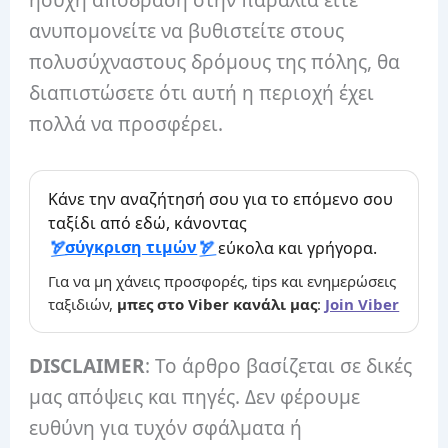
ανυπομονείτε να βυθιστείτε στους
πολυσύχναστους δρόμους της πόλης, θα
διαπιστώσετε ότι αυτή η περιοχή έχει
πολλά να προσφέρει.
Κάνε την αναζήτησή σου για το επόμενο σου
ταξίδι από εδώ, κάνοντας
σύγκριση τιμών
εύκολα και γρήγορα.
Για να μη χάνεις προσφορές, tips και ενημερώσεις
ταξιδιών,
μπες στο Viber κανάλι μας
:
Join Viber
DISCLAIMER
: Το άρθρο βασίζεται σε δικές
μας απόψεις και πηγές. Δεν φέρουμε
ευθύνη για τυχόν σφάλματα ή