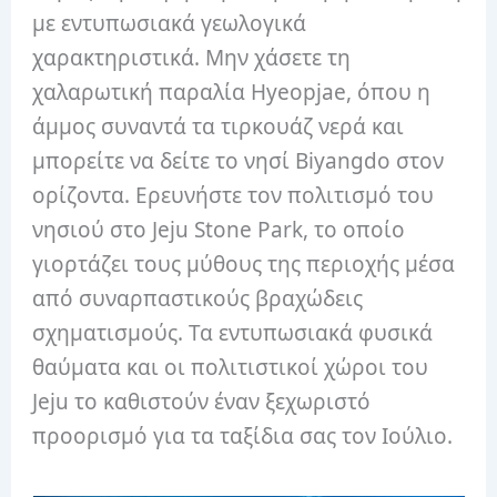
με εντυπωσιακά γεωλογικά
χαρακτηριστικά. Μην χάσετε τη
χαλαρωτική παραλία Hyeopjae, όπου η
άμμος συναντά τα τιρκουάζ νερά και
μπορείτε να δείτε το νησί Biyangdo στον
ορίζοντα. Ερευνήστε τον πολιτισμό του
νησιού στο Jeju Stone Park, το οποίο
γιορτάζει τους μύθους της περιοχής μέσα
από συναρπαστικούς βραχώδεις
σχηματισμούς. Τα εντυπωσιακά φυσικά
θαύματα και οι πολιτιστικοί χώροι του
Jeju το καθιστούν έναν ξεχωριστό
προορισμό για τα ταξίδια σας τον Ιούλιο.