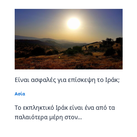
Είναι ασφαλές για επίσκεψη το Ιράκ;
Ασία
Το εκπληκτικό Ιράκ είναι ένα από τα
παλαιότερα μέρη στον…