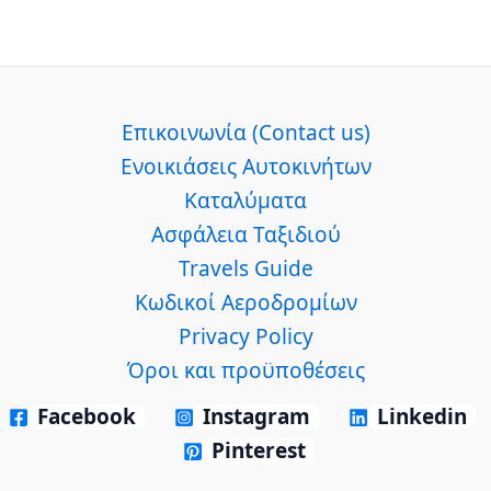
Επικοινωνία (Contact us)
Ενοικιάσεις Αυτοκινήτων
Καταλύματα
Ασφάλεια Ταξιδιού
Travels Guide
Κωδικοί Αεροδρομίων
Privacy Policy
Όροι και προϋποθέσεις
Facebook
Instagram
Linkedin
Pinterest