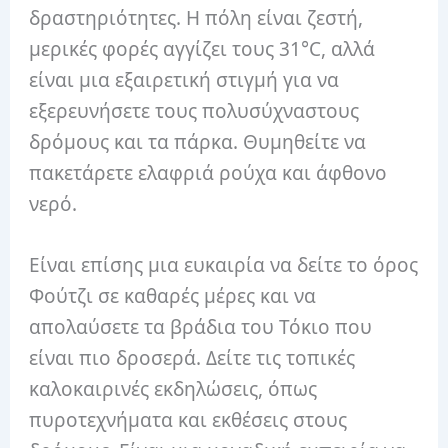
δραστηριότητες. Η πόλη είναι ζεστή,
μερικές φορές αγγίζει τους 31°C, αλλά
είναι μια εξαιρετική στιγμή για να
εξερευνήσετε τους πολυσύχναστους
δρόμους και τα πάρκα. Θυμηθείτε να
πακετάρετε ελαφριά ρούχα και άφθονο
νερό.
Είναι επίσης μια ευκαιρία να δείτε το όρος
Φούτζι σε καθαρές μέρες και να
απολαύσετε τα βράδια του Τόκιο που
είναι πιο δροσερά. Δείτε τις τοπικές
καλοκαιρινές εκδηλώσεις, όπως
πυροτεχνήματα και εκθέσεις στους