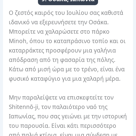
Ο ζεστός καιρός του Ιουλίου σας καθιστά
ιδανικό να εξερευνήσετε την Οσάκα.
Μπορείτε να χαλαρώσετε στο πάρκο
Minoh, όπου το καταπράσινο τοπίο και οι
καταρράκτες προσφέρουν μια γαλήνια
απόδραση από τη φασαρία της πόλης.
Κάτω από μισή ώρα με το τρένο, είναι ένα
φυσικό καταφύγιο για μια χαλαρή μέρα.
Μην παραλείψετε να επισκεφτείτε τον
Shitennō-ji, τον παλαιότερο ναό της
Ιαπωνίας, που σας γειώνει με την ιστορική
του παρουσία. Είναι κάτι περισσότερο
από παλιά κτίρια. είναι μια σύνδεση με