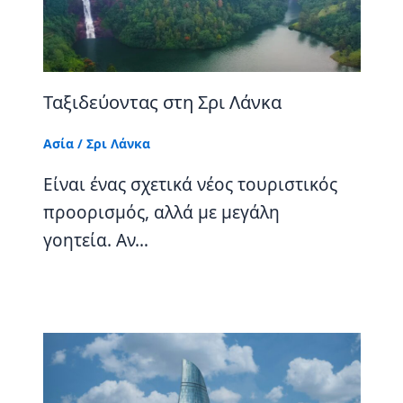
Ταξιδεύοντας στη Σρι Λάνκα
Ασία
/
Σρι Λάνκα
Είναι ένας σχετικά νέος τουριστικός
προορισμός, αλλά με μεγάλη
γοητεία. Αν…