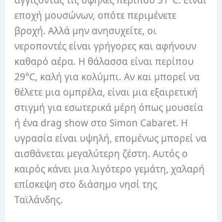
εποχή μουσώνων, οπότε περιμένετε
βροχή. Αλλά μην ανησυχείτε, οι
νεροποντές είναι γρήγορες και αφήνουν
καθαρό αέρα. Η θάλασσα είναι περίπου
29°C, καλή για κολύμπι. Αν και μπορεί να
θέλετε μια ομπρέλα, είναι μια εξαιρετική
στιγμή για εσωτερικά μέρη όπως μουσεία
ή ένα drag show στο Simon Cabaret. Η
υγρασία είναι υψηλή, επομένως μπορεί να
αισθάνεται μεγαλύτερη ζέστη. Αυτός ο
καιρός κάνει μια λιγότερο γεμάτη, χαλαρή
επίσκεψη στο διάσημο νησί της
Ταϊλάνδης.