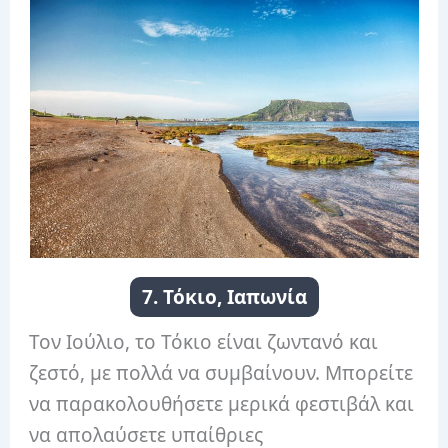
7. Τόκιο, Ιαπωνία
Τον Ιούλιο, το Τόκιο είναι ζωντανό και
ζεστό, με πολλά να συμβαίνουν. Μπορείτε
να παρακολουθήσετε μερικά φεστιβάλ και
να απολαύσετε υπαίθριες