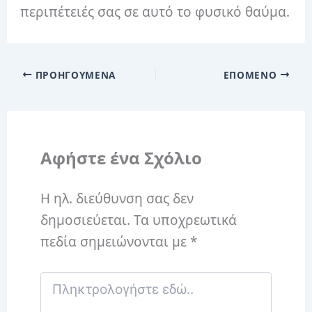
περιπέτειές σας σε αυτό το φυσικό θαύμα.
ΠΡΟΗΓΟΎΜΕΝΑ
ΕΠΌΜΕΝΟ
Αφήστε ένα Σχόλιο
Η ηλ. διεύθυνση σας δεν
δημοσιεύεται.
Τα υποχρεωτικά
πεδία σημειώνονται με
*
Πληκτρολογήστε
εδώ..