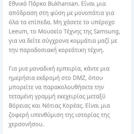
Εθνικό Πάρκο Bukhansan. Είναι μια
απόδραση στη φύση με μονοπάτια για
όλα τα επίπεδα. Μη χάσετε το υπέροχο
Leeum, το Μουσείο Τέχνης της Samsung,
για να δείτε σύγχρονα κομμάτια μαζί με
την παραδοσιακή κορεάτικη τέχνη.
Για μια μοναδική εμπειρία, κάντε μια
ημερήσια εκδρομή στο DMZ, όπου
μπορείτε να παρακολουθήσετε την
τεταμένη γραμμή εκεχειρίας μεταξύ
Βόρειας και Νότιας Κορέας. Είναι μια
ζοφερή υπενθύμιση της ιστορίας της
χερσονήσου.