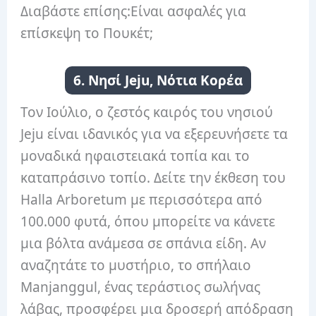
Διαβάστε επίσης:Είναι ασφαλές για
επίσκεψη το Πουκέτ;
6. Νησί Jeju, Νότια Κορέα
Τον Ιούλιο, ο ζεστός καιρός του νησιού
Jeju είναι ιδανικός για να εξερευνήσετε τα
μοναδικά ηφαιστειακά τοπία και το
καταπράσινο τοπίο. Δείτε την έκθεση του
Halla Arboretum με περισσότερα από
100.000 φυτά, όπου μπορείτε να κάνετε
μια βόλτα ανάμεσα σε σπάνια είδη. Αν
αναζητάτε το μυστήριο, το σπήλαιο
Manjanggul, ένας τεράστιος σωλήνας
λάβας, προσφέρει μια δροσερή απόδραση