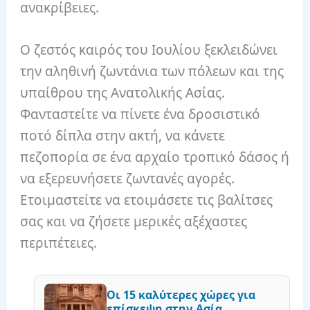
ανακρίβειες.
Ο ζεστός καιρός του Ιουλίου ξεκλειδώνει
την αληθινή ζωντάνια των πόλεων και της
υπαίθρου της Ανατολικής Ασίας.
Φανταστείτε να πίνετε ένα δροσιστικό
ποτό δίπλα στην ακτή, να κάνετε
πεζοπορία σε ένα αρχαίο τροπικό δάσος ή
να εξερευνήσετε ζωντανές αγορές.
Ετοιμαστείτε να ετοιμάσετε τις βαλίτσες
σας και να ζήσετε μερικές αξέχαστες
περιπέτειες.
Οι 15 καλύτερες χώρες για
επίσκεψη στην Ασία