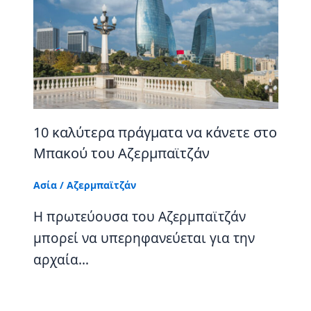
10 καλύτερα πράγματα να κάνετε στο
Μπακού του Αζερμπαϊτζάν
Ασία
/
Αζερμπαϊτζάν
Η πρωτεύουσα του Αζερμπαϊτζάν
μπορεί να υπερηφανεύεται για την
αρχαία…