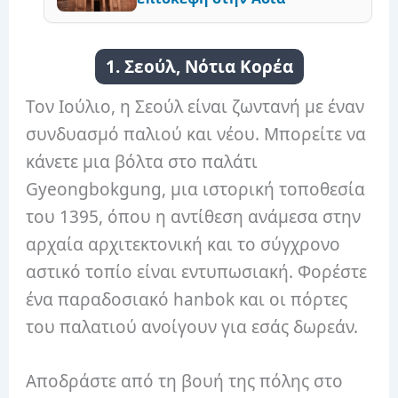
1. Σεούλ, Νότια Κορέα
Τον Ιούλιο, η Σεούλ είναι ζωντανή με έναν
συνδυασμό παλιού και νέου. Μπορείτε να
κάνετε μια βόλτα στο παλάτι
Gyeongbokgung, μια ιστορική τοποθεσία
του 1395, όπου η αντίθεση ανάμεσα στην
αρχαία αρχιτεκτονική και το σύγχρονο
αστικό τοπίο είναι εντυπωσιακή. Φορέστε
ένα παραδοσιακό hanbok και οι πόρτες
του παλατιού ανοίγουν για εσάς δωρεάν.
Αποδράστε από τη βουή της πόλης στο