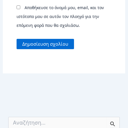
Αποθήκευσε το όνομά μου, email, και τον
ιστότοπο μου σε αυτόν τον πλοηγό για την
επόμενη φορά που θα σχολιάσω.
Α
ν