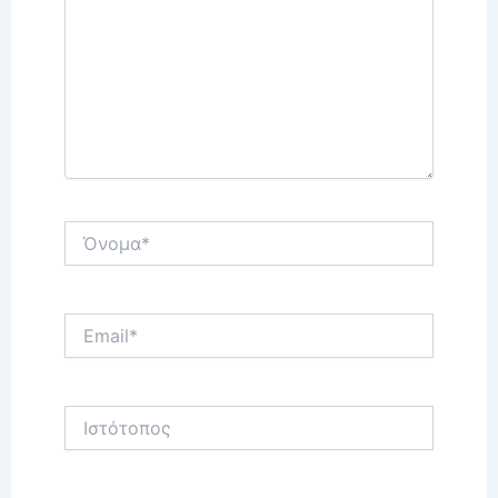
Όνομα*
Email*
Ιστότοπος