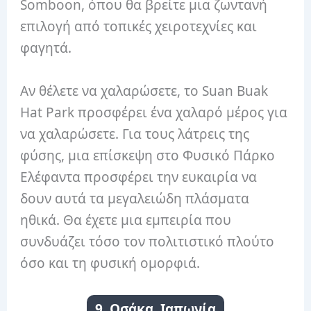
Somboon, όπου θα βρείτε μια ζωντανή
επιλογή από τοπικές χειροτεχνίες και
φαγητά.
Αν θέλετε να χαλαρώσετε, το Suan Buak
Hat Park προσφέρει ένα χαλαρό μέρος για
να χαλαρώσετε. Για τους λάτρεις της
φύσης, μια επίσκεψη στο Φυσικό Πάρκο
Ελέφαντα προσφέρει την ευκαιρία να
δουν αυτά τα μεγαλειώδη πλάσματα
ηθικά. Θα έχετε μια εμπειρία που
συνδυάζει τόσο τον πολιτιστικό πλούτο
όσο και τη φυσική ομορφιά.
9. Οσάκα, Ιαπωνία