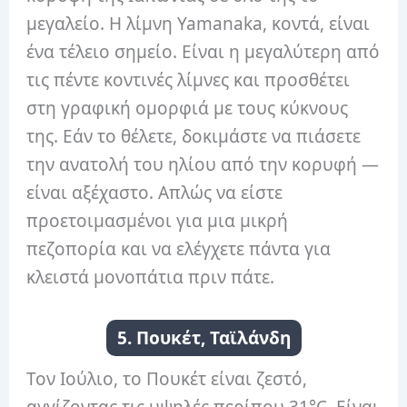
μεγαλείο. Η λίμνη Yamanaka, κοντά, είναι
ένα τέλειο σημείο. Είναι η μεγαλύτερη από
τις πέντε κοντινές λίμνες και προσθέτει
στη γραφική ομορφιά με τους κύκνους
της. Εάν το θέλετε, δοκιμάστε να πιάσετε
την ανατολή του ηλίου από την κορυφή —
είναι αξέχαστο. Απλώς να είστε
προετοιμασμένοι για μια μικρή
πεζοπορία και να ελέγχετε πάντα για
κλειστά μονοπάτια πριν πάτε.
5. Πουκέτ, Ταϊλάνδη
Τον Ιούλιο, το Πουκέτ είναι ζεστό,
αγγίζοντας τις υψηλές περίπου 31°C. Είναι