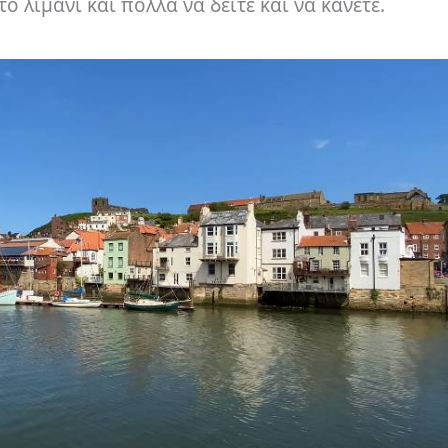
 λιμάνι και πολλά να δείτε και να κάνετε.