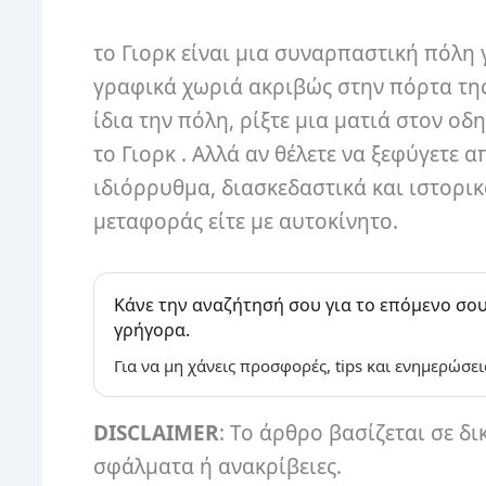
το Γιορκ είναι μια συναρπαστική πόλη γ
γραφικά χωριά ακριβώς στην πόρτα της.
ίδια την πόλη, ρίξτε μια ματιά στον ο
το Γιορκ . Αλλά αν θέλετε να ξεφύγετε
ιδιόρρυθμα, διασκεδαστικά και ιστορικ
μεταφοράς είτε με αυτοκίνητο.
Κάνε την αναζήτησή σου για το επόμενο σου
γρήγορα.
Για να μη χάνεις προσφορές, tips και ενημερώσει
DISCLAIMER
: Το άρθρο βασίζεται σε δι
σφάλματα ή ανακρίβειες.