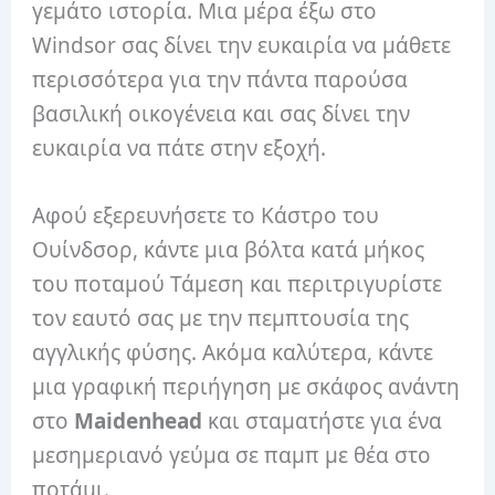
γεμάτο ιστορία. Μια μέρα έξω στο
Windsor σας δίνει την ευκαιρία να μάθετε
περισσότερα για την πάντα παρούσα
βασιλική οικογένεια και σας δίνει την
ευκαιρία να πάτε στην εξοχή.
Αφού εξερευνήσετε το Κάστρο του
Ουίνδσορ, κάντε μια βόλτα κατά μήκος
του ποταμού Τάμεση και περιτριγυρίστε
τον εαυτό σας με την πεμπτουσία της
αγγλικής φύσης. Ακόμα καλύτερα, κάντε
μια γραφική περιήγηση με σκάφος ανάντη
στο
Maidenhead
και σταματήστε για ένα
μεσημεριανό γεύμα σε παμπ με θέα στο
ποτάμι.