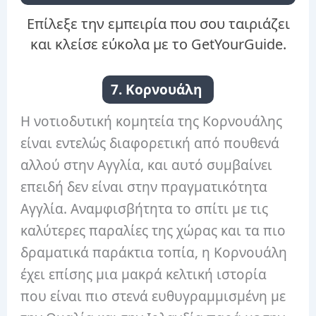
Επίλεξε την εμπειρία που σου ταιριάζει
και κλείσε εύκολα με το GetYourGuide.
7. Κορνουάλη
Η νοτιοδυτική κομητεία της Κορνουάλης
είναι εντελώς διαφορετική από πουθενά
αλλού στην Αγγλία, και αυτό συμβαίνει
επειδή δεν είναι στην πραγματικότητα
Αγγλία. Αναμφισβήτητα το σπίτι με τις
καλύτερες παραλίες της χώρας και τα πιο
δραματικά παράκτια τοπία, η Κορνουάλη
έχει επίσης μια μακρά κελτική ιστορία
που είναι πιο στενά ευθυγραμμισμένη με