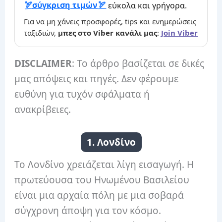
σύγκριση τιμών
εύκολα και γρήγορα.
Για να μη χάνεις προσφορές, tips και ενημερώσεις
ταξιδιών,
μπες στο Viber κανάλι μας
:
Join Viber
DISCLAIMER
: Το άρθρο βασίζεται σε δικές
μας απόψεις και πηγές. Δεν φέρουμε
ευθύνη για τυχόν σφάλματα ή
ανακρίβειες.
1. Λονδίνο
Το Λονδίνο χρειάζεται λίγη εισαγωγή. Η
πρωτεύουσα του Ηνωμένου Βασιλείου
είναι μια αρχαία πόλη με μια σοβαρά
σύγχρονη άποψη για τον κόσμο.