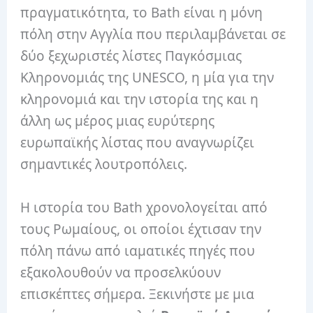
πραγματικότητα, το Bath είναι η μόνη
πόλη στην Αγγλία που περιλαμβάνεται σε
δύο ξεχωριστές λίστες Παγκόσμιας
Κληρονομιάς της UNESCO, η μία για την
κληρονομιά και την ιστορία της και η
άλλη ως μέρος μιας ευρύτερης
ευρωπαϊκής λίστας που αναγνωρίζει
σημαντικές λουτροπόλεις.
Η ιστορία του Bath χρονολογείται από
τους Ρωμαίους, οι οποίοι έχτισαν την
πόλη πάνω από ιαματικές πηγές που
εξακολουθούν να προσελκύουν
επισκέπτες σήμερα. Ξεκινήστε με μια