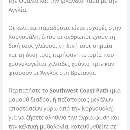
την Ουαλία και την Ιρλανδία παρά με την
Αγγλία.
Οι κελτικές παραδόσεις είναι ισχυρές στην
Κορνουάλη, όπου οι άνθρωποι έχουν τη
δική τους γλώσσα, τη δική τους σημαία
και τη δική τους περήφανη ιστορία που
χρονολογείται χιλιάδες χρόνια πριν καν
φτάσουν οι Άγγλοι στη Βρετανία.
Περπατήστε το
Southwest Coast Path
(μια
μαμούθ διαδρομή πεζοπορίας μεγάλων
αποστάσεων γύρω από την Κορνουάλη)
για να ζήσετε αληθινά την άγρια ​​φύση και
την κελτική μυθολογία, κατευθυνθείτε σε