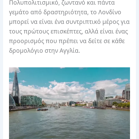
Πολυπολιτισμικό, ζωντανό και πάντα
γεμάτο από δραστηριότητα, το Λονδίνο
μπορεί να είναι ένα συντριπτικό μέρος για
τους πρώτους επισκέπτες, αλλά είναι ένας
προορισμός που πρέπει να δείτε σε κάθε
δρομολόγιο στην Αγγλία.