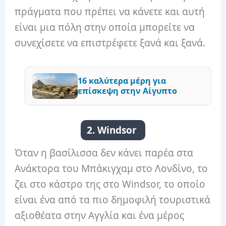
πράγματα που πρέπει να κάνετε και αυτή
είναι μια πόλη στην οποία μπορείτε να
συνεχίσετε να επιστρέφετε ξανά και ξανά.
16 καλύτερα μέρη για
επίσκεψη στην Αίγυπτο
2. Windsor
Όταν η βασίλισσα δεν κάνει παρέα στα
Ανάκτορα του Μπάκιγχαμ στο Λονδίνο, το
ζει στο κάστρο της στο Windsor, το οποίο
είναι ένα από τα πιο δημοφιλή τουριστικά
αξιοθέατα στην Αγγλία και ένα μέρος