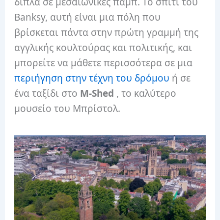
δίπλα σε μεσαιωνικές παμπ. Το σπίτι του
Banksy, αυτή είναι μια πόλη που
βρίσκεται πάντα στην πρώτη γραμμή της
αγγλικής κουλτούρας και πολιτικής, και
μπορείτε να μάθετε περισσότερα σε μια
περιήγηση στην τέχνη του δρόμου
ή σε
ένα ταξίδι στο
M-Shed
, το καλύτερο
μουσείο του Μπρίστολ.