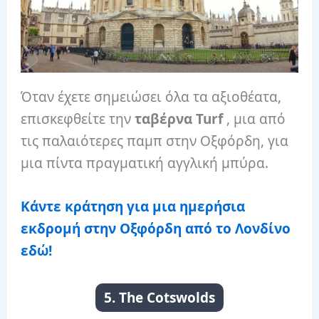
Όταν έχετε σημειώσει όλα τα αξιοθέατα,
επισκεφθείτε την
ταβέρνα Turf
, μια από
τις παλαιότερες παμπ στην Οξφόρδη, για
μια πίντα πραγματική αγγλική μπύρα.
Κάντε κράτηση για μια ημερήσια
εκδρομή στην Οξφόρδη από το Λονδίνο
εδώ!
5. The Cotswolds