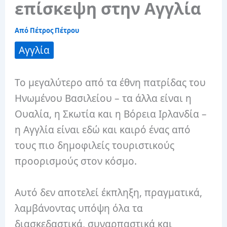
επίσκεψη στην Αγγλία
Από
Πέτρος Πέτρου
Αγγλία
Το μεγαλύτερο από τα έθνη πατρίδας του
Ηνωμένου Βασιλείου – τα άλλα είναι η
Ουαλία, η Σκωτία και η Βόρεια Ιρλανδία –
η Αγγλία είναι εδώ και καιρό ένας από
τους πιο δημοφιλείς τουριστικούς
προορισμούς στον κόσμο.
Αυτό δεν αποτελεί έκπληξη, πραγματικά,
λαμβάνοντας υπόψη όλα τα
διασκεδαστικά, συναρπαστικά και