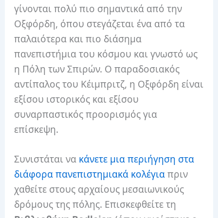
γίνονται πολύ πιο σημαντικά από την
Οξφόρδη, όπου στεγάζεται ένα από τα
παλαιότερα και πιο διάσημα
πανεπιστήμια του κόσμου και γνωστό ως
η Πόλη των Σπιρών. Ο παραδοσιακός
αντίπαλος του Κέιμπριτζ, η Οξφόρδη είναι
εξίσου ιστορικός και εξίσου
συναρπαστικός προορισμός για
επίσκεψη.
Συνιστάται να
κάνετε μια περιήγηση στα
διάφορα πανεπιστημιακά κολέγια
πριν
χαθείτε στους αρχαίους μεσαιωνικούς
δρόμους της πόλης. Επισκεφθείτε τη