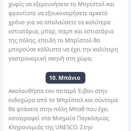
χωρίς να εξερευνήσετε το Μπρίστολ και
φροντίστε να εξοικονομήσετε αρκετό
χρόνο για να απολαύσετε τα καλύτερα
εστιατόρια, μπαρ, παμπ και εστιατόρια
της πόλης, επειδή το Μπρίστολ θα
μπορούσε κάλλιστα να έχει την καλύτερη
γαστρονομική σκηνή στη χώρα.
10. Μπάνιο
Ακολουθήστε τον ποταμό Έιβον στην
ενδοχώρα από το Μπρίστολ και σύντομα
θα φτάσετε στην πόλη Μπαθ που έχει
καταγραφεί στα Μνημεία Παγκόσμιας
Κληρονομιάς της UNESCO. Στην