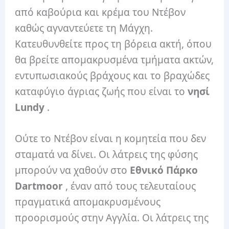
από καβούρια και κρέμα του Ντέβον
καθώς αγναντεύετε τη Μάγχη.
Κατευθυνθείτε προς τη βόρεια ακτή, όπου
θα βρείτε απομακρυσμένα τμήματα ακτών,
εντυπωσιακούς βράχους και το βραχώδες
καταφύγιο άγριας ζωής που είναι το
νησί
Lundy
.
Ούτε το Ντέβον είναι η κομητεία που δεν
σταματά να δίνει. Οι λάτρεις της φύσης
μπορούν να χαθούν στο
Εθνικό Πάρκο
Dartmoor
, έναν από τους τελευταίους
πραγματικά απομακρυσμένους
προορισμούς στην Αγγλία. Οι λάτρεις της