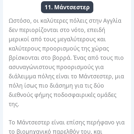
11. Μάντσεστερ
Ωστόσο, οι καλύτερες πόλεις στην Αγγλία
δεν περιορίζονται στο νότο, επειδή
μερικοί από τους μεγαλύτερους και
καλύτερους προορισμούς της χώρας
βρίσκονται στο βορρά. Ένας από τους πιο
ασυναγώνιστους προορισμούς για
διάλειμμα πόλης είναι το Μάντσεστερ, μια
πόλη ίσως πιο διάσημη για τις δύο
διεθνούς φήμης ποδοσφαιρικές ομάδες
της.
Το Μάντσεστερ είναι επίσης περήφανο για
το βιομηχανικό παρελθόν του, και