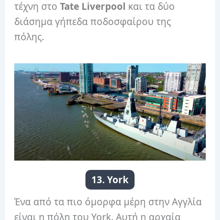
τέχνη στο
Tate Liverpool
και τα δύο
διάσημα γήπεδα ποδοσφαίρου της
πόλης.
13. York
Ένα από τα πιο όμορφα μέρη στην Αγγλία
είναι η πόλη του York. Αυτή η αρχαία