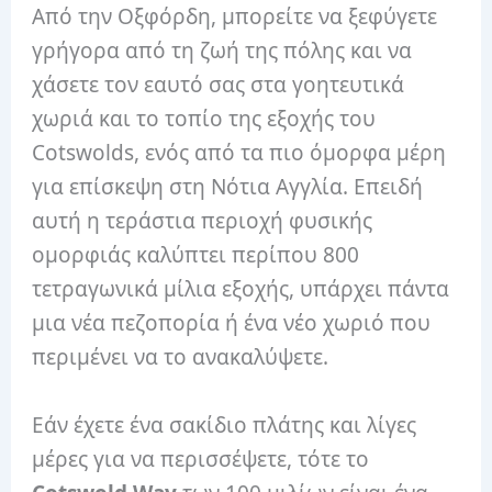
Από την Οξφόρδη, μπορείτε να ξεφύγετε
γρήγορα από τη ζωή της πόλης και να
χάσετε τον εαυτό σας στα γοητευτικά
χωριά και το τοπίο της εξοχής του
Cotswolds, ενός από τα πιο όμορφα μέρη
για επίσκεψη στη Νότια Αγγλία. Επειδή
αυτή η τεράστια περιοχή φυσικής
ομορφιάς καλύπτει περίπου 800
τετραγωνικά μίλια εξοχής, υπάρχει πάντα
μια νέα πεζοπορία ή ένα νέο χωριό που
περιμένει να το ανακαλύψετε.
Εάν έχετε ένα σακίδιο πλάτης και λίγες
μέρες για να περισσέψετε, τότε το