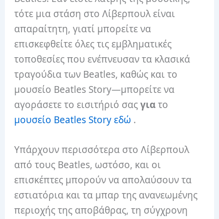
τότε μια στάση στο Λίβερπουλ είναι
απαραίτητη, γιατί μπορείτε να
επισκεφθείτε όλες τις εμβληματικές
τοποθεσίες που ενέπνευσαν τα κλασικά
τραγούδια των Beatles, καθώς και το
μουσείο Beatles Story—μπορείτε να
αγοράσετε το εισιτήριό σας
για
το
μουσείο Beatles Story εδώ
.
Υπάρχουν περισσότερα στο Λίβερπουλ
από τους Beatles, ωστόσο, και οι
επισκέπτες μπορούν να απολαύσουν τα
εστιατόρια και τα μπαρ της ανανεωμένης
περιοχής της αποβάθρας, τη σύγχρονη