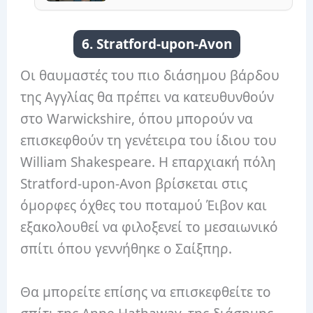
6. Stratford-upon-Avon
Οι θαυμαστές του πιο διάσημου βάρδου
της Αγγλίας θα πρέπει να κατευθυνθούν
στο Warwickshire, όπου μπορούν να
επισκεφθούν τη γενέτειρα του ίδιου του
William Shakespeare. Η επαρχιακή πόλη
Stratford-upon-Avon βρίσκεται στις
όμορφες όχθες του ποταμού Έιβον και
εξακολουθεί να φιλοξενεί το μεσαιωνικό
σπίτι όπου γεννήθηκε ο Σαίξπηρ.
Θα μπορείτε επίσης να επισκεφθείτε το