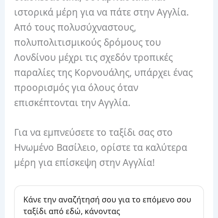
ιστορικά μέρη για να πάτε στην Αγγλία.
Από τους πολυσύχναστους,
πολυπολιτισμικούς δρόμους του
Λονδίνου μέχρι τις σχεδόν τροπικές
παραλίες της Κορνουάλης, υπάρχει ένας
προορισμός για όλους όταν
επισκέπτονται την Αγγλία.
Για να εμπνεύσετε το ταξίδι σας στο
Ηνωμένο Βασίλειο, ορίστε τα καλύτερα
μέρη για επίσκεψη στην Αγγλία!
Κάνε την αναζήτησή σου για το επόμενο σου
ταξίδι από εδώ, κάνοντας