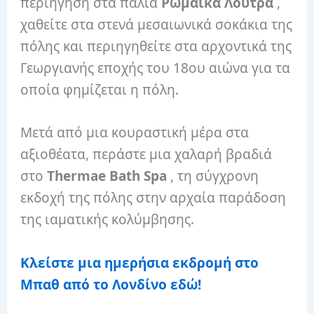
περιήγηση στα παλιά
Ρωμαϊκά Λουτρά
,
χαθείτε στα στενά μεσαιωνικά σοκάκια της
πόλης και περιηγηθείτε στα αρχοντικά της
Γεωργιανής εποχής του 18ου αιώνα για τα
οποία φημίζεται η πόλη.
Μετά από μια κουραστική μέρα στα
αξιοθέατα, περάστε μια χαλαρή βραδιά
στο
Thermae Bath Spa
, τη σύγχρονη
εκδοχή της πόλης στην αρχαία παράδοση
της ιαματικής κολύμβησης.
Κλείστε μια ημερήσια εκδρομή στο
Μπαθ από το Λονδίνο εδώ!