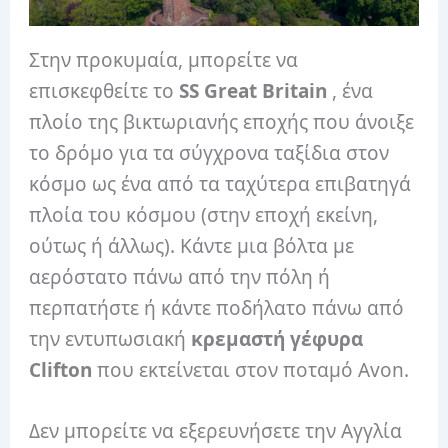
Στην προκυμαία, μπορείτε να
επισκεφθείτε το
SS Great Britain
, ένα
πλοίο της βικτωριανής εποχής που άνοιξε
το δρόμο για τα σύγχρονα ταξίδια στον
κόσμο ως ένα από τα ταχύτερα επιβατηγά
πλοία του κόσμου (στην εποχή εκείνη,
ούτως ή άλλως). Κάντε μια βόλτα με
αερόστατο πάνω από την πόλη ή
περπατήστε ή κάντε ποδήλατο πάνω από
την εντυπωσιακή
κρεμαστή γέφυρα
Clifton
που εκτείνεται στον ποταμό Avon.
Δεν μπορείτε να εξερευνήσετε την Αγγλία