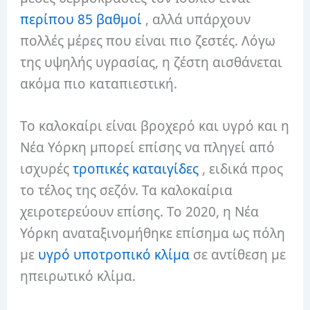
περίπου 85 βαθμοί
, αλλά υπάρχουν
πολλές μέρες που είναι πιο ζεστές. Λόγω
της υψηλής υγρασίας, η ζέστη αισθάνεται
ακόμα πιο καταπιεστική.
Το καλοκαίρι είναι βροχερό και υγρό και η
Νέα Υόρκη μπορεί επίσης να πληγεί από
ισχυρές
τροπικές καταιγίδες
, ειδικά προς
το τέλος της σεζόν. Τα καλοκαίρια
χειροτερεύουν επίσης. Το 2020, η Νέα
Υόρκη αναταξινομήθηκε επίσημα ως πόλη
με
υγρό υποτροπικό κλίμα
σε αντίθεση με
ηπειρωτικό κλίμα.