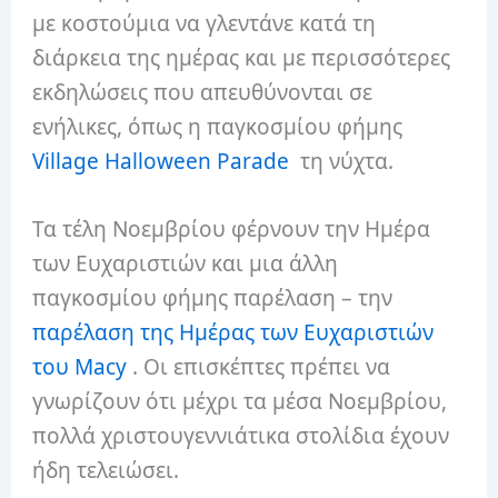
με κοστούμια να γλεντάνε κατά τη
διάρκεια της ημέρας και με περισσότερες
εκδηλώσεις που απευθύνονται σε
ενήλικες, όπως η παγκοσμίου φήμης
Village Halloween Parade
τη νύχτα.
Τα τέλη Νοεμβρίου φέρνουν την Ημέρα
των Ευχαριστιών και μια άλλη
παγκοσμίου φήμης παρέλαση – την
παρέλαση της Ημέρας των Ευχαριστιών
του Macy
. Οι επισκέπτες πρέπει να
γνωρίζουν ότι μέχρι τα μέσα Νοεμβρίου,
πολλά χριστουγεννιάτικα στολίδια έχουν
ήδη τελειώσει.