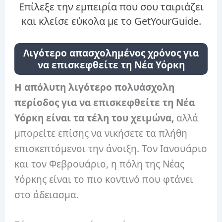
Επίλεξε την εμπειρία που σου ταιριάζει
και κλείσε εύκολα με το GetYourGuide.
Λιγότερο απασχολημένος χρόνος για
να επισκεφθείτε τη Νέα Υόρκη
Η απόλυτη λιγότερο πολυάσχολη
περίοδος για να επισκεφθείτε τη Νέα
Υόρκη είναι τα τέλη του χειμώνα,
αλλά
μπορείτε επίσης να νικήσετε τα πλήθη
επισκεπτόμενοι την άνοιξη. Τον Ιανουάριο
και τον Φεβρουάριο, η πόλη της Νέας
Υόρκης είναι το πιο κοντινό που φτάνει
στο άδειασμα.