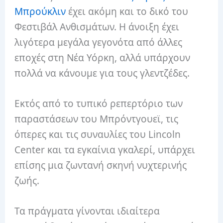
Μπρούκλιν
έχει ακόμη και το δικό του
Φεστιβάλ Ανθισμάτων. Η άνοιξη έχει
λιγότερα μεγάλα γεγονότα από άλλες
εποχές στη Νέα Υόρκη, αλλά υπάρχουν
πολλά να κάνουμε για τους γλεντζέδες.
Εκτός από το τυπικό ρεπερτόριο των
παραστάσεων του Μπρόντγουεϊ, τις
όπερες και τις συναυλίες του Lincoln
Center και τα εγκαίνια γκαλερί, υπάρχει
επίσης μια ζωντανή σκηνή νυχτερινής
ζωής.
Τα πράγματα γίνονται ιδιαίτερα