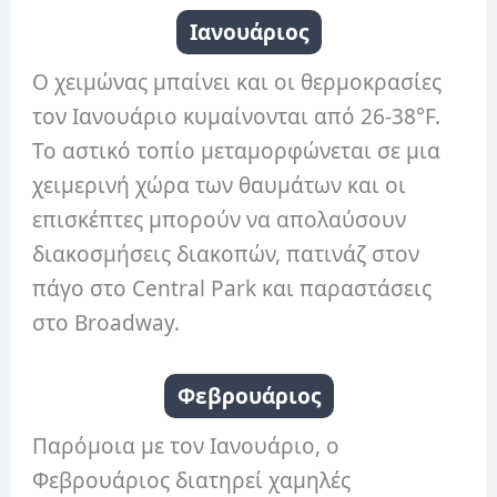
Ιανουάριος
Ο χειμώνας μπαίνει και οι θερμοκρασίες
τον Ιανουάριο κυμαίνονται από 26-38°F.
Το αστικό τοπίο μεταμορφώνεται σε μια
χειμερινή χώρα των θαυμάτων και οι
επισκέπτες μπορούν να απολαύσουν
διακοσμήσεις διακοπών, πατινάζ στον
πάγο στο Central Park και παραστάσεις
στο Broadway.
Φεβρουάριος
Παρόμοια με τον Ιανουάριο, ο
Φεβρουάριος διατηρεί χαμηλές