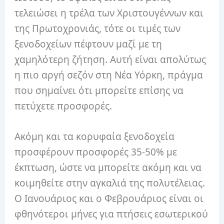
τελειώσει η τρέλα των Χριστουγέννων και
της Πρωτοχρονιάς, τότε οι τιμές των
ξενοδοχείων πέφτουν μαζί με τη
χαμηλότερη ζήτηση. Αυτή είναι απολύτως
η πιο αργή σεζόν στη Νέα Υόρκη, πράγμα
που σημαίνει ότι μπορείτε επίσης να
πετύχετε προσφορές.
Ακόμη και τα κορυφαία ξενοδοχεία
προσφέρουν προσφορές 35-50% με
έκπτωση, ώστε να μπορείτε ακόμη και να
κοιμηθείτε στην αγκαλιά της πολυτέλειας.
Ο Ιανουάριος και ο Φεβρουάριος είναι οι
φθηνότεροι μήνες για πτήσεις εσωτερικού