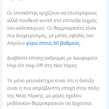
Οι επισκέπτες αρχίζουν να επιστρέφουν,
αλλά πουθενά κοντά στα επίπεδα αιχμής
του καλοκαιριού. Οι θερμοκρασίες είναι
πιο διαχειρίσιμες, με μέσες υψηλές τον
Απρίλιο
γύρω στους 60 βαθμούς
.
Διαβάστε επίσης:εκδρομές με λεωφορείο
Hop-On Hop-Off στη Νέα Υόρκη
Το μόνο μειονέκτημα είναι ότι η άνοιξη
είναι η πιο απρόβλεπτη εποχή στην πόλη
της Νέας Υόρκης, με μέρες σχεδόν
μηδενικών θερμοκρασιών να έρχονται