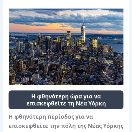
Η φθηνότερη ώρα για να
επισκεφθείτε τη Νέα Υόρκη
Η φθηνότερη περίοδος για να
επισκεφθείτε την πόλη της Νέας Υόρκης