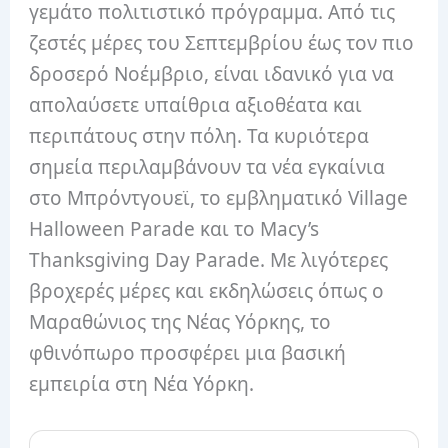
γεμάτο πολιτιστικό πρόγραμμα. Από τις
ζεστές μέρες του Σεπτεμβρίου έως τον πιο
δροσερό Νοέμβριο, είναι ιδανικό για να
απολαύσετε υπαίθρια αξιοθέατα και
περιπάτους στην πόλη. Τα κυριότερα
σημεία περιλαμβάνουν τα νέα εγκαίνια
στο Μπρόντγουεϊ, το εμβληματικό Village
Halloween Parade και το Macy’s
Thanksgiving Day Parade. Με λιγότερες
βροχερές μέρες και εκδηλώσεις όπως ο
Μαραθώνιος της Νέας Υόρκης, το
φθινόπωρο προσφέρει μια βασική
εμπειρία στη Νέα Υόρκη.