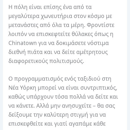
Η πόλη είναι επίσης ένα από τα
μεγαλύτερα χωνευτήρια στον κόσμο με
μετανάστες από όλα τα μέρη. Φροντίστε
λοιπόν να επισκεφτείτε θύλακες όπως η
Chinatown για να δοκιμάσετε νόστιμα
διεθνή πιάτα και να δείτε αμέτρητους
διαφορετικούς πολιτισμούς.
Ο προγραμματισμός ενός ταξιδιού στη
Νέα Υόρκη μπορεί να είναι συντριπτικός,
καθώς υπάρχουν τόσα πολλά να δείτε και
να κάνετε. Αλλά μην ανησυχείτε – θα σας
δείξουμε την καλύτερη στιγμή για να
επισκεφθείτε και γιατί αγαπάμε κάθε