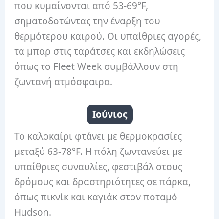
που κυμαίνονται από 53-69°F,
σηματοδοτώντας την έναρξη του
θερμότερου καιρού. Οι υπαίθριες αγορές,
τα μπαρ στις ταράτσες και εκδηλώσεις
όπως το Fleet Week συμβάλλουν στη
ζωντανή ατμόσφαιρα.
Ιούνιος
Το καλοκαίρι φτάνει με θερμοκρασίες
μεταξύ 63-78°F. Η πόλη ζωντανεύει με
υπαίθριες συναυλίες, φεστιβάλ στους
δρόμους και δραστηριότητες σε πάρκα,
όπως πικνίκ και καγιάκ στον ποταμό
Hudson.