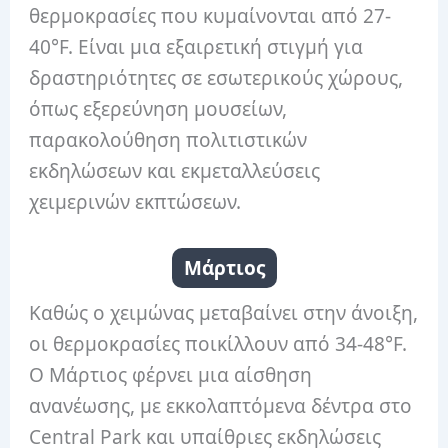
θερμοκρασίες που κυμαίνονται από 27-
40°F. Είναι μια εξαιρετική στιγμή για
δραστηριότητες σε εσωτερικούς χώρους,
όπως εξερεύνηση μουσείων,
παρακολούθηση πολιτιστικών
εκδηλώσεων και εκμεταλλεύσεις
χειμερινών εκπτώσεων.
Μάρτιος
Καθώς ο χειμώνας μεταβαίνει στην άνοιξη,
οι θερμοκρασίες ποικίλλουν από 34-48°F.
Ο Μάρτιος φέρνει μια αίσθηση
ανανέωσης, με εκκολαπτόμενα δέντρα στο
Central Park και υπαίθριες εκδηλώσεις