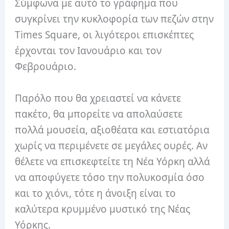
Σύμφωνα με αυτό το γράφημα που
συγκρίνει την κυκλοφορία των πεζών στην
Times Square, οι λιγότεροι επισκέπτες
έρχονται τον Ιανουάριο και τον
Φεβρουάριο.
Παρόλο που θα χρειαστεί να κάνετε
πακέτο, θα μπορείτε να απολαύσετε
πολλά μουσεία, αξιοθέατα και εστιατόρια
χωρίς να περιμένετε σε μεγάλες ουρές. Αν
θέλετε να επισκεφτείτε τη Νέα Υόρκη αλλά
να αποφύγετε τόσο την πολυκοσμία όσο
και το χιόνι, τότε η άνοιξη είναι το
καλύτερα κρυμμένο μυστικό της Νέας
Υόρκης.