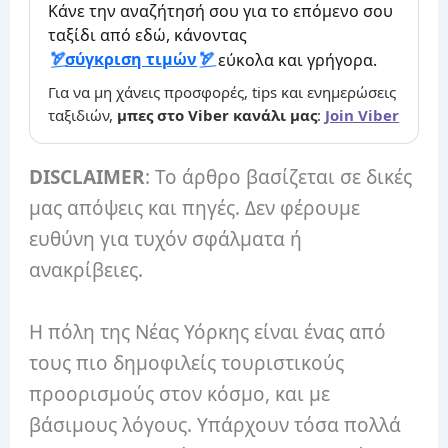
Κάνε την αναζήτησή σου για το επόμενο σου
ταξίδι από εδώ, κάνοντας
σύγκριση τιμών
εύκολα και γρήγορα.
Για να μη χάνεις προσφορές, tips και ενημερώσεις
ταξιδιών,
μπες στο Viber κανάλι μας
:
Join Viber
DISCLAIMER
: Το άρθρο βασίζεται σε δικές
μας απόψεις και πηγές. Δεν φέρουμε
ευθύνη για τυχόν σφάλματα ή
ανακρίβειες.
Η πόλη της Νέας Υόρκης είναι ένας από
τους πιο δημοφιλείς τουριστικούς
προορισμούς στον κόσμο, και με
βάσιμους λόγους. Υπάρχουν τόσα πολλά