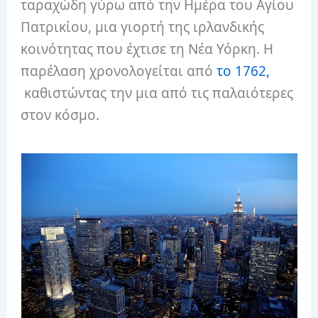
ταραχώδη γύρω από την Ημέρα του Αγίου
Πατρικίου, μια γιορτή της ιρλανδικής
κοινότητας που έχτισε τη Νέα Υόρκη. Η
παρέλαση χρονολογείται από
το 1762,
καθιστώντας την μια από τις παλαιότερες
στον κόσμο.