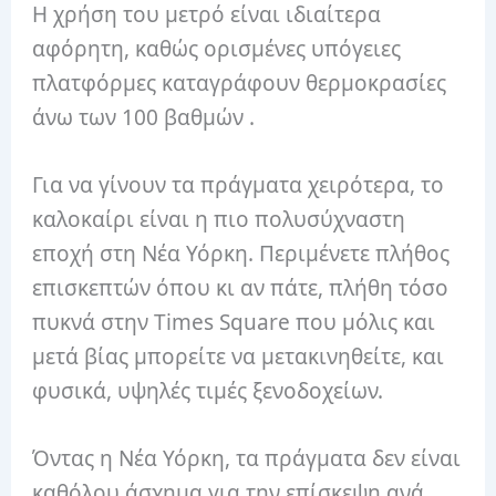
Η χρήση του μετρό είναι ιδιαίτερα
αφόρητη, καθώς ορισμένες υπόγειες
πλατφόρμες καταγράφουν θερμοκρασίες
άνω των 100 βαθμών .
Για να γίνουν τα πράγματα χειρότερα, το
καλοκαίρι είναι η πιο πολυσύχναστη
εποχή στη Νέα Υόρκη. Περιμένετε πλήθος
επισκεπτών όπου κι αν πάτε, πλήθη τόσο
πυκνά στην Times Square που μόλις και
μετά βίας μπορείτε να μετακινηθείτε, και
φυσικά, υψηλές τιμές ξενοδοχείων.
Όντας η Νέα Υόρκη, τα πράγματα δεν είναι
καθόλου άσχημα για την επίσκεψη ανά