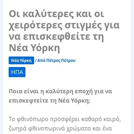
Οι καλύτερες και οι
χειρότερες στιγμές για
να επισκεφθείτε τη
Νέα Υόρκη
Νέα Υόρκη
/ Από
Πέτρος Πέτρου
ΗΠΑ
Ποια είναι η καλύτερη εποχή για να
επισκεφτείτε τη Νέα Υόρκη;
Το φθινόπωρο προσφέρει καθαρό καιρό,
ζωηρά φθινοπωρινά χρώματα και ένα