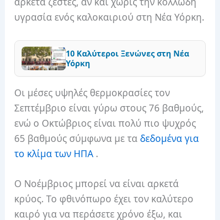
αρκετά ζεστές, αν και χωρίς την κολλώδη
υγρασία ενός καλοκαιριού στη Νέα Υόρκη.
10 Καλύτεροι Ξενώνες στη Νέα
Υόρκη
Οι μέσες υψηλές θερμοκρασίες τον
Σεπτέμβριο είναι γύρω στους 76 βαθμούς,
ενώ ο Οκτώβριος είναι πολύ πιο ψυχρός
65 βαθμούς σύμφωνα με τα
δεδομένα για
το κλίμα των ΗΠΑ
.
Ο Νοέμβριος μπορεί να είναι αρκετά
κρύος. Το φθινόπωρο έχει τον καλύτερο
καιρό για να περάσετε χρόνο έξω, και