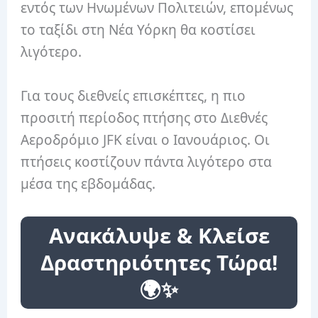
εντός των Ηνωμένων Πολιτειών, επομένως
το ταξίδι στη Νέα Υόρκη θα κοστίσει
λιγότερο.
Για τους διεθνείς επισκέπτες, η πιο
προσιτή περίοδος πτήσης στο Διεθνές
Αεροδρόμιο JFK είναι ο Ιανουάριος. Οι
πτήσεις κοστίζουν πάντα λιγότερο στα
μέσα της εβδομάδας.
Ανακάλυψε & Κλείσε
Δραστηριότητες Τώρα!
🌍✨