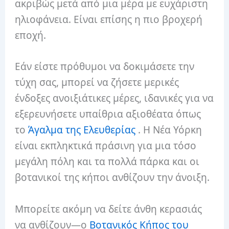
ακριβώς μετά από μια μέρα με ευχάριστη
ηλιοφάνεια. Είναι επίσης η πιο βροχερή
εποχή.
Εάν είστε πρόθυμοι να δοκιμάσετε την
τύχη σας, μπορεί να ζήσετε μερικές
ένδοξες ανοιξιάτικες μέρες, ιδανικές για να
εξερευνήσετε υπαίθρια αξιοθέατα όπως
το
Άγαλμα της Ελευθερίας
. Η Νέα Υόρκη
είναι εκπληκτικά πράσινη για μια τόσο
μεγάλη πόλη και τα πολλά πάρκα και οι
βοτανικοί της κήποι ανθίζουν την άνοιξη.
Μπορείτε ακόμη να δείτε άνθη κερασιάς
να ανθίζουν—ο
Βοτανικός Κήπος του