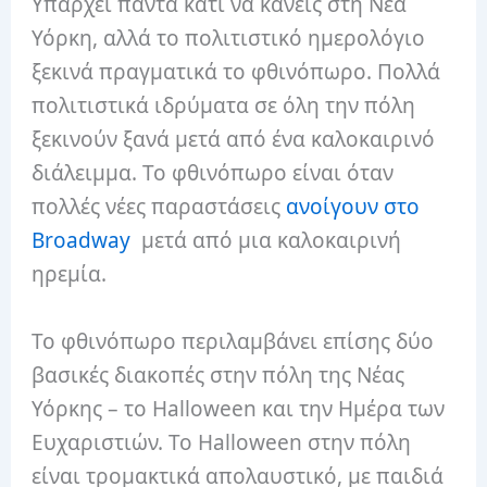
Υπάρχει πάντα κάτι να κάνεις στη Νέα
Υόρκη, αλλά το πολιτιστικό ημερολόγιο
ξεκινά πραγματικά το φθινόπωρο. Πολλά
πολιτιστικά ιδρύματα σε όλη την πόλη
ξεκινούν ξανά μετά από ένα καλοκαιρινό
διάλειμμα. Το φθινόπωρο είναι όταν
πολλές νέες παραστάσεις
ανοίγουν στο
Broadway
μετά από μια καλοκαιρινή
ηρεμία.
Το φθινόπωρο περιλαμβάνει επίσης δύο
βασικές διακοπές στην πόλη της Νέας
Υόρκης – το Halloween και την Ημέρα των
Ευχαριστιών. Το Halloween στην πόλη
είναι τρομακτικά απολαυστικό, με παιδιά