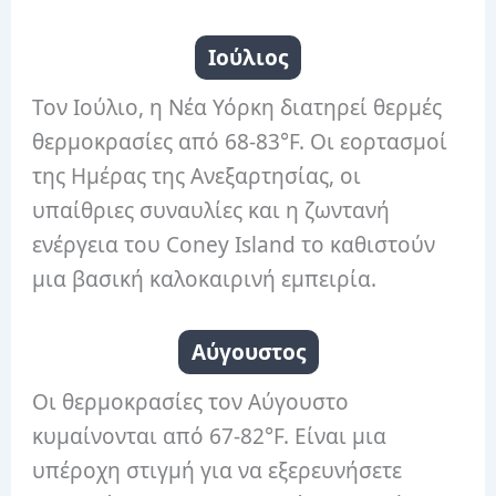
Ιούλιος
Τον Ιούλιο, η Νέα Υόρκη διατηρεί θερμές
θερμοκρασίες από 68-83°F. Οι εορτασμοί
της Ημέρας της Ανεξαρτησίας, οι
υπαίθριες συναυλίες και η ζωντανή
ενέργεια του Coney Island το καθιστούν
μια βασική καλοκαιρινή εμπειρία.
Αύγουστος
Οι θερμοκρασίες τον Αύγουστο
κυμαίνονται από 67-82°F. Είναι μια
υπέροχη στιγμή για να εξερευνήσετε