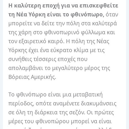
Η καλύτερη εποχή για να επισκεφθείτε
τη Νέα Υόρκη είναι το φθινόπωρο,
όταν
μπορείτε να δείτε την πόλη στα καλύτερά
της χάρη στο φθινοπωρινό φύλλωμα και
τον εξαιρετικό καιρό. Η πόλη της Νέας
Υόρκης έχει ένα εύκρατο κλίμα με τις
συνήθεις τέσσερις εποχές που
απολαμβάνει το μεγαλύτερο μέρος της
Βόρειας Αμερικής.
Το φθινόπωρο είναι μια μεταβατική
περίοδος, οπότε αναμένετε διακυμάνσεις
σε όλη τη διάρκεια της σεζόν. Οι πρώτες
μέρες του φθινοπώρου μπορεί να είναι