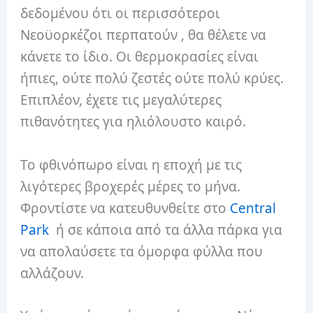
δεδομένου ότι οι περισσότεροι
Νεοϋορκέζοι περπατούν , θα θέλετε να
κάνετε το ίδιο. Οι θερμοκρασίες είναι
ήπιες, ούτε πολύ ζεστές ούτε πολύ κρύες.
Επιπλέον, έχετε τις μεγαλύτερες
πιθανότητες για ηλιόλουστο καιρό.
Το φθινόπωρο είναι η εποχή με τις
λιγότερες βροχερές μέρες το μήνα.
Φροντίστε να κατευθυνθείτε στο
Central
Park
ή σε κάποια από τα άλλα πάρκα για
να απολαύσετε τα όμορφα φύλλα που
αλλάζουν.