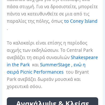
πάσα στιγμή. Για να δροσιστείτε, μπορείτε
πάντα να κατευθυνθείτε σε μια από τις
παραλίες της πόλης, όπως
το Coney Island
.
Το καλοκαίρι είναι επίσης η περίοδος
αιχμής των εκδηλώσεων. Το Central Park
ανεβάζει τη σειρά συναυλιών
Shakespeare
in the Park
και
SummerStage , ενώ η
σειρά
Picnic Performances
του Bryant
Park ανεβάζει δωρεάν μουσικά και
χορευτικά σόου.
Ανακάλυψε & Κλείσε