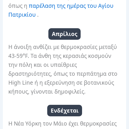
όπως η
παρέλαση της ημέρας του Αγίου
Πατρικίου
.
Απρίλιος
Η άνοιξη ανθίζει με θερμοκρασίες μεταξύ
43-59°F. Τα άνθη της κερασιάς κοσμούν
την πόλη και οι υπαίθριες
δραστηριότητες, όπως το περπάτημα στο
High Line ή η εξερεύνηση σε βοτανικούς
κήπους, γίνονται δημοφιλείς.
Ενδέχεται
Η Νέα Υόρκη τον Μάιο έχει θερμοκρασίες