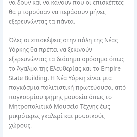
να δουν και να κάνουν που οι επισκέπτες
θα μπορούσαν να περάσουν μήνες
εξερευνώντας τα πάντα.
Όλες οι επισκέψεις στην πόλη της Νέας
Υόρκης θα πρέπει να ξεκινούν
εξερευνώντας τα διάσημα ορόσημα όπως
το Άγαλμα της Ελευθερίας και το Empire
State Building. Η Νέα Υόρκη είναι μια
παγκόσμια πολιτιστική πρωτεύουσα, από
παγκοσμίου φήμης μουσεία όπως το
Μητροπολιτικό Μουσείο Τέχνης έως
μικρότερες γκαλερί και μουσικούς
χώρους.