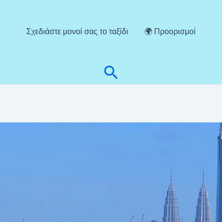
Σχεδιάστε μονοί σας το ταξίδι
🌍 Προορισμοί
Αναζήτηση