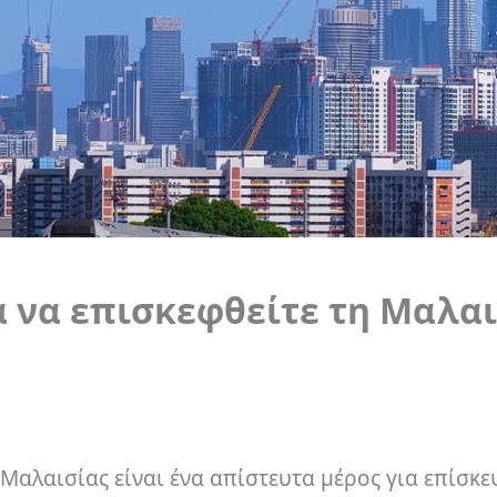
α να επισκεφθείτε τη Μαλα
Μαλαισίας είναι ένα απίστευτα μέρος για επίσκε