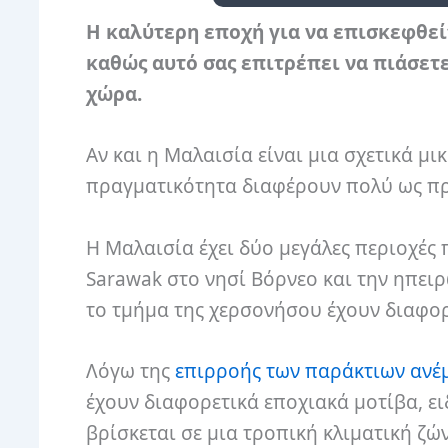
Η καλύτερη εποχή για να επισκεφθείτ
καθώς αυτό σας επιτρέπει να πιάσετε
χώρα.
Αν και η Μαλαισία είναι μια σχετικά μι
πραγματικότητα διαφέρουν πολύ ως προ
Η Μαλαισία έχει δύο μεγάλες περιοχές 
Sarawak στο νησί Βόρνεο και την ηπει
το τμήμα της χερσονήσου έχουν διαφορ
Λόγω της
επιρροής των παράκτιων ανέ
έχουν διαφορετικά εποχιακά μοτίβα, ει
βρίσκεται σε μια τροπική κλιματική ζών