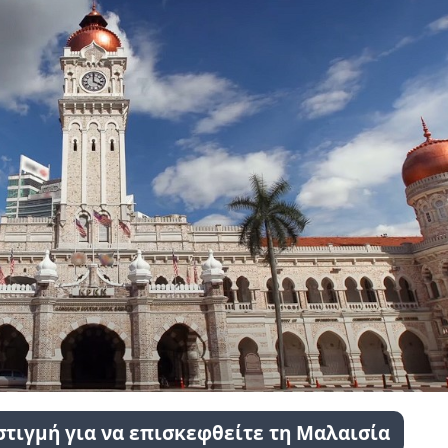
στιγμή για να επισκεφθείτε τη Μαλαισία