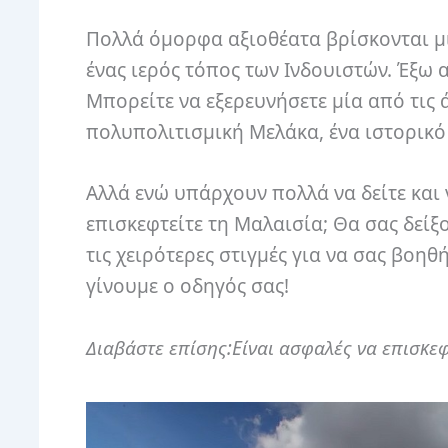
Πολλά όμορφα αξιοθέατα βρίσκονται μ
ένας ιερός τόπος των Ινδουιστών. Έξω
Μπορείτε να εξερευνήσετε μία από τις 
πολυπολιτισμική Μελάκα, ένα ιστορικό
Αλλά ενώ υπάρχουν πολλά να δείτε και ν
επισκεφτείτε τη Μαλαισία; Θα σας δείξ
τις χειρότερες στιγμές για να σας βοηθ
γίνουμε ο οδηγός σας!
Διαβάστε επίσης:Είναι ασφαλές να επισκεφ