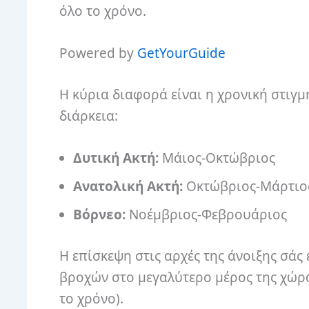
όλο το χρόνο.
Powered by
GetYourGuide
Η κύρια διαφορά είναι η χρονική στιγμ
διάρκεια:
Δυτική Ακτή:
Μάιος-Οκτώβριος
Ανατολική Ακτή:
Οκτώβριος-Μάρτιο
Βόρνεο:
Νοέμβριος-Φεβρουάριος
Η επίσκεψη στις αρχές της άνοιξης σάς
βροχών στο μεγαλύτερο μέρος της χώρα
το χρόνο).