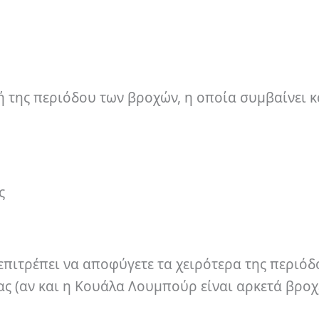
ή της περιόδου των βροχών, η οποία συμβαίνει κ
ς
 επιτρέπει να αποφύγετε τα χειρότερα της περιό
ς (αν και η Κουάλα Λουμπούρ είναι αρκετά βρο