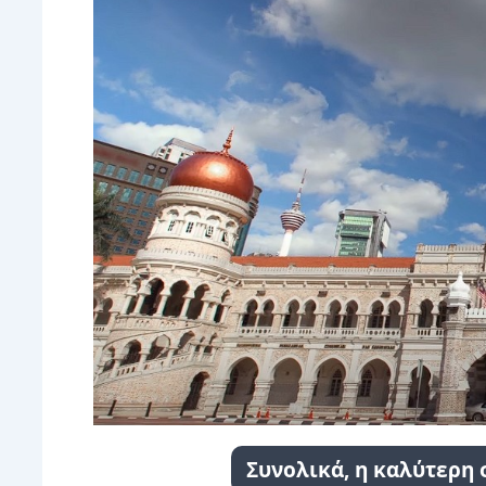
Συνολικά, η καλύτερη 