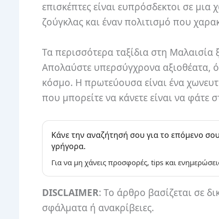
επισκέπτες είναι ευπρόσδεκτοι σε μια 
ζούγκλας και έναν πολιτισμό που χαρακ
Τα περισσότερα ταξίδια στη Μαλαισία 
Απολαύστε υπερσύγχρονα αξιοθέατα, όπ
κόσμο. Η πρωτεύουσα είναι ένα χωνευτ
που μπορείτε να κάνετε είναι να φάτε σ
Κάνε την αναζήτησή σου για το επόμενο σου
γρήγορα.
Για να μη χάνεις προσφορές, tips και ενημερώσει
DISCLAIMER
: Το άρθρο βασίζεται σε δι
σφάλματα ή ανακρίβειες.