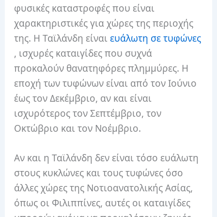
φυσικές καταστροφές που είναι
χαρακτηριστικές για χώρες της περιοχής
της. Η Ταϊλάνδη είναι
ευάλωτη σε τυφώνες
, ισχυρές καταιγίδες που συχνά
προκαλούν θανατηφόρες πλημμύρες. Η
εποχή των τυφώνων είναι από τον Ιούνιο
έως τον Δεκέμβριο, αν και είναι
ισχυρότερος τον Σεπτέμβριο, τον
Οκτώβριο και τον Νοέμβριο.
Αν και η Ταϊλάνδη δεν είναι τόσο ευάλωτη
στους κυκλώνες και τους τυφώνες όσο
άλλες χώρες της Νοτιοανατολικής Ασίας,
όπως οι Φιλιππίνες, αυτές οι καταιγίδες