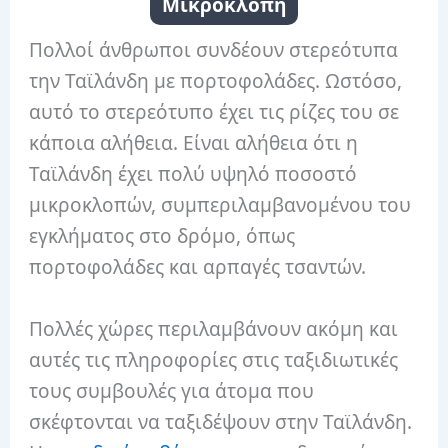
Μικροκλοπή
Πολλοί άνθρωποι συνδέουν στερεότυπα
την Ταϊλάνδη με πορτοφολάδες. Ωστόσο,
αυτό το στερεότυπο έχει τις ρίζες του σε
κάποια αλήθεια. Είναι αλήθεια ότι η
Ταϊλάνδη έχει πολύ υψηλό ποσοστό
μικροκλοπών, συμπεριλαμβανομένου του
εγκλήματος στο δρόμο, όπως
πορτοφολάδες και αρπαγές τσαντών.
Πολλές χώρες περιλαμβάνουν ακόμη και
αυτές τις πληροφορίες στις ταξιδιωτικές
τους συμβουλές για άτομα που
σκέφτονται να ταξιδέψουν στην Ταϊλάνδη.