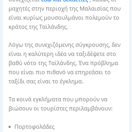
μαχητές στην περιοχή της Μαλαισίας που
είναι κυρίως μουσουλμάνοι πολεμούν το
κράτος της Ταϊλάνδης.
Λόγω της συνεχιζόμενης σύγκρουσης, δεν
είναι η καλύτερη ιδέα να ταξιδέψετε στο
βαθύ νότο της Ταϊλάνδης. Ένα πρόβλημα
που είναι πιο πιθανό να επηρεάσει το
ταξίδι σας είναι το έγκλημα.
Τα κοινά εγκλήματα που μπορούν να
βιώσουν οι τουρίστες περιλαμβάνουν:
Πορτοφολάδες