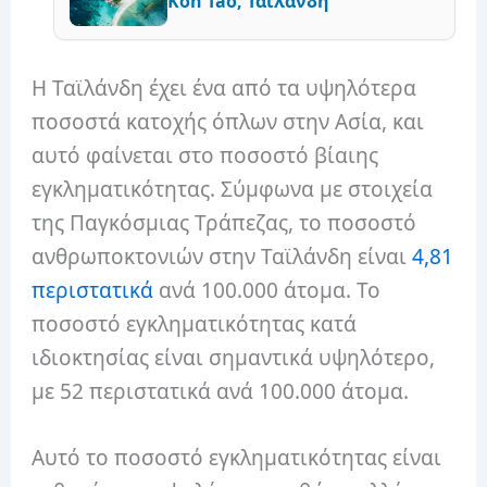
Koh Tao, Ταϊλάνδη
Η Ταϊλάνδη έχει ένα από τα υψηλότερα
ποσοστά κατοχής όπλων στην Ασία, και
αυτό φαίνεται στο ποσοστό βίαιης
εγκληματικότητας. Σύμφωνα με στοιχεία
της Παγκόσμιας Τράπεζας, το ποσοστό
ανθρωποκτονιών στην Ταϊλάνδη είναι
4,81
περιστατικά
ανά 100.000 άτομα. Το
ποσοστό εγκληματικότητας κατά
ιδιοκτησίας είναι σημαντικά υψηλότερο,
με 52 περιστατικά ανά 100.000 άτομα.
Αυτό το ποσοστό εγκληματικότητας είναι