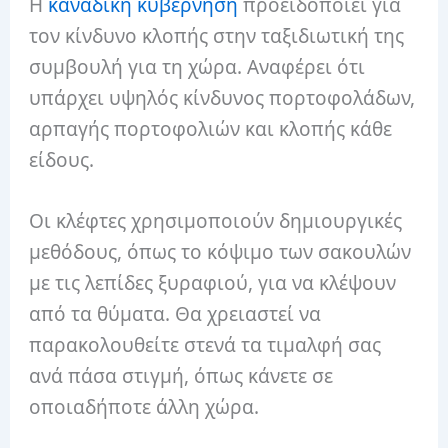
Η
καναδική κυβέρνηση
προειδοποιεί για
τον κίνδυνο κλοπής στην ταξιδιωτική της
συμβουλή για τη χώρα. Αναφέρει ότι
υπάρχει υψηλός κίνδυνος πορτοφολάδων,
αρπαγής πορτοφολιών και κλοπής κάθε
είδους.
Οι κλέφτες χρησιμοποιούν δημιουργικές
μεθόδους, όπως το κόψιμο των σακουλών
με τις λεπίδες ξυραφιού, για να κλέψουν
από τα θύματα. Θα χρειαστεί να
παρακολουθείτε στενά τα τιμαλφή σας
ανά πάσα στιγμή, όπως κάνετε σε
οποιαδήποτε άλλη χώρα.