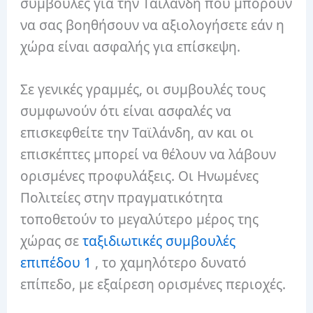
συμβουλές για την Ταϊλάνδη που μπορούν
να σας βοηθήσουν να αξιολογήσετε εάν η
χώρα είναι ασφαλής για επίσκεψη.
Σε γενικές γραμμές, οι συμβουλές τους
συμφωνούν ότι είναι ασφαλές να
επισκεφθείτε την Ταϊλάνδη, αν και οι
επισκέπτες μπορεί να θέλουν να λάβουν
ορισμένες προφυλάξεις. Οι Ηνωμένες
Πολιτείες στην πραγματικότητα
τοποθετούν το μεγαλύτερο μέρος της
χώρας σε
ταξιδιωτικές συμβουλές
επιπέδου 1
, το χαμηλότερο δυνατό
επίπεδο, με εξαίρεση ορισμένες περιοχές.