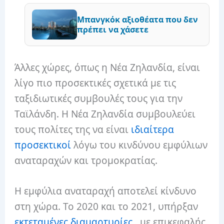
Μπανγκόκ αξιοθέατα που δεν
πρέπει να χάσετε
Άλλες χώρες, όπως η Νέα Ζηλανδία, είναι
λίγο πιο προσεκτικές σχετικά με τις
ταξιδιωτικές συμβουλές τους για την
Ταϊλάνδη. Η Νέα Ζηλανδία συμβουλεύει
τους πολίτες της να είναι
ιδιαίτερα
προσεκτικοί
λόγω του κινδύνου εμφύλιων
αναταραχών και τρομοκρατίας.
Η εμφύλια αναταραχή αποτελεί κίνδυνο
στη χώρα. Το 2020 και το 2021, υπήρξαν
εκτεταμένες διαμαρτυρίες,
με επικεφαλής