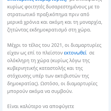
κυρίως φοιτητές δυσαρεστημένους με το
στρατιωτικό πραξικόπημα πριν από
μερικά χρόνια και ακόμη και τη μοναρχία,
ζητώντας εκδημοκρατισμό στη χώρα.
Μέχρι το τέλος του 2021, οι διαμαρτυρίες
είχαν ως επί το πλείστον
εκτονωθεί
σε
ολόκληρη τη χώρα (κυρίως λόγω της
κυβερνητικής καταστολής και της
στόχευσης υπέρ των ακτιβιστών της
δημοκρατίας). Ωστόσο, οι διαμαρτυρίες
μπορούν ακόμα να συμβούν.
Είναι καλύτερο να αποφύγετε