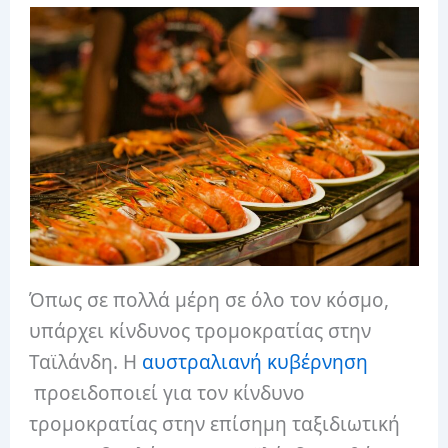
Όπως σε πολλά μέρη σε όλο τον κόσμο,
υπάρχει κίνδυνος τρομοκρατίας στην
Ταϊλάνδη. Η
αυστραλιανή κυβέρνηση
προειδοποιεί για τον κίνδυνο
τρομοκρατίας στην επίσημη ταξιδιωτική