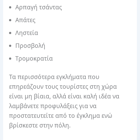
Αρπαγή τσάντας
Απάτες
Ληστεία
Προσβολή
Τρομοκρατία
Τα περισσότερα εγκλήματα που
επηρεάζουν τους τουρίστες στη χώρα
είναι μη βίαια, αλλά είναι καλή ιδέα να
λαμβάνετε προφυλάξεις για να
προστατευτείτε από το έγκλημα ενώ
βρίσκεστε στην πόλη.