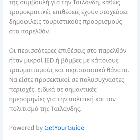
της συμβουλή για την Ταϊλάνδη, καθώς
τρομοκρατικές επιθέσεις έχουν στοχεύσει
δημοφιλείς τουριστικούς προορισμούς
στο παρελθόν.
Οι περισσότερες επιθέσεις στο παρελθόν
ήταν μικροί IED ή βόμβες με κάποιους
τραυματισμούς και περιστασιακό θάνατο.
Να είστε προσεκτικοί σε πολυσύχναστες
περιοχές, ειδικά σε σημαντικές
ημερομηνίες για την πολιτική και τον
πολιτισμό της Ταϊλάνδης.
Powered by
GetYourGuide