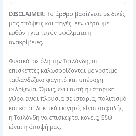
DISCLAIMER
: Το άρθρο βασίζεται σε δικές
μας απόψεις και πηγές. Δεν φέρουμε
ευθύνη για τυχόν σφάλματα ή
ανακρίβειες.
Φυσικά, σε όλη την Ταϊλάνδη, οι
επισκέπτες καλωσορίζονται με νόστιμο
ταϊλανδέζικο φαγητό και υπέροχη
φιλοξενία. Όμως, ενώ αυτή η ιστορική
χώρα είναι πλούσια σε ιστορία, πολιτισμό
και καταπληκτικό φαγητό, είναι ασφαλής
η Ταϊλάνδη να επισκεφτεί κανείς; Εδώ
είναι η άποψή μας.