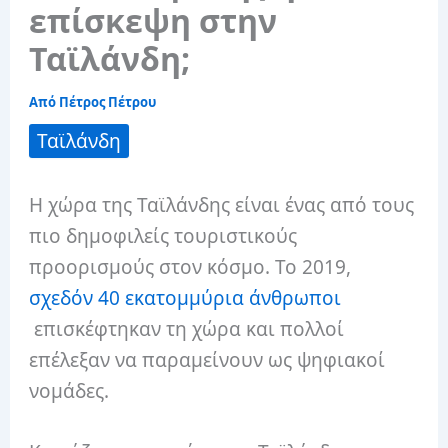
επίσκεψη στην
Ταϊλάνδη;
Από
Πέτρος Πέτρου
Ταϊλάνδη
Η χώρα της Ταϊλάνδης είναι ένας από τους
πιο δημοφιλείς τουριστικούς
προορισμούς στον κόσμο. Το 2019,
σχεδόν 40 εκατομμύρια άνθρωποι
επισκέφτηκαν τη χώρα και πολλοί
επέλεξαν να παραμείνουν ως ψηφιακοί
νομάδες.