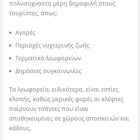
πολυσύχναστα μέρη δημοφιλή στους
τουρίστες, όπως:
Αγορές
Περιοχές νυχτερινής ζωής
Τερματικά λεωφορείων
Δημόσιες συγκοινωνίες
Τα λεωφορεία, ειδικότερα, είναι εστίες
κλοπής, καθώς μερικές φορές οι κλέφτες
παίρνουν τσάντες που είναι
αποθηκευμένες σε χώρους αποσκευών και
κάδους.