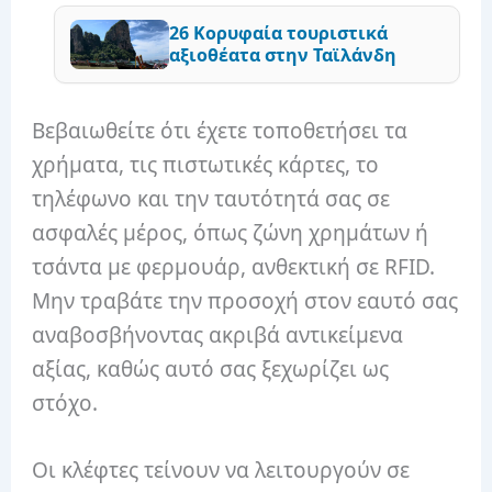
26 Κορυφαία τουριστικά
αξιοθέατα στην Ταϊλάνδη
Βεβαιωθείτε ότι έχετε τοποθετήσει τα
χρήματα, τις πιστωτικές κάρτες, το
τηλέφωνο και την ταυτότητά σας σε
ασφαλές μέρος, όπως ζώνη χρημάτων ή
τσάντα με φερμουάρ, ανθεκτική σε RFID.
Μην τραβάτε την προσοχή στον εαυτό σας
αναβοσβήνοντας ακριβά αντικείμενα
αξίας, καθώς αυτό σας ξεχωρίζει ως
στόχο.
Οι κλέφτες τείνουν να λειτουργούν σε