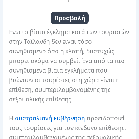
Προσβολή
Ενώ το βίαιο έγκλημα κατά των τουριστών
στην Ταϊλάνδη δεν είναι τόσο
συνηθισμένο όσο η κλοπή, δυστυχώς
μπορεί ακόμα να συμβεί. Ένα από τα πιο
συνηθισμένα βίαια εγκλήματα που
βιώνουν οι τουρίστες στη χώρα είναι η
επίθεση, συμπεριλαμβανομένης της
σεξουαλικής επίθεσης.
Η
αυστραλιανή κυβέρνηση
προειδοποιεί
τους τουρίστες για τον κίνδυνο επίθεσης,
συμπεριλαμβανομένης της σεξουαλικής