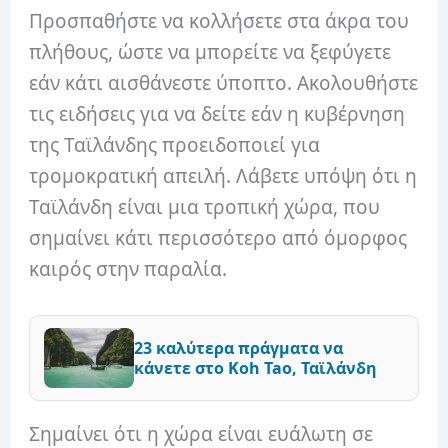
Προσπαθήστε να κολλήσετε στα άκρα του
πλήθους, ώστε να μπορείτε να ξεφύγετε
εάν κάτι αισθάνεστε ύποπτο. Ακολουθήστε
τις ειδήσεις για να δείτε εάν η κυβέρνηση
της Ταϊλάνδης προειδοποιεί για
τρομοκρατική απειλή. Λάβετε υπόψη ότι η
Ταϊλάνδη είναι μια τροπική χώρα, που
σημαίνει κάτι περισσότερο από όμορφος
καιρός στην παραλία.
23 καλύτερα πράγματα να
κάνετε στο Koh Tao, Ταϊλάνδη
Σημαίνει ότι η χώρα είναι ευάλωτη σε