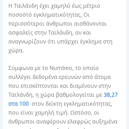
Η Ταϊλάνδη έχει χαμηλό έως μέτριο
ποσοστό εγκληματικότητας. Οι
περισσότεροι άνθρωποι αισθάνονται
ασφαλείς στην Ταϊλάνδη, αν και
αναγνωρίζουν ότι υπάρχει έγκλημα στη
χώρα.
Σύμφωνα με το Numbeo, το οποίο
συλλέγει δεδομένα ερευνών από άτομα
που επισκέπτονται και διαμένουν στην
Ταϊλάνδη, η χώρα βαθμολογείται με
38,27
στα 100
στον δείκτη εγκληματικότητας,
που είναι χαμηλή τιμή. Ωστόσο, οι
άνθρωποι αναφέρουν ελαφρώς αυξημένα