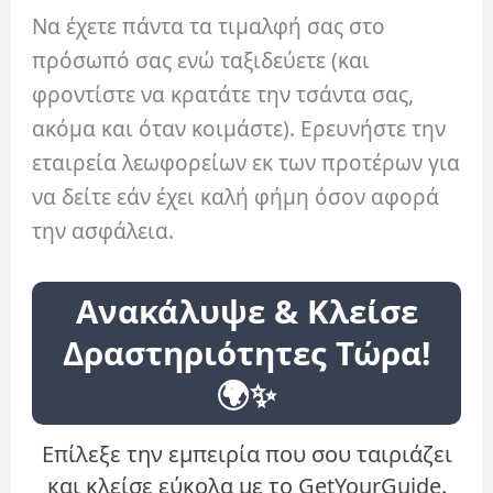
Να έχετε πάντα τα τιμαλφή σας στο
πρόσωπό σας ενώ ταξιδεύετε (και
φροντίστε να κρατάτε την τσάντα σας,
ακόμα και όταν κοιμάστε). Ερευνήστε την
εταιρεία λεωφορείων εκ των προτέρων για
να δείτε εάν έχει καλή φήμη όσον αφορά
την ασφάλεια.
Ανακάλυψε & Κλείσε
Δραστηριότητες Τώρα!
🌍✨
Επίλεξε την εμπειρία που σου ταιριάζει
και κλείσε εύκολα με το GetYourGuide.