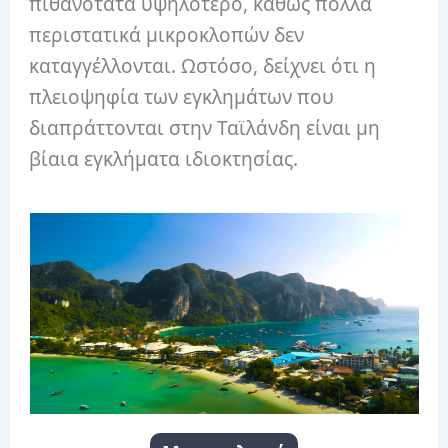
πιθανότατα υψηλότερο, καθώς πολλά
περιστατικά μικροκλοπών δεν
καταγγέλλονται. Ωστόσο, δείχνει ότι η
πλειοψηφία των εγκλημάτων που
διαπράττονται στην Ταϊλάνδη είναι μη
βίαια εγκλήματα ιδιοκτησίας.