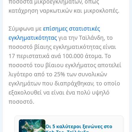
ποσοστά μικροεγκλημάτων, όπως
κατάχρηση ναρκωτικών και μικροκλοπές.
Σύμφωνα με
επίσημες στατιστικές
εγκληματικότητας
για την Ταϊλάνδη, το
ποσοστό βίαιης εγκληματικότητας είναι
17 περιστατικά ανά 100.000 άτομα. Το
ποσοστό του βίαιου εγκλήματος αποτελεί
λιγότερο από το 25% των συνολικών
εγκλημάτων που διαπράχθηκαν, το οποίο
εξακολουθεί να είναι ένα πολύ υψηλό
ποσοστό.
Οι 5 καλύτεροι ξενώνες στο