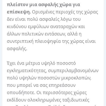
πλείστον μια ασφαλής χώρα για
επίσκεψη.
Ορισμένες περιοχές της χώρας
δεν είναι πολύ ασφαλείς λόγω του
κινδύνου εμφύλιων αναταραχών και
άλλων πολιτικών εντάσεων, αλλά η
συντριπτική πλειοψηφία της χώρας είναι
ασφαλής.
Έχει ένα μέτρια υψηλό ποσοστό
εγκληματικότητας, συμπεριλαμβανομένων
πολύ υψηλών ποσοστών μικροκλοπών,
που μπορεί να σας επηρεάσουν
οπουδήποτε. Οι περισσότερες χώρες
εκδίδουν ολοκληρωμένες ταξιδιωτικές