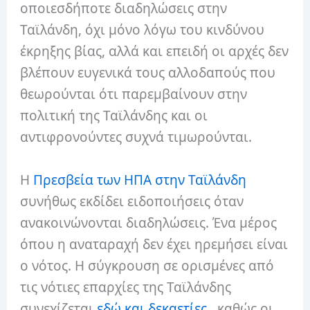
οποιεσδήποτε διαδηλώσεις στην
Ταϊλάνδη, όχι μόνο λόγω του κινδύνου
έκρηξης βίας, αλλά και επειδή οι αρχές δεν
βλέπουν ευγενικά τους αλλοδαπούς που
θεωρούνται ότι παρεμβαίνουν στην
πολιτική της Ταϊλάνδης και οι
αντιφρονούντες συχνά τιμωρούνται.
Η
Πρεσβεία των ΗΠΑ στην Ταϊλάνδη
συνήθως εκδίδει ειδοποιήσεις όταν
ανακοινώνονται διαδηλώσεις. Ένα μέρος
όπου η αναταραχή δεν έχει ηρεμήσει είναι
ο νότος. Η σύγκρουση σε ορισμένες από
τις νότιες επαρχίες της Ταϊλάνδης
συνεχίζεται
εδώ και δεκαετίες
, καθώς οι