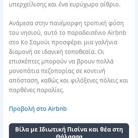
υπερχείλισης και ένα ευρύχωρο αίθριο.
Ανάμεσα στην πανέμορφη τροπική φύση
του νησιού, αυτό το παραδεισένιο Airbnb
στο Κο Σαμούι προσφέρει μια γαλήνια
διαμονή σε ιδανική τοποθεσία. Οι
επισκέπτες μπορούν να βρουν πολλά
μονοπάτια πεζοπορίας σε κοντινή
απόσταση, καθώς και φιλόξενες πόλεις και
παρθένες παραλίες.
Προβολή στο Airbnb
Βίλα με Ιδιωτική Πισίνα και θέα στη
Θάλασσα