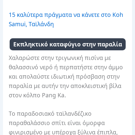
15 καλύτερα πράγματα να κάνετε στο Koh
Samui, Ταϊλάνδη
Εκπληκτικό καταφύγιο στην παραλία
Χαλαρώστε στην τριγωνική πισίνα με
θαλασσινό νερό ή περπατήστε στην άμμο
και απολαύστε ιδιωτική πρόσβαση στην
παραλία με αυτήν την αποκλειστική βίλα
στον κόλπο Pang Ka.
Το παραδοσιακό ταϊλανδέζικο
παραθαλάσσιο σπίτι είναι όμορφα
φινιρισμένο με υπέροχα ξύλινα έπιπλα,