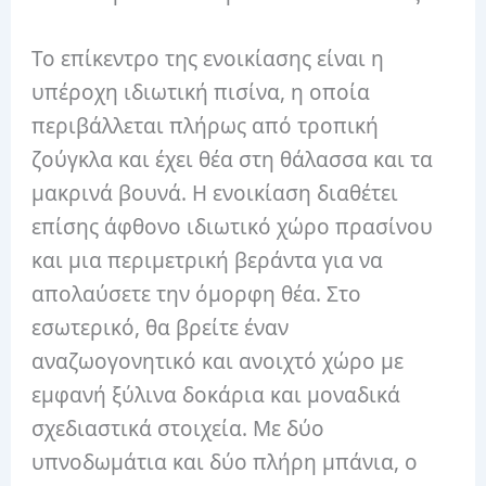
Το επίκεντρο της ενοικίασης είναι η
υπέροχη ιδιωτική πισίνα, η οποία
περιβάλλεται πλήρως από τροπική
ζούγκλα και έχει θέα στη θάλασσα και τα
μακρινά βουνά. Η ενοικίαση διαθέτει
επίσης άφθονο ιδιωτικό χώρο πρασίνου
και μια περιμετρική βεράντα για να
απολαύσετε την όμορφη θέα. Στο
εσωτερικό, θα βρείτε έναν
αναζωογονητικό και ανοιχτό χώρο με
εμφανή ξύλινα δοκάρια και μοναδικά
σχεδιαστικά στοιχεία. Με δύο
υπνοδωμάτια και δύο πλήρη μπάνια, ο