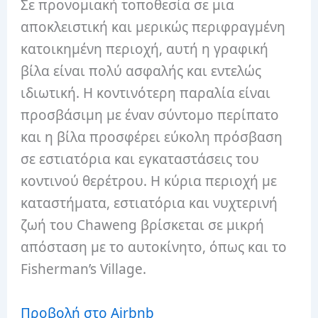
Σε προνομιακή τοποθεσία σε μια
αποκλειστική και μερικώς περιφραγμένη
κατοικημένη περιοχή, αυτή η γραφική
βίλα είναι πολύ ασφαλής και εντελώς
ιδιωτική. Η κοντινότερη παραλία είναι
προσβάσιμη με έναν σύντομο περίπατο
και η βίλα προσφέρει εύκολη πρόσβαση
σε εστιατόρια και εγκαταστάσεις του
κοντινού θερέτρου. Η κύρια περιοχή με
καταστήματα, εστιατόρια και νυχτερινή
ζωή του Chaweng βρίσκεται σε μικρή
απόσταση με το αυτοκίνητο, όπως και το
Fisherman’s Village.
Προβολή στο Airbnb