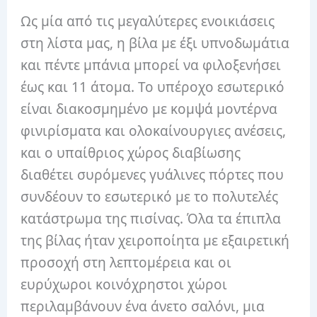
Ως μία από τις μεγαλύτερες ενοικιάσεις
στη λίστα μας, η βίλα με έξι υπνοδωμάτια
και πέντε μπάνια μπορεί να φιλοξενήσει
έως και 11 άτομα. Το υπέροχο εσωτερικό
είναι διακοσμημένο με κομψά μοντέρνα
φινιρίσματα και ολοκαίνουργιες ανέσεις,
και ο υπαίθριος χώρος διαβίωσης
διαθέτει συρόμενες γυάλινες πόρτες που
συνδέουν το εσωτερικό με το πολυτελές
κατάστρωμα της πισίνας. Όλα τα έπιπλα
της βίλας ήταν χειροποίητα με εξαιρετική
προσοχή στη λεπτομέρεια και οι
ευρύχωροι κοινόχρηστοι χώροι
περιλαμβάνουν ένα άνετο σαλόνι, μια