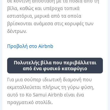
σε κοντινή απόσταση με τα πόδια από τη
βίλα, καθώς και υπέροχα τοπικά
εστιατόρια, μερικά από τα οποία
βρίσκονται ανάμεσα στις κορυφές των
δέντρων.
Προβολή στο Airbnb
Πολυτελής βίλα που περιβάλλεται
από ένα φυσικό καταφύγιο
Για μια σούπερ ιδιωτική διαμονή που
εκμεταλλεύεται πλήρως τη γύρω φύση,
αυτό το Ko Samui Airbnb είναι ένα
πραγματικό στολίδι.