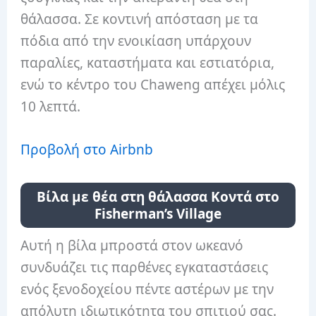
θάλασσα. Σε κοντινή απόσταση με τα
πόδια από την ενοικίαση υπάρχουν
παραλίες, καταστήματα και εστιατόρια,
ενώ το κέντρο του Chaweng απέχει μόλις
10 λεπτά.
Προβολή στο Airbnb
Βίλα με θέα στη θάλασσα Κοντά στο
Fisherman’s Village
Αυτή η βίλα μπροστά στον ωκεανό
συνδυάζει τις παρθένες εγκαταστάσεις
ενός ξενοδοχείου πέντε αστέρων με την
απόλυτη ιδιωτικότητα του σπιτιού σας.