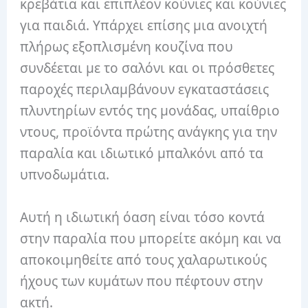
κρεβάτια και επιπλέον κούνιες και κούνιες
για παιδιά. Υπάρχει επίσης μια ανοιχτή
πλήρως εξοπλισμένη κουζίνα που
συνδέεται με το σαλόνι και οι πρόσθετες
παροχές περιλαμβάνουν εγκαταστάσεις
πλυντηρίων εντός της μονάδας, υπαίθριο
ντους, προϊόντα πρώτης ανάγκης για την
παραλία και ιδιωτικό μπαλκόνι από τα
υπνοδωμάτια.
Αυτή η ιδιωτική όαση είναι τόσο κοντά
στην παραλία που μπορείτε ακόμη και να
αποκοιμηθείτε από τους χαλαρωτικούς
ήχους των κυμάτων που πέφτουν στην
ακτή.