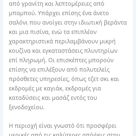
από γρανίτη και λεπτομέρειες από
μπαμπού. Υπάρχει επίσης ένα άνετο
σαλόνι που ανοίγει στην ιδιωτική βεράντα
και μια πισίνα, ενώ τα επιπλέον
χαρακτηριστικά περιλαμβάνουν μικρή
κουζίνα και εγκαταστάσεις πλυντηρίων
επί πληρωμή. Οι επισκέπτες μπορούν
επίσης να επιλέξουν από πολυτελείς
πρόσθετες υπηρεσίες, όπως τζετ σκι και
εκδρομές με καγιάκ, εκδρομές για
καταδύσεις και μασάζ εντός του
ξενοδοχείου.
Η περιοχή είναι γνωστό ότι προσφέρει
μερικές από τις καλύτερες απόψεις στην