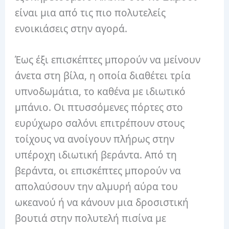
είναι μια από τις πιο πολυτελείς
ενοικιάσεις στην αγορά.
Έως έξι επισκέπτες μπορούν να μείνουν
άνετα στη βίλα, η οποία διαθέτει τρία
υπνοδωμάτια, το καθένα με ιδιωτικό
μπάνιο. Οι πτυσσόμενες πόρτες στο
ευρύχωρο σαλόνι επιτρέπουν στους
τοίχους να ανοίγουν πλήρως στην
υπέροχη ιδιωτική βεράντα. Από τη
βεράντα, οι επισκέπτες μπορούν να
απολαύσουν την αλμυρή αύρα του
ωκεανού ή να κάνουν μια δροσιστική
βουτιά στην πολυτελή πισίνα με