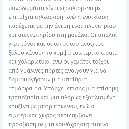
υπνοδωμάτια είναι εξοπλισμένο με
επιτοίχια τηλεόραση, ενώ η ενοικίαση
παρέχεται με την άνεση ενός πλυντηρίου
και στεγνωτηρίου στη μονάδα. Οι απαλοί
γκρι τόνοι και οι τόνοι του ανοιχτού
ξύλου κάνουν το κομψό εσωτερικό ωραίο
και χαλαρωτικό, ενώ οι γεμάτοι τοίχοι
από γυάλινες πόρτες ανοίγουν για να
δημιουργήσουν μια υπαίθρια
ατμόσφαιρα. Υπάρχει επίσης μια επίσημη
τραπεζαρία και μια πλήρως εξοπλισμένη
κουζίνα με μπαρ πρωινού, ενώ ο
εξωτερικός χώρος περιλαμβάνει
πρόσβαση σε μια κοινόχρηστη πισίνα