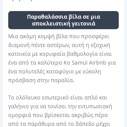
Παραθαλάσσια βίλα σε μια
αποκλειστική γειτονιά
Μια ακόμη κομψή βίλα που προσφέρει
διαμονή πέντε αστέρων, αυτή η εξοχική
κατοικία με κορυφαία βαθμολογία είναι
ένα από τα καλύτερα Ko Samui Airbnb για
ένα πολυτελές καταφύγιο με εύκολη
πρόσβαση στην παραλία.
Το ολόλευκο εσωτερικό είναι απλό και
γαλήνιο για να τονίσει την εντυπωσιακή
ομορφιά που βρίσκεται ακριβώς πέρα ​​
από τα παράθυρα από το δάπεδο μέχρι