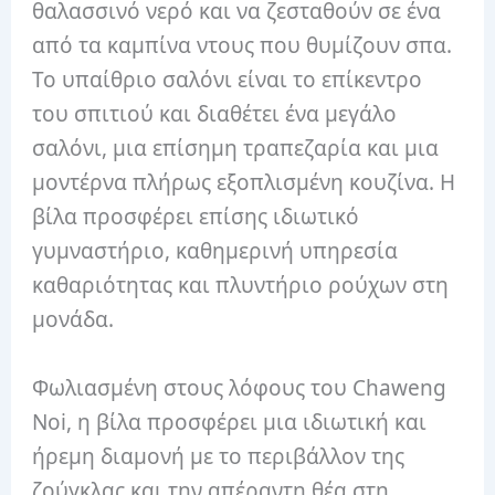
θαλασσινό νερό και να ζεσταθούν σε ένα
από τα καμπίνα ντους που θυμίζουν σπα.
Το υπαίθριο σαλόνι είναι το επίκεντρο
του σπιτιού και διαθέτει ένα μεγάλο
σαλόνι, μια επίσημη τραπεζαρία και μια
μοντέρνα πλήρως εξοπλισμένη κουζίνα. Η
βίλα προσφέρει επίσης ιδιωτικό
γυμναστήριο, καθημερινή υπηρεσία
καθαριότητας και πλυντήριο ρούχων στη
μονάδα.
Φωλιασμένη στους λόφους του Chaweng
Noi, η βίλα προσφέρει μια ιδιωτική και
ήρεμη διαμονή με το περιβάλλον της
ζούγκλας και την απέραντη θέα στη