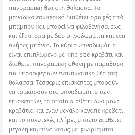
πανοραμική θέα στη θάλασσα. Το
μοναδικό εσωτερικό διαθέτει οροφές από
μπαμπού και μπορεί να φιλοξενήσει έως
και έξι άτομα με δύο υπνοδωμάτια και ένα
πλήρες μπάνιο. Το κύριο υπνοδωμάτιο
είναι επιπλωμένο με king-size κρεβάτι και
διαθέτει πανοραμική οθόνη με παράθυρα
που προσφέρουν εντυπωσιακή θέα στη
θάλασσα. Τέσσερις επισκέπτες μπορούν
να τρακάρουν στο υπνοδωμάτιο των
επισκεπτών, το οποίο διαθέτει δύο μονά
κρεβάτια και έναν μεγάλο καναπέ-κρεβάτι,
και το πολυτελές πλήρες μπάνιο διαθέτει
μεγάλη καμπίνα ντους με φινιρίσματα