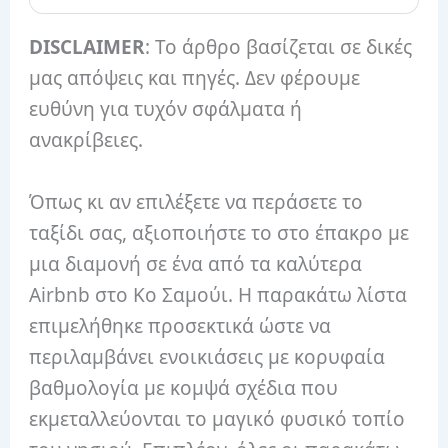
DISCLAIMER
: Το άρθρο βασίζεται σε δικές
μας απόψεις και πηγές. Δεν φέρουμε
ευθύνη για τυχόν σφάλματα ή
ανακρίβειες.
Όπως κι αν επιλέξετε να περάσετε το
ταξίδι σας, αξιοποιήστε το στο έπακρο με
μια διαμονή σε ένα από τα καλύτερα
Airbnb στο Κο Σαμούι. Η παρακάτω λίστα
επιμελήθηκε προσεκτικά ώστε να
περιλαμβάνει ενοικιάσεις με κορυφαία
βαθμολογία με κομψά σχέδια που
εκμεταλλεύονται το μαγικό φυσικό τοπίο