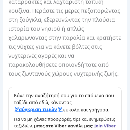
καταρράκτες και λαχταριστή τοπική
κουζίνα. Περάστε τις μέρες πεζοπορώντας
στη ζούγκλα, εξερευνώντας την πλούσια
ιστορία του νησιού ή απλώς
χαλαρώνοντας στην παραλία και κρατήστε
τις νύχτες για να κάνετε βόλτες στις
νυχτερινές αγορές και να
παρακολουθήσετε οποιονδήποτε από
τους ζωντανούς χώρους νυχτερινής ζωής.
Κάνε την αναζήτησή σου για το επόμενο σου
ταξίδι από εδώ, κάνοντας
σύγκριση τιμών
εύκολα και γρήγορα.
Για να μη χάνεις προσφορές, tips και ενημερώσεις
ταξιδιών,
μπες στο Viber κανάλι μας
:
Join Viber