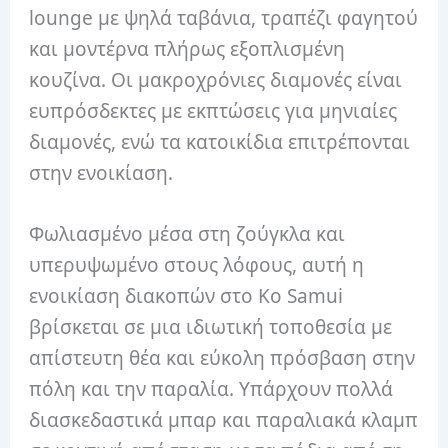
lounge με ψηλά ταβάνια, τραπέζι φαγητού
και μοντέρνα πλήρως εξοπλισμένη
κουζίνα. Οι μακροχρόνιες διαμονές είναι
ευπρόσδεκτες με εκπτώσεις για μηνιαίες
διαμονές, ενώ τα κατοικίδια επιτρέπονται
στην ενοικίαση.
Φωλιασμένο μέσα στη ζούγκλα και
υπερυψωμένο στους λόφους, αυτή η
ενοικίαση διακοπών στο Ko Samui
βρίσκεται σε μια ιδιωτική τοποθεσία με
απίστευτη θέα και εύκολη πρόσβαση στην
πόλη και την παραλία. Υπάρχουν πολλά
διασκεδαστικά μπαρ και παραλιακά κλαμπ