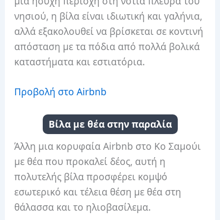
μια ήσυχη περιοχή στη νότια πλευρά του
νησιού, η βίλα είναι ιδιωτική και γαλήνια,
αλλά εξακολουθεί να βρίσκεται σε κοντινή
απόσταση με τα πόδια από πολλά βολικά
καταστήματα και εστιατόρια.
Προβολή στο Airbnb
Βίλα με θέα στην παραλία
Άλλη μια κορυφαία Airbnb στο Κο Σαμούι
με θέα που προκαλεί δέος, αυτή η
πολυτελής βίλα προσφέρει κομψό
εσωτερικό και τέλεια θέση με θέα στη
θάλασσα και το ηλιοβασίλεμα.