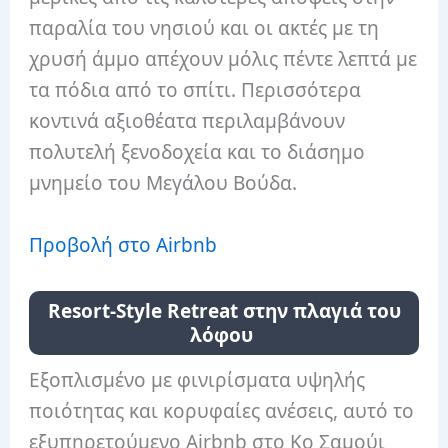
παραλία του νησιού και οι ακτές με τη
χρυσή άμμο απέχουν μόλις πέντε λεπτά με
τα πόδια από το σπίτι. Περισσότερα
κοντινά αξιοθέατα περιλαμβάνουν
πολυτελή ξενοδοχεία και το διάσημο
μνημείο του Μεγάλου Βούδα.
Προβολή στο Airbnb
Resort-Style Retreat στην πλαγιά του
λόφου
Εξοπλισμένο με φινιρίσματα υψηλής
ποιότητας και κορυφαίες ανέσεις, αυτό το
εξυπηρετούμενο Airbnb στο Κο Σαμούι