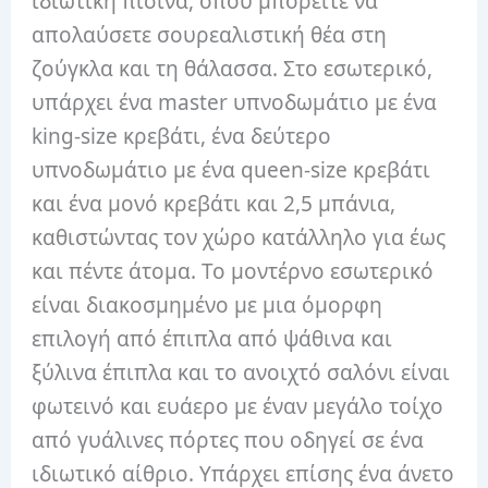
ιδιωτική πισίνα, όπου μπορείτε να
απολαύσετε σουρεαλιστική θέα στη
ζούγκλα και τη θάλασσα. Στο εσωτερικό,
υπάρχει ένα master υπνοδωμάτιο με ένα
king-size κρεβάτι, ένα δεύτερο
υπνοδωμάτιο με ένα queen-size κρεβάτι
και ένα μονό κρεβάτι και 2,5 μπάνια,
καθιστώντας τον χώρο κατάλληλο για έως
και πέντε άτομα. Το μοντέρνο εσωτερικό
είναι διακοσμημένο με μια όμορφη
επιλογή από έπιπλα από ψάθινα και
ξύλινα έπιπλα και το ανοιχτό σαλόνι είναι
φωτεινό και ευάερο με έναν μεγάλο τοίχο
από γυάλινες πόρτες που οδηγεί σε ένα
ιδιωτικό αίθριο. Υπάρχει επίσης ένα άνετο