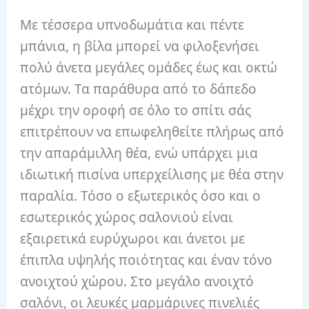
Με τέσσερα υπνοδωμάτια και πέντε
μπάνια, η βίλα μπορεί να φιλοξενήσει
πολύ άνετα μεγάλες ομάδες έως και οκτώ
ατόμων. Τα παράθυρα από το δάπεδο
μέχρι την οροφή σε όλο το σπίτι σάς
επιτρέπουν να επωφεληθείτε πλήρως από
την απαράμιλλη θέα, ενώ υπάρχει μια
ιδιωτική πισίνα υπερχείλισης με θέα στην
παραλία. Τόσο ο εξωτερικός όσο και ο
εσωτερικός χώρος σαλονιού είναι
εξαιρετικά ευρύχωροι και άνετοι με
έπιπλα υψηλής ποιότητας και έναν τόνο
ανοιχτού χώρου. Στο μεγάλο ανοιχτό
σαλόνι, οι λευκές μαρμάρινες πινελιές