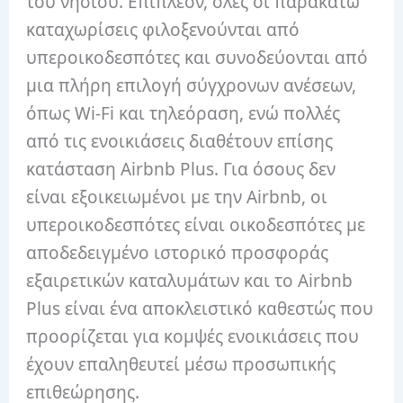
του νησιού. Επιπλέον, όλες οι παρακάτω
καταχωρίσεις φιλοξενούνται από
υπεροικοδεσπότες και συνοδεύονται από
μια πλήρη επιλογή σύγχρονων ανέσεων,
όπως Wi-Fi και τηλεόραση, ενώ πολλές
από τις ενοικιάσεις διαθέτουν επίσης
κατάσταση Airbnb Plus. Για όσους δεν
είναι εξοικειωμένοι με την Airbnb, οι
υπεροικοδεσπότες είναι οικοδεσπότες με
αποδεδειγμένο ιστορικό προσφοράς
εξαιρετικών καταλυμάτων και το Airbnb
Plus είναι ένα αποκλειστικό καθεστώς που
προορίζεται για κομψές ενοικιάσεις που
έχουν επαληθευτεί μέσω προσωπικής
επιθεώρησης.