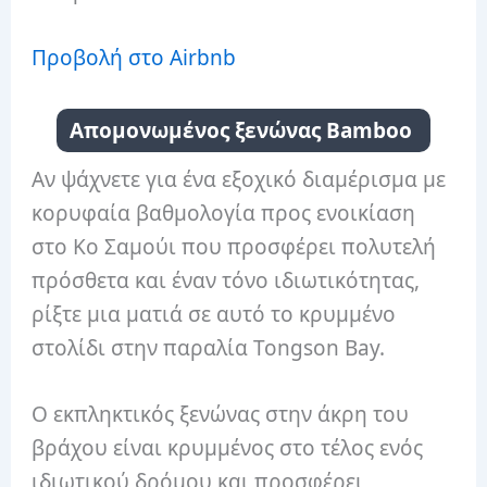
Προβολή στο Airbnb
Απομονωμένος ξενώνας Bamboo
Αν ψάχνετε για ένα εξοχικό διαμέρισμα με
κορυφαία βαθμολογία προς ενοικίαση
στο Κο Σαμούι που προσφέρει πολυτελή
πρόσθετα και έναν τόνο ιδιωτικότητας,
ρίξτε μια ματιά σε αυτό το κρυμμένο
στολίδι στην παραλία Tongson Bay.
Ο εκπληκτικός ξενώνας στην άκρη του
βράχου είναι κρυμμένος στο τέλος ενός
ιδιωτικού δρόμου και προσφέρει