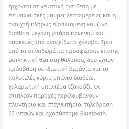
έρχονται σε γευστική αντίθεση με
εντυπωσιακές μαύρες λεπτομέρειες και η
ανοιχτή πλήρως εξοπλισμένη κουζίνα
διαθέτει μεγάλη μπάρα πρωινού και
συσκευές από ανοξείδωτο χάλυβα. Τρία
από τα υπνοδωμάτια προσφέρουν επίσης
εκπληκτική θέα στη θάλασσα, δύο έχουν
πρόσβαση σε ιδιωτική βεράντα και το
πολυτελές κύριο μπάνιο διαθέτει
χαλαρωτική μπανιέρα τζακούζι. Οι
επιπλέον παροχές περιλαμβάνουν
πλυντήριο και στεγνωτήριο, τηλεόραση
65 ιντσών και ηχοσύστημα Bluetooth.