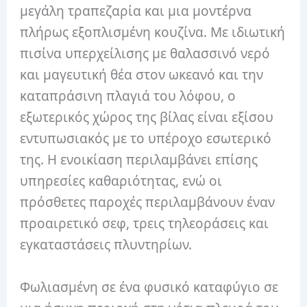
μεγάλη τραπεζαρία και μια μοντέρνα
πλήρως εξοπλισμένη κουζίνα. Με ιδιωτική
πισίνα υπερχείλισης με θαλασσινό νερό
και μαγευτική θέα στον ωκεανό και την
καταπράσινη πλαγιά του λόφου, ο
εξωτερικός χώρος της βίλας είναι εξίσου
εντυπωσιακός με το υπέροχο εσωτερικό
της. Η ενοικίαση περιλαμβάνει επίσης
υπηρεσίες καθαριότητας, ενώ οι
πρόσθετες παροχές περιλαμβάνουν έναν
προαιρετικό σεφ, τρεις τηλεοράσεις και
εγκαταστάσεις πλυντηρίων.
Φωλιασμένη σε ένα φυσικό καταφύγιο σε