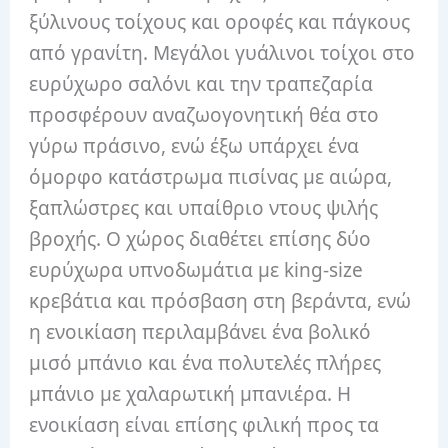
ξύλινους τοίχους και οροφές και πάγκους
από γρανίτη. Μεγάλοι γυάλινοι τοίχοι στο
ευρύχωρο σαλόνι και την τραπεζαρία
προσφέρουν αναζωογονητική θέα στο
γύρω πράσινο, ενώ έξω υπάρχει ένα
όμορφο κατάστρωμα πισίνας με αιώρα,
ξαπλώστρες και υπαίθριο ντους ψιλής
βροχής. Ο χώρος διαθέτει επίσης δύο
ευρύχωρα υπνοδωμάτια με king-size
κρεβάτια και πρόσβαση στη βεράντα, ενώ
η ενοικίαση περιλαμβάνει ένα βολικό
μισό μπάνιο και ένα πολυτελές πλήρες
μπάνιο με χαλαρωτική μπανιέρα. Η
ενοικίαση είναι επίσης φιλική προς τα