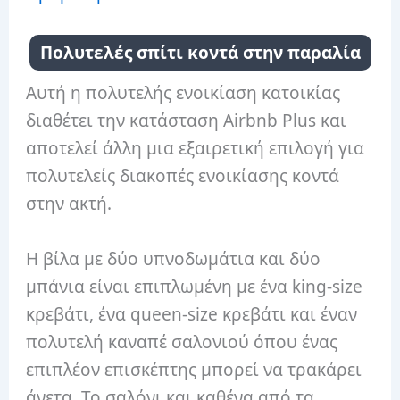
Πολυτελές σπίτι κοντά στην παραλία
Αυτή η πολυτελής ενοικίαση κατοικίας
διαθέτει την κατάσταση Airbnb Plus και
αποτελεί άλλη μια εξαιρετική επιλογή για
πολυτελείς διακοπές ενοικίασης κοντά
στην ακτή.
Η βίλα με δύο υπνοδωμάτια και δύο
μπάνια είναι επιπλωμένη με ένα king-size
κρεβάτι, ένα queen-size κρεβάτι και έναν
πολυτελή καναπέ σαλονιού όπου ένας
επιπλέον επισκέπτης μπορεί να τρακάρει
άνετα. Το σαλόνι και καθένα από τα