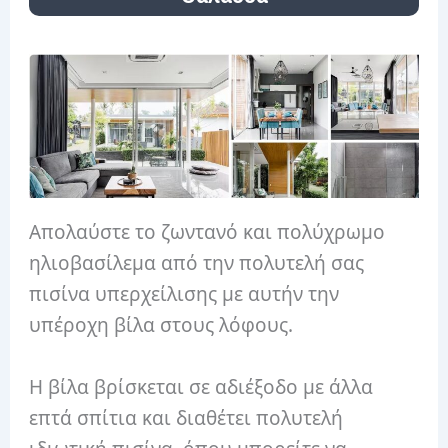
Απολαύστε το ζωντανό και πολύχρωμο
ηλιοβασίλεμα από την πολυτελή σας
πισίνα υπερχείλισης με αυτήν την
υπέροχη βίλα στους λόφους.
Η βίλα βρίσκεται σε αδιέξοδο με άλλα
επτά σπίτια και διαθέτει πολυτελή