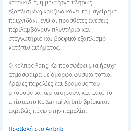
κατοικίδια, η μοντέρνα πλήρως
εξοπλισμένη κουζίνα κάνει το μαγείρεμα
παιχνιδάκι, ενώ οι πρόσθετες ανέσεις
περιλαμβάνουν πλυντήριο και
στεγνωτήριο και βρεφικό εξοπλισμό
κατόπιν αιτήματος.
Ο κόλπος Pang Ka προσφέρει μια ήσυχη
ατμόσφαιρα με όμορφα φυσικά τοπία,
ήρεμες παραλίες και δρόμους που
μπορούν να περπατήσουν, και αυτό το
απίστευτο Ko Samui Airbnb βρίσκεται
ακριβώς πάνω στην παραλία.
Προβολή στο Airbnb