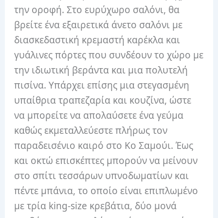
την οροφή. Στο ευρύχωρο σαλόνι, θα
βρείτε ένα εξαιρετικά άνετο σαλόνι με
διασκεδαστική κρεμαστή καρέκλα και
γυάλινες πόρτες που συνδέουν το χώρο με
την ιδιωτική βεράντα και μια πολυτελή
πισίνα. Υπάρχει επίσης μια στεγασμένη
υπαίθρια τραπεζαρία και κουζίνα, ώστε
να μπορείτε να απολαύσετε ένα γεύμα
καθώς εκμεταλλεύεστε πλήρως τον
παραδεισένιο καιρό στο Κο Σαμούι. Έως
και οκτώ επισκέπτες μπορούν να μείνουν
στο σπίτι τεσσάρων υπνοδωματίων και
πέντε μπάνια, το οποίο είναι επιπλωμένο
με τρία king-size κρεβάτια, δύο μονά