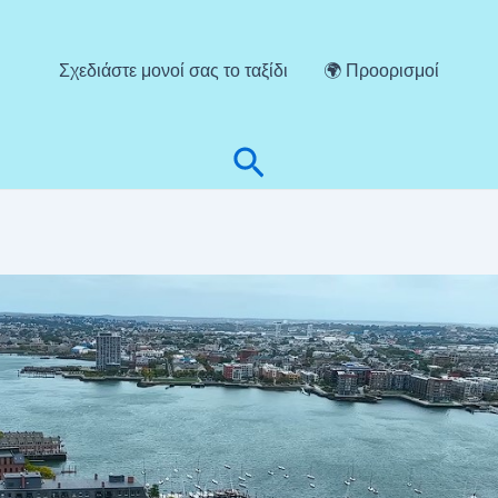
Σχεδιάστε μονοί σας το ταξίδι
🌍 Προορισμοί
Αναζήτηση