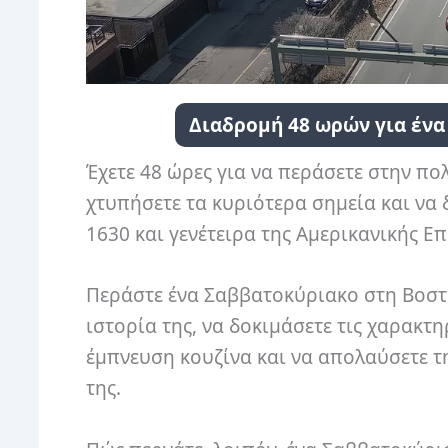
Διαδρομή 48 ωρών για έν
Έχετε 48 ώρες για να περάσετε στην πο
χτυπήσετε τα κυριότερα σημεία και να δ
1630 και γενέτειρα της Αμερικανικής Ε
Περάστε ένα Σαββατοκύριακο στη Βοστών
ιστορία της, να δοκιμάσετε τις χαρακτη
έμπνευση κουζίνα και να απολαύσετε 
της.