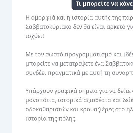
Τι μπορείτε να κάν
Η ομορφιά και η ιστορία αυτής της παρ
Σαββατοκύριακο δεν θα είναι αρκετό γ
ισχύει!
Με τον σωστό προγραμματισμό και ιδέε
μπορείτε να μετατρέψετε ένα Σαββατοκ
συνδέει πραγματικά με αυτή τη συναρ
Υπάρχουν γραφικά σημεία για να δείτε
μονοπάτια, ιστορικά αξιοθέατα και δεί
οδοκαθαριστών και κρουαζιέρες στο η
ιστορία της πόλης.