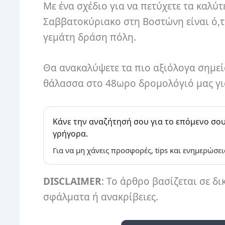
Με ένα σχέδιο για να πετύχετε τα καλύ
Σαββατοκύριακο στη Βοστώνη είναι ό,τι
γεμάτη δράση πόλη.
Θα ανακαλύψετε τα πιο αξιόλογα σημεία
θάλασσα στο 48ωρο δρομολόγιό μας γ
Κάνε την αναζήτησή σου για το επόμενο σου
γρήγορα.
Για να μη χάνεις προσφορές, tips και ενημερώσει
DISCLAIMER
: Το άρθρο βασίζεται σε δι
σφάλματα ή ανακρίβειες.