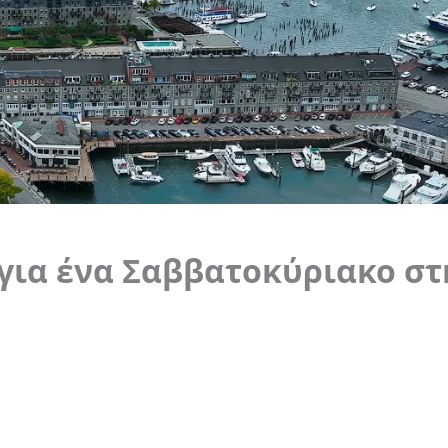
 για ένα Σαββατοκύριακο στ