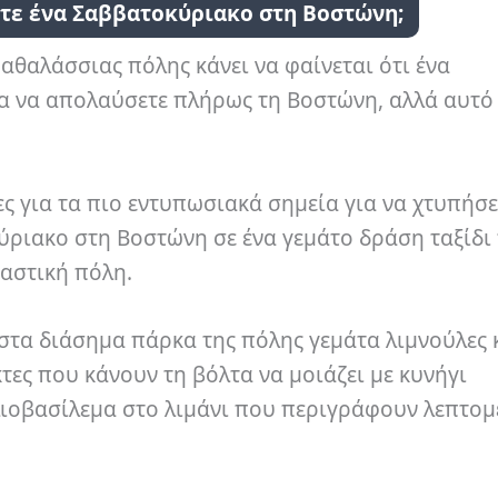
ετε ένα Σαββατοκύριακο στη Βοστώνη;
αθαλάσσιας πόλης κάνει να φαίνεται ότι ένα
ια να απολαύσετε πλήρως τη Βοστώνη, αλλά αυτό
ς για τα πιο εντυπωσιακά σημεία για να χτυπήσε
ύριακο στη Βοστώνη σε ένα γεμάτο δράση ταξίδι
παστική πόλη.
 στα διάσημα πάρκα της πόλης γεμάτα λιμνούλες 
κτες που κάνουν τη βόλτα να μοιάζει με κυνήγι
λιοβασίλεμα στο λιμάνι που περιγράφουν λεπτομ