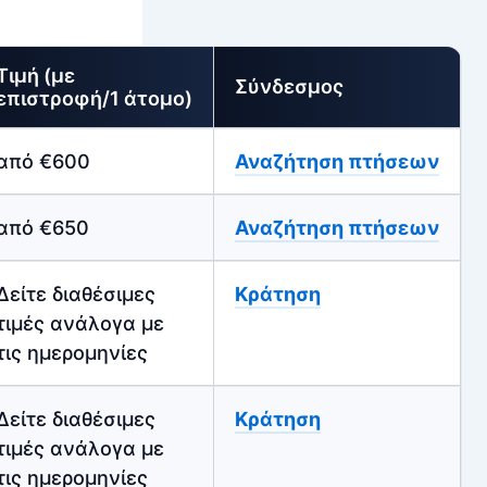
Τιμή (με
Σύνδεσμος
επιστροφή/1 άτομο)
από €600
Αναζήτηση πτήσεων
από €650
Αναζήτηση πτήσεων
Δείτε διαθέσιμες
Κράτηση
τιμές ανάλογα με
τις ημερομηνίες
Δείτε διαθέσιμες
Κράτηση
τιμές ανάλογα με
τις ημερομηνίες