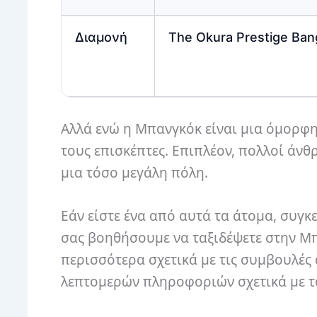
Διαμονή
The Okura Prestige Ba
Αλλά ενώ η Μπανγκόκ είναι μια όμορφη 
τους επισκέπτες. Επιπλέον, πολλοί άνθ
μια τόσο μεγάλη πόλη.
Εάν είστε ένα από αυτά τα άτομα, συγ
σας βοηθήσουμε να ταξιδέψετε στην Μπα
περισσότερα σχετικά με τις συμβουλέ
λεπτομερών πληροφοριών σχετικά με τ