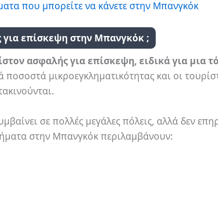
ματα που μπορείτε να κάνετε στην Μπανγκόκ
ς για επίσκεψη στην Μπανγκόκ ;
ίστον ασφαλής για επίσκεψη, ειδικά για μια τ
ά ποσοστά μικροεγκληματικότητας και οι τουρίσ
τακινούνται.
μβαίνει σε πολλές μεγάλες πόλεις, αλλά δεν επη
βλήματα στην Μπανγκόκ περιλαμβάνουν: