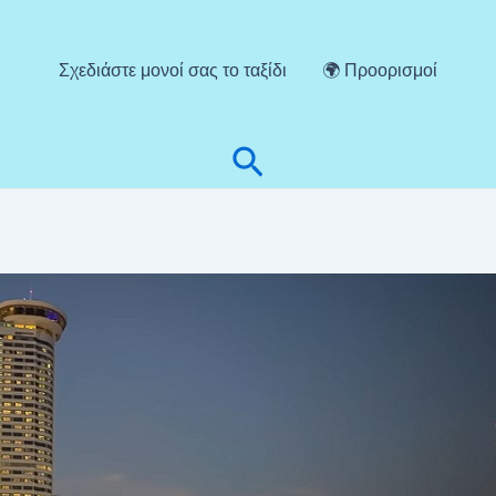
Σχεδιάστε μονοί σας το ταξίδι
🌍 Προορισμοί
Αναζήτηση