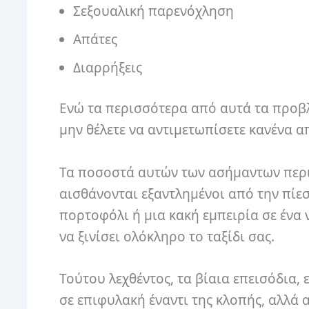
Σεξουαλική παρενόχληση
Απάτες
Διαρρήξεις
Ενώ τα περισσότερα από αυτά τα προβλ
μην θέλετε να αντιμετωπίσετε κανένα α
Τα ποσοστά αυτών των ασήμαντων περι
αισθάνονται εξαντλημένοι από την πίε
πορτοφόλι ή μια κακή εμπειρία σε ένα 
να ξινίσει ολόκληρο το ταξίδι σας.
Τούτου λεχθέντος, τα βίαια επεισόδια, 
σε επιφυλακή έναντι της κλοπής, αλλά α