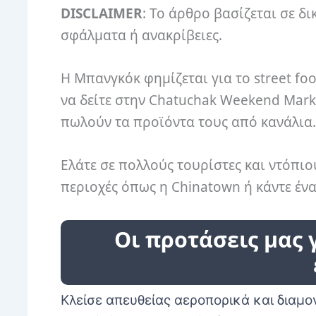
DISCLAIMER
: Το άρθρο βασίζεται σε δι
σφάλματα ή ανακρίβειες.
Η Μπανγκόκ φημίζεται για το street fo
να δείτε στην Chatuchak Weekend Mark
πωλούν τα προϊόντα τους από κανάλια.
Ελάτε σε πολλούς τουρίστες και ντόπιο
περιοχές όπως η Chinatown ή κάντε έν
Οι προτάσεις μας 
Κλείσε απευθείας αεροπορικά και διαμ