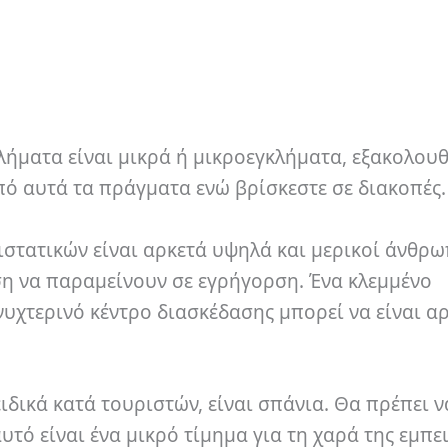
ήματα είναι μικρά ή μικροεγκλήματα, εξακολουθ
πό αυτά τα πράγματα ενώ βρίσκεστε σε διακοπές.
στατικών είναι αρκετά υψηλά και μερικοί άνθρω
ση να παραμείνουν σε εγρήγορση. Ένα κλεμμένο
νυχτερινό κέντρο διασκέδασης μπορεί να είναι αρ
ειδικά κατά τουριστών, είναι σπάνια. Θα πρέπει ν
υτό είναι ένα μικρό τίμημα για τη χαρά της εμπε