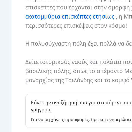
επισκέπτες που έρχονται στην όμορφη
εκατομμύρια επισκέπτες ετησίως
, η Μ
περισσότερες επισκέψεις στον κόσμο!
Η πολυσύχναστη πόλη έχει πολλά να δεί
Δείτε ιστορικούς ναούς και παλάτια π
βασιλικής πόλης, όπως το απέραντο Μεγ
μοναρχίας της Ταϊλάνδης και το κομψό 
Κάνε την αναζήτησή σου για το επόμενο σου
γρήγορα.
Για να μη χάνεις προσφορές, tips και ενημερώσει