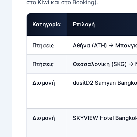
στο Kiwi και στο Booking).
Κατηγορία
Επιλογή
Πτήσεις
Αθήνα (ATH) → Μπανγκ
Πτήσεις
Θεσσαλονίκη (SKG) → 
Διαμονή
dusitD2 Samyan Bangk
Διαμονή
SKYVIEW Hotel Bangkok