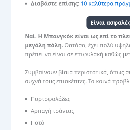
Διαβάστε επίσης:
10 καλύτερα πράγ
Είναι ασφαλέ
Ναί. Η Μπανγκόκ είναι ως επί το πλε
μεγάλη πόλη.
Ωστόσο, έχει πολύ υψηλ
πρέπει να είναι σε επιφυλακή καθώς με
Συμβαίνουν βίαια περιστατικά, όπως συ
συχνά τους επισκέπτες. Τα κοινά προ
Πορτοφολάδες
Αρπαγή τσάντας
Ποτό