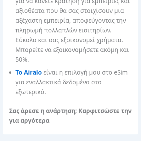
για να κάνετε κράτηση για εμπειρίες και
αξιοθέατα που θα σας στοιχίσουν μια
αξέχαστη εμπειρία, αποφεύγοντας την
πληρωμή πολλαπλών εισιτηρίων.
Εύκολο και σας εξοικονομεί χρήματα.
Μπορείτε να εξοικονομήσετε ακόμη και
50%.
Το Airalo
είναι η επιλογή μου στο eSim
για εναλλακτικά δεδομένα στο
εξωτερικό.
Σας άρεσε η ανάρτηση; Καρφιτσώστε την
για αργότερα