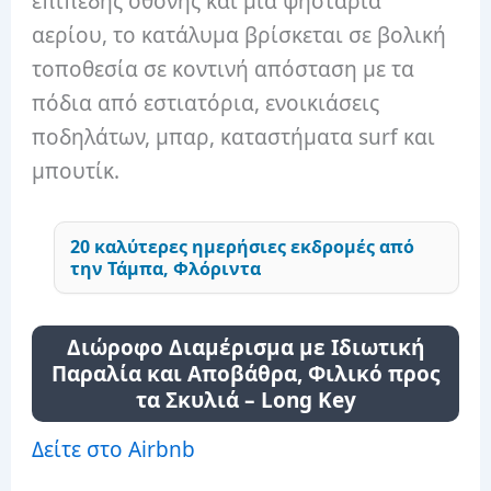
επίπεδης οθόνης και μια ψησταριά
αερίου, το κατάλυμα βρίσκεται σε βολική
τοποθεσία σε κοντινή απόσταση με τα
πόδια από εστιατόρια, ενοικιάσεις
ποδηλάτων, μπαρ, καταστήματα surf και
μπουτίκ.
20 καλύτερες ημερήσιες εκδρομές από
την Τάμπα, Φλόριντα
Διώροφο Διαμέρισμα με Ιδιωτική
Παραλία και Αποβάθρα, Φιλικό προς
τα Σκυλιά – Long Key
Δείτε στο Airbnb