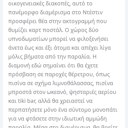
οικογενειακές διακοπές, αυτό το
πανέμορφο διαμέρισμα στο Ντέστιν
προσφέρει θέα στην ακτογραμμή που
θυμίζει καρτ ποστάλ. Ο χώρος δύο
υπνοδωματίων μπορεί να φιλοξενήσει
άνετα έως και έξι άτομα και απέχει λίγα
μόλις βήματα από την παραλία. Η
διαμονή εδώ σημαίνει ότι θα έχετε
πρόσβαση σε παροχές θέρετρου, όπως
πισίνα σε σχήμα λιμνοθάλασσας, πισίνα
μπροστά στον ωκεανό, ψησταριές αερίου
και tiki bar, αλλά θα χρειαστεί να
περπατήσετε μόνο ένα σύντομο μονοπάτι
για να φτάσετε στην ιδιωτική αμμώδη
παραλία. Μέσα στο διαμέρισμα, θα βρείτε