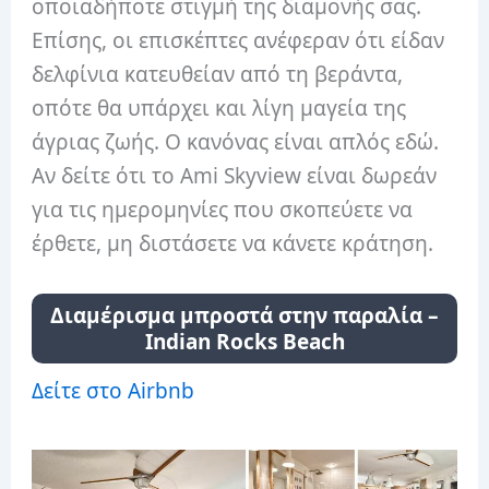
οποιαδήποτε στιγμή της διαμονής σας.
Επίσης, οι επισκέπτες ανέφεραν ότι είδαν
δελφίνια κατευθείαν από τη βεράντα,
οπότε θα υπάρχει και λίγη μαγεία της
άγριας ζωής. Ο κανόνας είναι απλός εδώ.
Αν δείτε ότι το Ami Skyview είναι δωρεάν
για τις ημερομηνίες που σκοπεύετε να
έρθετε, μη διστάσετε να κάνετε κράτηση.
Διαμέρισμα μπροστά στην παραλία –
Indian Rocks Beach
Δείτε στο Airbnb