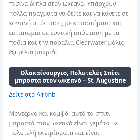
πισίνα δίπλα στον ωκεανό. Υπάρχουν
πολλά πράγματα να δείτε και να κάνετε σε
κοντινή απόσταση, με καταστήματα και
εστιατόρια σε κοντινή απόσταση με τα
πόδια και την παραλία Clearwater μόλις
έξι μίλια μακριά.
Ολοκαίνουργιο, Πολυτελές Σπίτι
μπροστά στον ωκεανό – St. Augustine
Δείτε στο Airbnb
Μοντέρνο και κομψό, αυτό το σπίτι
μπροστά στον ωκεανό είναι γεμάτο με
πολυτελή φινιρίσματα και είναι