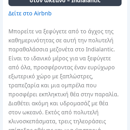
στον ωκεανό – Indialantic
Δείτε στο Airbnb
Μπορείτε να ξεφύγετε από το άγχος της
καθημερινότητας σε αυτή την πολυτελή
παραθαλάσσια μεζονέτα στο Indialantic.
Είναι το ιδανικό μέρος για να ξεφύγετε
από όλα, προσφέροντας έναν ευρύχωρο
εξωτερικό χώρο με ξαπλώστρες,
τραπεζαρία και μια ομπρέλα που
προσφέρει εκπληκτική θέα στην παραλία.
Διαθέτει ακόμη και υδρομασάζ με θέα
στον ωκεανό. Εκτός από πολυτελή
κλινοσκεπάσματα, τρεις τηλεοράσεις