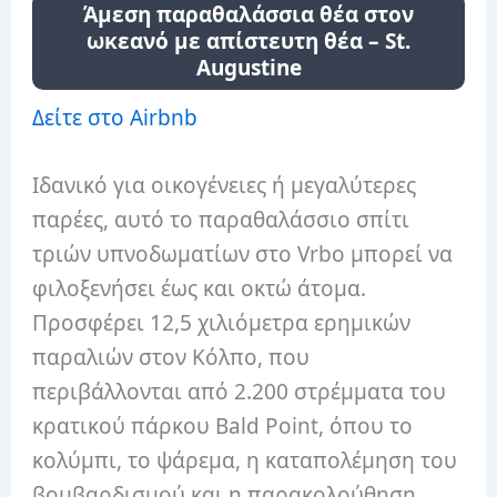
Άμεση παραθαλάσσια θέα στον
ωκεανό με απίστευτη θέα – St.
Augustine
Δείτε στο Airbnb
Ιδανικό για οικογένειες ή μεγαλύτερες
παρέες, αυτό το παραθαλάσσιο σπίτι
τριών υπνοδωματίων στο Vrbo μπορεί να
φιλοξενήσει έως και οκτώ άτομα.
Προσφέρει 12,5 χιλιόμετρα ερημικών
παραλιών στον Κόλπο, που
περιβάλλονται από 2.200 στρέμματα του
κρατικού πάρκου Bald Point, όπου το
κολύμπι, το ψάρεμα, η καταπολέμηση του
βομβαρδισμού και η παρακολούθηση