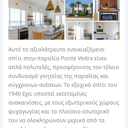
Αυτό το αξιολάτρευτο ενοικιαζόμενο
σπίτι στην παραλία Ponte Vedra είναι
απλά πολυτελές, προσφέροντας τον τέλειο
συνδυασμό γοητείας της παραλίας και
σύγχρονων ανέσεων. Το εξοχικό σπίτι του
1940 έχει υποστεί εκτεταμένες
ανακαινίσεις, με τους εξωτερικούς χώρους
ψυχαγωγίας και το πλούσιο εσωτερικό
του να ολοκληρώνουν μερικά από τα