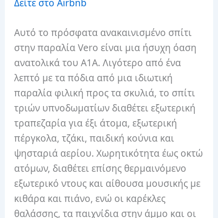
Δείτε στο Airbnb
Αυτό το πρόσφατα ανακαινισμένο σπίτι
στην παραλία Vero είναι μια ήσυχη όαση
ανατολικά του A1A. Λιγότερο από ένα
λεπτό με τα πόδια από μια ιδιωτική
παραλία φιλική προς τα σκυλιά, το σπίτι
τριών υπνοδωματίων διαθέτει εξωτερική
τραπεζαρία για έξι άτομα, εξωτερική
πέργκολα, τζάκι, παιδική κούνια και
ψησταριά αερίου. Χωρητικότητα έως οκτώ
ατόμων, διαθέτει επίσης θερμαινόμενο
εξωτερικό ντους και αίθουσα μουσικής με
κιθάρα και πιάνο, ενώ οι καρέκλες
θαλάσσης, τα παιχνίδια στην άμμο και οι