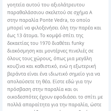
γοητεία αυτού του αξιολάτρευτου
παραθαλάσσιου σκελετού σε σχήμα Α
στην παραλία Ponte Vedra, το οποίο
μπορεί να φιλοξενήσει όλη την παρέα και
έως 13 άτομα. Το κομψό σπίτι της
δεκαετίας του 1970 διαθέτει funky
διακόσμηση και μοντέρνες πινελιές σε
όλους τους χώρους, όπως μια μεγάλη
κουζίνα και καθιστικό, ενώ η εξωτερική
βεράντα είναι ένα ιδιωτικό σημείο για να
απολαύσετε τη θέα. Είστε εδώ για την
πρόσβαση στην παραλία και οι
οικοδεσπότες έχουν εφοδιάσει το σπίτι με
πολλά απαραίτητα για την παραλία, ώστε