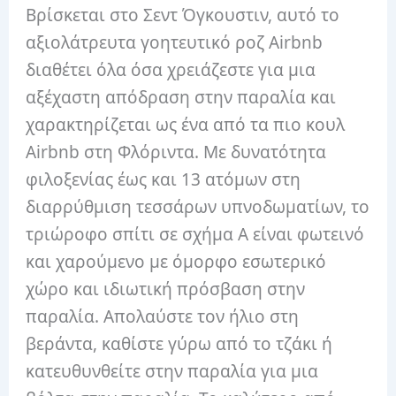
Βρίσκεται στο Σεντ Όγκουστιν, αυτό το
αξιολάτρευτα γοητευτικό ροζ Airbnb
διαθέτει όλα όσα χρειάζεστε για μια
αξέχαστη απόδραση στην παραλία και
χαρακτηρίζεται ως ένα από τα πιο κουλ
Airbnb στη Φλόριντα. Με δυνατότητα
φιλοξενίας έως και 13 ατόμων στη
διαρρύθμιση τεσσάρων υπνοδωματίων, το
τριώροφο σπίτι σε σχήμα Α είναι φωτεινό
και χαρούμενο με όμορφο εσωτερικό
χώρο και ιδιωτική πρόσβαση στην
παραλία. Απολαύστε τον ήλιο στη
βεράντα, καθίστε γύρω από το τζάκι ή
κατευθυνθείτε στην παραλία για μια