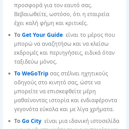
προσφορά για τον εαυτό σας.
Βεβαιωθείτε, ωστόσο, ότι η εταιρεία
έχει καλή φήμη και κριτικές.
Το
Get Your Guide
είναι το μέρος που
μπορώ να αναζητήσω και να κλείσω
εκδρομές και περιηγήσεις, ειδικά όταν
ταξιδεύω μόνος.
Το WeGoTrip
σας στέλνει ηχητικούς
οδηγούς στο κινητό σας, ώστε να
μπορείτε να επισκεφθείτε μέρη
μαθαίνοντας ιστορία και ενδιαφέροντα
γεγονότα εύκολα και με λίγα χρήματα.
Το
Go City
είναι μια ιδανική ιστοσελίδα