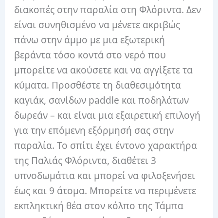
διακοπές στην παραλία στη Φλόριντα. Δεν
είναι συνηθισμένο να μένετε ακριβώς
πάνω στην άμμο με μια εξωτερική
βεράντα τόσο κοντά στο νερό που
μπορείτε να ακούσετε και να αγγίξετε τα
κύματα. Προσθέστε τη διαθεσιμότητα
καγιάκ, σανίδων paddle και ποδηλάτων
δωρεάν – και είναι μια εξαιρετική επιλογή
για την επόμενη εξόρμησή σας στην
παραλία. Το σπίτι έχει έντονο χαρακτήρα
της Παλιάς Φλόριντα, διαθέτει 3
υπνοδωμάτια και μπορεί να φιλοξενήσει
έως και 9 άτομα. Μπορείτε να περιμένετε
εκπληκτική θέα στον κόλπο της Τάμπα