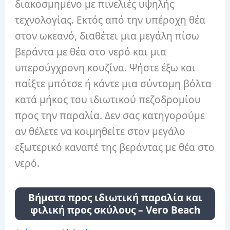
διακοσμημένο με πινελιές υψηλής
τεχνολογίας. Εκτός από την υπέροχη θέα
στον ωκεανό, διαθέτει μια μεγάλη πίσω
βεράντα με θέα στο νερό και μια
υπερσύγχρονη κουζίνα. Ψήστε έξω και
παίξτε μπότσε ή κάντε μια σύντομη βόλτα
κατά μήκος του ιδιωτικού πεζοδρομίου
προς την παραλία. Δεν σας κατηγορούμε
αν θέλετε να κοιμηθείτε στον μεγάλο
εξωτερικό καναπέ της βεράντας με θέα στο
νερό.
Βήματα προς ιδιωτική παραλία και
φιλική προς σκύλους – Vero Beach