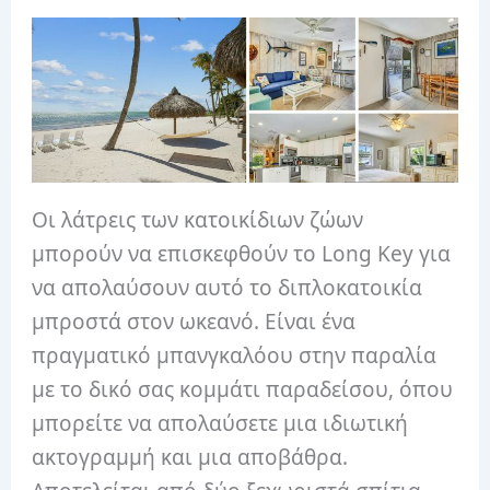
Οι λάτρεις των κατοικίδιων ζώων
μπορούν να επισκεφθούν το Long Key για
να απολαύσουν αυτό το διπλοκατοικία
μπροστά στον ωκεανό. Είναι ένα
πραγματικό μπανγκαλόου στην παραλία
με το δικό σας κομμάτι παραδείσου, όπου
μπορείτε να απολαύσετε μια ιδιωτική
ακτογραμμή και μια αποβάθρα.