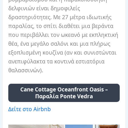
δελφινιών είναι δημοφιλείς
δραστηριότητες. Με 27 μέτρα ιδιωτικής
παραλίας, το σπίτι διαθέτει μια βεράντα
που περιβάλλει τον ωκεανό με εκπληκτική
θέα, ένα μεγάλο σαλόνι και μια πλήρως
εξοπλισμένη κουζίνα (αν και συνιστώνται
ανεπιφύλακτα τα κοντινά εστιατόρια
θαλασσινών).
Cane Cottage Oceanfront Oasis –
Παραλία Ponte Vedra
Δείτε στο Airbnb