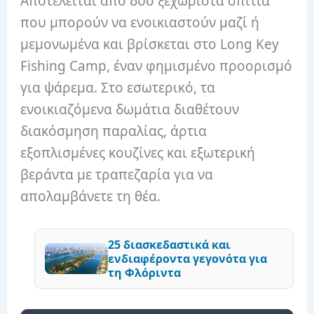
Αποτελείται από δύο ξεχωριστά σπίτια
που μπορούν να ενοικιαστούν μαζί ή
μεμονωμένα και βρίσκεται στο Long Key
Fishing Camp, έναν φημισμένο προορισμό
για ψάρεμα. Στο εσωτερικό, τα
ενοικιαζόμενα δωμάτια διαθέτουν
διακόσμηση παραλίας, άρτια
εξοπλισμένες κουζίνες και εξωτερική
βεράντα με τραπεζαρία για να
απολαμβάνετε τη θέα.
25 διασκεδαστικά και
ενδιαφέροντα γεγονότα για
τη Φλόριντα