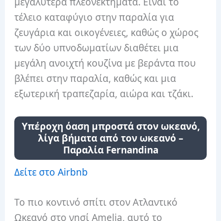
μεγαλύτερα πλεονεκτήματα. Είναι το
τέλειο καταφύγιο στην παραλία για
ζευγάρια και οικογένειες, καθώς ο χώρος
των δύο υπνοδωματίων διαθέτει μια
μεγάλη ανοιχτή κουζίνα με βεράντα που
βλέπει στην παραλία, καθώς και μια
εξωτερική τραπεζαρία, αιώρα και τζάκι.
Υπέροχη όαση μπροστά στον ωκεανό,
λίγα βήματα από τον ωκεανό –
Παραλία Fernandina
Δείτε στο Airbnb
Το πιο κοντινό σπίτι στον Ατλαντικό
Ωκεανό στο νησί Amelia, αυτό το