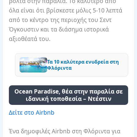
βόλτα στην παραλία. Το καλύτερο από
όλα είναι ότι βρίσκεστε μόλις 5-10 λεπτά
από το κέντρο της περιοχής του Σεντ
Όγκουστιν και τα διάσημα ιστορικά
αξιοθέατά του.
Τα 10 καλύτερα ενυδρεία στη
Φλόριντα
Ocean Paradise, θέα στην παραλία σε
ιδανική τοποθεσία – Ντέστιν
Δείτε στο Airbnb
Ένα δημοφιλές Airbnb στη Φλόριντα για