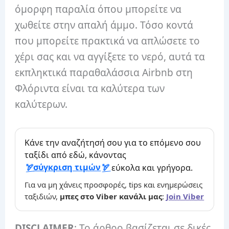
όμορφη παραλία όπου μπορείτε να
χωθείτε στην απαλή άμμο. Τόσο κοντά
που μπορείτε πρακτικά να απλώσετε το
χέρι σας και να αγγίξετε το νερό, αυτά τα
εκπληκτικά παραθαλάσσια Airbnb στη
Φλόριντα είναι τα καλύτερα των
καλύτερων.
Κάνε την αναζήτησή σου για το επόμενο σου
ταξίδι από εδώ, κάνοντας
σύγκριση τιμών
εύκολα και γρήγορα.
Για να μη χάνεις προσφορές, tips και ενημερώσεις
ταξιδιών,
μπες στο Viber κανάλι μας
:
Join Viber
DISCLAIMER
: Το άρθρο βασίζεται σε δικές