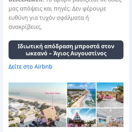
μας απόψεις και πηγές. Δεν φέρουμε
ευθύνη για τυχόν σφάλματα ή
ανακρίβειες.
Ιδιωτική απόδραση μπροστά στον
ωκεανό – Άγιος Αυγουστίνος
Δείτε στο Airbnb