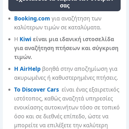
σας
Booking.com
για αναζήτηση των
καλύτερων τιμών σε καταλύματα.
Η
Kiwi
είναι μια ιδανική ιστοσελίδα
για αναζήτηση πτήσεων και σύγκριση
τιμών.
Η AirHelp
βοηθά στην αποζημίωση για
ακυρωμένες ή καθυστερημένες πτήσεις.
Το Discover Cars
είναι ένας εξαιρετικός
ιστότοπος, καθώς αναζητά υπηρεσίες
ενοικίασης αυτοκινήτων τόσο σε τοπικό
όσο και σε διεθνές επίπεδο, ώστε να
μπορείτε να επιλέξετε την καλύτερη