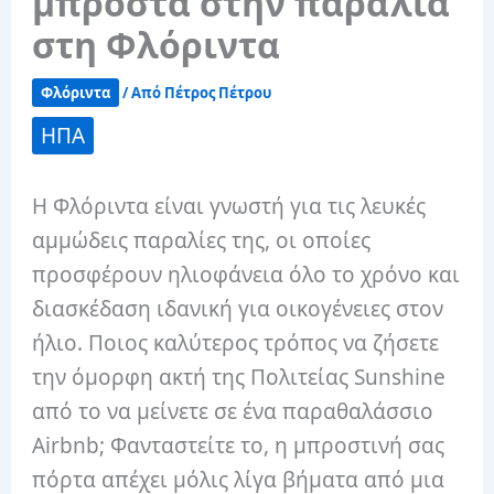
μπροστά στην παραλία
στη Φλόριντα
Φλόριντα
/ Από
Πέτρος Πέτρου
ΗΠΑ
Η Φλόριντα είναι γνωστή για τις λευκές
αμμώδεις παραλίες της, οι οποίες
προσφέρουν ηλιοφάνεια όλο το χρόνο και
διασκέδαση ιδανική για οικογένειες στον
ήλιο. Ποιος καλύτερος τρόπος να ζήσετε
την όμορφη ακτή της Πολιτείας Sunshine
από το να μείνετε σε ένα παραθαλάσσιο
Airbnb; Φανταστείτε το, η μπροστινή σας
πόρτα απέχει μόλις λίγα βήματα από μια