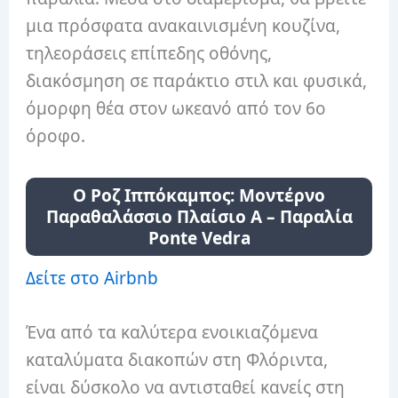
μια πρόσφατα ανακαινισμένη κουζίνα,
τηλεοράσεις επίπεδης οθόνης,
διακόσμηση σε παράκτιο στιλ και φυσικά,
όμορφη θέα στον ωκεανό από τον 6ο
όροφο.
Ο Ροζ Ιππόκαμπος: Μοντέρνο
Παραθαλάσσιο Πλαίσιο Α – Παραλία
Ponte Vedra
Δείτε στο Airbnb
Ένα από τα καλύτερα ενοικιαζόμενα
καταλύματα διακοπών στη Φλόριντα,
είναι δύσκολο να αντισταθεί κανείς στη