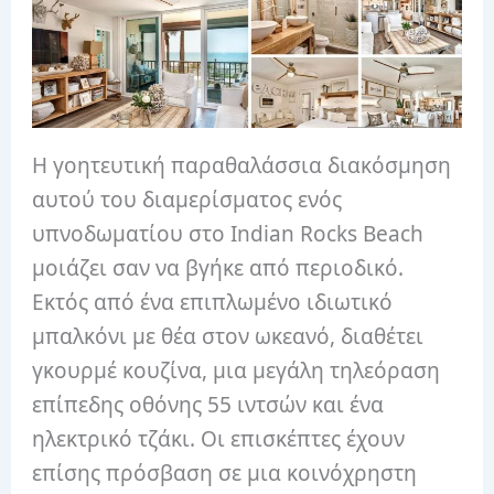
Η γοητευτική παραθαλάσσια διακόσμηση
αυτού του διαμερίσματος ενός
υπνοδωματίου στο Indian Rocks Beach
μοιάζει σαν να βγήκε από περιοδικό.
Εκτός από ένα επιπλωμένο ιδιωτικό
μπαλκόνι με θέα στον ωκεανό, διαθέτει
γκουρμέ κουζίνα, μια μεγάλη τηλεόραση
επίπεδης οθόνης 55 ιντσών και ένα
ηλεκτρικό τζάκι. Οι επισκέπτες έχουν
επίσης πρόσβαση σε μια κοινόχρηστη