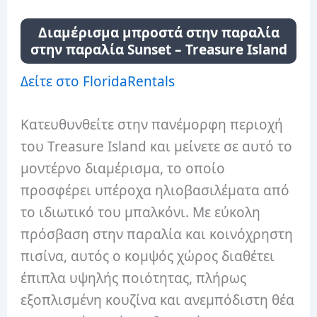
Διαμέρισμα μπροστά στην παραλία
στην παραλία Sunset – Treasure Island
Δείτε στο FloridaRentals
Κατευθυνθείτε στην πανέμορφη περιοχή
του Treasure Island και μείνετε σε αυτό το
μοντέρνο διαμέρισμα, το οποίο
προσφέρει υπέροχα ηλιοβασιλέματα από
το ιδιωτικό του μπαλκόνι. Με εύκολη
πρόσβαση στην παραλία και κοινόχρηστη
πισίνα, αυτός ο κομψός χώρος διαθέτει
έπιπλα υψηλής ποιότητας, πλήρως
εξοπλισμένη κουζίνα και ανεμπόδιστη θέα