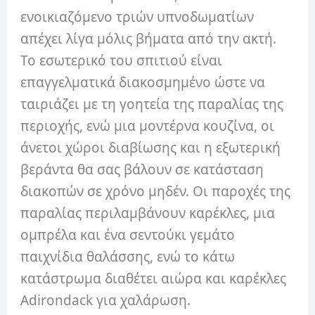
ενοικιαζόμενο τριών υπνοδωματίων
απέχει λίγα μόλις βήματα από την ακτή.
Το εσωτερικό του σπιτιού είναι
επαγγελματικά διακοσμημένο ώστε να
ταιριάζει με τη γοητεία της παραλίας της
περιοχής, ενώ μια μοντέρνα κουζίνα, οι
άνετοι χώροι διαβίωσης και η εξωτερική
βεράντα θα σας βάλουν σε κατάσταση
διακοπών σε χρόνο μηδέν. Οι παροχές της
παραλίας περιλαμβάνουν καρέκλες, μια
ομπρέλα και ένα σεντούκι γεμάτο
παιχνίδια θαλάσσης, ενώ το κάτω
κατάστρωμα διαθέτει αιώρα και καρέκλες
Adirondack για χαλάρωση.