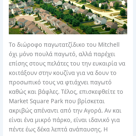
Το διώροφο παγωτατζίδικο του Mitchell
όχι μόνο πουλά παγωτό, αλλά παρέχει
επίσης στους πελάτες του την ευκαιρία να
κοιτάξουν στην κουζίνα για να δουν το
προσωπικό τους να φτιάχνει παγωτό
καθώς και βάφλες. Τέλος, επισκεφθείτε το
Market Square Park που βρίσκεται
ακριβώς απέναντι από την Αγορά. Αν και
είναι ένα μικρό πάρκο, είναι ιδανικό για
πέντε έως δέκα λεπτά ανάπαυσης. Η