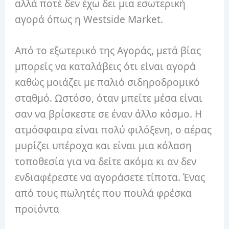
αλλά ποτέ δεν έχω δει μια εσωτερική
αγορά όπως η Westside Market.
Από το εξωτερικό της Αγοράς, μετά βίας
μπορείς να καταλάβεις ότι είναι αγορά
καθώς μοιάζει με παλιό σιδηροδρομικό
σταθμό. Ωστόσο, όταν μπείτε μέσα είναι
σαν να βρίσκεστε σε έναν άλλο κόσμο. Η
ατμόσφαιρα είναι πολύ φιλόξενη, ο αέρας
μυρίζει υπέροχα και είναι μια κόλαση
τοποθεσία για να δείτε ακόμα κι αν δεν
ενδιαφέρεστε να αγοράσετε τίποτα. Ένας
από τους πωλητές που πουλά φρέσκα
προϊόντα