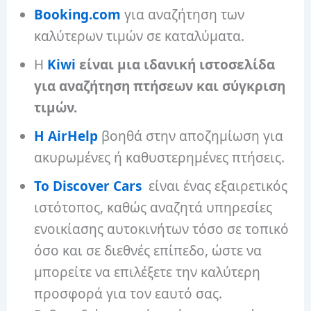
Booking.com
για αναζήτηση των
καλύτερων τιμών σε καταλύματα.
Η
Kiwi
είναι μια ιδανική ιστοσελίδα
για αναζήτηση πτήσεων και σύγκριση
τιμών.
Η AirHelp
βοηθά στην αποζημίωση για
ακυρωμένες ή καθυστερημένες πτήσεις.
Το Discover Cars
είναι ένας εξαιρετικός
ιστότοπος, καθώς αναζητά υπηρεσίες
ενοικίασης αυτοκινήτων τόσο σε τοπικό
όσο και σε διεθνές επίπεδο, ώστε να
μπορείτε να επιλέξετε την καλύτερη
προσφορά για τον εαυτό σας.