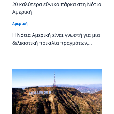
20 καλύτερα εθνικά πάρκα στη Νότια
Αμερική
Αμερική
Η Νότια Αμερική είναι γνωστή για μια
δελεαστική ποικιλία πραγμάτων,…