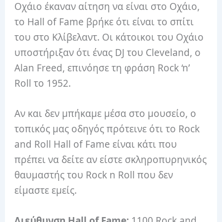
Οχάιο έκαναν αίτηση να είναι στο Οχάιο,
το Hall of Fame βρήκε ότι είναι το σπίτι
του στο Κλίβελαντ. Οι κάτοικοι του Οχάιο
υποστήριξαν ότι ένας DJ του Cleveland, ο
Alan Freed, επινόησε τη φράση Rock ‘n’
Roll το 1952.
Αν και δεν μπήκαμε μέσα στο μουσείο, ο
τοπικός μας οδηγός πρότεινε ότι το Rock
and Roll Hall of Fame είναι κάτι που
πρέπει να δείτε αν είστε σκληροπυρηνικός
θαυμαστής του Rock n Roll που δεν
είμαστε εμείς.
Διεύθυνση Hall of Fame:
1100 Rock and