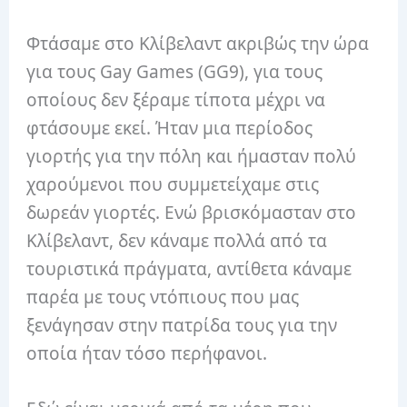
Φτάσαμε στο Κλίβελαντ ακριβώς την ώρα
για τους Gay Games (GG9), για τους
οποίους δεν ξέραμε τίποτα μέχρι να
φτάσουμε εκεί. Ήταν μια περίοδος
γιορτής για την πόλη και ήμασταν πολύ
χαρούμενοι που συμμετείχαμε στις
δωρεάν γιορτές. Ενώ βρισκόμασταν στο
Κλίβελαντ, δεν κάναμε πολλά από τα
τουριστικά πράγματα, αντίθετα κάναμε
παρέα με τους ντόπιους που μας
ξενάγησαν στην πατρίδα τους για την
οποία ήταν τόσο περήφανοι.