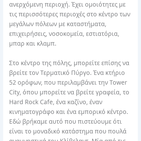
ανερχόμενη περιοχή. Έχει ομοιότητες με
τις περισσότερες περιοχές στο κέντρο των
μεγάλων πόλεων με καταστήματα,
επιχειρήσεις, νοσοκομεία, εστιατόρια,
μπαρ και κλαμπ.
Στο κέντρο της πόλης, μπορείτε επίσης να
βρείτε τον Τερματικό Πύργο. Ένα κτήριο
52 ορόφων, που περιλαμβάνει την Tower
City, όπου μπορείτε να βρείτε γραφεία, το
Hard Rock Cafe, ένα καζίνο, έναν
κινηματογράφο και ένα εμπορικό κέντρο.
Εδώ βρήκαμε αυτό που πιστεύουμε ότι
είναι το μοναδικό κατάστημα που πουλά
αναμνηστικά του Κλίβελαντ. Μία από τις