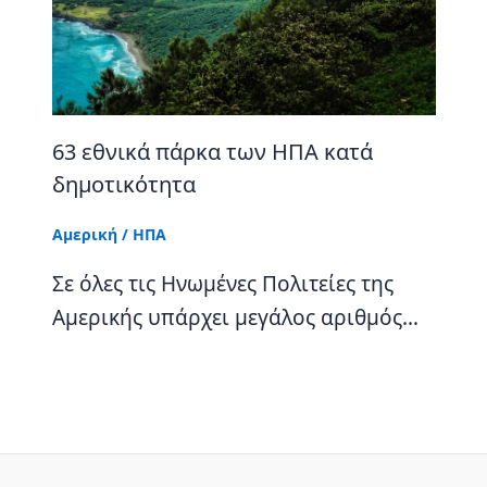
63 εθνικά πάρκα των ΗΠΑ κατά
δημοτικότητα
Αμερική
/
ΗΠΑ
Σε όλες τις Ηνωμένες Πολιτείες της
Αμερικής υπάρχει μεγάλος αριθμός…