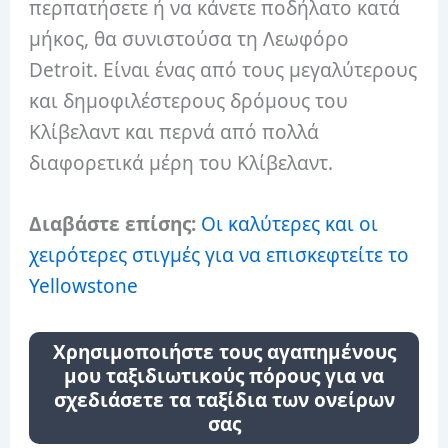
περπατήσετε ή να κάνετε ποδήλατο κατά
μήκος, θα συνιστούσα τη Λεωφόρο
Detroit. Είναι ένας από τους μεγαλύτερους
και δημοφιλέστερους δρόμους του
Κλίβελαντ και περνά από πολλά
διαφορετικά μέρη του Κλίβελαντ.
Διαβάστε επίσης:
Οι καλύτερες και οι
χειρότερες στιγμές για να επισκεφτείτε το
Yellowstone
Χρησιμοποιήστε τους αγαπημένους
μου ταξιδιωτικούς πόρους για να
σχεδιάσετε τα ταξίδια των ονείρων
σας