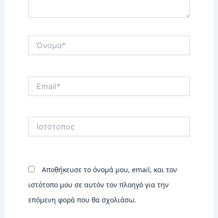
Όνομα*
Email*
Ιστότοπος
Αποθήκευσε το όνομά μου, email, και τον
ιστότοπο μου σε αυτόν τον πλοηγό για την
επόμενη φορά που θα σχολιάσω.