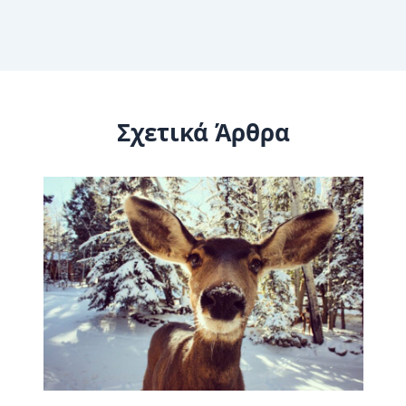
Σχετικά Άρθρα