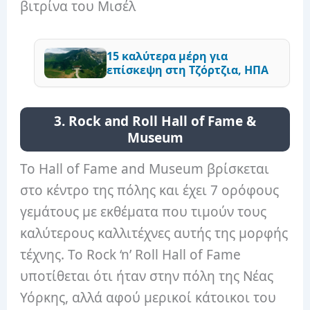
βιτρίνα του Μισέλ
15 καλύτερα μέρη για
επίσκεψη στη Τζόρτζια, ΗΠΑ
3. Rock and Roll Hall of Fame &
Museum
Το Hall of Fame and Museum βρίσκεται
στο κέντρο της πόλης και έχει 7 ορόφους
γεμάτους με εκθέματα που τιμούν τους
καλύτερους καλλιτέχνες αυτής της μορφής
τέχνης. Το Rock ‘n’ Roll Hall of Fame
υποτίθεται ότι ήταν στην πόλη της Νέας
Υόρκης, αλλά αφού μερικοί κάτοικοι του