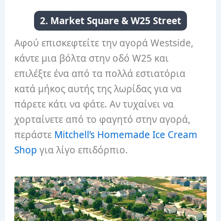
2. Market Square & W25 Street
Αφού επισκεφτείτε την αγορά Westside,
κάντε μια βόλτα στην οδό W25 και
επιλέξτε ένα από τα πολλά εστιατόρια
κατά μήκος αυτής της λωρίδας για να
πάρετε κάτι να φάτε. Αν τυχαίνει να
χορταίνετε από το φαγητό στην αγορά,
περάστε
Mitchell’s Homemade Ice Cream
Shop
για λίγο επιδόρπιο.