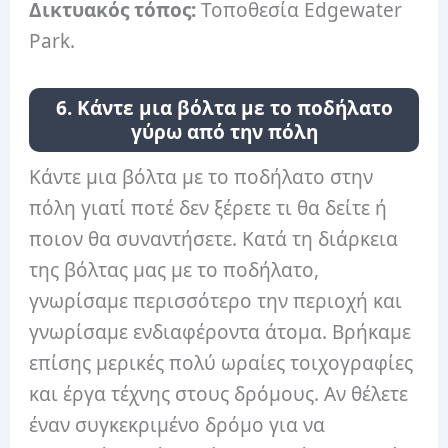
Δικτυακός τόπος:
Τοποθεσία Edgewater
Park.
6. Κάντε μια βόλτα με το ποδήλατο
γύρω από την πόλη
Κάντε μια βόλτα με το ποδήλατο στην
πόλη γιατί ποτέ δεν ξέρετε τι θα δείτε ή
ποιον θα συναντήσετε. Κατά τη διάρκεια
της βόλτας μας με το ποδήλατο,
γνωρίσαμε περισσότερο την περιοχή και
γνωρίσαμε ενδιαφέροντα άτομα. Βρήκαμε
επίσης μερικές πολύ ωραίες τοιχογραφίες
και έργα τέχνης στους δρόμους. Αν θέλετε
έναν συγκεκριμένο δρόμο για να