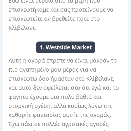
Εδώ είναι μερικά από τα μέρη που
επισκεφτήκαμε και σας προτείνουμε να
επισκεφτείτε αν βρεθείτε ποτέ στο
Κλίβελαντ.
1. Westside Market
Αυτή η αγορά έπρεπε να είναι μακράν το
πιο αγαπημένο μου μέρος για να
επισκεφτώ όσο ήμασταν στο Κλίβελαντ,
και αυτό δεν οφείλεται στο ότι εγώ και το
φαγητό έχουμε μια πολύ βαθιά και
στοργική σχέση, αλλά κυρίως λόγω της
καθαρής φαντασίας αυτής της αγοράς.
Έχω πάει σε πολλές αγροτικές αγορές,