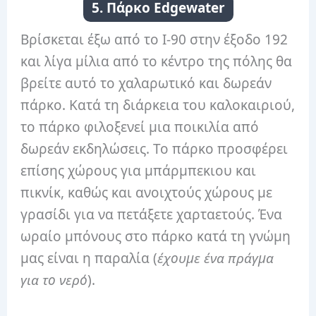
5. Πάρκο Edgewater
Βρίσκεται έξω από το I-90 στην έξοδο 192
και λίγα μίλια από το κέντρο της πόλης θα
βρείτε αυτό το χαλαρωτικό και δωρεάν
πάρκο. Κατά τη διάρκεια του καλοκαιριού,
το πάρκο φιλοξενεί μια ποικιλία από
δωρεάν εκδηλώσεις. Το πάρκο προσφέρει
επίσης χώρους για μπάρμπεκιου και
πικνίκ, καθώς και ανοιχτούς χώρους με
γρασίδι για να πετάξετε χαρταετούς. Ένα
ωραίο μπόνους στο πάρκο κατά τη γνώμη
μας είναι η παραλία (
έχουμε ένα πράγμα
για το νερό
).