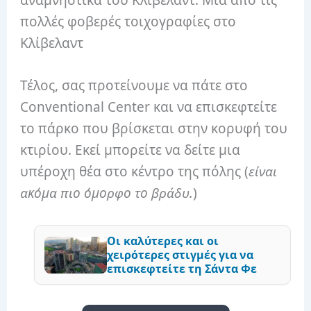
πολλές φοβερές τοιχογραφίες στο
Κλίβελαντ
Τέλος, σας προτείνουμε να πάτε στο
Conventional Center και να επισκεφτείτε
το πάρκο που βρίσκεται στην κορυφή του
κτιρίου. Εκεί μπορείτε να δείτε μια
υπέροχη θέα στο κέντρο της πόλης (
είναι
ακόμα πιο όμορφο το βράδυ.
)
Οι καλύτερες και οι
χειρότερες στιγμές για να
επισκεφτείτε τη Σάντα Φε