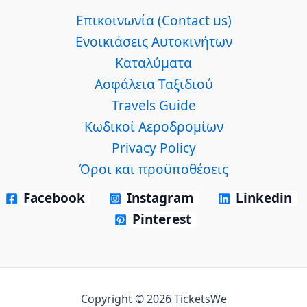
Επικοινωνία (Contact us)
Ενοικιάσεις Αυτοκινήτων
Καταλύματα
Ασφάλεια Ταξιδιού
Travels Guide
Κωδικοί Αεροδρομίων
Privacy Policy
Όροι και προϋποθέσεις
Facebook
Instagram
Linkedin
Pinterest
Copyright © 2026 TicketsWe