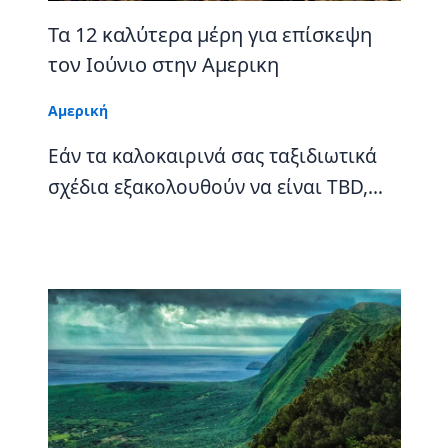
Τα 12 καλύτερα μέρη για επίσκεψη
τον Ιούνιο στην Αμερικη
Αμερική
Εάν τα καλοκαιρινά σας ταξιδιωτικά
σχέδια εξακολουθούν να είναι TBD,…