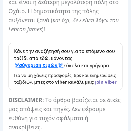
και είναι η δεύτερη μεγαλύτερη πόλη στο
Οχάιο. Η δημοτικότητα της πόλης
αυξάνεται ξανά (
και όχι, δεν είναι λόγω του
Lebron James
)!
Κάνε την αναζήτησή σου για το επόμενο σου
ταξίδι από εδώ, κάνοντας
σύγκριση τιμών
εύκολα και γρήγορα.
Για να μη χάνεις προσφορές, tips και ενημερώσεις
ταξιδιών,
μπες στο Viber κανάλι μας
:
Join Viber
DISCLAIMER
: Το άρθρο βασίζεται σε δικές
μας απόψεις και πηγές. Δεν φέρουμε
ευθύνη για τυχόν σφάλματα ή
ανακρίβειες.