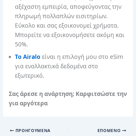
αξέχαστη εμπειρία, αποφεύγοντας την
πληρωμή πολλαπλών εισιτηρίων.
Εύκολο και σας εξοικονομεί χρήματα.
Μπορείτε να εξοικονομήσετε ακόμη και
50%.
Το Airalo
είναι η επιλογή μου στο eSim
για εναλλακτικά δεδομένα στο
εξωτερικό.
Σας άρεσε η ανάρτηση; Καρφιτσώστε την
για αργότερα
ΠΡΟΗΓΟΎΜΕΝΑ
ΕΠΌΜΕΝΟ