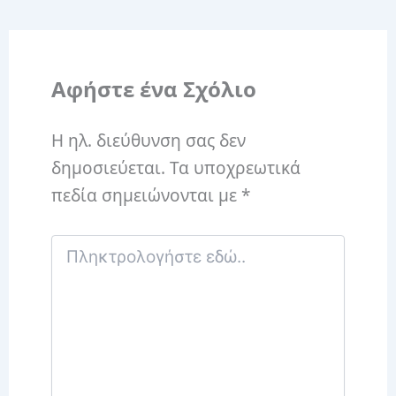
Αφήστε ένα Σχόλιο
Η ηλ. διεύθυνση σας δεν
δημοσιεύεται.
Τα υποχρεωτικά
πεδία σημειώνονται με
*
Πληκτρολογήστε
εδώ..