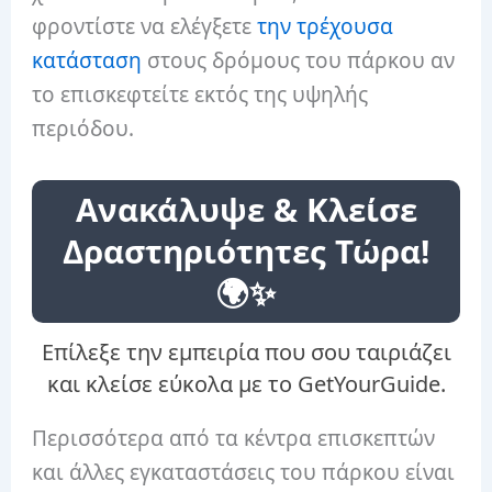
φροντίστε να ελέγξετε
την τρέχουσα
κατάσταση
στους δρόμους του πάρκου αν
το επισκεφτείτε εκτός της υψηλής
περιόδου.
Ανακάλυψε & Κλείσε
Δραστηριότητες Τώρα!
🌍✨
Επίλεξε την εμπειρία που σου ταιριάζει
και κλείσε εύκολα με το GetYourGuide.
Περισσότερα από τα κέντρα επισκεπτών
και άλλες εγκαταστάσεις του πάρκου είναι