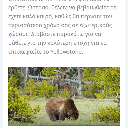
έρθετε. Ωστόσο, θέλετε να βεβαιωθείτε ότι
έχετε καλό καιρό, καθώς θα περνάτε τον
περισσότερο χρόνο σας σε εξωτερικούς
χώρους. Διαβάστε παρακάτω για να
μάθετε για την καλύτερη εποχή για να
επισκεφτείτε το Yellowstone.