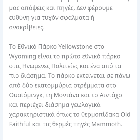
μας απόψεις και πηγές. Δεν φέρουμε
ευθύνη για τυχόν σφάλματα ή
ανακρίβειες.
Το Εθνικό Πάρκο Yellowstone στο
Wyoming είναι το πρώτο εθνικό πάρκο
στις Ηνωμένες Πολιτείες και ένα από τα
πιο διάσημα. Το πάρκο εκτείνεται σε πάνω
από δύο εκατομμύρια στρέμματα στο
Ουαϊόμινγκ, τη Μοντάνα και το Αϊντάχο
και περιέχει διάσημα γεωλογικά
χαρακτηριστικά όπως το θερμοπίδακα Old
Faithful και τις θερμές πηγές Mammoth.