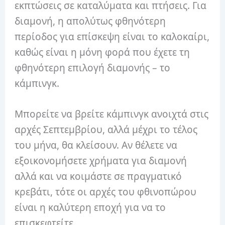
εκπτώσεις σε καταλύματα και πτήσεις. Για
διαμονή, η απολύτως φθηνότερη
περίοδος για επίσκεψη είναι το καλοκαίρι,
καθώς είναι η μόνη φορά που έχετε τη
φθηνότερη επιλογή διαμονής – το
κάμπινγκ.
Μπορείτε να βρείτε κάμπινγκ ανοιχτά στις
αρχές Σεπτεμβρίου, αλλά μέχρι το τέλος
του μήνα, θα κλείσουν. Αν θέλετε να
εξοικονομήσετε χρήματα για διαμονή
αλλά και να κοιμάστε σε πραγματικό
κρεβάτι, τότε οι αρχές του φθινοπώρου
είναι η καλύτερη εποχή για να το
επισκεφτείτε.