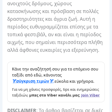
ανοιχτούς δρόμους, χώρους
κατασκήνωσης και πρόσβαση σε πολλές
δραστηριότητες και άγρια ​​ζωή. Αυτή η
περίοδος ευθυγραμμίζεται επίσης με τα
τοπικά φεστιβάλ, αν και είναι η περίοδος
αιχμής, που σημαίνει περισσότερα πλήθη
αλλά άφθονες ευκαιρίες για εξερεύνηση.
Κάνε την αναζήτησή σου για το επόμενο σου
ταξίδι από εδώ, κάνοντας
σύγκριση τιμών
εύκολα και γρήγορα.
Για να μη χάνεις προσφορές, tips και ενημερώσεις
ταξιδιών,
μπες στο Viber κανάλι μας
:
Join Viber
DISCLAIMER
: Το άρθρο βασίζεται σε δικές