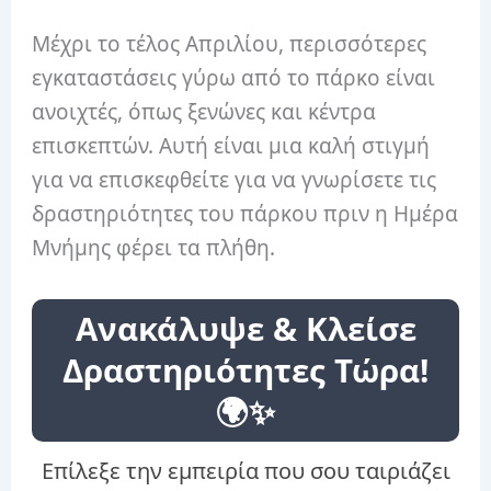
Μέχρι το τέλος Απριλίου, περισσότερες
εγκαταστάσεις γύρω από το πάρκο είναι
ανοιχτές, όπως ξενώνες και κέντρα
επισκεπτών. Αυτή είναι μια καλή στιγμή
για να επισκεφθείτε για να γνωρίσετε τις
δραστηριότητες του πάρκου πριν η Ημέρα
Μνήμης φέρει τα πλήθη.
Ανακάλυψε & Κλείσε
Δραστηριότητες Τώρα!
🌍✨
Επίλεξε την εμπειρία που σου ταιριάζει