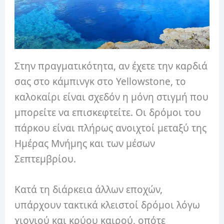
Στην πραγματικότητα, αν έχετε την καρδιά
σας στο κάμπινγκ στο Yellowstone, το
καλοκαίρι είναι σχεδόν η μόνη στιγμή που
μπορείτε να επισκεφτείτε. Οι δρόμοι του
πάρκου είναι πλήρως ανοιχτοί μεταξύ της
Ημέρας Μνήμης και των μέσων
Σεπτεμβρίου.
Κατά τη διάρκεια άλλων εποχών,
υπάρχουν τακτικά κλειστοί δρόμοι λόγω
χιονιού και κρύου καιρού, οπότε