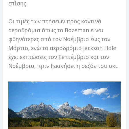
επίσης.
Οι τιμές των πτήσεων προς κοντινά
αεροδρόμια όπως το Bozeman είναι
φθηνότερες από τον Νοέμβριο έως τον
Μάρτιο, ενώ το αεροδρόμιο Jackson Hole
έχει εκπτώσεις τον Σεπτέμβριο και τον
Νοέμβριο, πριν ξεκινήσει η σεζόν του σκι.