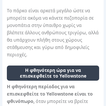
Το πάρκο είναι αρκετά μεγάλο ώστε να
μπορείτε ακόμα να κάνετε πεζοπορία σε
μονοπάτια στην ύπαιθρο χωρίς να
βλέπετε άλλους ανθρώπους τριγύρω, αλλά
θα υπάρχουν πλήθη στους χώρους
στάθμευσης και γύρω από δημοφιλείς
περιοχές.
Η φθηνότερη ώρα για να
επισκεφθείτε το Yellowstone
Η φθηνότερη περίοδος για να
επισκεφθείτε το Yellowstone είναι το
φθινόπωρο,
όταν μπορείτε να βρείτε