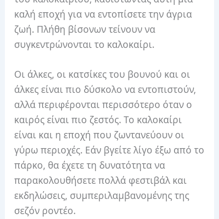
καλή εποχή για να εντοπίσετε την άγρια ​​
ζωή. Πλήθη βίσονων τείνουν να
συγκεντρώνονται το καλοκαίρι.
Οι άλκες, οι κατσίκες του βουνού και οι
άλκες είναι πιο δύσκολο να εντοπιστούν,
αλλά περιφέρονται περισσότερο όταν ο
καιρός είναι πιο ζεστός. Το καλοκαίρι
είναι και η εποχή που ζωντανεύουν οι
γύρω περιοχές. Εάν βγείτε λίγο έξω από το
πάρκο, θα έχετε τη δυνατότητα να
παρακολουθήσετε πολλά φεστιβάλ και
εκδηλώσεις, συμπεριλαμβανομένης της
σεζόν ροντέο.