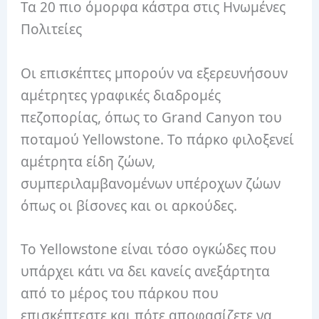
Τα 20 πιο όμορφα κάστρα στις Ηνωμένες
Πολιτείες
Οι επισκέπτες μπορούν να εξερευνήσουν
αμέτρητες γραφικές διαδρομές
πεζοπορίας, όπως το Grand Canyon του
ποταμού Yellowstone. Το πάρκο φιλοξενεί
αμέτρητα είδη ζώων,
συμπεριλαμβανομένων υπέροχων ζώων
όπως οι βίσονες και οι αρκούδες.
Το Yellowstone είναι τόσο ογκώδες που
υπάρχει κάτι να δει κανείς ανεξάρτητα
από το μέρος του πάρκου που
επισκέπτεστε και πότε αποφασίζετε να