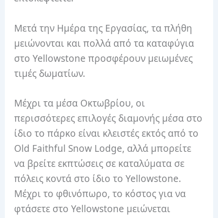
Μετά την Ημέρα της Εργασίας, τα πλήθη
μειώνονται και πολλά από τα καταφύγια
στο Yellowstone προσφέρουν μειωμένες
τιμές δωματίων.
Μέχρι τα μέσα Οκτωβρίου, οι
περισσότερες επιλογές διαμονής μέσα στο
ίδιο το πάρκο είναι κλειστές εκτός από το
Old Faithful Snow Lodge, αλλά μπορείτε
να βρείτε εκπτώσεις σε καταλύματα σε
πόλεις κοντά στο ίδιο το Yellowstone.
Μέχρι το φθινόπωρο, το κόστος για να
φτάσετε στο Yellowstone μειώνεται