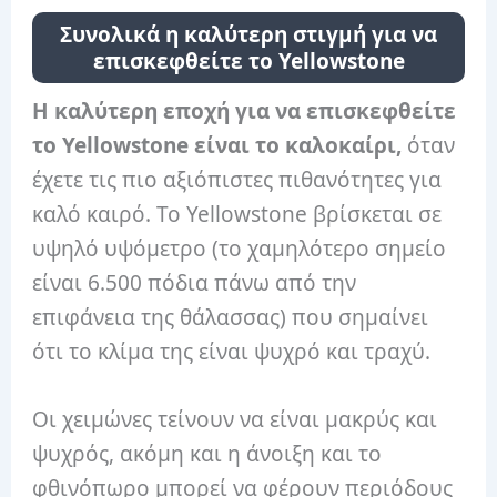
Συνολικά η καλύτερη στιγμή για να
επισκεφθείτε το Yellowstone
Η καλύτερη εποχή για να επισκεφθείτε
το Yellowstone είναι το καλοκαίρι,
όταν
έχετε τις πιο αξιόπιστες πιθανότητες για
καλό καιρό. Το Yellowstone βρίσκεται σε
υψηλό υψόμετρο (το χαμηλότερο σημείο
είναι 6.500 πόδια πάνω από την
επιφάνεια της θάλασσας) που σημαίνει
ότι το κλίμα της είναι ψυχρό και τραχύ.
Οι χειμώνες τείνουν να είναι μακρύς και
ψυχρός, ακόμη και η άνοιξη και το
φθινόπωρο μπορεί να φέρουν περιόδους