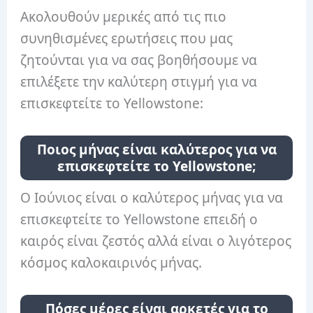
Ακολουθούν μερικές από τις πιο
συνηθισμένες ερωτήσεις που μας
ζητούνται για να σας βοηθήσουμε να
επιλέξετε την καλύτερη στιγμή για να
επισκεφτείτε το Yellowstone:
Ποιος μήνας είναι καλύτερος για να
επισκεφτείτε το Yellowstone;
Ο Ιούνιος είναι ο καλύτερος μήνας για να
επισκεφτείτε το Yellowstone επειδή ο
καιρός είναι ζεστός αλλά είναι ο λιγότερος
κόσμος καλοκαιρινός μήνας.
Πόσες μέρες είναι αρκετές για το