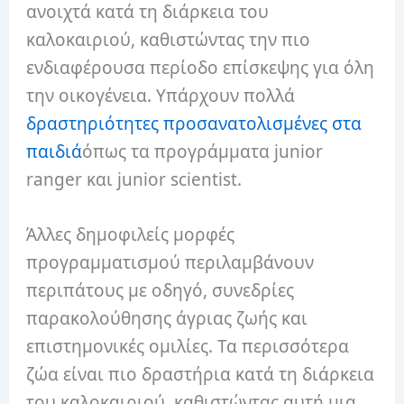
ανοιχτά κατά τη διάρκεια του
καλοκαιριού, καθιστώντας την πιο
ενδιαφέρουσα περίοδο επίσκεψης για όλη
την οικογένεια. Υπάρχουν πολλά
δραστηριότητες προσανατολισμένες στα
παιδιά
όπως τα προγράμματα junior
ranger και junior scientist.
Άλλες δημοφιλείς μορφές
προγραμματισμού περιλαμβάνουν
περιπάτους με οδηγό, συνεδρίες
παρακολούθησης άγριας ζωής και
επιστημονικές ομιλίες. Τα περισσότερα
ζώα είναι πιο δραστήρια κατά τη διάρκεια
του καλοκαιριού, καθιστώντας αυτή μια