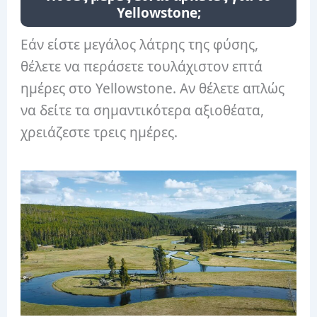
Yellowstone;
Εάν είστε μεγάλος λάτρης της φύσης,
θέλετε να περάσετε τουλάχιστον επτά
ημέρες στο Yellowstone. Αν θέλετε απλώς
να δείτε τα σημαντικότερα αξιοθέατα,
χρειάζεστε τρεις ημέρες.