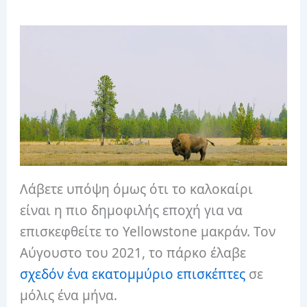
Λάβετε υπόψη όμως ότι το καλοκαίρι
είναι η πιο δημοφιλής εποχή για να
επισκεφθείτε το Yellowstone μακράν. Τον
Αύγουστο του 2021, το πάρκο έλαβε
σχεδόν ένα εκατομμύριο επισκέπτες
σε
μόλις ένα μήνα.