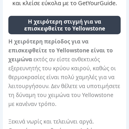
και κλείσε εύκολα με το GetYourGuide.
Η χειρότερη στιγμή για να
επισκεφθείτε το Yellowstone
Η χειρότερη περίοδος για να
επισκεφθείτε το Yellowstone είναι το
χειμώνα
εκτός αν είστε ανθεκτικός
εξερευνητής του κρύου καιρού, καθώς οι
θερμοκρασίες είναι πολύ χαμηλές για να
λειτουργήσουν. Δεν θέλετε να υποτιμήσετε
τη δύναμη του χειμώνα του Yellowstone
με κανέναν τρόπο.
Ξεκινά νωρίς και τελειώνει αργά.