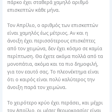
πάρκο έχει σταθερά χαμηλό αριθμό
επισκεπτών κάθε μήνα.
Τον Απρίλιο, ο αριθμός των επισκεπτών
είναι χαμηλός έως μέτριος. Αν και η
άνοιξη έχει περισσότερους επισκέπτες
από τον χειμώνα, δεν έχει κόσμο σε καμία
περίπτωση. Θα έχετε ακόμα πολλά από τα
μονοπάτια, ακόμα και τα πιο δημοφιλή,
για τον εαυτό σας. Το πλεονέκτημα είναι
ότι ο καιρός είναι πολύ καλύτερος την
άνοιξη παρά τον χειμώνα.
Το χειρότερο κρύο έχει περάσει, και μέχρι
τον Απρίλιο, οι μέσες θερμοκρασίες είναι