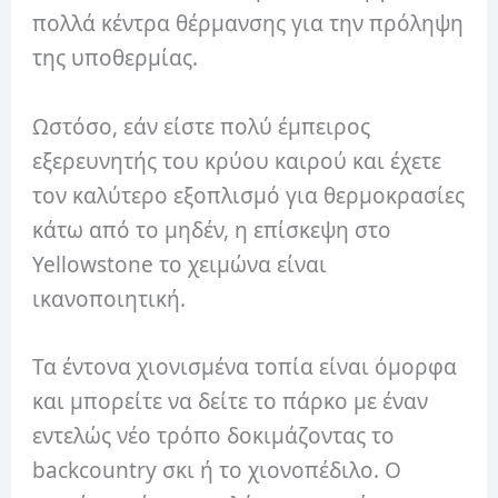
πολλά κέντρα θέρμανσης για την πρόληψη
της υποθερμίας.
Ωστόσο, εάν είστε πολύ έμπειρος
εξερευνητής του κρύου καιρού και έχετε
τον καλύτερο εξοπλισμό για θερμοκρασίες
κάτω από το μηδέν, η επίσκεψη στο
Yellowstone το χειμώνα είναι
ικανοποιητική.
Τα έντονα χιονισμένα τοπία είναι όμορφα
και μπορείτε να δείτε το πάρκο με έναν
εντελώς νέο τρόπο δοκιμάζοντας το
backcountry σκι ή το χιονοπέδιλο. Ο