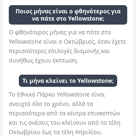
Ποιος μήνας είναι ο φθηνότερος για
να πάτε στο Yellowstone;
Ο φθηνότερος μήνας για να πάτε στο
Yellowstone είναι ο Οκτώβριος, όταν έχετε
περισσότερες επιλογές διαμονής και
συνήθως έχουν έκπτωση.
Τι μήνα κλείνει το Yellowstone;
Το Εθνικό Πάρκο Yellowstone είναι
ανοιχτό όλο το χρόνο, αλλά τα
περισσότερα από τα κέντρα επισκεπτών
και τις ανέσεις του κλείνουν από τα τέλη
Οκτωβρίου έως τα τέλη Απριλίου.