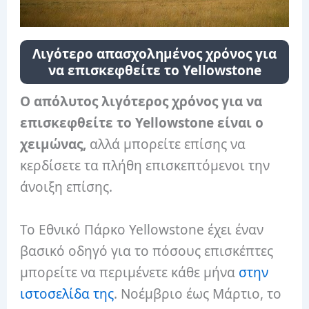
Λιγότερο απασχολημένος χρόνος για
να επισκεφθείτε το Yellowstone
Ο απόλυτος λιγότερος χρόνος για να
επισκεφθείτε το Yellowstone είναι ο
χειμώνας,
αλλά μπορείτε επίσης να
κερδίσετε τα πλήθη επισκεπτόμενοι την
άνοιξη επίσης.
Το Εθνικό Πάρκο Yellowstone έχει έναν
βασικό οδηγό για το πόσους επισκέπτες
μπορείτε να περιμένετε κάθε μήνα
στην
ιστοσελίδα της
. Νοέμβριο έως Μάρτιο, το