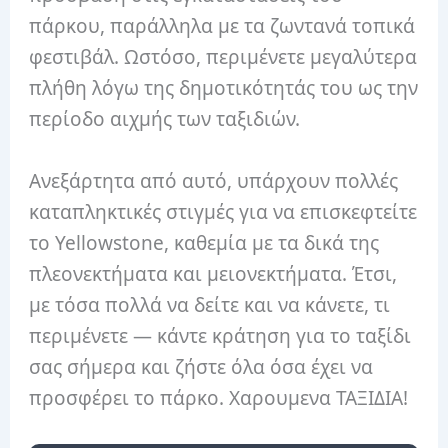
πάρκου, παράλληλα με τα ζωντανά τοπικά
φεστιβάλ. Ωστόσο, περιμένετε μεγαλύτερα
πλήθη λόγω της δημοτικότητάς του ως την
περίοδο αιχμής των ταξιδιών.
Ανεξάρτητα από αυτό, υπάρχουν πολλές
καταπληκτικές στιγμές για να επισκεφτείτε
το Yellowstone, καθεμία με τα δικά της
πλεονεκτήματα και μειονεκτήματα. Έτσι,
με τόσα πολλά να δείτε και να κάνετε, τι
περιμένετε — κάντε κράτηση για το ταξίδι
σας σήμερα και ζήστε όλα όσα έχει να
προσφέρει το πάρκο. Χαρουμενα ΤΑΞΙΔΙΑ!