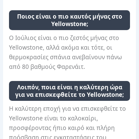
Ποιος είναι ο πιο καυτός μήνας στο
Yellowstone;
Ο Ιούλιος είναι ο πιο ζεστός μήνας στο
Yellowstone, αλλά ακόμα και τότε, οι
θερμοκρασίες σπάνια ανεβαίνουν πάνω
από 80 βαθμούς Φαρενάιτ.
Λοιπόν, ποια είναι η καλύτερη ώρα
για να επισκεφθείτε το Yellowstone;
Η καλύτερη εποχή για να επισκεφθείτε το
Yellowstone είναι το καλοκαίρι,
προσφέροντας ήπιο καιρό και πλήρη
πρόσβαση στις εγκαταστάσεις του