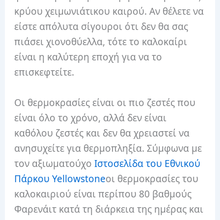
κρύου χειμωνιάτικου καιρού. Αν θέλετε να
είστε απόλυτα σίγουροι ότι δεν θα σας
πιάσει χιονοθύελλα, τότε το καλοκαίρι
είναι η καλύτερη εποχή για να το
επισκεφτείτε.
Οι θερμοκρασίες είναι οι πιο ζεστές που
είναι όλο το χρόνο, αλλά δεν είναι
καθόλου ζεστές και δεν θα χρειαστεί να
ανησυχείτε για θερμοπληξία. Σύμφωνα με
τον αξιωματούχο
Ιστοσελίδα του Εθνικού
Πάρκου Yellowstone
οι θερμοκρασίες του
καλοκαιριού είναι περίπου 80 βαθμούς
Φαρενάιτ κατά τη διάρκεια της ημέρας και