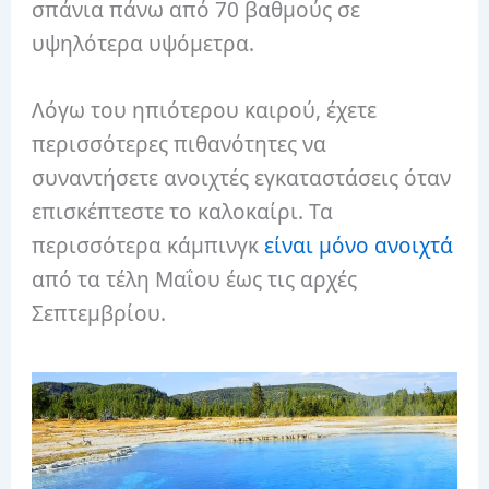
σπάνια πάνω από 70 βαθμούς σε
υψηλότερα υψόμετρα.
Λόγω του ηπιότερου καιρού, έχετε
περισσότερες πιθανότητες να
συναντήσετε ανοιχτές εγκαταστάσεις όταν
επισκέπτεστε το καλοκαίρι. Τα
περισσότερα κάμπινγκ
είναι μόνο ανοιχτά
από τα τέλη Μαΐου έως τις αρχές
Σεπτεμβρίου.