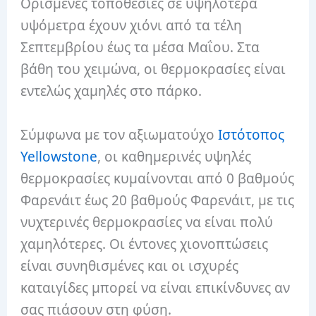
Ορισμένες τοποθεσίες σε υψηλότερα
υψόμετρα έχουν χιόνι από τα τέλη
Σεπτεμβρίου έως τα μέσα Μαΐου. Στα
βάθη του χειμώνα, οι θερμοκρασίες είναι
εντελώς χαμηλές στο πάρκο.
Σύμφωνα με τον αξιωματούχο
Ιστότοπος
Yellowstone
, οι καθημερινές υψηλές
θερμοκρασίες κυμαίνονται από 0 βαθμούς
Φαρενάιτ έως 20 βαθμούς Φαρενάιτ, με τις
νυχτερινές θερμοκρασίες να είναι πολύ
χαμηλότερες. Οι έντονες χιονοπτώσεις
είναι συνηθισμένες και οι ισχυρές
καταιγίδες μπορεί να είναι επικίνδυνες αν
σας πιάσουν στη φύση.