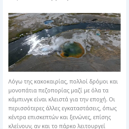
Λόγω της κακοκαιρίας, πολλοί δρόμοι και
μονοπάτια πεζοπορίας μαζί με όλα τα
κάμπινγκ είναι κλειστά για την εποχή. Οι
περισσότερες άλλες εγκαταστάσεις, όπως
κέντρα επισκεπτών και ξενώνες, επίσης
κλείνουν, αν και το πάρκο λειτουργεί