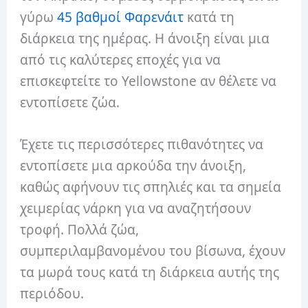
γύρω
45 βαθμοί Φαρενάιτ
κατά τη
διάρκεια της ημέρας. Η άνοιξη είναι μια
από τις καλύτερες εποχές για να
επισκεφτείτε το Yellowstone αν θέλετε να
εντοπίσετε ζώα.
Έχετε τις περισσότερες πιθανότητες να
εντοπίσετε μια αρκούδα την άνοιξη,
καθώς αφήνουν τις σπηλιές και τα σημεία
χειμερίας νάρκη για να αναζητήσουν
τροφή. Πολλά ζώα,
συμπεριλαμβανομένου του βίσωνα, έχουν
τα μωρά τους κατά τη διάρκεια αυτής της
περιόδου.