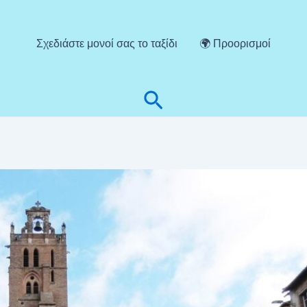
Σχεδιάστε μονοί σας το ταξίδι
🌍 Προορισμοί
Αναζήτηση