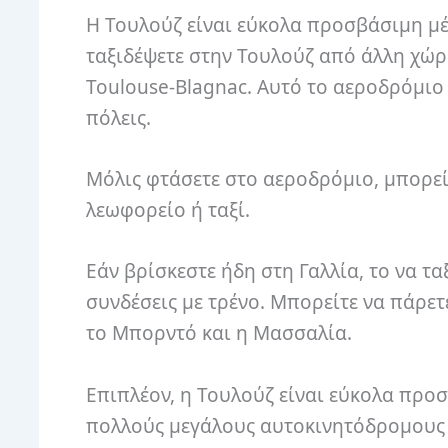
Η Τουλούζ είναι εύκολα προσβάσιμη μ
ταξιδέψετε στην Τουλούζ από άλλη χώρα
Toulouse-Blagnac. Αυτό το αεροδρόμιο
πόλεις.
Μόλις φτάσετε στο αεροδρόμιο, μπορεί
λεωφορείο ή ταξί.
Εάν βρίσκεστε ήδη στη Γαλλία, το να τα
συνδέσεις με τρένο. Μπορείτε να πάρετ
το Μπορντό και η Μασσαλία.
Επιπλέον, η Τουλούζ είναι εύκολα προ
πολλούς μεγάλους αυτοκινητόδρομους π