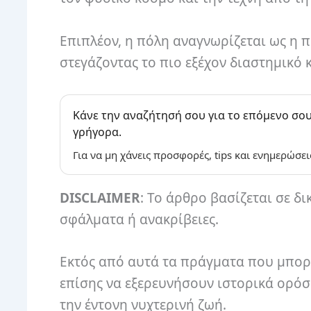
Επιπλέον, η πόλη αναγνωρίζεται ως η 
στεγάζοντας το πιο εξέχον διαστημικό κ
Κάνε την αναζήτησή σου για το επόμενο σου
γρήγορα.
Για να μη χάνεις προσφορές, tips και ενημερώσει
DISCLAIMER
: Το άρθρο βασίζεται σε δι
σφάλματα ή ανακρίβειες.
Εκτός από αυτά τα πράγματα που μπορε
επίσης να εξερευνήσουν ιστορικά ορόσ
την έντονη νυχτερινή ζωή.