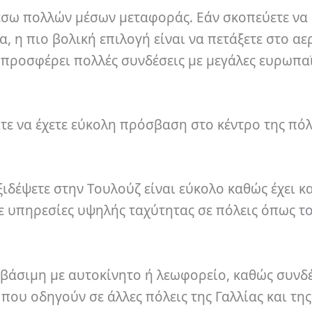
έσω πολλών μέσων μεταφοράς. Εάν σκοπεύετε να
, η πιο βολική επιλογή είναι να πετάξετε στο α
 προσφέρει πολλές συνδέσεις με μεγάλες ευρωπα
τε να έχετε εύκολη πρόσβαση στο κέντρο της πόλ
ξιδέψετε στην Τουλούζ είναι εύκολο καθώς έχει κ
ε υπηρεσίες υψηλής ταχύτητας σε πόλεις όπως το
σβάσιμη με αυτοκίνητο ή λεωφορείο, καθώς συνδέ
ου οδηγούν σε άλλες πόλεις της Γαλλίας και της