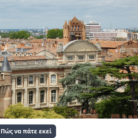
Πώς να πάτε εκεί