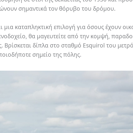
ιώνουν σημαντικά τον θόρυβο του δρόμου.
ναι μια καταπληκτική επιλογή για όσους έχουν οι
νοδοχείο, θα μαγευτείτε από την κομψή, παραδ
ς. Βρίσκεται δίπλα στο σταθμό Esquirol του μετρό
ποιοδήποτε σημείο της πόλης.