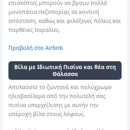
επισκέπτες μπορούν να βρουν πολλά
μονοπάτια πεζοπορίας σε κοντινή
απόσταση, καθώς και φιλόξενες πόλεις και
παρθένες παραλίες.
Προβολή στο Airbnb
Βίλα με Ιδιωτική Πισίνα και θέα στη
Θάλασσα
Απολαύστε το ζωντανό και πολύχρωμο
ηλιοβασίλεμα από την πολυτελή σας
πισίνα υπερχείλισης με αυτήν την
υπέροχη βίλα στους λόφους.