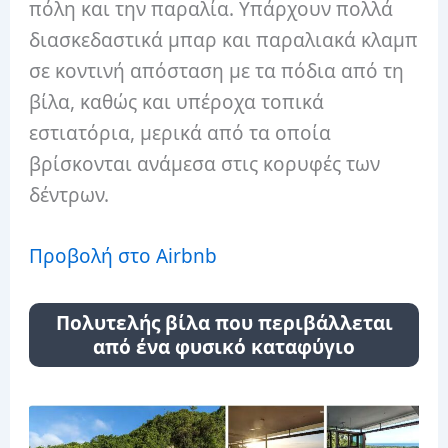
πόλη και την παραλία. Υπάρχουν πολλά
διασκεδαστικά μπαρ και παραλιακά κλαμπ
σε κοντινή απόσταση με τα πόδια από τη
βίλα, καθώς και υπέροχα τοπικά
εστιατόρια, μερικά από τα οποία
βρίσκονται ανάμεσα στις κορυφές των
δέντρων.
Προβολή στο Airbnb
Πολυτελής βίλα που περιβάλλεται
από ένα φυσικό καταφύγιο