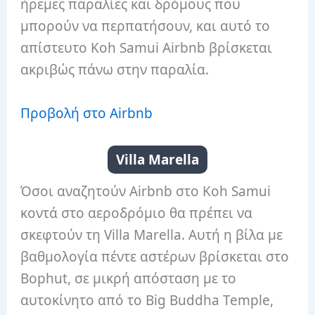
ήρεμες παραλίες και δρόμους που
μπορούν να περπατήσουν, και αυτό το
απίστευτο Koh Samui Airbnb βρίσκεται
ακριβώς πάνω στην παραλία.
Προβολή στο Airbnb
Villa Marella
Όσοι αναζητούν Airbnb στο Koh Samui
κοντά στο αεροδρόμιο θα πρέπει να
σκεφτούν τη Villa Marella. Αυτή η βίλα με
βαθμολογία πέντε αστέρων βρίσκεται στο
Bophut, σε μικρή απόσταση με το
αυτοκίνητο από το Big Buddha Temple,