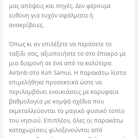
μας απόψεις και πηγές. Δεν φέρουμε
ευθύνη για τυχόν σφάλματα ή
ανακρίβειες.
Όπως κι αν επιλέξετε να περάσετε το
ταξίδι σας, αξιοποιήστε το στο έπακρο με
μια διαμονή σε ένα από τα καλύτερα
Airbnb στο Koh Samui. Η παρακάτω λίστα
επιμελήθηκε προσεκτικά ώστε να
περιλαμβάνει ενοικιάσεις με κορυφαία
βαθμολογία με κομψά σχέδια που
εκμεταλλεύονται το μαγικό φυσικό τοπίο
του νησιού. Επιπλέον, όλες οι παρακάτω
καταχωρίσεις φιλοξενούνται από