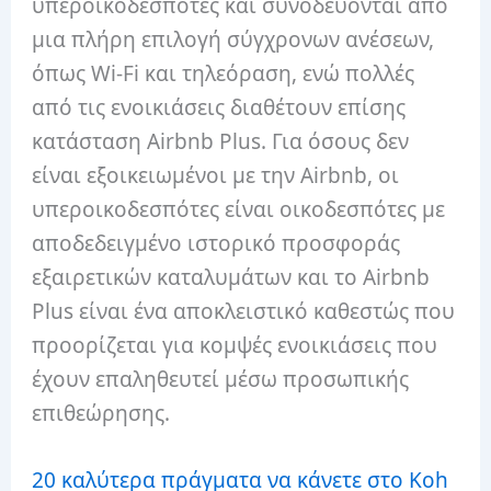
υπεροικοδεσπότες και συνοδεύονται από
μια πλήρη επιλογή σύγχρονων ανέσεων,
όπως Wi-Fi και τηλεόραση, ενώ πολλές
από τις ενοικιάσεις διαθέτουν επίσης
κατάσταση Airbnb Plus. Για όσους δεν
είναι εξοικειωμένοι με την Airbnb, οι
υπεροικοδεσπότες είναι οικοδεσπότες με
αποδεδειγμένο ιστορικό προσφοράς
εξαιρετικών καταλυμάτων και το Airbnb
Plus είναι ένα αποκλειστικό καθεστώς που
προορίζεται για κομψές ενοικιάσεις που
έχουν επαληθευτεί μέσω προσωπικής
επιθεώρησης.
20 καλύτερα πράγματα να κάνετε στο Koh