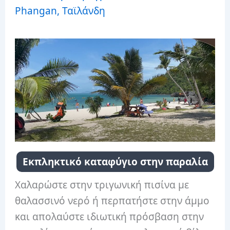
Phangan, Ταϊλάνδη
Εκπληκτικό καταφύγιο στην παραλία
Χαλαρώστε στην τριγωνική πισίνα με
θαλασσινό νερό ή περπατήστε στην άμμο
και απολαύστε ιδιωτική πρόσβαση στην