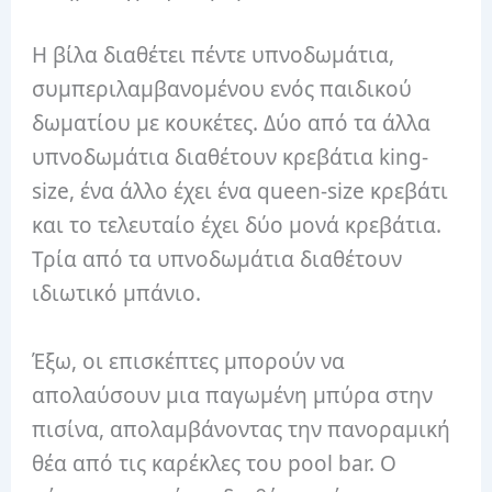
Η βίλα διαθέτει πέντε υπνοδωμάτια,
συμπεριλαμβανομένου ενός παιδικού
δωματίου με κουκέτες. Δύο από τα άλλα
υπνοδωμάτια διαθέτουν κρεβάτια king-
size, ένα άλλο έχει ένα queen-size κρεβάτι
και το τελευταίο έχει δύο μονά κρεβάτια.
Τρία από τα υπνοδωμάτια διαθέτουν
ιδιωτικό μπάνιο.
Έξω, οι επισκέπτες μπορούν να
απολαύσουν μια παγωμένη μπύρα στην
πισίνα, απολαμβάνοντας την πανοραμική
θέα από τις καρέκλες του pool bar. Ο