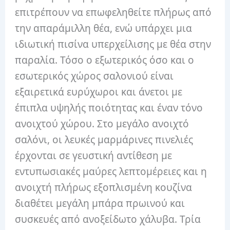
επιτρέπουν να επωφεληθείτε πλήρως από
την απαράμιλλη θέα, ενώ υπάρχει μια
ιδιωτική πισίνα υπερχείλισης με θέα στην
παραλία. Τόσο ο εξωτερικός όσο και ο
εσωτερικός χώρος σαλονιού είναι
εξαιρετικά ευρύχωροι και άνετοι με
έπιπλα υψηλής ποιότητας και έναν τόνο
ανοιχτού χώρου. Στο μεγάλο ανοιχτό
σαλόνι, οι λευκές μαρμάρινες πινελιές
έρχονται σε γευστική αντίθεση με
εντυπωσιακές μαύρες λεπτομέρειες και η
ανοιχτή πλήρως εξοπλισμένη κουζίνα
διαθέτει μεγάλη μπάρα πρωινού και
συσκευές από ανοξείδωτο χάλυβα. Τρία