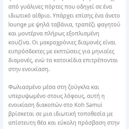
από γυάλινες πόρτες που οδηγεί σε ένα
ιδιωτικό αίθριο. Υπάρχει επίσης ένα άνετο
lounge με ψηλά ταβάνια, τραπέζι φαγητού
και μοντέρνα πλήρως εξοπλισμένη
κουζίνα. Οι μακροχρόνιες διαμονές είναι
ευπρόσδεκτες με εκπτώσεις για μηνιαίες
διαμονές, ενώ τα κατοικίδια επιτρέπονται
στην ενοικίαση.
Φωλιασμένο μέσα στη ζούγκλα και
υπερυψωμένο στους λόφους, αυτή η
ενοικίαση διακοπών στο Koh Samui
βρίσκεται σε μια ιδιωτική τοποθεσία με
απίστευτη θέα και εύκολη πρόσβαση στην