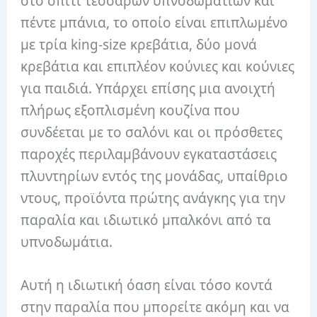
στο σπίτι τεσσάρων υπνοδωματίων και
πέντε μπάνια, το οποίο είναι επιπλωμένο
με τρία king-size κρεβάτια, δύο μονά
κρεβάτια και επιπλέον κούνιες και κούνιες
για παιδιά. Υπάρχει επίσης μια ανοιχτή
πλήρως εξοπλισμένη κουζίνα που
συνδέεται με το σαλόνι και οι πρόσθετες
παροχές περιλαμβάνουν εγκαταστάσεις
πλυντηρίων εντός της μονάδας, υπαίθριο
ντους, προϊόντα πρώτης ανάγκης για την
παραλία και ιδιωτικό μπαλκόνι από τα
υπνοδωμάτια.
Αυτή η ιδιωτική όαση είναι τόσο κοντά
στην παραλία που μπορείτε ακόμη και να