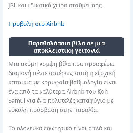
JBL και ιδιωτικό χώρο στάθμευσης.
Προβολή στο Airbnb
Παραθαλάσσια βίλα σε μια
αποκλειστική γειτονιά
Μια ακόμη κομψή βίλα που προσφέρει
διαμονή πέντε αστέρων, αυτή η εξοχική
κατοικία με κορυφαία βαθμολογία είναι
ένα από τα καλύτερα Airbnb του Koh
Samui για ένα πολυτελές καταφύγιο με
εύκολη πρόσβαση στην παραλία.
Το ολόλευκο εσωτερικό είναι απλό και