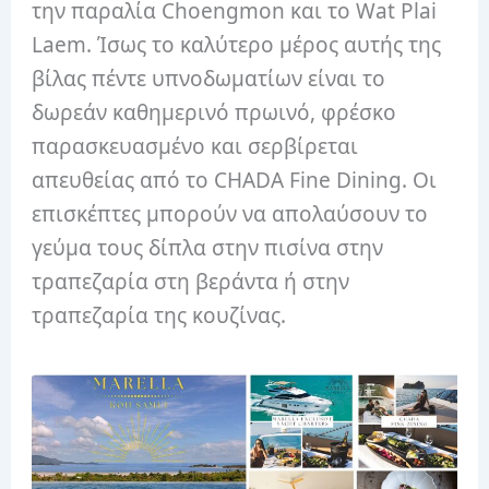
την παραλία Choengmon και το Wat Plai
Laem. Ίσως το καλύτερο μέρος αυτής της
βίλας πέντε υπνοδωματίων είναι το
δωρεάν καθημερινό πρωινό, φρέσκο ​​
παρασκευασμένο και σερβίρεται
απευθείας από το CHADA Fine Dining. Οι
επισκέπτες μπορούν να απολαύσουν το
γεύμα τους δίπλα στην πισίνα στην
τραπεζαρία στη βεράντα ή στην
τραπεζαρία της κουζίνας.