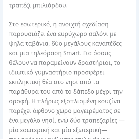
τραπέζι μπιλιάρδου.
Στο εσωτερικό, η ανοιχτή σχεδίαση
παρουσιάζει ένα ευρύχωρο σαλόνι με
ψηλά ταβάνια, δύο μεγάλους καναπέδες
και μια τηλεόραση Smart. Για όσους
θέλουν να παραμείνουν δραστήριοι, το
ιδιωτικό γυμναστήριο προσφέρει
εκπληκτική θέα στο νησί από τα
παράθυρά του από το δάπεδο μέχρι την
οροφή. Η πλήρως εξοπλισμένη κουζίνα
παρέχει άφθονο χώρο μαγειρέματος σε
ένα μεγάλο νησί, ενώ δύο τραπεζαρίες —
μία εσωτερική και μία εξωτερική—