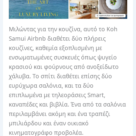
Μιλώντας για την κουζίνα, αυτό το Koh
Samui Airbnb διαθέτει δύο πλήρεις
κουζίνες, καθεμία εξοπλισμένη με
ενσωματωμένες συσκευές όπως ψυγείο
κρασιού και φούρνους από ανοξείδωτο
χάλυβα. Το σπίτι διαθέτει επίσης δύο
ευρύχωρα σαλόνια, και τα δύο
επιπλωμένα με τηλεοράσεις Smart,
καναπέδες και βιβλία. Ένα από τα σαλόνια
περιλαμβάνει ακόμη και ένα τραπέζι
μπιλιάρδου και έναν οικιακό
κινηματογράφο προβολέα.