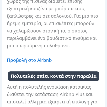
χώρος της πισίνας διαθέτει επίσης
εξωτερική κουζίνα με μπάρμπεκιου,
ξαπλώστρες και σετ σαλονιού. Για μια πιο
ήρεμη εμπειρία, οι επισκέπτες μπορούν
να χαλαρώσουν στον κήπο, ο οποίος
περιλαμβάνει ένα βουδιστικό πνεύμα και
μια αιωρούμενη πολυθρόνα.
Προβολή στο Airbnb
Πολυτελές σπίτι κοντά στην παραλία
Αυτή η πολυτελής ενοικίαση κατοικίας
διαθέτει την κατάσταση Airbnb Plus και
αποτελεί άλλη μια εξαιρετική επιλογή για