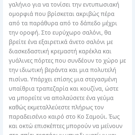
γαλήνιο για να τονίσει την εντυπωσιακή
ομορφιά που βρίσκεται ακριβώς πέρα ​​
από τα παράθυρα από το δάπεδο μέχρι
την οροφή. Στο ευρύχωρο σαλόνι, θα
βρείτε ένα εξαιρετικά άνετο σαλόνι με
διασκεδαστική κρεμαστή καρέκλα και
γυάλινες πόρτες που συνδέουν το χώρο με
την ιδιωτική βεράντα και μια πολυτελή
πισίνα. Υπάρχει επίσης μια στεγασμένη
υπαίθρια τραπεζαρία και κουζίνα, ώστε
να μπορείτε να απολαύσετε ένα γεύμα
καθώς εκμεταλλεύεστε πλήρως τον
παραδεισένιο καιρό στο Κο Σαμούι. Έως
και οκτώ επισκέπτες μπορούν να μείνουν