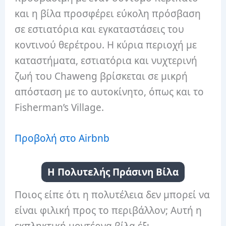
και η βίλα προσφέρει εύκολη πρόσβαση
σε εστιατόρια και εγκαταστάσεις του
κοντινού θερέτρου. Η κύρια περιοχή με
καταστήματα, εστιατόρια και νυχτερινή
ζωή του Chaweng βρίσκεται σε μικρή
απόσταση με το αυτοκίνητο, όπως και το
Fisherman’s Village.
Προβολή στο Airbnb
Η Πολυτελής Πράσινη Βίλα
Ποιος είπε ότι η πολυτέλεια δεν μπορεί να
είναι φιλική προς το περιβάλλον; Αυτή η
εκπληκτική μοντέρνα βίλα έξι