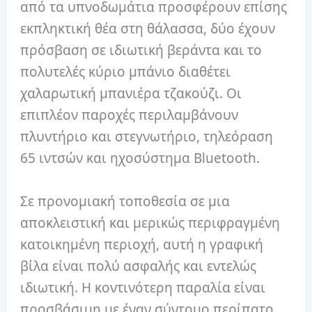
από τα υπνοδωμάτια προσφέρουν επίσης
εκπληκτική θέα στη θάλασσα, δύο έχουν
πρόσβαση σε ιδιωτική βεράντα και το
πολυτελές κύριο μπάνιο διαθέτει
χαλαρωτική μπανιέρα τζακούζι. Οι
επιπλέον παροχές περιλαμβάνουν
πλυντήριο και στεγνωτήριο, τηλεόραση
65 ιντσών και ηχοσύστημα Bluetooth.
Σε προνομιακή τοποθεσία σε μια
αποκλειστική και μερικώς περιφραγμένη
κατοικημένη περιοχή, αυτή η γραφική
βίλα είναι πολύ ασφαλής και εντελώς
ιδιωτική. Η κοντινότερη παραλία είναι
προσβάσιμη με έναν σύντομο περίπατο