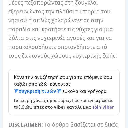
μέρες πεζοπορώντας στη ζούγκλα,
εξερευνώντας την πλούσια ιστορία του
νησιού ή απλώς χαλαρώνοντας στην
παραλία και κρατήστε τις νύχτες για μια
βόλτα στις νυχτερινές αγορές και για να
παρακολουθήσετε οποιονδήποτε από
τους ζωντανούς χώρους νυχτερινής ζωής.
Κάνε την αναζήτησή σου για το επόμενο σου
ταξίδι από εδώ, κάνοντας
σύγκριση τιμών
εύκολα και γρήγορα.
Για να μη χάνεις προσφορές, tips και ενημερώσεις
ταξιδιών,
μπες στο Viber κανάλι μας
:
Join Viber
DISCLAIMER
: Το άρθρο βασίζεται σε δικές