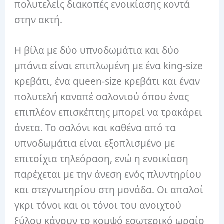
πολυτελείς διακοπές ενοικίασης κοντά
στην ακτή.
Η βίλα με δύο υπνοδωμάτια και δύο
μπάνια είναι επιπλωμένη με ένα king-size
κρεβάτι, ένα queen-size κρεβάτι και έναν
πολυτελή καναπέ σαλονιού όπου ένας
επιπλέον επισκέπτης μπορεί να τρακάρει
άνετα. Το σαλόνι και καθένα από τα
υπνοδωμάτια είναι εξοπλισμένο με
επιτοίχια τηλεόραση, ενώ η ενοικίαση
παρέχεται με την άνεση ενός πλυντηρίου
και στεγνωτηρίου στη μονάδα. Οι απαλοί
γκρι τόνοι και οι τόνοι του ανοιχτού
ξύλου κάνουν το κομψό εσωτερικό ωραίο