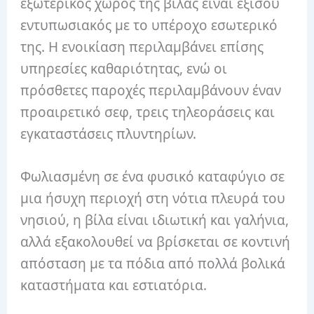
εξωτερικός χώρος της βίλας είναι εξίσου
εντυπωσιακός με το υπέροχο εσωτερικό
της. Η ενοικίαση περιλαμβάνει επίσης
υπηρεσίες καθαριότητας, ενώ οι
πρόσθετες παροχές περιλαμβάνουν έναν
προαιρετικό σεφ, τρεις τηλεοράσεις και
εγκαταστάσεις πλυντηρίων.
Φωλιασμένη σε ένα φυσικό καταφύγιο σε
μια ήσυχη περιοχή στη νότια πλευρά του
νησιού, η βίλα είναι ιδιωτική και γαλήνια,
αλλά εξακολουθεί να βρίσκεται σε κοντινή
απόσταση με τα πόδια από πολλά βολικά
καταστήματα και εστιατόρια.