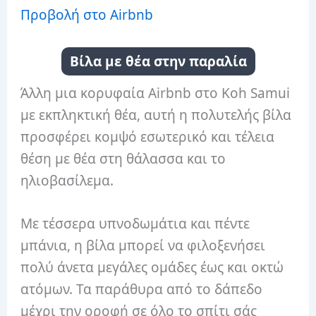
Προβολή στο Airbnb
Βίλα με θέα στην παραλία
Άλλη μια κορυφαία Airbnb στο Koh Samui
με εκπληκτική θέα, αυτή η πολυτελής βίλα
προσφέρει κομψό εσωτερικό και τέλεια
θέση με θέα στη θάλασσα και το
ηλιοβασίλεμα.
Με τέσσερα υπνοδωμάτια και πέντε
μπάνια, η βίλα μπορεί να φιλοξενήσει
πολύ άνετα μεγάλες ομάδες έως και οκτώ
ατόμων. Τα παράθυρα από το δάπεδο
μέχρι την οροφή σε όλο το σπίτι σάς