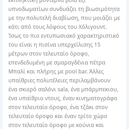
υπνοδωματίων συνδυάζει τη βιωσιμότητα
με την πολυτελή διαβίωση, που μοιάζει με
κάτι από τους λόφους του Χόλιγουντ.
Ίσως το πιο εντυπωσιακό χαρακτηριστικό
του είναι η πισίνα υπερχείλισης 15
μέτρων στον τελευταίο όροφο,
επενδεδυμένη με σμαραγδένια πέτρα
Μπαλί και πλήρης με pool bar. Άλλες
υπαίθριες πολυτέλειες περιλαμβάνουν
ένα σκιερό σαλόνι sala, ένα μπάρμπεκιου,
ένα υπαίθριο ντους, έναν κινηματογράφο
στον τελευταίο όροφο, ένα τζάκι στον
τελευταίο όροφο και έναν τρίτο χώρο
στον τελευταίο όροφο με κούνια και