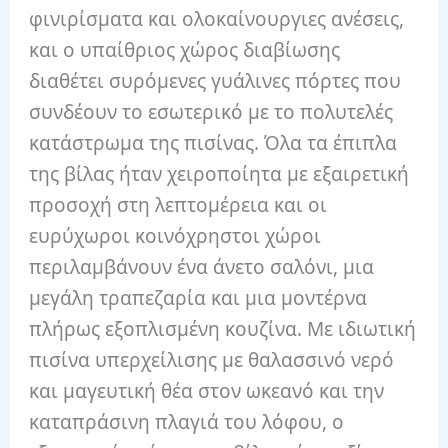
φινιρίσματα και ολοκαίνουργιες ανέσεις,
και ο υπαίθριος χώρος διαβίωσης
διαθέτει συρόμενες γυάλινες πόρτες που
συνδέουν το εσωτερικό με το πολυτελές
κατάστρωμα της πισίνας. Όλα τα έπιπλα
της βίλας ήταν χειροποίητα με εξαιρετική
προσοχή στη λεπτομέρεια και οι
ευρύχωροι κοινόχρηστοι χώροι
περιλαμβάνουν ένα άνετο σαλόνι, μια
μεγάλη τραπεζαρία και μια μοντέρνα
πλήρως εξοπλισμένη κουζίνα. Με ιδιωτική
πισίνα υπερχείλισης με θαλασσινό νερό
και μαγευτική θέα στον ωκεανό και την
καταπράσινη πλαγιά του λόφου, ο