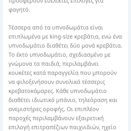
προσφέρουν ευέλικτες επιλογές για
φαγητό.
Τέσσερα από τα υπνοδωμάτια είναι
επιπλωμένα με king-size κρεβάτια, ενώ ένα
υπνοδωμάτιο διαθέτει δύο μονά κρεβάτια.
Το έκτο υπνοδωμάτιο, σχεδιασμένο με
γνώμονα τα παιδιά, περιλαμβάνει
κουκέτες κατά παραγγελία που μπορούν
να φιλοξενήσουν συνολικά τέσσερις
κρεβατοκάμαρες. Κάθε υπνοδωμάτιο
διαθέτει ιδιωτικό μπάνιο, τηλεόραση και
ανεμιστήρες οροφής. Οι επιπλέον
παροχές περιλαμβάνουν εξαιρετική
επιλογή επιτραπέζιων παιχνιδιών, ηχείο