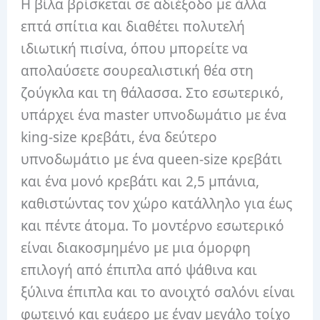
Η βίλα βρίσκεται σε αδιέξοδο με άλλα
επτά σπίτια και διαθέτει πολυτελή
ιδιωτική πισίνα, όπου μπορείτε να
απολαύσετε σουρεαλιστική θέα στη
ζούγκλα και τη θάλασσα. Στο εσωτερικό,
υπάρχει ένα master υπνοδωμάτιο με ένα
king-size κρεβάτι, ένα δεύτερο
υπνοδωμάτιο με ένα queen-size κρεβάτι
και ένα μονό κρεβάτι και 2,5 μπάνια,
καθιστώντας τον χώρο κατάλληλο για έως
και πέντε άτομα. Το μοντέρνο εσωτερικό
είναι διακοσμημένο με μια όμορφη
επιλογή από έπιπλα από ψάθινα και
ξύλινα έπιπλα και το ανοιχτό σαλόνι είναι
φωτεινό και ευάερο με έναν μεγάλο τοίχο