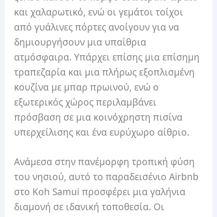
και χαλαρωτικό, ενώ οι γεμάτοι τοίχοι
από γυάλινες πόρτες ανοίγουν για να
δημιουργήσουν μια υπαίθρια
ατμόσφαιρα. Υπάρχει επίσης μια επίσημη
τραπεζαρία και μια πλήρως εξοπλισμένη
κουζίνα με μπαρ πρωινού, ενώ ο
εξωτερικός χώρος περιλαμβάνει
πρόσβαση σε μια κοινόχρηστη πισίνα
υπερχείλισης και ένα ευρύχωρο αίθριο.
Ανάμεσα στην πανέμορφη τροπική φύση
του νησιού, αυτό το παραδεισένιο Airbnb
στο Koh Samui προσφέρει μια γαλήνια
διαμονή σε ιδανική τοποθεσία. Οι