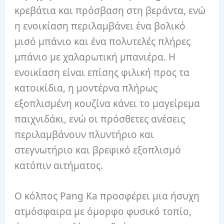
κρεβάτια και πρόσβαση στη βεράντα, ενώ
η ενοικίαση περιλαμβάνει ένα βολικό
μισό μπάνιο και ένα πολυτελές πλήρες
μπάνιο με χαλαρωτική μπανιέρα. Η
ενοικίαση είναι επίσης φιλική προς τα
κατοικίδια, η μοντέρνα πλήρως
εξοπλισμένη κουζίνα κάνει το μαγείρεμα
παιχνιδάκι, ενώ οι πρόσθετες ανέσεις
περιλαμβάνουν πλυντήριο και
στεγνωτήριο και βρεφικό εξοπλισμό
κατόπιν αιτήματος.
Ο κόλπος Pang Ka προσφέρει μια ήσυχη
ατμόσφαιρα με όμορφο φυσικό τοπίο,