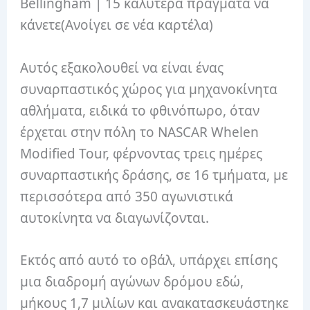
Bellingham | 15 καλύτερα πράγματα να
κάνετε
(Ανοίγει σε νέα καρτέλα)
Αυτός εξακολουθεί να είναι ένας
συναρπαστικός χώρος για μηχανοκίνητα
αθλήματα, ειδικά το φθινόπωρο, όταν
έρχεται στην πόλη το NASCAR Whelen
Modified Tour, φέρνοντας τρεις ημέρες
συναρπαστικής δράσης, σε 16 τμήματα, με
περισσότερα από 350 αγωνιστικά
αυτοκίνητα να διαγωνίζονται.
Εκτός από αυτό το οβάλ, υπάρχει επίσης
μια διαδρομή αγώνων δρόμου εδώ,
μήκους 1,7 μιλίων και ανακατασκευάστηκε