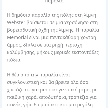
Παραλία
Η δημόσια παραλία της πόλης στη λίμνη
Webster βρίσκεται σε μια χερσόνησο στη
βορειοδυτική όχθη της λίμνης.
Η παραλία
Memorial είναι μια πεντακάθαρη χοντρή
άμμος, δίπλα σε μια ρηχή περιοχή
κολύμβησης, μήκους μερικές εκατοντάδες
πόδια.
Η θέα από την παραλία είναι
συγκλονιστική και θα βρείτε όλα όσα
χρειάζεστε για μια οικογενειακή μέρα, με
παιδική χαρά, αποδυτήρια, τραπέζια για
πικνίκ, γήπεδο μπάσκετ και μια μεγάλη