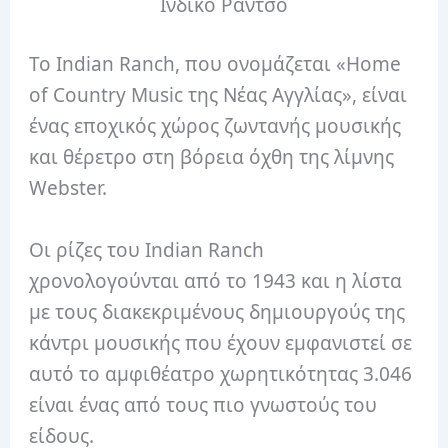
Ινδικό Ράντσο
Το Indian Ranch, που ονομάζεται «Home
of Country Music της Νέας Αγγλίας», είναι
ένας εποχικός χώρος ζωντανής μουσικής
και θέρετρο στη βόρεια όχθη της λίμνης
Webster.
Οι ρίζες του Indian Ranch
χρονολογούνται από το 1943 και η λίστα
με τους διακεκριμένους δημιουργούς της
κάντρι μουσικής που έχουν εμφανιστεί σε
αυτό το αμφιθέατρο χωρητικότητας 3.046
είναι ένας από τους πιο γνωστούς του
είδους.