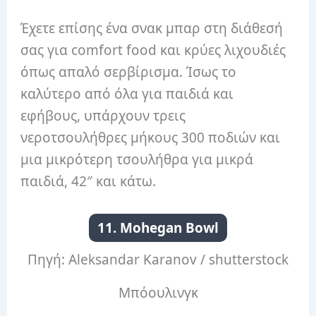
Έχετε επίσης ένα σνακ μπαρ στη διάθεσή
σας για comfort food και κρύες λιχουδιές
όπως απαλό σερβίρισμα.
Ίσως το
καλύτερο από όλα για παιδιά και
εφήβους, υπάρχουν τρεις
νεροτσουλήθρες μήκους 300 ποδιών και
μια μικρότερη τσουλήθρα για μικρά
παιδιά, 42″ και κάτω.
11. Mohegan Bowl
Πηγή: Aleksandar Karanov / shutterstock
Μπόουλινγκ