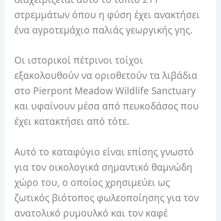
στρεμμάτων όπου η φύση έχει ανακτήσει
ένα αγροτεμάχιο παλιάς γεωργικής γης.
Οι ιστορικοί πέτρινοι τοίχοι
εξακολουθούν να οριοθετούν τα λιβάδια
στο Pierpont Meadow Wildlife Sanctuary
και υφαίνουν μέσα από πευκοδάσος που
έχει κατακτήσει από τότε.
Αυτό το καταφύγιο είναι επίσης γνωστό
για τον οικολογικά σημαντικό θαμνώδη
χώρο του, ο οποίος χρησιμεύει ως
ζωτικός βιότοπος φωλεοποίησης για τον
ανατολικό ρυμουλκό και τον καφέ