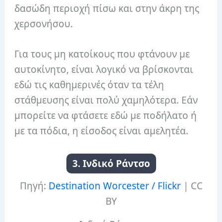
δασώδη περιοχή πίσω και στην άκρη της
χερσονήσου.
Για τους μη κατοίκους που φτάνουν με
αυτοκίνητο, είναι λογικό να βρίσκονται
εδώ τις καθημερινές όταν τα τέλη
στάθμευσης είναι πολύ χαμηλότερα.
Εάν
μπορείτε να φτάσετε εδώ με ποδήλατο ή
με τα πόδια, η είσοδος είναι αμελητέα.
3. Ινδικό Ράντσο
Πηγή:
Destination Worcester / Flickr
|
CC
BY