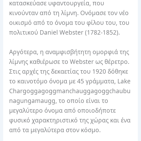
κατασκεύασε υφαντουργεία, που
κινούνταν από τη λίμνη.
Ονόμασε τον νέο
οικισμό από το όνομα του φίλου του, του
πολιτικού Daniel Webster (1782-1852).
Αργότερα, η αναμφισβήτητη ομορφιά της
λίμνης καθιέρωσε το Webster ως θέρετρο.
Στις αρχές της δεκαετίας του 1920 δόθηκε
το καινοτόμο όνομα με 45 γράμματα, Lake
Chargoggagoggmanchauggagoggchaubu
nagungamaugg, το οποίο είναι το
μεγαλύτερο όνομα από οποιοδήποτε
φυσικό χαρακτηριστικό της χώρας και ένα
από τα μεγαλύτερα στον κόσμο.