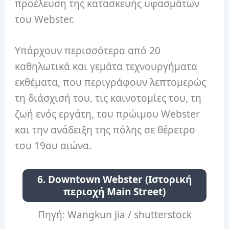
προέλευση της κατασκευής υφασμάτων
του Webster.
Υπάρχουν περισσότερα από 20
καθηλωτικά και γεμάτα τεχνουργήματα
εκθέματα, που περιγράφουν λεπτομερώς
τη διάσχισή του, τις καινοτομίες του, τη
ζωή ενός εργάτη, του πρώιμου Webster
και την ανάδειξη της πόλης σε θέρετρο
του 19ου αιώνα.
6. Downtown Webster (Ιστορική
περιοχή Main Street)
Πηγή: Wangkun Jia / shutterstock