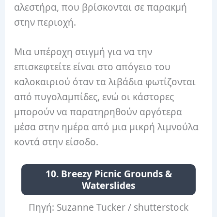
αλεστήρα, που βρίσκονται σε παρακμή
στην περιοχή.
Μια υπέροχη στιγμή για να την
επισκεφτείτε είναι στο απόγειο του
καλοκαιριού όταν τα λιβάδια φωτίζονται
από πυγολαμπίδες, ενώ οι κάστορες
μπορούν να παρατηρηθούν αργότερα
μέσα στην ημέρα από μια μικρή λιμνούλα
κοντά στην είσοδο.
10. Breezy Picnic Grounds &
Waterslides
Πηγή: Suzanne Tucker / shutterstock