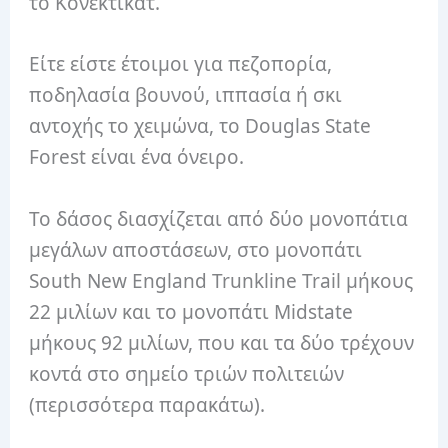
το Κονέκτικατ.
Είτε είστε έτοιμοι για πεζοπορία,
ποδηλασία βουνού, ιππασία ή σκι
αντοχής το χειμώνα, το Douglas State
Forest είναι ένα όνειρο.
Το δάσος διασχίζεται από δύο μονοπάτια
μεγάλων αποστάσεων, στο μονοπάτι
South New England Trunkline Trail μήκους
22 μιλίων και το μονοπάτι Midstate
μήκους 92 μιλίων, που και τα δύο τρέχουν
κοντά στο σημείο τριών πολιτειών
(περισσότερα παρακάτω).