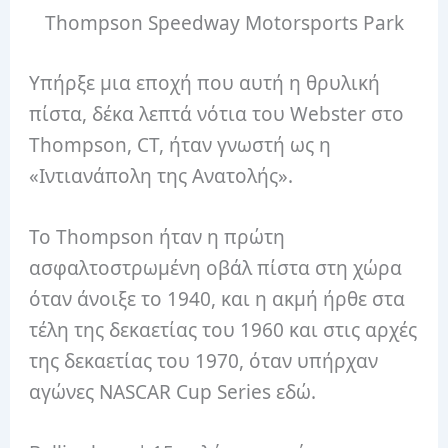
Thompson Speedway Motorsports Park
Υπήρξε μια εποχή που αυτή η θρυλική
πίστα, δέκα λεπτά νότια του Webster στο
Thompson, CT, ήταν γνωστή ως η
«Ιντιανάπολη της Ανατολής».
Το Thompson ήταν η πρώτη
ασφαλτοστρωμένη οβάλ πίστα στη χώρα
όταν άνοιξε το 1940, και η ακμή ήρθε στα
τέλη της δεκαετίας του 1960 και στις αρχές
της δεκαετίας του 1970, όταν υπήρχαν
αγώνες NASCAR Cup Series εδώ.