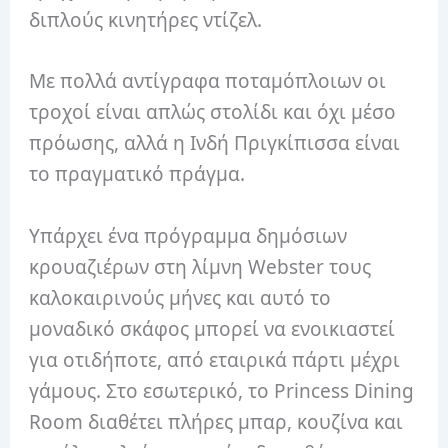
διπλούς κινητήρες ντίζελ.
Με πολλά αντίγραφα ποταμόπλοιων οι
τροχοί είναι απλώς στολίδι και όχι μέσο
πρόωσης, αλλά η Ινδή Πριγκίπισσα είναι
το πραγματικό πράγμα.
Υπάρχει ένα πρόγραμμα δημόσιων
κρουαζιέρων στη λίμνη Webster τους
καλοκαιρινούς μήνες και αυτό το
μοναδικό σκάφος μπορεί να ενοικιαστεί
για οτιδήποτε, από εταιρικά πάρτι μέχρι
γάμους.
Στο εσωτερικό, το Princess Dining
Room διαθέτει πλήρες μπαρ, κουζίνα και