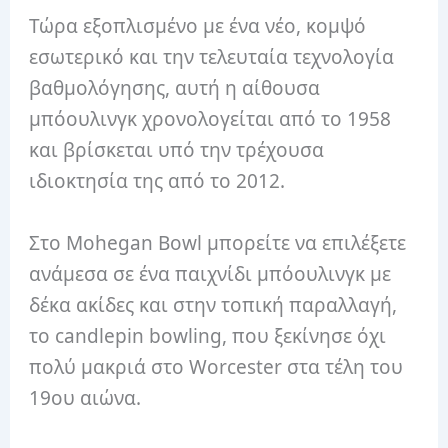
Τώρα εξοπλισμένο με ένα νέο, κομψό
εσωτερικό και την τελευταία τεχνολογία
βαθμολόγησης, αυτή η αίθουσα
μπόουλινγκ χρονολογείται από το 1958
και βρίσκεται υπό την τρέχουσα
ιδιοκτησία της από το 2012.
Στο Mohegan Bowl μπορείτε να επιλέξετε
ανάμεσα σε ένα παιχνίδι μπόουλινγκ με
δέκα ακίδες και στην τοπική παραλλαγή,
το candlepin bowling, που ξεκίνησε όχι
πολύ μακριά στο Worcester στα τέλη του
19ου αιώνα.