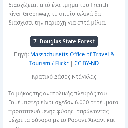
διασχίζεται από ένα τμήμα του French
River Greenway, το οποίο τελικά θα
διασχίσει την περιοχή για επτά μίλια.
7. Douglas State Forest
Πηγή:
Massachusetts Office of Travel &
Tourism / Flickr
|
CC BY-ND
Κρατικό Δάσος Ντάγκλας
Το μήκος της ανατολικής πλευράς του
Γουέμπστερ είναι σχεδόν 6.000 στρέμματα
προστατευόμενης φύσης, σαρώνοντας
μέχρι τα σύνορα με το Ρόουντ Άιλαντ και