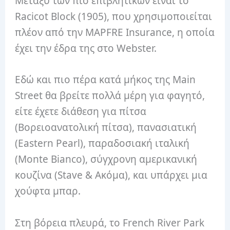
Μεταξύ των πιο επιβλητικών είναι το
Racicot Block (1905), που χρησιμοποιείται
πλέον από την MAPFRE Insurance, η οποία
έχει την έδρα της στο Webster.
Εδώ και πιο πέρα ​​κατά μήκος της Main
Street θα βρείτε πολλά μέρη για φαγητό,
είτε έχετε διάθεση για πίτσα
(Βορειοανατολική πίτσα), πανασιατική
(Eastern Pearl), παραδοσιακή ιταλική
(Monte Bianco), σύγχρονη αμερικανική
κουζίνα (Stave & Ακόμα), και υπάρχει μια
χούφτα μπαρ.
Στη βόρεια πλευρά, το French River Park