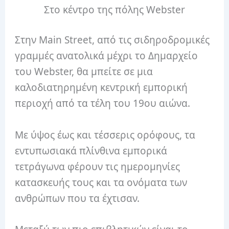
Στο κέντρο της πόλης Webster
Στην Main Street, από τις σιδηροδρομικές
γραμμές ανατολικά μέχρι το Δημαρχείο
του Webster, θα μπείτε σε μια
καλοδιατηρημένη κεντρική εμπορική
περιοχή από τα τέλη του 19ου αιώνα.
Με ύψος έως και τέσσερις ορόφους, τα
εντυπωσιακά πλίνθινα εμπορικά
τετράγωνα φέρουν τις ημερομηνίες
κατασκευής τους και τα ονόματα των
ανθρώπων που τα έχτισαν.