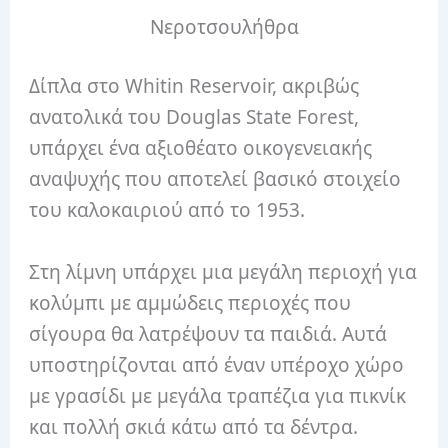
Νεροτσουλήθρα
Δίπλα στο Whitin Reservoir, ακριβώς
ανατολικά του Douglas State Forest,
υπάρχει ένα αξιοθέατο οικογενειακής
αναψυχής που αποτελεί βασικό στοιχείο
του καλοκαιριού από το 1953.
Στη λίμνη υπάρχει μια μεγάλη περιοχή για
κολύμπι με αμμώδεις περιοχές που
σίγουρα θα λατρέψουν τα παιδιά.
Αυτά
υποστηρίζονται από έναν υπέροχο χώρο
με γρασίδι με μεγάλα τραπέζια για πικνίκ
και πολλή σκιά κάτω από τα δέντρα.