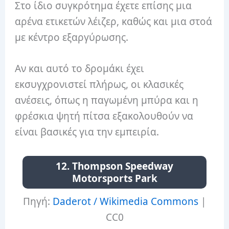
Στο ίδιο συγκρότημα έχετε επίσης μια
αρένα ετικετών λέιζερ, καθώς και μια στοά
με κέντρο εξαργύρωσης.
Αν και αυτό το δρομάκι έχει
εκσυγχρονιστεί πλήρως, οι κλασικές
ανέσεις, όπως η παγωμένη μπύρα και η
φρέσκια ψητή πίτσα εξακολουθούν να
είναι βασικές για την εμπειρία.
12. Thompson Speedway
Motorsports Park
Πηγή:
Daderot / Wikimedia Commons
|
CC0