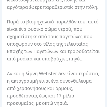
αργότερα έφερε παραθεριστές στην πόλη.
Παρά το βιομηχανικό παρελθόν του, αυτό
είναι ένα φυσικό σώμα νερού, που
σχηματίστηκε από τους παγετώνες που
υποχωρούν στο τέλος της τελευταίας
Εποχής των Παγετώνων και τροφοδοτείται
από ρυάκια και υποβρύχιες πηγές.
Αν και η λίμνη Webster δεν είναι τεράστια,
η ακτογραμμή είναι ένα συνονθύλευμα
από χερσονήσους και όρμους,
προσθέτοντας έως και 17 μίλια
προκυμαίας, με οκτώ νησιά.