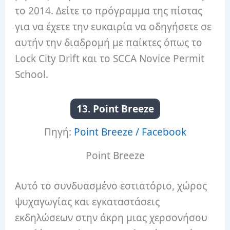
το 2014. Δείτε το πρόγραμμα της πίστας
για να έχετε την ευκαιρία να οδηγήσετε σε
αυτήν την διαδρομή με παίκτες όπως το
Lock City Drift και το SCCA Novice Permit
School.
13. Point Breeze
Πηγή:
Point Breeze / Facebook
Point Breeze
Αυτό το συνδυασμένο εστιατόριο, χώρος
ψυχαγωγίας και εγκαταστάσεις
εκδηλώσεων στην άκρη μιας χερσονήσου