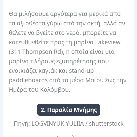
Θα μιλήσουμε αργότερα για μερικά από
τα αξιοθέατα γύρω από την ακτή, αλλά αν
θέλετε να βγείτε στο νερό, μπορείτε να
κατευθυνθείτε προς τη μαρίνα Lakeview
(311 Thompson Rd), η οποία είναι μια
μαρίνα πλήρους εξυπηρέτησης που
ενοικιάζει καγιάκ και stand-up
paddleboards από τα μέσα Μαΐου έως την
Ημέρα του Κολόμβου.
2. Παραλία Μνήμης
Πηγή: LOGVINYUK YULIIA / shutterstock