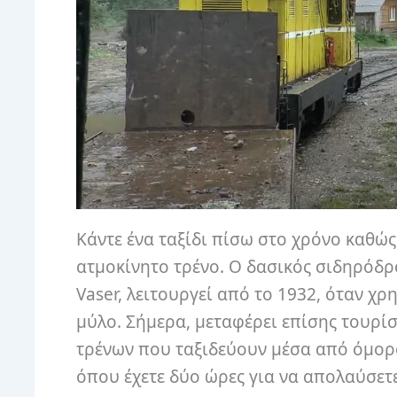
Κάντε ένα ταξίδι πίσω στο χρόνο καθώ
ατμοκίνητο τρένο. Ο δασικός σιδηρόδρο
Vaser, λειτουργεί από το 1932, όταν 
μύλο. Σήμερα, μεταφέρει επίσης τουρί
τρένων που ταξιδεύουν μέσα από όμορφ
όπου έχετε δύο ώρες για να απολαύσετε 