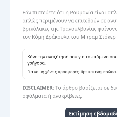
Εάν πιστεύετε ότι η Ρουμανία είναι απ
απλώς περιμένουν να επιτεθούν σε ανυπ
βρικόλακες της Τρανσυλβανίας φαίνοντ
τον Κόμη Δράκουλα του Μπραμ Στόκερ 
Κάνε την αναζήτησή σου για το επόμενο σου
γρήγορα.
Για να μη χάνεις προσφορές, tips και ενημερώσει
DISCLAIMER
: Το άρθρο βασίζεται σε δι
σφάλματα ή ανακρίβειες.
Εκτίμηση εβδομαδι