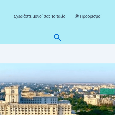
Σχεδιάστε μονοί σας το ταξίδι
🌍 Προορισμοί
Αναζήτηση