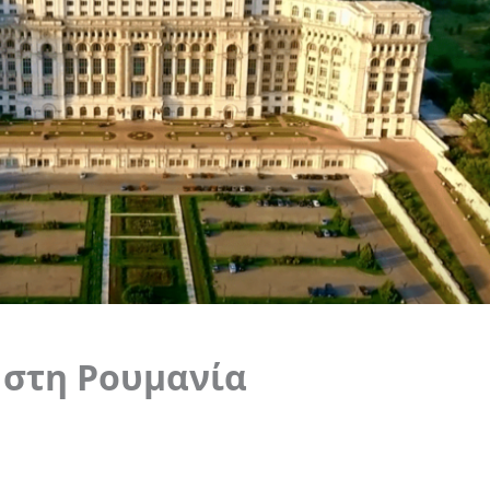
 στη Ρουμανία