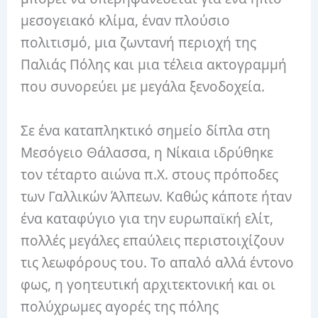
μεσογειακό κλίμα, έναν πλούσιο
πολιτισμό, μια ζωντανή περιοχή της
Παλιάς Πόλης και μια τέλεια ακτογραμμή
που συνορεύει με μεγάλα ξενοδοχεία.
Σε ένα καταπληκτικό σημείο δίπλα στη
Μεσόγειο Θάλασσα, η Νίκαια ιδρύθηκε
τον τέταρτο αιώνα π.Χ. στους πρόποδες
των Γαλλικών Άλπεων. Καθώς κάποτε ήταν
ένα καταφύγιο για την ευρωπαϊκή ελίτ,
πολλές μεγάλες επαύλεις περιστοιχίζουν
τις λεωφόρους του. Το απαλό αλλά έντονο
φως, η γοητευτική αρχιτεκτονική και οι
πολύχρωμες αγορές της πόλης