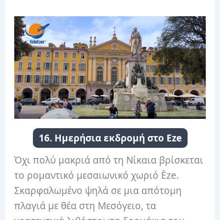
16. Ημερήσια εκδρομή στο Eze
Όχι πολύ μακριά από τη Νίκαια βρίσκεται
το ρομαντικό μεσαιωνικό χωριό Èze.
Σκαρφαλωμένο ψηλά σε μια απότομη
πλαγιά με θέα στη Μεσόγειο, τα