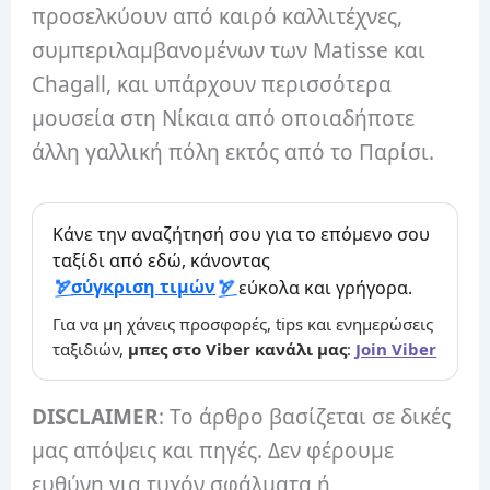
προσελκύουν από καιρό καλλιτέχνες,
συμπεριλαμβανομένων των Matisse και
Chagall, και υπάρχουν περισσότερα
μουσεία στη Νίκαια από οποιαδήποτε
άλλη γαλλική πόλη εκτός από το Παρίσι.
Κάνε την αναζήτησή σου για το επόμενο σου
ταξίδι από εδώ, κάνοντας
σύγκριση τιμών
εύκολα και γρήγορα.
Για να μη χάνεις προσφορές, tips και ενημερώσεις
ταξιδιών,
μπες στο Viber κανάλι μας
:
Join Viber
DISCLAIMER
: Το άρθρο βασίζεται σε δικές
μας απόψεις και πηγές. Δεν φέρουμε
ευθύνη για τυχόν σφάλματα ή