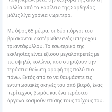
Γαλλία από το Βασίλειο της Σαρδηνίας
μόλις λίγα χρόνια νωρίτερα.
Με ύψος 65 μέτρα, οι δύο πύργοι του
βρίσκονται εκατέρωθεν ενός υπέροχου
τριαντάφυλλου. Το εσωτερικό της
εκκλησίας είναι εξίσου μεγαλοπρεπές με
τις υψηλές κολώνες που στηρίζουν την
τεράστια θολωτή οροφή της πολύ πιο
πάνω. Εκτός από το να θαυμάσετε τις
εντυπωσιακές σκηνές του από βιτρό, ένας
περίτεχνος βωμός και ένα τεράστιο
όργανο κοσμούν επίσης τους τοίχους του.