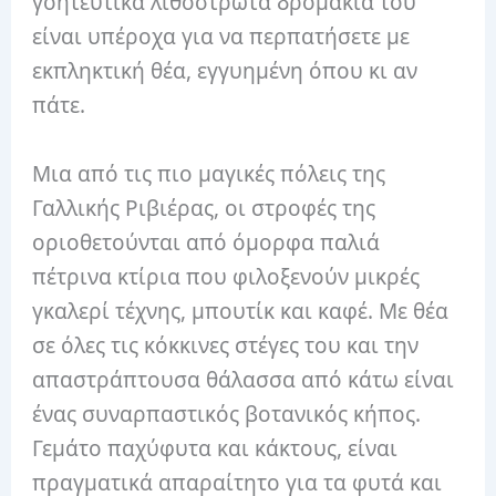
γοητευτικά λιθόστρωτα δρομάκια του
είναι υπέροχα για να περπατήσετε με
εκπληκτική θέα, εγγυημένη όπου κι αν
πάτε.
Μια από τις πιο μαγικές πόλεις της
Γαλλικής Ριβιέρας, οι στροφές της
οριοθετούνται από όμορφα παλιά
πέτρινα κτίρια που φιλοξενούν μικρές
γκαλερί τέχνης, μπουτίκ και καφέ. Με θέα
σε όλες τις κόκκινες στέγες του και την
απαστράπτουσα θάλασσα από κάτω είναι
ένας συναρπαστικός βοτανικός κήπος.
Γεμάτο παχύφυτα και κάκτους, είναι
πραγματικά απαραίτητο για τα φυτά και