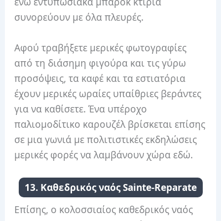
ενώ εντυπωσιακά μπαρόκ κτίρια
συνορεύουν με όλα πλευρές.
Αφού τραβήξετε μερικές φωτογραφίες
από τη διάσημη φιγούρα και τις γύρω
προσόψεις, τα καφέ και τα εστιατόρια
έχουν μερικές ωραίες υπαίθριες βεράντες
για να καθίσετε. Ένα υπέροχο
παλιομοδίτικο καρουζέλ βρίσκεται επίσης
σε μια γωνιά με πολιτιστικές εκδηλώσεις
μερικές φορές να λαμβάνουν χώρα εδώ.
13. Καθεδρικός ναός Sainte-Reparate
Επίσης, ο κολοσσιαίος καθεδρικός ναός