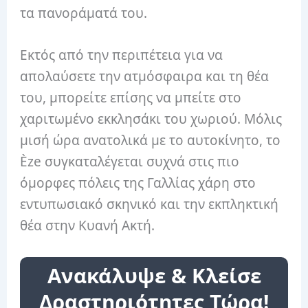
τα πανοράματά του.
Εκτός από την περιπέτεια για να
απολαύσετε την ατμόσφαιρα και τη θέα
του, μπορείτε επίσης να μπείτε στο
χαριτωμένο εκκλησάκι του χωριού. Μόλις
μισή ώρα ανατολικά με το αυτοκίνητο, το
Èze συγκαταλέγεται συχνά στις πιο
όμορφες πόλεις της Γαλλίας χάρη στο
εντυπωσιακό σκηνικό και την εκπληκτική
θέα στην Κυανή Ακτή.
Ανακάλυψε & Κλείσε
Δραστηριότητες Τώρα!