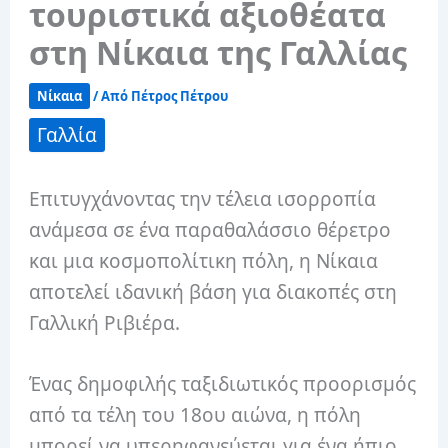
τουριστικά αξιοθέατα
στη Νίκαια της Γαλλίας
Νίκαια
/ Από
Πέτρος Πέτρου
Γαλλία
Επιτυγχάνοντας την τέλεια ισορροπία
ανάμεσα σε ένα παραθαλάσσιο θέρετρο
και μια κοσμοπολίτικη πόλη, η Νίκαια
αποτελεί ιδανική βάση για διακοπές στη
Γαλλική Ριβιέρα.
Ένας δημοφιλής ταξιδιωτικός προορισμός
από τα τέλη του 18ου αιώνα, η πόλη
μπορεί να υπερηφανεύεται για ένα ήπιο