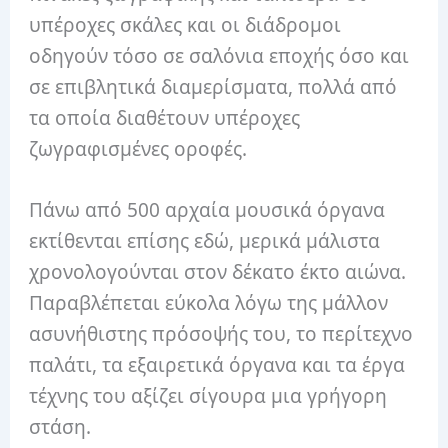
υπέροχες σκάλες και οι διάδρομοι
οδηγούν τόσο σε σαλόνια εποχής όσο και
σε επιβλητικά διαμερίσματα, πολλά από
τα οποία διαθέτουν υπέροχες
ζωγραφισμένες οροφές.
Πάνω από 500 αρχαία μουσικά όργανα
εκτίθενται επίσης εδώ, μερικά μάλιστα
χρονολογούνται στον δέκατο έκτο αιώνα.
Παραβλέπεται εύκολα λόγω της μάλλον
ασυνήθιστης πρόσοψής του, το περίτεχνο
παλάτι, τα εξαιρετικά όργανα και τα έργα
τέχνης του αξίζει σίγουρα μια γρήγορη
στάση.