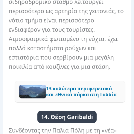
σιδηροδρομικό σταθμό λειτουργεί
περισσότερο ως αρτηρία της γειτονιάς, το
νότιο τμήμα είναι περισσότερο
ενδιαφέρον για τους τουρίστες.
Ατμοσφαιρικά φωτισμένο τη νύχτα, έχει
πολλά καταστήματα ρούχων και
εστιατόρια που σερβίρουν μια μεγάλη
ποικιλία από κουζίνες για μια στάση.
13 καλύτερα περιφερειακά
και εθνικά πάρκα στη Γαλλία
14. Θέση Garibaldi
Συνδέοντας την Παλιά Πόλη με τη «νέα»