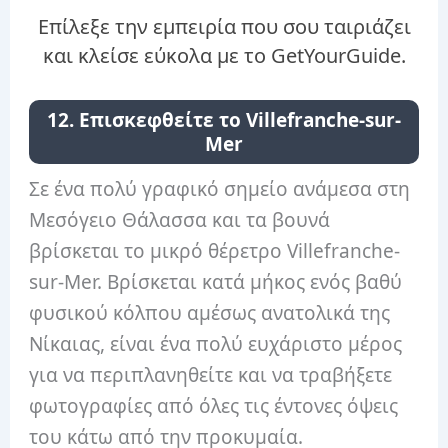
Επίλεξε την εμπειρία που σου ταιριάζει
και κλείσε εύκολα με το GetYourGuide.
12. Επισκεφθείτε το Villefranche-sur-
Mer
Σε ένα πολύ γραφικό σημείο ανάμεσα στη
Μεσόγειο Θάλασσα και τα βουνά
βρίσκεται το μικρό θέρετρο Villefranche-
sur-Mer. Βρίσκεται κατά μήκος ενός βαθύ
φυσικού κόλπου αμέσως ανατολικά της
Νίκαιας, είναι ένα πολύ ευχάριστο μέρος
για να περιπλανηθείτε και να τραβήξετε
φωτογραφίες από όλες τις έντονες όψεις
του κάτω από την προκυμαία.