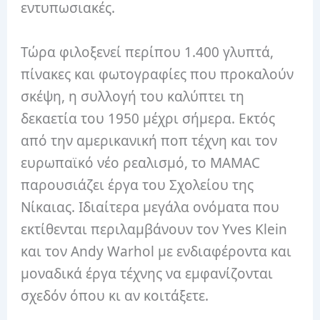
εντυπωσιακές.
Τώρα φιλοξενεί περίπου 1.400 γλυπτά,
πίνακες και φωτογραφίες που προκαλούν
σκέψη, η συλλογή του καλύπτει τη
δεκαετία του 1950 μέχρι σήμερα. Εκτός
από την αμερικανική ποπ τέχνη και τον
ευρωπαϊκό νέο ρεαλισμό, το MAMAC
παρουσιάζει έργα του Σχολείου της
Νίκαιας. Ιδιαίτερα μεγάλα ονόματα που
εκτίθενται περιλαμβάνουν τον Yves Klein
και τον Andy Warhol με ενδιαφέροντα και
μοναδικά έργα τέχνης να εμφανίζονται
σχεδόν όπου κι αν κοιτάξετε.