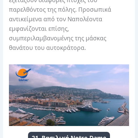
παρελθόντος της πόλης. Προσωπικά
αντικείμενα από τον Ναπολέοντα
εμφανίζονται επίσης,
συμπεριλαμβανομένης της μάσκας
θανάτου του αυτοκράτορα.
21. Βασιλική Notre-Dame