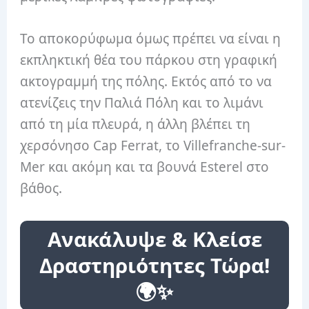
Το αποκορύφωμα όμως πρέπει να είναι η
εκπληκτική θέα του πάρκου στη γραφική
ακτογραμμή της πόλης. Εκτός από το να
ατενίζεις την Παλιά Πόλη και το λιμάνι
από τη μία πλευρά, η άλλη βλέπει τη
χερσόνησο Cap Ferrat, το Villefranche-sur-
Mer και ακόμη και τα βουνά Esterel στο
βάθος.
Ανακάλυψε & Κλείσε
Δραστηριότητες Τώρα!
🌍✨