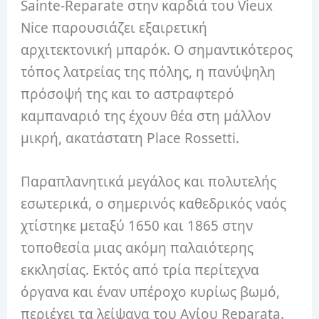
Sainte-Reparate στην καρδιά του Vieux
Nice παρουσιάζει εξαιρετική
αρχιτεκτονική μπαρόκ. Ο σημαντικότερος
τόπος λατρείας της πόλης, η πανύψηλη
πρόσοψή της και το αστραφτερό
καμπαναριό της έχουν θέα στη μάλλον
μικρή, ακατάστατη Place Rossetti.
Παραπλανητικά μεγάλος και πολυτελής
εσωτερικά, ο σημερινός καθεδρικός ναός
χτίστηκε μεταξύ 1650 και 1865 στην
τοποθεσία μιας ακόμη παλαιότερης
εκκλησίας. Εκτός από τρία περίτεχνα
όργανα και έναν υπέροχο κυρίως βωμό,
περιέχει τα λείψανα του Αγίου Reparata.