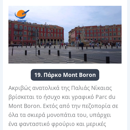
19. Πάρκο Mont Boron
Ακριβώς ανατολικά της Παλιάς Νίκαιας
βρίσκεται το ήσυχο και γραφικό Parc du
Mont Boron. Εκτός από την πεζοπορία σε
όλα τα σκιερά μονοπάτια του, υπάρχει
ένα φανταστικό φρούριο και μερικές