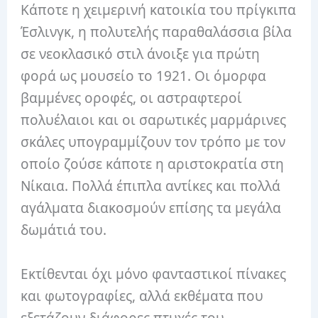
Κάποτε η χειμερινή κατοικία του πρίγκιπα
Έσλινγκ, η πολυτελής παραθαλάσσια βίλα
σε νεοκλασικό στιλ άνοιξε για πρώτη
φορά ως μουσείο το 1921. Οι όμορφα
βαμμένες οροφές, οι αστραφτεροί
πολυέλαιοι και οι σαρωτικές μαρμάρινες
σκάλες υπογραμμίζουν τον τρόπο με τον
οποίο ζούσε κάποτε η αριστοκρατία στη
Νίκαια. Πολλά έπιπλα αντίκες και πολλά
αγάλματα διακοσμούν επίσης τα μεγάλα
δωμάτιά του.
Εκτίθενται όχι μόνο φανταστικοί πίνακες
και φωτογραφίες, αλλά εκθέματα που
εξετάζουν διάφορες πτυχές του