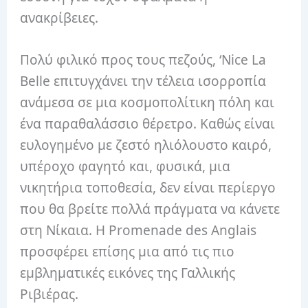
ανακρίβειες.
Πολύ φιλικό προς τους πεζούς, ‘Nice La
Belle επιτυγχάνει την τέλεια ισορροπία
ανάμεσα σε μια κοσμοπολίτικη πόλη και
ένα παραθαλάσσιο θέρετρο. Καθώς είναι
ευλογημένο με ζεστό ηλιόλουστο καιρό,
υπέροχο φαγητό και, φυσικά, μια
νικητήρια τοποθεσία, δεν είναι περίεργο
που θα βρείτε πολλά πράγματα να κάνετε
στη Νίκαια. Η Promenade des Anglais
προσφέρει επίσης μια από τις πιο
εμβληματικές εικόνες της Γαλλικής
Ριβιέρας.