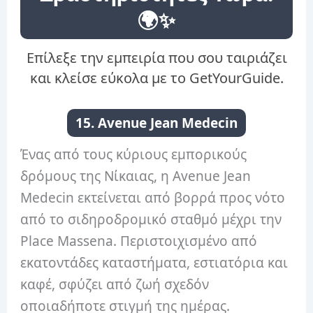
🌍✨
Επίλεξε την εμπειρία που σου ταιριάζει
και κλείσε εύκολα με το GetYourGuide.
15. Avenue Jean Medecin
Ένας από τους κύριους εμπορικούς
δρόμους της Νίκαιας, η Avenue Jean
Medecin εκτείνεται από βορρά προς νότο
από το σιδηροδρομικό σταθμό μέχρι την
Place Massena. Περιστοιχισμένο από
εκατοντάδες καταστήματα, εστιατόρια και
καφέ, σφύζει από ζωή σχεδόν
οποιαδήποτε στιγμή της ημέρας.