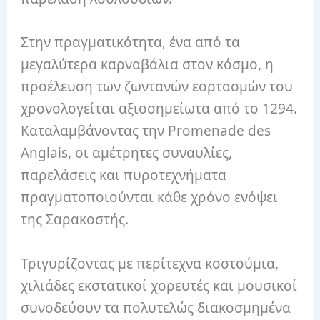
Στην πραγματικότητα, ένα από τα
μεγαλύτερα καρναβάλια στον κόσμο, η
προέλευση των ζωντανών εορτασμών του
χρονολογείται αξιοσημείωτα από το 1294.
Καταλαμβάνοντας την Promenade des
Anglais, οι αμέτρητες συναυλίες,
παρελάσεις και πυροτεχνήματα
πραγματοποιούνται κάθε χρόνο ενόψει
της Σαρακοστής.
Τριγυρίζοντας με περίτεχνα κοστούμια,
χιλιάδες εκστατικοί χορευτές και μουσικοί
συνοδεύουν τα πολυτελώς διακοσμημένα