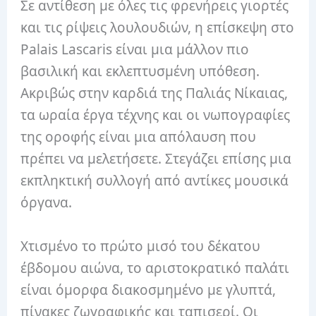
Σε αντίθεση με όλες τις φρενήρεις γιορτές
και τις ρίψεις λουλουδιών, η επίσκεψη στο
Palais Lascaris είναι μια μάλλον πιο
βασιλική και εκλεπτυσμένη υπόθεση.
Ακριβώς στην καρδιά της Παλιάς Νίκαιας,
τα ωραία έργα τέχνης και οι νωπογραφίες
της οροφής είναι μια απόλαυση που
πρέπει να μελετήσετε. Στεγάζει επίσης μια
εκπληκτική συλλογή από αντίκες μουσικά
όργανα.
Χτισμένο το πρώτο μισό του δέκατου
έβδομου αιώνα, το αριστοκρατικό παλάτι
είναι όμορφα διακοσμημένο με γλυπτά,
πίνακες ζωγραφικής και ταπισερί. Οι