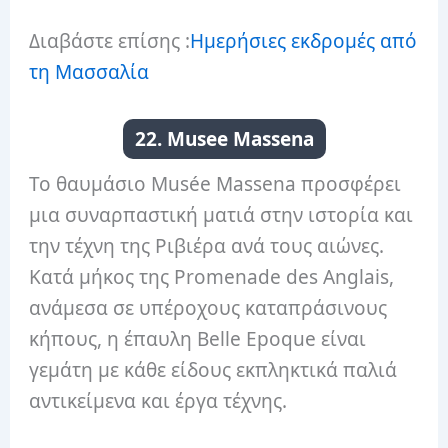
Διαβάστε επίσης :
Ημερήσιες εκδρομές από
τη Μασσαλία
22. Musee Massena
Το θαυμάσιο Musée Massena προσφέρει
μια συναρπαστική ματιά στην ιστορία και
την τέχνη της Ριβιέρα ανά τους αιώνες.
Κατά μήκος της Promenade des Anglais,
ανάμεσα σε υπέροχους καταπράσινους
κήπους, η έπαυλη Belle Epoque είναι
γεμάτη με κάθε είδους εκπληκτικά παλιά
αντικείμενα και έργα τέχνης.