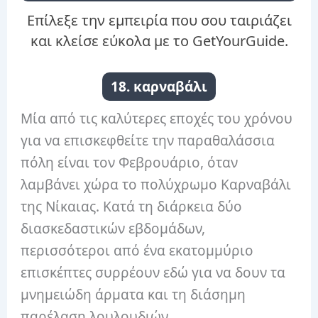
Επίλεξε την εμπειρία που σου ταιριάζει
και κλείσε εύκολα με το GetYourGuide.
18. καρναβάλι
Μία από τις καλύτερες εποχές του χρόνου
για να επισκεφθείτε την παραθαλάσσια
πόλη είναι τον Φεβρουάριο, όταν
λαμβάνει χώρα το πολύχρωμο Καρναβάλι
της Νίκαιας. Κατά τη διάρκεια δύο
διασκεδαστικών εβδομάδων,
περισσότεροι από ένα εκατομμύριο
επισκέπτες συρρέουν εδώ για να δουν τα
μνημειώδη άρματα και τη διάσημη
παρέλαση λουλουδιών.