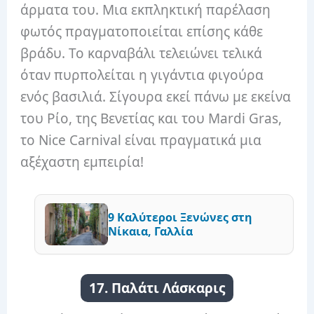
άρματα του. Μια εκπληκτική παρέλαση
φωτός πραγματοποιείται επίσης κάθε
βράδυ. Το καρναβάλι τελειώνει τελικά
όταν πυρπολείται η γιγάντια φιγούρα
ενός βασιλιά. Σίγουρα εκεί πάνω με εκείνα
του Ρίο, της Βενετίας και του Mardi Gras,
το Nice Carnival είναι πραγματικά μια
αξέχαστη εμπειρία!
9 Καλύτεροι Ξενώνες στη
Νίκαια, Γαλλία
17. Παλάτι Λάσκαρις