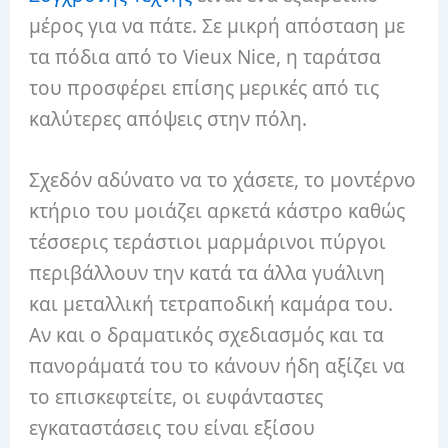
μέρος για να πάτε. Σε μικρή απόσταση με
τα πόδια από το Vieux Nice, η ταράτσα
του προσφέρει επίσης μερικές από τις
καλύτερες απόψεις στην πόλη.
Σχεδόν αδύνατο να το χάσετε, το μοντέρνο
κτήριο του μοιάζει αρκετά κάστρο καθώς
τέσσερις τεράστιοι μαρμάρινοι πύργοι
περιβάλλουν την κατά τα άλλα γυάλινη
και μεταλλική τετραποδική καμάρα του.
Αν και ο δραματικός σχεδιασμός και τα
πανοράματά του το κάνουν ήδη αξίζει να
το επισκεφτείτε, οι ευφάνταστες
εγκαταστάσεις του είναι εξίσου