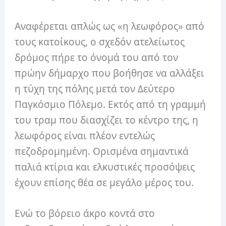
Αναφέρεται απλώς ως «η λεωφόρος» από
τους κατοίκους, ο σχεδόν ατελείωτος
δρόμος πήρε το όνομά του από τον
πρώην δήμαρχο που βοήθησε να αλλάξει
η τύχη της πόλης μετά τον Δεύτερο
Παγκόσμιο Πόλεμο. Εκτός από τη γραμμή
του τραμ που διασχίζει το κέντρο της, η
λεωφόρος είναι πλέον εντελώς
πεζοδρομημένη. Ορισμένα σημαντικά
παλιά κτίρια και ελκυστικές προσόψεις
έχουν επίσης θέα σε μεγάλο μέρος του.
Ενώ το βόρειο άκρο κοντά στο