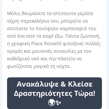
Μόλις θαυμάσετε τα απίστευτα γεμάτα
τέχνη παρεκκλήσια του, μπορείτε να
ατενίσετε το πανύψηλο καμπαναριό του
από ένα από τα καφέ έξω. Πάντα ζωντανή,
η γραφική Place Rossetti φιλοξενεί πολλές
αγορές και μουσικές συναυλίες με τον
καθεδρικό ναό και την πλατεία να
φωτίζονται μαγικά τη νύχτα.
Ανακάλυψε & Κλείσε
Δραστηριότητες Τώρα!
🌍✨