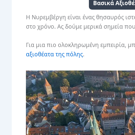
Βασικά Αξιοθέ
Η Νυρεμβέργη είναι ένας θησαυρός ιστ
στο χρόνο. Ας δούμε μερικά σημεία που
Για μια πιο ολοκληρωμένη εμπειρία, μπ
αξιοθέατα της πόλης
.