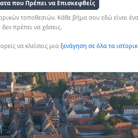
ατα που Πρέπει να Επισκεφθείς
ορικών τοποθεσιών. Κάθε βήμα σου εδώ είναι ένα
 δεν πρέπει να χάσεις.
ορείς να κλείσεις μια
ξενάγηση σε όλα τα ιστορι