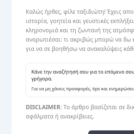
Καλώς ήρθες, φίλε ταξιδιώτη! Έχεις απ
ιστορία, γοητεία και γευστικές εκπλήξε
κληρονομιά και τη ζωντανή της ατμόσφ
αναρωτιέσαι: τι ακριβώς μπορώ να δω κ
για να σε βοηθήσω να ανακαλύψεις κάθ
Κάνε την αναζήτησή σου για το επόμενο σου
γρήγορα.
Για να μη χάνεις προσφορές, tips και ενημερώσει
DISCLAIMER
: Το άρθρο βασίζεται σε δι
σφάλματα ή ανακρίβειες.