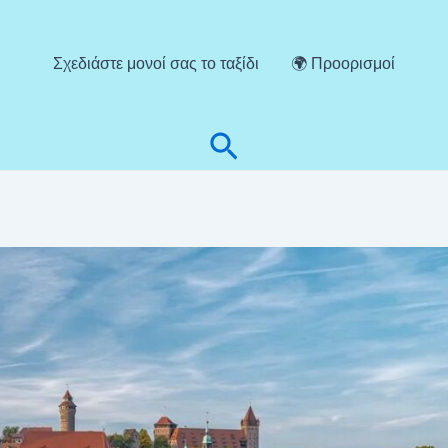
Σχεδιάστε μονοί σας το ταξίδι
🌍 Προορισμοί
Αναζήτηση