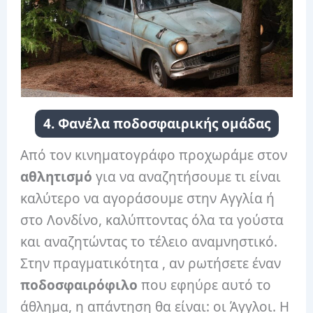
4. Φανέλα ποδοσφαιρικής ομάδας
Από τον κινηματογράφο προχωράμε στον
αθλητισμό
για να αναζητήσουμε τι είναι
καλύτερο να αγοράσουμε στην Αγγλία ή
στο Λονδίνο, καλύπτοντας όλα τα γούστα
και αναζητώντας το τέλειο αναμνηστικό.
Στην πραγματικότητα , αν ρωτήσετε έναν
ποδοσφαιρόφιλο
που εφηύρε αυτό το
άθλημα, η απάντηση θα είναι: οι Άγγλοι. Η