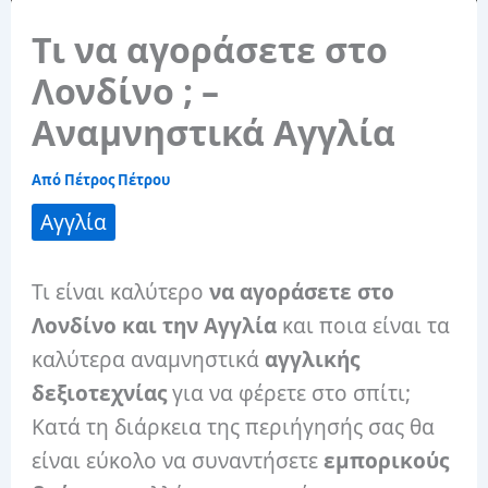
Τι να αγοράσετε στο
Λονδίνο ; –
Αναμνηστικά Αγγλία
Από
Πέτρος Πέτρου
Αγγλία
Τι είναι καλύτερο
να αγοράσετε στο
Λονδίνο και την Αγγλία
και ποια είναι τα
καλύτερα αναμνηστικά
αγγλικής
δεξιοτεχνίας
για να φέρετε στο σπίτι;
Κατά τη διάρκεια της περιήγησής σας θα
είναι εύκολο να συναντήσετε
εμπορικούς