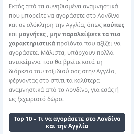
Εκτός από τα συνηθισμένα αναμνηστικά
που μπορείτε να αγοράσετε στο Λονδίνο
και σε ολόκληρη την Αγγλία, όπως
κούπες
και
μαγνήτες , μην παραλείψετε τα πιο
χαρακτηριστικά
προϊόντα που αξίζει να
αγοράσετε. Μάλιστα, υπάρχουν πολλά
αντικείμενα που θα βρείτε κατά τη
διάρκεια του ταξιδιού σας στην Αγγλία,
φέρνοντας στο σπίτι τα καλύτερα
αναμνηστικά από το Λονδίνο, για εσάς ή
ως ξεχωριστό δώρο.
Top 10 – Τι να αγοράσετε στο Λονδίνο
και την Αγγλία