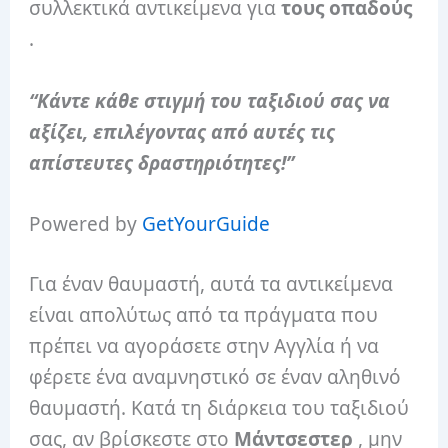
συλλεκτικά αντικείμενα για
τους οπαδούς
.
“Κάντε κάθε στιγμή του ταξιδιού σας να
αξίζει, επιλέγοντας από αυτές τις
απίστευτες δραστηριότητες!”
Powered by
GetYourGuide
Για έναν θαυμαστή, αυτά τα αντικείμενα
είναι απολύτως από τα πράγματα που
πρέπει να αγοράσετε στην Αγγλία ή να
φέρετε ένα αναμνηστικό σε έναν αληθινό
θαυμαστή. Κατά τη διάρκεια του ταξιδιού
σας, αν βρίσκεστε στο
Μάντσεστερ
, μην