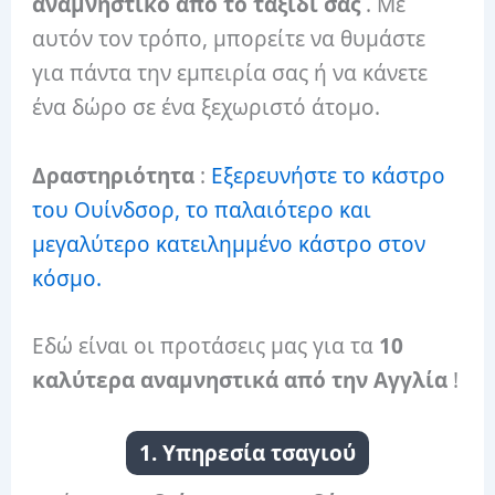
αναμνηστικό από το ταξίδι σας
. Με
αυτόν τον τρόπο, μπορείτε να θυμάστε
για πάντα την εμπειρία σας ή να κάνετε
ένα δώρο σε ένα ξεχωριστό άτομο.
Δραστηριότητα
:
Εξερευνήστε το κάστρο
του Ουίνδσορ, το παλαιότερο και
μεγαλύτερο κατειλημμένο κάστρο στον
κόσμο.
Εδώ είναι οι προτάσεις μας για τα
10
καλύτερα αναμνηστικά από την Αγγλία
!
1. Υπηρεσία τσαγιού