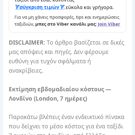
σύγκριση τιμών
εύκολα και γρήγορα.
Για να μη χάνεις προσφορές, tips και ενημερώσεις
ταξιδιών,
μπες στο Viber κανάλι μας
:
Join Viber
DISCLAIMER
: Το άρθρο βασίζεται σε δικές
μας απόψεις και πηγές. Δεν φέρουμε
ευθύνη για τυχόν σφάλματα ή
ανακρίβειες.
Εκτίμηση εβδομαδιαίου κόστους —
Λονδίνο (London, 7 ημέρες)
Παρακάτω βλέπεις έναν ενδεικτικό πίνακα
που δείχνει το μέσο κόστος για ένα ταξίδι