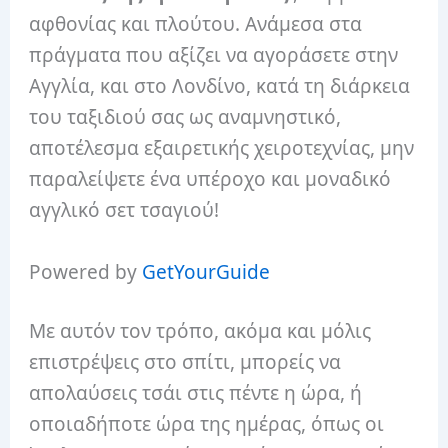
αφθονίας και πλούτου. Ανάμεσα στα
πράγματα που αξίζει να αγοράσετε στην
Αγγλία, και στο Λονδίνο, κατά τη διάρκεια
του ταξιδιού σας ως αναμνηστικό,
αποτέλεσμα εξαιρετικής χειροτεχνίας, μην
παραλείψετε ένα υπέροχο και μοναδικό
αγγλικό σετ τσαγιού!
Powered by
GetYourGuide
Με αυτόν τον τρόπο, ακόμα και μόλις
επιστρέψεις στο σπίτι, μπορείς να
απολαύσεις τσάι στις πέντε η ώρα, ή
οποιαδήποτε ώρα της ημέρας, όπως οι