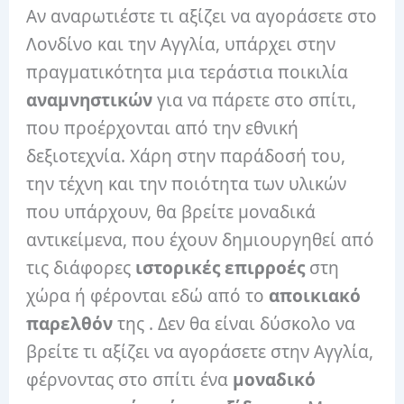
Αν αναρωτιέστε τι αξίζει να αγοράσετε στο
Λονδίνο και την Αγγλία, υπάρχει στην
πραγματικότητα μια τεράστια ποικιλία
αναμνηστικών
για να πάρετε στο σπίτι,
που προέρχονται από την εθνική
δεξιοτεχνία. Χάρη στην παράδοσή του,
την τέχνη και την ποιότητα των υλικών
που υπάρχουν, θα βρείτε μοναδικά
αντικείμενα, που έχουν δημιουργηθεί από
τις διάφορες
ιστορικές επιρροές
στη
χώρα ή φέρονται εδώ από το
αποικιακό
παρελθόν
της . Δεν θα είναι δύσκολο να
βρείτε τι αξίζει να αγοράσετε στην Αγγλία,
φέρνοντας στο σπίτι ένα
μοναδικό