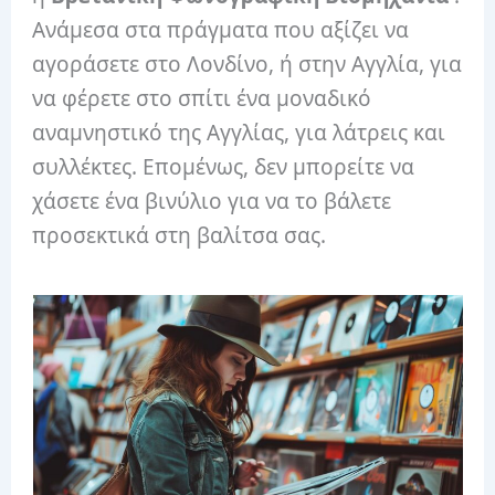
Ανάμεσα στα πράγματα που αξίζει να
αγοράσετε στο Λονδίνο, ή στην Αγγλία, για
να φέρετε στο σπίτι ένα μοναδικό
αναμνηστικό της Αγγλίας, για λάτρεις και
συλλέκτες. Επομένως, δεν μπορείτε να
χάσετε ένα βινύλιο για να το βάλετε
προσεκτικά στη βαλίτσα σας.