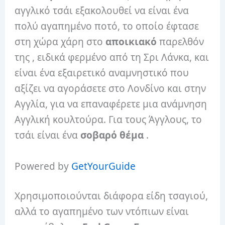
αγγλικό τσάι εξακολουθεί να είναι ένα
πολύ αγαπημένο ποτό, το οποίο έφτασε
στη χώρα χάρη στο
αποικιακό
παρελθόν
της , ειδικά φερμένο από τη Σρι Λάνκα, και
είναι ένα εξαιρετικό αναμνηστικό που
αξίζει να αγοράσετε στο Λονδίνο και στην
Αγγλία, για να επαναφέρετε μια ανάμνηση
Αγγλική κουλτούρα. Για τους Άγγλους, το
τσάι είναι ένα
σοβαρό θέμα
.
Powered by
GetYourGuide
Χρησιμοποιούνται διάφορα είδη τσαγιού,
αλλά το αγαπημένο των ντόπιων είναι