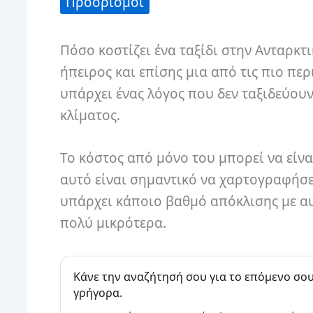
Προορισμοί
Πόσο κοστίζει ένα ταξίδι στην Ανταρκτ
ήπειρος και επίσης μια από τις πιο πε
υπάρχει ένας λόγος που δεν ταξιδεύουν
κλίματος.
Το κόστος από μόνο του μπορεί να είνα
αυτό είναι σημαντικό να χαρτογραφήσε
υπάρχει κάποιο βαθμό απόκλισης με αυτ
πολύ μικρότερα.
Κάνε την αναζήτησή σου για το επόμενο σου
γρήγορα.