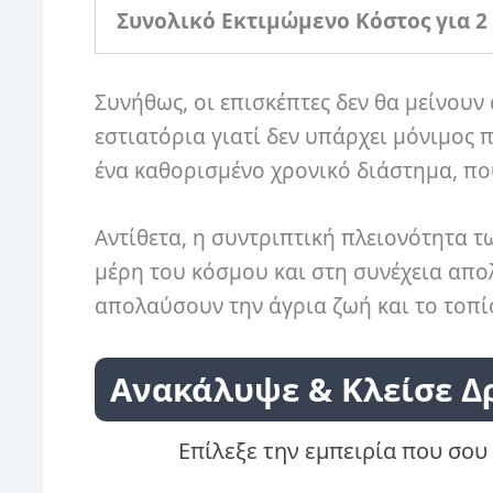
Συνολικό Εκτιμώμενο Κόστος για 2
Συνήθως, οι επισκέπτες δεν θα μείνουν
εστιατόρια γιατί δεν υπάρχει μόνιμος 
ένα καθορισμένο χρονικό διάστημα, π
Αντίθετα, η συντριπτική πλειονότητα 
μέρη του κόσμου και στη συνέχεια απο
απολαύσουν την άγρια ​​ζωή και το τοπ
Ανακάλυψε & Κλείσε Δ
Επίλεξε την εμπειρία που σου 