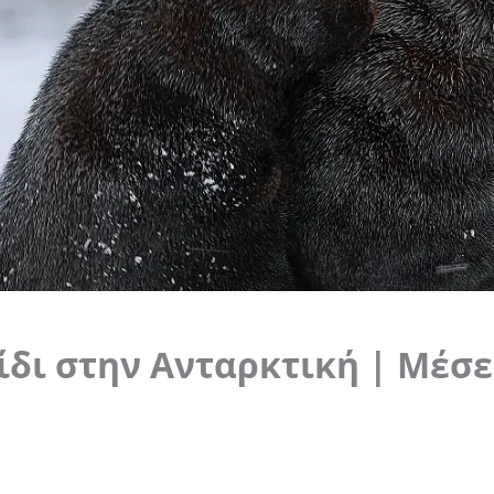
ίδι στην Ανταρκτική | Μέσε