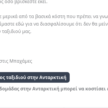
ς όσο βρίσκεστε εκεί.
 μερικά από τα βασικά κόστη που πρέπει να γνω
μαστε εδώ για να διασφαλίσουμε ότι δεν θα μείν
 ταξιδιού μας.
ι στις Μπαχάμες
ος ταξιδιού στην Ανταρκτική
βδομάδας στην Ανταρκτική μπορεί να κοστίσει 