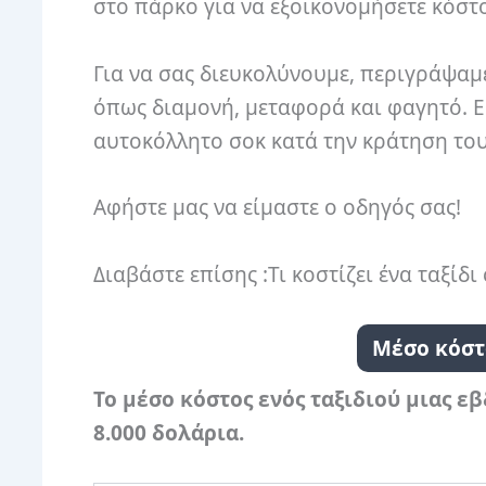
στο πάρκο για να εξοικονομήσετε κόστο
Για να σας διευκολύνουμε, περιγράψαμε
όπως διαμονή, μεταφορά και φαγητό. Εί
αυτοκόλλητο σοκ κατά την κράτηση του
Αφήστε μας να είμαστε ο οδηγός σας!
Διαβάστε επίσης :Τι κοστίζει ένα ταξίδ
Μέσο κόστ
Το μέσο κόστος ενός ταξιδιού μιας ε
8.000 δολάρια.