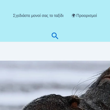
Σχεδιάστε μονοί σας το ταξίδι
🌍 Προορισμοί
Αναζήτηση