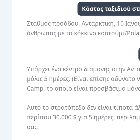
Κόστος ταξιδιού στ
Σταθμός προόδου, Ανταρκτική, 10 Ιανο
άνθρωπος με το κόκκινο κοστούμι/Pola
Υπάρχει ένα κέντρο διαμονής στην Αντ
μόλις 5 ημέρες. (Είναι επίσης αδύνατο ν
Camp, το οποίο είναι προσβάσιμο μόν
Αυτό το στρατόπεδο δεν είναι τίποτα άλ
περίπου 30.000 $ για 5 ημέρες, περιλα
σας.