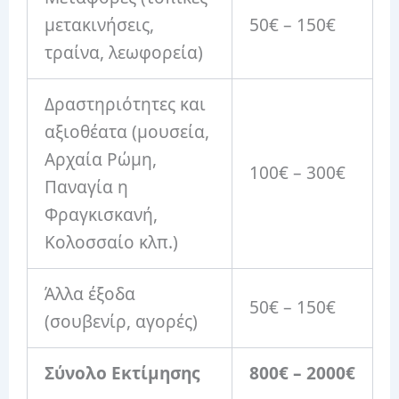
μετακινήσεις,
50€ – 150€
τραίνα, λεωφορεία)
Δραστηριότητες και
αξιοθέατα (μουσεία,
Αρχαία Ρώμη,
100€ – 300€
Παναγία η
Φραγκισκανή,
Κολοσσαίο κλπ.)
Άλλα έξοδα
50€ – 150€
(σουβενίρ, αγορές)
Σύνολο Εκτίμησης
800€ – 2000€