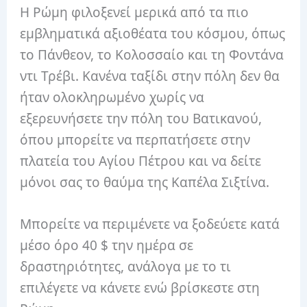
Η Ρώμη φιλοξενεί μερικά από τα πιο
εμβληματικά αξιοθέατα του κόσμου, όπως
το Πάνθεον, το Κολοσσαίο και τη Φοντάνα
ντι Τρέβι. Κανένα ταξίδι στην πόλη δεν θα
ήταν ολοκληρωμένο χωρίς να
εξερευνήσετε την πόλη του Βατικανού,
όπου μπορείτε να περπατήσετε στην
πλατεία του Αγίου Πέτρου και να δείτε
μόνοι σας το θαύμα της Καπέλα Σιξτίνα.
Μπορείτε να περιμένετε να ξοδεύετε κατά
μέσο όρο 40 $ την ημέρα σε
δραστηριότητες, ανάλογα με το τι
επιλέγετε να κάνετε ενώ βρίσκεστε στη