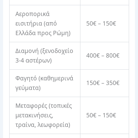
Αεροπορικά
εισιτήρια (από
50€ – 150€
Ελλάδα προς Ρώμη)
Διαμονή (ξενοδοχείο
400€ – 800€
3-4 αστέρων)
Φαγητό (καθημερινά
150€ – 350€
γεύματα)
Μεταφορές (τοπικές
μετακινήσεις,
50€ – 150€
τραίνα, λεωφορεία)