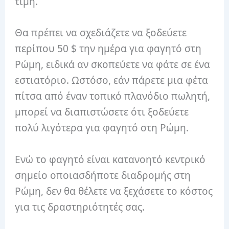
τιμή.
Θα πρέπει να σχεδιάζετε να ξοδεύετε
περίπου 50 $ την ημέρα για φαγητό στη
Ρώμη, ειδικά αν σκοπεύετε να φάτε σε ένα
εστιατόριο. Ωστόσο, εάν πάρετε μια φέτα
πίτσα από έναν τοπικό πλανόδιο πωλητή,
μπορεί να διαπιστώσετε ότι ξοδεύετε
πολύ λιγότερα για φαγητό στη Ρώμη.
Ενώ το φαγητό είναι κατανοητό κεντρικό
σημείο οποιασδήποτε διαδρομής στη
Ρώμη, δεν θα θέλετε να ξεχάσετε το κόστος
για τις δραστηριότητές σας.