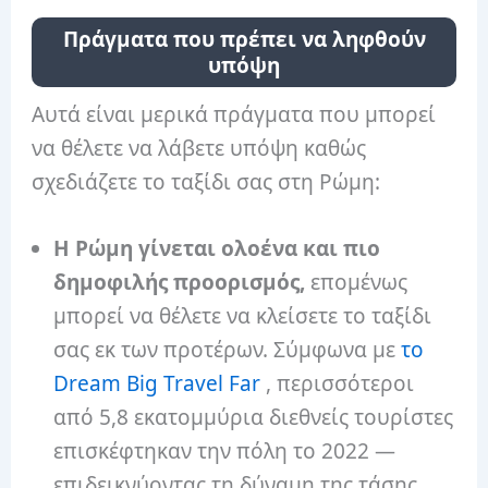
Πράγματα που πρέπει να ληφθούν
υπόψη
Αυτά είναι μερικά πράγματα που μπορεί
να θέλετε να λάβετε υπόψη καθώς
σχεδιάζετε το ταξίδι σας στη Ρώμη:
Η Ρώμη γίνεται ολοένα και πιο
δημοφιλής προορισμός,
επομένως
μπορεί να θέλετε να κλείσετε το ταξίδι
σας εκ των προτέρων. Σύμφωνα με
το
Dream Big Travel Far
, περισσότεροι
από 5,8 εκατομμύρια διεθνείς τουρίστες
επισκέφτηκαν την πόλη το 2022 —
επιδεικνύοντας τη δύναμη της τάσης