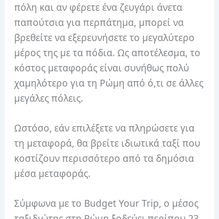
πόλη και αν φέρετε ένα ζευγάρι άνετα
παπούτσια για περπάτημα, μπορεί να
βρεθείτε να εξερευνήσετε το μεγαλύτερο
μέρος της με τα πόδια. Ως αποτέλεσμα, το
κόστος μεταφοράς είναι συνήθως πολύ
χαμηλότερο για τη Ρώμη από ό,τι σε άλλες
μεγάλες πόλεις.
Ωστόσο, εάν επιλέξετε να πληρώσετε για
τη μεταφορά, θα βρείτε ιδιωτικά ταξί που
κοστίζουν περισσότερο από τα δημόσια
μέσα μεταφοράς.
Σύμφωνα με το Budget Your Trip, ο μέσος
ταξιδιώτης στη Ρώμη ξοδεύει περίπου 23