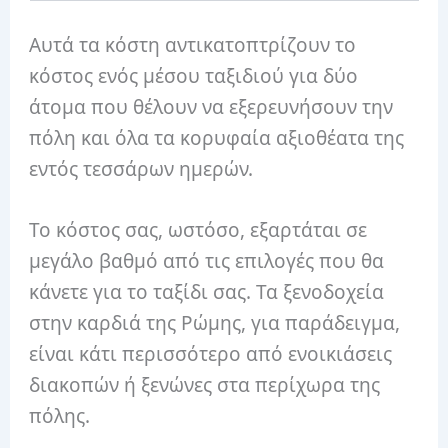
Αυτά τα κόστη αντικατοπτρίζουν το
κόστος ενός μέσου ταξιδιού για δύο
άτομα που θέλουν να εξερευνήσουν την
πόλη και όλα τα κορυφαία αξιοθέατα της
εντός τεσσάρων ημερών.
Το κόστος σας, ωστόσο, εξαρτάται σε
μεγάλο βαθμό από τις επιλογές που θα
κάνετε για το ταξίδι σας. Τα ξενοδοχεία
στην καρδιά της Ρώμης, για παράδειγμα,
είναι κάτι περισσότερο από ενοικιάσεις
διακοπών ή ξενώνες στα περίχωρα της
πόλης.