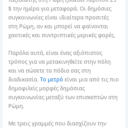
$ την ημέρα για μεταφορά. Οι δημόσιες
συγκοινωνίες είναι ιδιαίτερα προσιτές
στη Ρώμη, αν και μπορεί να φαίνονται
χαοτικές και συντριπτικές μερικές φορές.
Παρόλα αυτά, είναι ένας αξιόπιστος
τρόπος για να μετακινηθείτε στην πόλη
και να σώσετε τα πόδια σας στη
διαδικασία.
Το μετρό
είναι μια από τις πιο
δημοφιλείς μορφές δημόσιας
συγκοινωνίας μεταξύ των επισκεπτών στη
Ρώμη.
Με τρεις γραμμές που διασχίζουν την