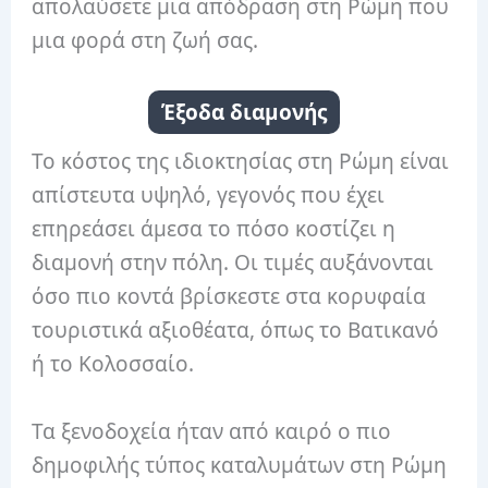
απολαύσετε μια απόδραση στη Ρώμη που
μια φορά στη ζωή σας.
Έξοδα διαμονής
Το κόστος της ιδιοκτησίας στη Ρώμη είναι
απίστευτα υψηλό, γεγονός που έχει
επηρεάσει άμεσα το πόσο κοστίζει η
διαμονή στην πόλη. Οι τιμές αυξάνονται
όσο πιο κοντά βρίσκεστε στα κορυφαία
τουριστικά αξιοθέατα, όπως το Βατικανό
ή το Κολοσσαίο.
Τα ξενοδοχεία ήταν από καιρό ο πιο
δημοφιλής τύπος καταλυμάτων στη Ρώμη