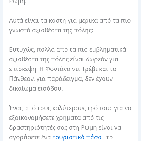
Ρώμη.
Αυτά είναι τα κόστη για μερικά από τα πιο
γνωστά αξιοθέατα της πόλης:
Ευτυχώς, πολλά από τα πιο εμβληματικά
αξιοθέατα της πόλης είναι δωρεάν για
επίσκεψη. Η Φοντάνα ντι Τρέβι και το
Πάνθεον, για παράδειγμα, δεν έχουν
δικαίωμα εισόδου.
Ένας από τους καλύτερους τρόπους για να
εξοικονομήσετε χρήματα από τις
δραστηριότητές σας στη Ρώμη είναι να
αγοράσετε ένα
τουριστικό πάσο
, το