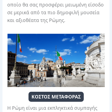
οποίο θα σας προσφέρει μειωμένη είσοδο
σε μερικά από τα πιο δημοφιλή μουσεία
και αξιοθέατα της Ρώμης.
ΚΟΣΤΟΣ ΜΕΤΑΦΟΡΑΣ
Η Ρώμη είναι μια εκπληκτικά συμπαγής