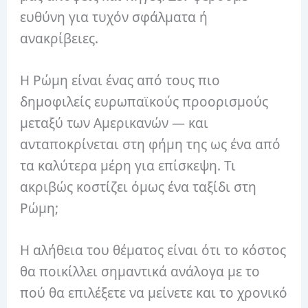
ευθύνη για τυχόν σφάλματα ή
ανακρίβειες.
Η Ρώμη είναι ένας από τους πιο
δημοφιλείς ευρωπαϊκούς προορισμούς
μεταξύ των Αμερικανών — και
ανταποκρίνεται στη φήμη της ως ένα από
τα καλύτερα μέρη για επίσκεψη. Τι
ακριβώς κοστίζει όμως ένα ταξίδι στη
Ρώμη;
Η αλήθεια του θέματος είναι ότι το κόστος
θα ποικίλλει σημαντικά ανάλογα με το
πού θα επιλέξετε να μείνετε και το χρονικό