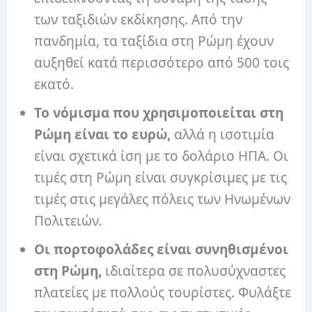
των ταξιδιών εκδίκησης. Από την
πανδημία, τα ταξίδια στη Ρώμη έχουν
αυξηθεί κατά περισσότερο από 500 τοις
εκατό.
Το νόμισμα που χρησιμοποιείται στη
Ρώμη είναι το ευρώ,
αλλά η ισοτιμία
είναι σχετικά ίση με το δολάριο ΗΠΑ. Οι
τιμές στη Ρώμη είναι συγκρίσιμες με τις
τιμές στις μεγάλες πόλεις των Ηνωμένων
Πολιτειών.
Οι πορτοφολάδες είναι συνηθισμένοι
στη Ρώμη,
ιδιαίτερα σε πολυσύχναστες
πλατείες με πολλούς τουρίστες. Φυλάξτε