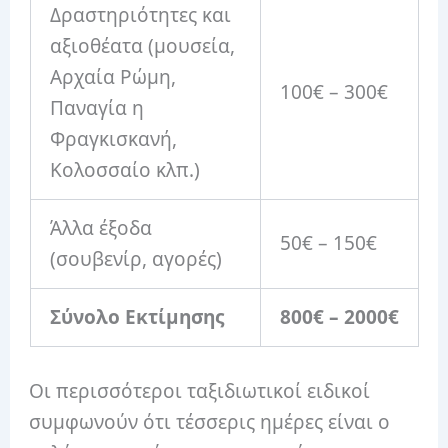
Δραστηριότητες και
αξιοθέατα (μουσεία,
Αρχαία Ρώμη,
100€ – 300€
Παναγία η
Φραγκισκανή,
Κολοσσαίο κλπ.)
Άλλα έξοδα
50€ – 150€
(σουβενίρ, αγορές)
Σύνολο Εκτίμησης
800€ – 2000€
Οι περισσότεροι ταξιδιωτικοί ειδικοί
συμφωνούν ότι τέσσερις ημέρες είναι ο