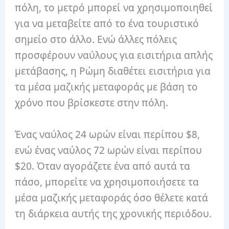
πόλη, το μετρό μπορεί να χρησιμοποιηθεί
για να μεταβείτε από το ένα τουριστικό
σημείο στο άλλο. Ενώ άλλες πόλεις
προσφέρουν ναύλους για εισιτήρια απλής
μετάβασης, η Ρώμη διαθέτει εισιτήρια για
τα μέσα μαζικής μεταφοράς με βάση το
χρόνο που βρίσκεστε στην πόλη.
Ένας ναύλος 24 ωρών είναι περίπου $8,
ενώ ένας ναύλος 72 ωρών είναι περίπου
$20. Όταν αγοράζετε ένα από αυτά τα
πάσο, μπορείτε να χρησιμοποιήσετε τα
μέσα μαζικής μεταφοράς όσο θέλετε κατά
τη διάρκεια αυτής της χρονικής περιόδου.