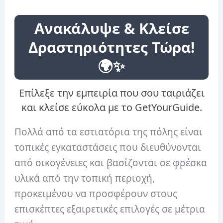
Ανακάλυψε & Κλείσε
Δραστηριότητες Τώρα!
🌍✨
Επίλεξε την εμπειρία που σου ταιριάζει
και κλείσε εύκολα με το GetYourGuide.
Πολλά από τα εστιατόρια της πόλης είναι
τοπικές εγκαταστάσεις που διευθύνονται
από οικογένειες και βασίζονται σε φρέσκα
υλικά από την τοπική περιοχή,
προκειμένου να προσφέρουν στους
επισκέπτες εξαιρετικές επιλογές σε μέτρια