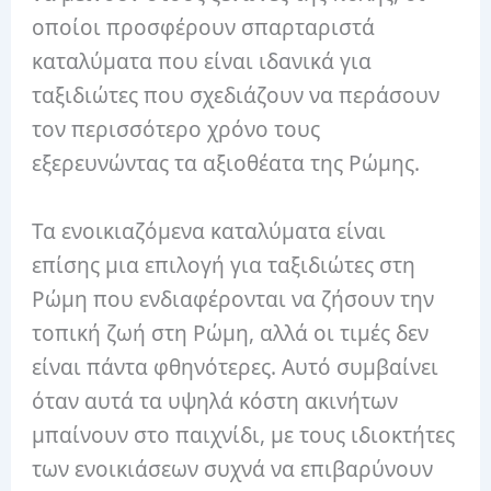
οποίοι προσφέρουν σπαρταριστά
καταλύματα που είναι ιδανικά για
ταξιδιώτες που σχεδιάζουν να περάσουν
τον περισσότερο χρόνο τους
εξερευνώντας τα αξιοθέατα της Ρώμης.
Τα ενοικιαζόμενα καταλύματα είναι
επίσης μια επιλογή για ταξιδιώτες στη
Ρώμη που ενδιαφέρονται να ζήσουν την
τοπική ζωή στη Ρώμη, αλλά οι τιμές δεν
είναι πάντα φθηνότερες. Αυτό συμβαίνει
όταν αυτά τα υψηλά κόστη ακινήτων
μπαίνουν στο παιχνίδι, με τους ιδιοκτήτες
των ενοικιάσεων συχνά να επιβαρύνουν