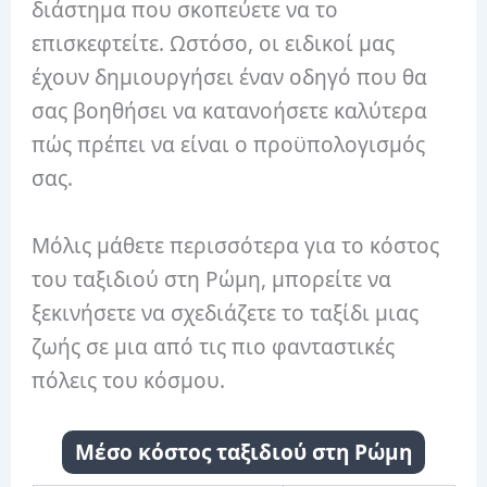
διάστημα που σκοπεύετε να το
επισκεφτείτε. Ωστόσο, οι ειδικοί μας
έχουν δημιουργήσει έναν οδηγό που θα
σας βοηθήσει να κατανοήσετε καλύτερα
πώς πρέπει να είναι ο προϋπολογισμός
σας.
Μόλις μάθετε περισσότερα για το κόστος
του ταξιδιού στη Ρώμη, μπορείτε να
ξεκινήσετε να σχεδιάζετε το ταξίδι μιας
ζωής σε μια από τις πιο φανταστικές
πόλεις του κόσμου.
Μέσο κόστος ταξιδιού στη Ρώμη