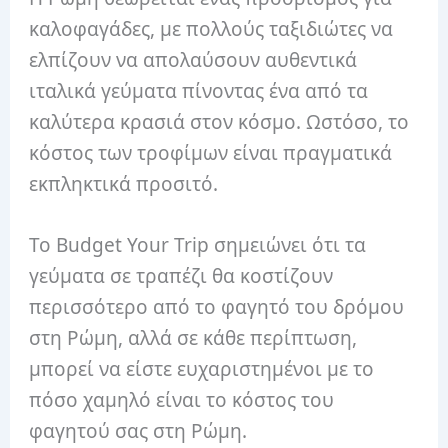
καλοφαγάδες, με πολλούς ταξιδιώτες να
ελπίζουν να απολαύσουν αυθεντικά
ιταλικά γεύματα πίνοντας ένα από τα
καλύτερα κρασιά στον κόσμο. Ωστόσο, το
κόστος των τροφίμων είναι πραγματικά
εκπληκτικά προσιτό.
Το Budget Your Trip σημειώνει ότι τα
γεύματα σε τραπέζι θα κοστίζουν
περισσότερο από το φαγητό του δρόμου
στη Ρώμη, αλλά σε κάθε περίπτωση,
μπορεί να είστε ευχαριστημένοι με το
πόσο χαμηλό είναι το κόστος του
φαγητού σας στη Ρώμη.