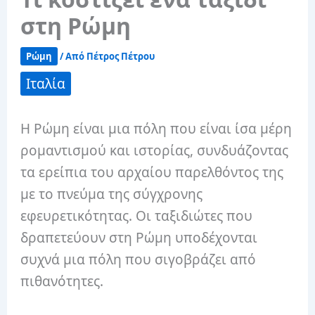
στη Ρώμη
Ρώμη
/ Από
Πέτρος Πέτρου
Ιταλία
Η Ρώμη είναι μια πόλη που είναι ίσα μέρη
ρομαντισμού και ιστορίας, συνδυάζοντας
τα ερείπια του αρχαίου παρελθόντος της
με το πνεύμα της σύγχρονης
εφευρετικότητας. Οι ταξιδιώτες που
δραπετεύουν στη Ρώμη υποδέχονται
συχνά μια πόλη που σιγοβράζει από
πιθανότητες.