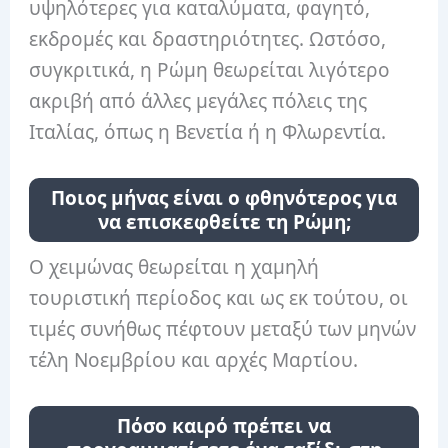
υψηλότερες για καταλύματα, φαγητό,
εκδρομές και δραστηριότητες. Ωστόσο,
συγκριτικά, η Ρώμη θεωρείται λιγότερο
ακριβή από άλλες μεγάλες πόλεις της
Ιταλίας, όπως η Βενετία ή η Φλωρεντία.
Ποιος μήνας είναι ο φθηνότερος για
να επισκεφθείτε τη Ρώμη;
Ο χειμώνας θεωρείται η χαμηλή
τουριστική περίοδος και ως εκ τούτου, οι
τιμές συνήθως πέφτουν μεταξύ των μηνών
τέλη Νοεμβρίου και αρχές Μαρτίου.
Πόσο καιρό πρέπει να