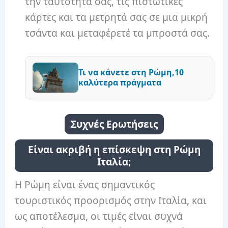
την ταυτότητά σας, τις πιστωτικές
κάρτες και τα μετρητά σας σε μια μικρή
τσάντα και μεταφέρετέ τα μπροστά σας.
Τι να κάνετε στη Ρώμη,10
καλύτερα πράγματα
Συχνές Ερωτήσεις
Είναι ακριβή η επίσκεψη στη Ρώμη
Ιταλία;
Η Ρώμη είναι ένας σημαντικός
τουριστικός προορισμός στην Ιταλία, και
ως αποτέλεσμα, οι τιμές είναι συχνά