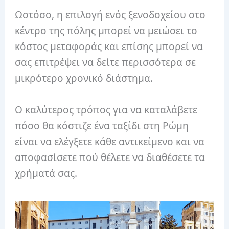
Ωστόσο, η επιλογή ενός ξενοδοχείου στο
κέντρο της πόλης μπορεί να μειώσει το
κόστος μεταφοράς και επίσης μπορεί να
σας επιτρέψει να δείτε περισσότερα σε
μικρότερο χρονικό διάστημα.
Ο καλύτερος τρόπος για να καταλάβετε
πόσο θα κόστιζε ένα ταξίδι στη Ρώμη
είναι να ελέγξετε κάθε αντικείμενο και να
αποφασίσετε πού θέλετε να διαθέσετε τα
χρήματά σας.