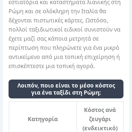
εστιατόρια και καταστήματα λιανικής στη
Ρώμη και σε ολόκληρη την Ιταλία θα
δέχονται πιστωτικές κάρτες. Ωστόσο,
πολλοί ταξιδιωτικοί ειδικοί συνιστούν να
έχετε μαζί σας κάποια μετρητά σε
περίπτωση που πληρώνετε για ένα μικρό
αντικείμενο από μια τοπική επιχείρηση ή
επισκέπτεστε μια τοπική αγορά.
Λοιπόν, ποιο είναι το μέσο κόστος
για ένα ταξίδι στη Ρώμη;
Κόστος ανά
Κατηγορία
ζευγάρι
(ενδεικτικό)