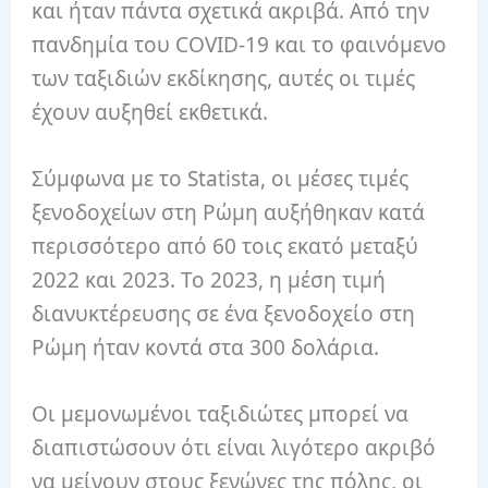
και ήταν πάντα σχετικά ακριβά. Από την
πανδημία του COVID-19 και το φαινόμενο
των ταξιδιών εκδίκησης, αυτές οι τιμές
έχουν αυξηθεί εκθετικά.
Σύμφωνα με το Statista, οι μέσες τιμές
ξενοδοχείων στη Ρώμη αυξήθηκαν κατά
περισσότερο από 60 τοις εκατό μεταξύ
2022 και 2023. Το 2023, η μέση τιμή
διανυκτέρευσης σε ένα ξενοδοχείο στη
Ρώμη ήταν κοντά στα 300 δολάρια.
Οι μεμονωμένοι ταξιδιώτες μπορεί να
διαπιστώσουν ότι είναι λιγότερο ακριβό
να μείνουν στους ξενώνες της πόλης, οι