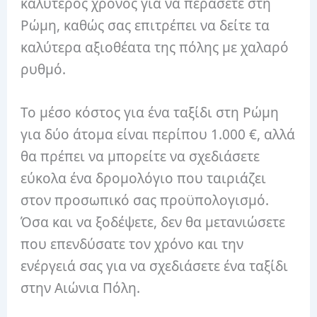
καλύτερος χρόνος για να περάσετε στη
Ρώμη, καθώς σας επιτρέπει να δείτε τα
καλύτερα αξιοθέατα της πόλης με χαλαρό
ρυθμό.
Το μέσο κόστος για ένα ταξίδι στη Ρώμη
για δύο άτομα είναι περίπου 1.000 €, αλλά
θα πρέπει να μπορείτε να σχεδιάσετε
εύκολα ένα δρομολόγιο που ταιριάζει
στον προσωπικό σας προϋπολογισμό.
Όσα και να ξοδέψετε, δεν θα μετανιώσετε
που επενδύσατε τον χρόνο και την
ενέργειά σας για να σχεδιάσετε ένα ταξίδι
στην Αιώνια Πόλη.