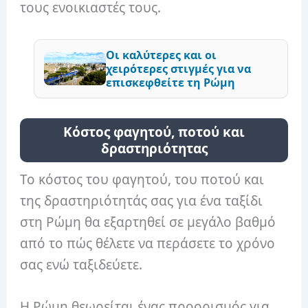
τους ενοικιαστές τους.
Οι καλύτερες και οι
χειρότερες στιγμές για να
επισκεφθείτε τη Ρώμη
Κόστος φαγητού, ποτού και
δραστηριότητας
Το κόστος του φαγητού, του ποτού και
της δραστηριότητάς σας για ένα ταξίδι
στη Ρώμη θα εξαρτηθεί σε μεγάλο βαθμό
από το πώς θέλετε να περάσετε το χρόνο
σας ενώ ταξιδεύετε.
Η Ρώμη θεωρείται ένας προορισμός για