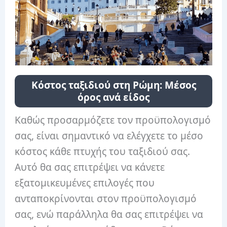
Κόστος ταξιδιού στη Ρώμη: Μέσος
όρος ανά είδος
Καθώς προσαρμόζετε τον προϋπολογισμό
σας, είναι σημαντικό να ελέγχετε το μέσο
κόστος κάθε πτυχής του ταξιδιού σας.
Αυτό θα σας επιτρέψει να κάνετε
εξατομικευμένες επιλογές που
ανταποκρίνονται στον προϋπολογισμό
σας, ενώ παράλληλα θα σας επιτρέψει να