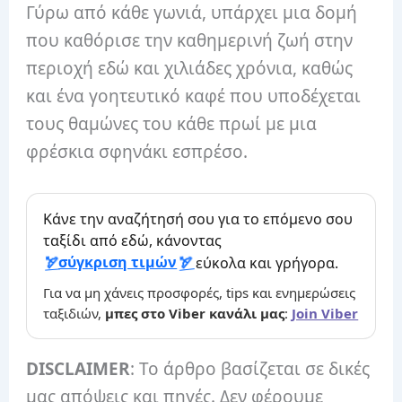
Γύρω από κάθε γωνιά, υπάρχει μια δομή
που καθόρισε την καθημερινή ζωή στην
περιοχή εδώ και χιλιάδες χρόνια, καθώς
και ένα γοητευτικό καφέ που υποδέχεται
τους θαμώνες του κάθε πρωί με μια
φρέσκια σφηνάκι εσπρέσο.
Κάνε την αναζήτησή σου για το επόμενο σου
ταξίδι από εδώ, κάνοντας
σύγκριση τιμών
εύκολα και γρήγορα.
Για να μη χάνεις προσφορές, tips και ενημερώσεις
ταξιδιών,
μπες στο Viber κανάλι μας
:
Join Viber
DISCLAIMER
: Το άρθρο βασίζεται σε δικές
μας απόψεις και πηγές. Δεν φέρουμε