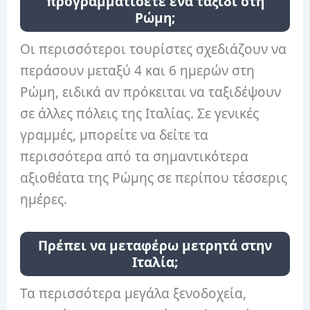
προγραμματίσετε ένα ταξίδι στη
Ρώμη;
Οι περισσότεροι τουρίστες σχεδιάζουν να
περάσουν μεταξύ 4 και 6 ημερών στη
Ρώμη, ειδικά αν πρόκειται να ταξιδέψουν
σε άλλες πόλεις της Ιταλίας. Σε γενικές
γραμμές, μπορείτε να δείτε τα
περισσότερα από τα σημαντικότερα
αξιοθέατα της Ρώμης σε περίπου τέσσερις
ημέρες.
Πρέπει να μεταφέρω μετρητά στην
Ιταλία;
Τα περισσότερα μεγάλα ξενοδοχεία,