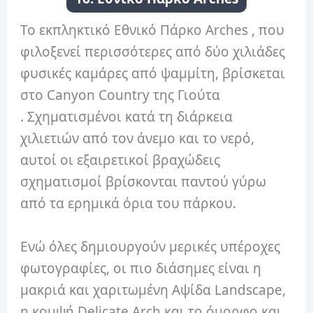
Το εκπληκτικό Εθνικό Πάρκο Arches , που
φιλοξενεί περισσότερες από δύο χιλιάδες
φυσικές καμάρες από ψαμμίτη, βρίσκεται
στο Canyon Country της Γιούτα
. Σχηματισμένοι κατά τη διάρκεια
χιλιετιών από τον άνεμο και το νερό,
αυτοί οι εξαιρετικοί βραχώδεις
σχηματισμοί βρίσκονται παντού γύρω
από τα ερημικά όρια του πάρκου.
Ενώ όλες δημιουργούν μερικές υπέροχες
φωτογραφίες, οι πιο διάσημες είναι η
μακριά και χαριτωμένη Αψίδα Landscape,
η κομψή Delicate Arch και το όμορφο και