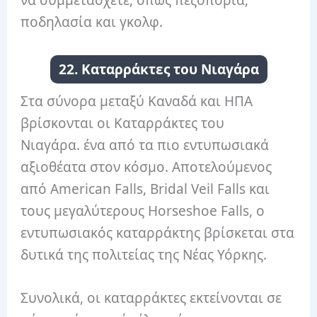
να συμμετάσχετε, όπως πεζοπορία,
ποδηλασία και γκολφ.
22. Καταρράκτες του Νιαγάρα
Στα σύνορα μεταξύ Καναδά και ΗΠΑ
βρίσκονται οι Καταρράκτες του
Νιαγάρα. ένα από τα πιο εντυπωσιακά
αξιοθέατα στον κόσμο. Αποτελούμενος
από American Falls, Bridal Veil Falls και
τους μεγαλύτερους Horseshoe Falls, ο
εντυπωσιακός καταρράκτης βρίσκεται στα
δυτικά της πολιτείας της Νέας Υόρκης.
Συνολικά, οι καταρράκτες εκτείνονται σε