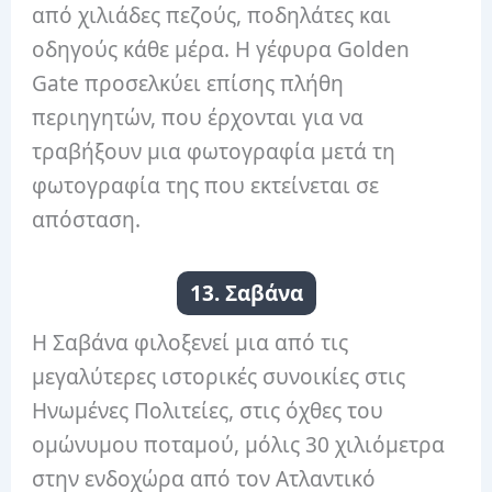
από χιλιάδες πεζούς, ποδηλάτες και
οδηγούς κάθε μέρα. Η γέφυρα Golden
Gate προσελκύει επίσης πλήθη
περιηγητών, που έρχονται για να
τραβήξουν μια φωτογραφία μετά τη
φωτογραφία της που εκτείνεται σε
απόσταση.
13. Σαβάνα
Η Σαβάνα φιλοξενεί μια από τις
μεγαλύτερες ιστορικές συνοικίες στις
Ηνωμένες Πολιτείες, στις όχθες του
ομώνυμου ποταμού, μόλις 30 χιλιόμετρα
στην ενδοχώρα από τον Ατλαντικό