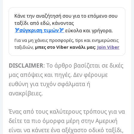
Κάνε την αναζήτησή σου για το επόμενο σου
ταξίδι από εδώ, κάνοντας
σύγκριση τιμών
εύκολα και γρήγορα.
Για να μη χάνεις προσφορές, tips και ενημερώσεις
ταξιδιών,
μπες στο Viber κανάλι μας
:
Join Viber
DISCLAIMER
: Το άρθρο βασίζεται σε δικές
μας απόψεις και πηγές. Δεν φέρουμε
ευθύνη για τυχόν σφάλματα ή
ανακρίβειες.
Ένας από τους καλύτερους τρόπους για να
δείτε τα πιο όμορφα μέρη στην Αμερική
είναι να κάνετε ένα αξέχαστο οδικό ταξίδι,