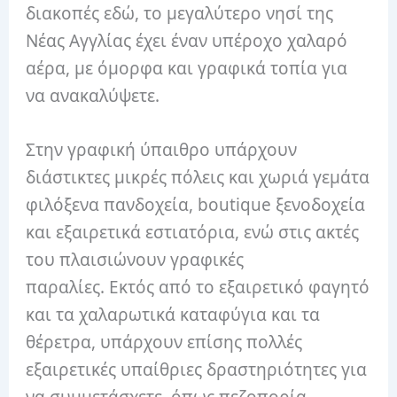
διακοπές εδώ, το μεγαλύτερο νησί της
Νέας Αγγλίας έχει έναν υπέροχο χαλαρό
αέρα, με όμορφα και γραφικά τοπία για
να ανακαλύψετε.
Στην γραφική ύπαιθρο υπάρχουν
διάστικτες μικρές πόλεις και χωριά γεμάτα
φιλόξενα πανδοχεία, boutique ξενοδοχεία
και εξαιρετικά εστιατόρια, ενώ στις ακτές
του πλαισιώνουν γραφικές
παραλίες. Εκτός από το εξαιρετικό φαγητό
και τα χαλαρωτικά καταφύγια και τα
θέρετρα, υπάρχουν επίσης πολλές
εξαιρετικές υπαίθριες δραστηριότητες για