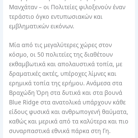
Μανχάταν – οι Πολιτείες φιλοξενούν έναν
τεράστιο όγκο εντυπωσιακών και
εμβληματικών εικόνων.
Μία από τις μεγαλύτερες χώρες στον
κόσμο, οι 50 πολιτείες της διαθέτουν
εκθαμβωτικά και απολαυστικά τοπία, με
δραματικές ακτές, υπέροχες λίμνες και
ερημικά τοπία της ερήμου. Ανάμεσα στα
Βραχώδη Όρη στα δυτικά και στα βουνά
Blue Ridge στα ανατολικά υπάρχουν κάθε
είδους φυσικά και ανθρωπογενή θαύματα,
καθώς και μερικά από τα καλύτερα και πιο
συναρπαστικά εθνικά πάρκα στη Γη.