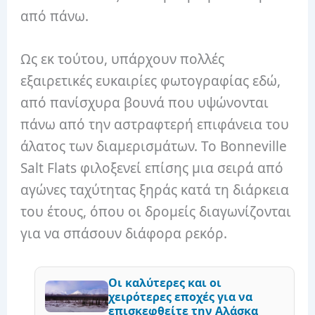
από πάνω.
Ως εκ τούτου, υπάρχουν πολλές
εξαιρετικές ευκαιρίες φωτογραφίας εδώ,
από πανίσχυρα βουνά που υψώνονται
πάνω από την αστραφτερή επιφάνεια του
άλατος των διαμερισμάτων. Το Bonneville
Salt Flats φιλοξενεί επίσης μια σειρά από
αγώνες ταχύτητας ξηράς κατά τη διάρκεια
του έτους, όπου οι δρομείς διαγωνίζονται
για να σπάσουν διάφορα ρεκόρ.
Οι καλύτερες και οι
χειρότερες εποχές για να
επισκεφθείτε την Αλάσκα