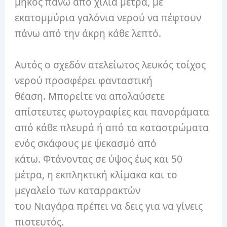
μήκος πάνω από χίλια μέτρα, με
εκατομμύρια γαλόνια νερού να πέφτουν
πάνω από την άκρη κάθε λεπτό.
Αυτός ο σχεδόν ατελείωτος λευκός τοίχος
νερού προσφέρει φανταστική
θέαση. Μπορείτε να απολαύσετε
απίστευτες φωτογραφίες και πανοράματα
από κάθε πλευρά ή από τα καταστρώματα
ενός σκάφους με ψεκασμό από
κάτω. Φτάνοντας σε ύψος έως και 50
μέτρα, η εκπληκτική κλίμακα και το
μεγαλείο των καταρρακτών
του Νιαγάρα πρέπει να δεις για να γίνεις
πιστευτός.