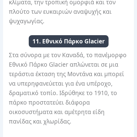
κλίματα, την τροπική ομορφιά και τον
πλούτο των ευκαιριών αναψυχής και
ψυχαγωγίας.
11. Εθνικό Πάρκο Glacier
Στα σύνορα με τον Καναδά, το πανέμορφο
Εθνικό Πάρκο Glacier απλώνεται σε μια
τεράστια έκταση της Μοντάνα και μπορεί
να υπερηφανεύεται για ένα υπέροχο,
δραματικό τοπίο. Ιδρύθηκε το 1910, το
πάρκο προστατεύει διάφορα
οικοσυστήματα και αμέτρητα είδη
πανίδας και χλωρίδας.