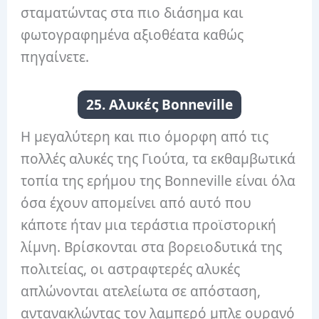
σταματώντας στα πιο διάσημα και
φωτογραφημένα αξιοθέατα καθώς
πηγαίνετε.
25. Αλυκές Bonneville
Η μεγαλύτερη και πιο όμορφη από τις
πολλές αλυκές της Γιούτα, τα εκθαμβωτικά
τοπία της ερήμου της Bonneville είναι όλα
όσα έχουν απομείνει από αυτό που
κάποτε ήταν μια τεράστια προϊστορική
λίμνη. Βρίσκονται στα βορειοδυτικά της
πολιτείας, οι αστραφτερές αλυκές
απλώνονται ατελείωτα σε απόσταση,
αντανακλώντας τον λαμπερό μπλε ουρανό