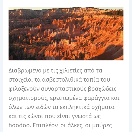
Διαβρωμένο με τις χιλιετίες από τα
στοιχεία, τα ασβεστολιθικά τοπία του
φιλοξενούν συναρπαστικούς βραχώδεις
σχηματισμούς, ερειπωμένα φαράγγια και
όλων των ειδών τα εκπληκτικά σχήματα
και τις κώνοι που είναι γνωστά ως
hoodoo. Επιπλέον, οι άλκες, οι μαύρες