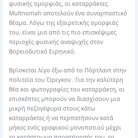
φυσικής ομορφιάς, οι καταρράκτες
Multnomah αποτελούν ένα συναρπαστικό
θέαμα. Λόγω της εξαιρετικής ομορφιάς
του, είναι μια από τις πιο επισκέψιμες
περιοχές φυσικής αναψυχής στον
Βορειοδυτικό Ειρηνικό.
Βρίσκεται λίγο έξω από το Πόρτλαντ στην
πολιτεία του Όρεγκον . Για την καλύτερη
θέα και φωτογραφίες του καταρράκτη, οι
επισκέπτες μπορούν να διασχίσουν μια
μικρή πεζογέφυρα στους κάτω
καταρράκτες ή να περπατήσουν κατά
μήκος ενός γραφικού μονοπατιού μέχρι
το κατάστρωμα παρατήρησής του, το