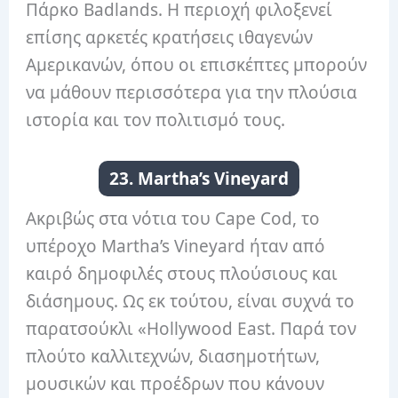
Πάρκο Badlands. Η περιοχή φιλοξενεί
επίσης αρκετές κρατήσεις ιθαγενών
Αμερικανών, όπου οι επισκέπτες μπορούν
να μάθουν περισσότερα για την πλούσια
ιστορία και τον πολιτισμό τους.
23. Martha’s Vineyard
Ακριβώς στα νότια του Cape Cod, το
υπέροχο Martha’s Vineyard ήταν από
καιρό δημοφιλές στους πλούσιους και
διάσημους. Ως εκ τούτου, είναι συχνά το
παρατσούκλι «Hollywood East. Παρά τον
πλούτο καλλιτεχνών, διασημοτήτων,
μουσικών και προέδρων που κάνουν