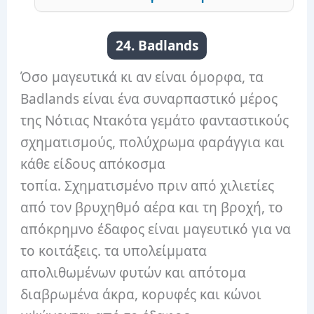
24. Badlands
Όσο μαγευτικά κι αν είναι όμορφα, τα
Badlands είναι ένα συναρπαστικό μέρος
της Νότιας Ντακότα γεμάτο φανταστικούς
σχηματισμούς, πολύχρωμα φαράγγια και
κάθε είδους απόκοσμα
τοπία. Σχηματισμένο πριν από χιλιετίες
από τον βρυχηθμό αέρα και τη βροχή, το
απόκρημνο έδαφος είναι μαγευτικό για να
το κοιτάξεις. τα υπολείμματα
απολιθωμένων φυτών και απότομα
διαβρωμένα άκρα, κορυφές και κώνοι