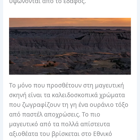
υψώνονται από το έδαφος.
Το μόνο που προσθέτουν στη μαγευτική
σκηνή είναι τα καλειδοσκοπικά χρώματα
που ζωγραφίζουν τη γη ένα ουράνιο τόξο
από παστέλ αποχρώσεις. Το πιο
μαγευτικό από τα πολλά απίστευτα
αξιοθέατα του βρίσκεται στο Εθνικό