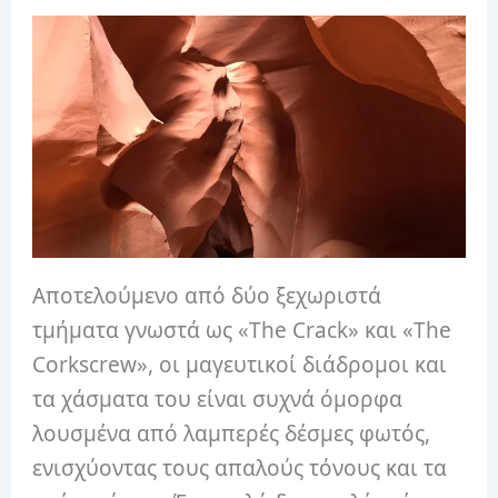
Αποτελούμενο από δύο ξεχωριστά
τμήματα γνωστά ως «The Crack» και «The
Corkscrew», οι μαγευτικοί διάδρομοι και
τα χάσματα του είναι συχνά όμορφα
λουσμένα από λαμπερές δέσμες φωτός,
ενισχύοντας τους απαλούς τόνους και τα