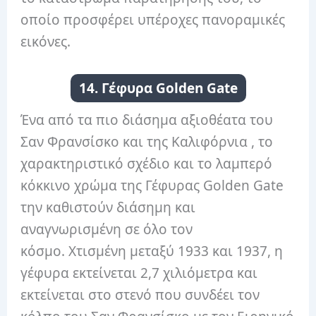
οποίο προσφέρει υπέροχες πανοραμικές
εικόνες.
14. Γέφυρα Golden Gate
Ένα από τα πιο διάσημα αξιοθέατα του
Σαν Φρανσίσκο και της Καλιφόρνια , το
χαρακτηριστικό σχέδιο και το λαμπερό
κόκκινο χρώμα της Γέφυρας Golden Gate
την καθιστούν διάσημη και
αναγνωρισμένη σε όλο τον
κόσμο. Χτισμένη μεταξύ 1933 και 1937, η
γέφυρα εκτείνεται 2,7 χιλιόμετρα και
εκτείνεται στο στενό που συνδέει τον