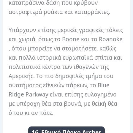
καταπράσινα δάση που κρύβουν
αστραφτερά ρυάκια και καταρράκτες.
Υπάρχουν επίσης μερικές γραφικές πόλεις
και χωριά, όπως το Boone και το Roanoke
, όπου μπορείτε να σταματήσετε, καθώς
και πολλά ιστορικά ευρωπαϊκά σπίτια και
πολιτιστικά κέντρα των ιθαγενών της
Αμερικής. Το πιο δημοφιλές τμήμα του
συστήματος εθνικών πάρκων, το Blue
Ridge Parkway είναι επίσης ευλογημένο
με υπέροχη θέα στα βουνά, με θεϊκή θέα
όπου κι αν πάτε.
16. Εθνικό Πάρκο Arches