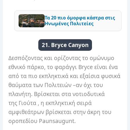
Τα 20 πιο όμορφα κάστρα στις
Ηνωμένες Πολιτείες
21. Bryce Canyon
Δεσπόζοντας και ορίζοντας το ομώνυμο
εθνικό πάρκο, το φαράγγι Bryce είναι ένα
από τα πιο εκπληκτικά και εξαίσια φυσικά
θαύματα των Πολιτειών –αν όχι του
πλανήτη. Βρίσκεται στα νοτιοδυτικά
της Γιούτα , η εκπληκτική σειρά
αμφιθεάτρων βρίσκεται στην άκρη του
οροπεδίου Paunsaugunt.