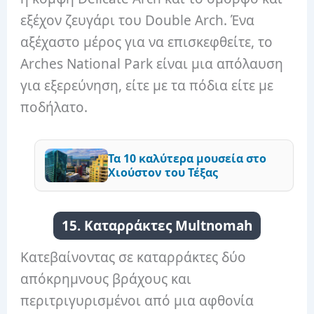
εξέχον ζευγάρι του Double Arch. Ένα
αξέχαστο μέρος για να επισκεφθείτε, το
Arches National Park είναι μια απόλαυση
για εξερεύνηση, είτε με τα πόδια είτε με
ποδήλατο.
Τα 10 καλύτερα μουσεία στο
Χιούστον του Τέξας
15. Καταρράκτες Multnomah
Κατεβαίνοντας σε καταρράκτες δύο
απόκρημνους βράχους και
περιτριγυρισμένοι από μια αφθονία