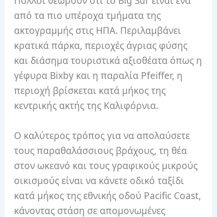
Πολλοί θεωρούν ότι το Big Sur είναι ένα
από τα πιο υπέροχα τμήματα της
ακτογραμμής στις ΗΠΑ. Περιλαμβάνει
κρατικά πάρκα, περιοχές άγριας φύσης
και διάσημα τουριστικά αξιοθέατα όπως η
γέφυρα Bixby και η παραλία Pfeiffer, η
περιοχή βρίσκεται κατά μήκος της
κεντρικής ακτής της Καλιφόρνια.
Ο καλύτερος τρόπος για να απολαύσετε
τους παραθαλάσσιους βράχους, τη θέα
στον ωκεανό και τους γραφικούς μικρούς
οικισμούς είναι να κάνετε οδικό ταξίδι
κατά μήκος της εθνικής οδού Pacific Coast,
κάνοντας στάση σε απομονωμένες