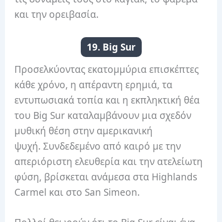
και την ορειβασία.
19. Big Sur
Προσελκύοντας εκατομμύρια επισκέπτες
κάθε χρόνο, η απέραντη ερημιά, τα
εντυπωσιακά τοπία και η εκπληκτική θέα
του Big Sur καταλαμβάνουν μια σχεδόν
μυθική θέση στην αμερικανική
ψυχή. Συνδεδεμένο από καιρό με την
απεριόριστη ελευθερία και την ατελείωτη
φύση, βρίσκεται ανάμεσα στα Highlands
Carmel και στο San Simeon.