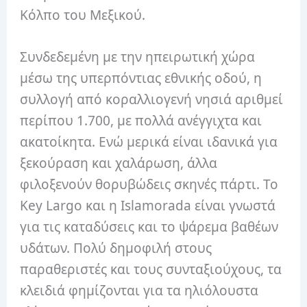
Κόλπο του Μεξικού.
Συνδεδεμένη με την ηπειρωτική χώρα
μέσω της υπερπόντιας εθνικής οδού, η
συλλογή από κοραλλιογενή νησιά αριθμεί
περίπου 1.700, με πολλά ανέγγιχτα και
ακατοίκητα. Ενώ μερικά είναι ιδανικά για
ξεκούραση και χαλάρωση, άλλα
φιλοξενούν θορυβώδεις σκηνές πάρτι. Το
Key Largo και η Islamorada είναι γνωστά
για τις καταδύσεις και το ψάρεμα βαθέων
υδάτων. Πολύ δημοφιλή στους
παραθεριστές και τους συνταξιούχους, τα
κλειδιά φημίζονται για τα ηλιόλουστα