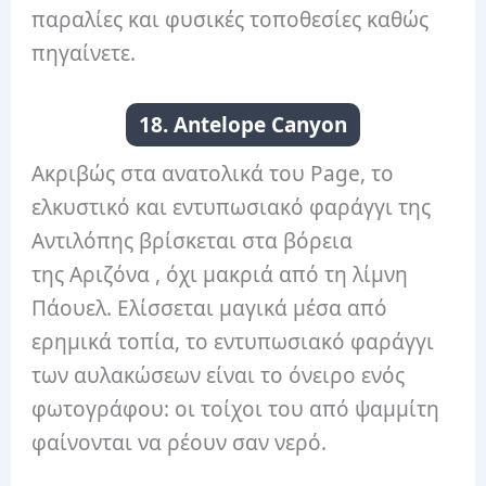
παραλίες και φυσικές τοποθεσίες καθώς
πηγαίνετε.
18. Antelope Canyon
Ακριβώς στα ανατολικά του Page, το
ελκυστικό και εντυπωσιακό φαράγγι της
Αντιλόπης βρίσκεται στα βόρεια
της Αριζόνα , όχι μακριά από τη λίμνη
Πάουελ. Ελίσσεται μαγικά μέσα από
ερημικά τοπία, το εντυπωσιακό φαράγγι
των αυλακώσεων είναι το όνειρο ενός
φωτογράφου: οι τοίχοι του από ψαμμίτη
φαίνονται να ρέουν σαν νερό.