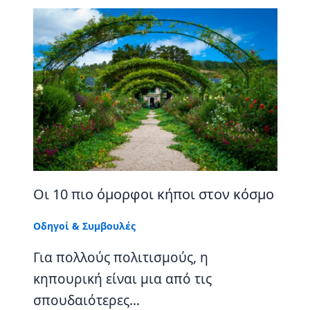
Οι 10 πιο όμορφοι κήποι στον κόσμο
Οδηγοί & Συμβουλές
Για πολλούς πολιτισμούς, η
κηπουρική είναι μια από τις
σπουδαιότερες…