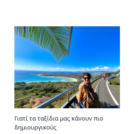
Γιατί τα ταξίδια μας κάνουν πιο
δημιουργικούς