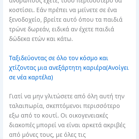
ανθρώπους έχετε, τόσο περισσότερο θα
κοστίσει. Εάν πρέπει να μείνετε σε ένα
ξενοδοχείο, βρείτε αυτό όπου τα παιδιά
τρώνε δωρεάν, ειδικά αν έχετε παιδιά
δώδεκα ετών και κάτω.
Ταξιδεύοντας σε όλο τον κόσμο και
χτίζοντας μια ανεξάρτητη καριέρα
(Ανοίγει
σε νέα καρτέλα)
Γιατί να μην γλιτώσετε από όλη αυτή την
ταλαιπωρία, σκεπτόμενοι περισσότερο
εξω από το κουτί. Οι οικογενειακές
διακοπές μπορεί να είναι αρκετά ακριβές
από μόνες τους, με όλες τις