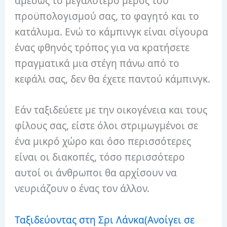
αμέσως το μεγαλύτερο μέρος του
προϋπολογισμού σας, το φαγητό και το
κατάλυμα. Ενώ το κάμπινγκ είναι σίγουρα
ένας φθηνός τρόπος για να κρατήσετε
πραγματικά μια στέγη πάνω από το
κεφάλι σας, δεν θα έχετε παντού κάμπινγκ.
Εάν ταξιδεύετε με την οικογένεια και τους
φίλους σας, είστε όλοι στριμωγμένοι σε
ένα μικρό χώρο και όσο περισσότερες
είναι οι διακοπές, τόσο περισσότερο
αυτοί οι άνθρωποι θα αρχίσουν να
νευριάζουν ο ένας τον άλλον.
Ταξιδεύοντας στη Σρι Λάνκα
(Ανοίγει σε