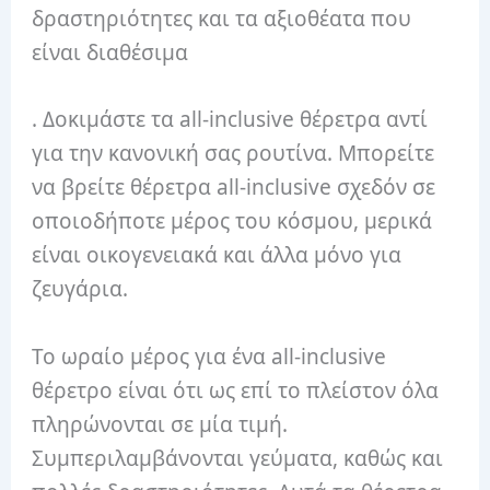
δραστηριότητες και τα αξιοθέατα που
είναι διαθέσιμα
. Δοκιμάστε τα all-inclusive θέρετρα αντί
για την κανονική σας ρουτίνα. Μπορείτε
να βρείτε θέρετρα all-inclusive σχεδόν σε
οποιοδήποτε μέρος του κόσμου, μερικά
είναι οικογενειακά και άλλα μόνο για
ζευγάρια.
Το ωραίο μέρος για ένα all-inclusive
θέρετρο είναι ότι ως επί το πλείστον όλα
πληρώνονται σε μία τιμή.
Συμπεριλαμβάνονται γεύματα, καθώς και