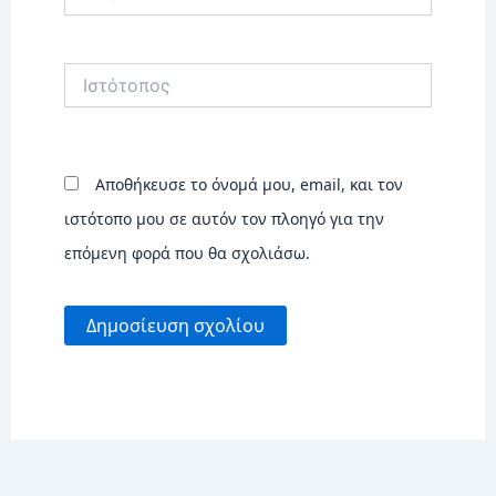
Ιστότοπος
Αποθήκευσε το όνομά μου, email, και τον
ιστότοπο μου σε αυτόν τον πλοηγό για την
επόμενη φορά που θα σχολιάσω.