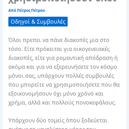
Από
Πέτρος Πέτρου
Οδηγοί & Συμβουλές
Όλοι πρεπει να πάνε διακοπές μια στο
τόσο. Είτε πρόκειται για οικογενειακές
διακοπές, είτε για ρομαντική απόδραση ή
ακόμα και για να εξερευνήσετε τον κόσμο
μόνοι σας, υπάρχουν πολλές συμβουλές
που μπορείτε να χρησιμοποιήσετε που θα
εξοικονομήσουν όχι μόνο χρόνο και
χρήμα, αλλά και πολλούς πονοκεφάλους.
Υπάρχουν δύο τομείς όπου ξοδεύεται