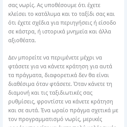
σας νωρίς. Ας υποθέσουμε ότι έχετε
κλείσει το κατάλυμα και το ταξίδι σας και
ότι έχετε σχέδια για περιηγήσεις ή είσοδο
σε κάστρα, ή ιστορικά μνημεία και άλλα
αξιοθέατα.
Δεν μπορείτε να περιμένετε μέχρι να
φτάσετε για να κάνετε κράτηση για αυτά
τα πράγματα, διαφορετικά δεν θα είναι
διαθέσιμα όταν φτάσετε. Όταν κάνετε τη
διαμονή και τις ταξιδιωτικές σας
ρυθμίσεις, φροντίστε να κάνετε κράτηση
και σε αυτά. Ένα ωραίο πράγμα σχετικά με
τον προγραμματισμό νωρίς, μερικές