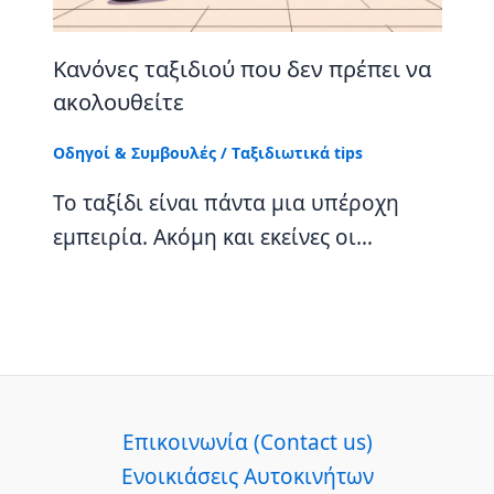
Κανόνες ταξιδιού που δεν πρέπει να
ακολουθείτε
Οδηγοί & Συμβουλές
/
Tαξιδιωτικά tips
Το ταξίδι είναι πάντα μια υπέροχη
εμπειρία. Ακόμη και εκείνες οι…
Επικοινωνία (Contact us)
Ενοικιάσεις Αυτοκινήτων