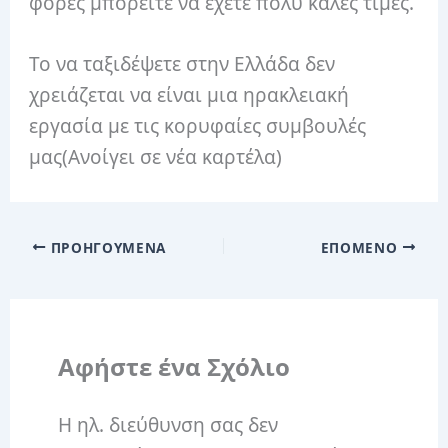
φορές μπορείτε να έχετε πολύ καλές τιμές.
Το να ταξιδέψετε στην Ελλάδα δεν
χρειάζεται να είναι μια ηρακλειακή
εργασία με τις κορυφαίες συμβουλές
μας
(Ανοίγει σε νέα καρτέλα)
ΠΡΟΗΓΟΎΜΕΝΑ
ΕΠΌΜΕΝΟ
Αφήστε ένα Σχόλιο
Η ηλ. διεύθυνση σας δεν