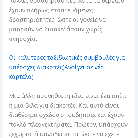
πολλές δραστηριότητες. Αυτά τα θέρετρα
έχουν πλήρως εποπτευόμενες
δραστηριότητες, ώστε οι γονείς να
μπορούν να διασκεδάσουν χωρίς
ανησυχία.
Οι καλύτερες ταξιδιωτικές συμβουλές για
υπέροχες διακοπές
(Ανοίγει σε νέα
καρτέλα)
Μια άλλη ασυνήθιστη ιδέα είναι ένα σπίτι
ή μια βίλα για διακοπές. Και αυτά είναι
διαθέσιμα σχεδόν οπουδήποτε και έχουν
πολλά πλεονεκτήματα. Πρώτον, υπάρχουν
ξεχωριστά υπνοδωμάτια, ώστε να έχετε