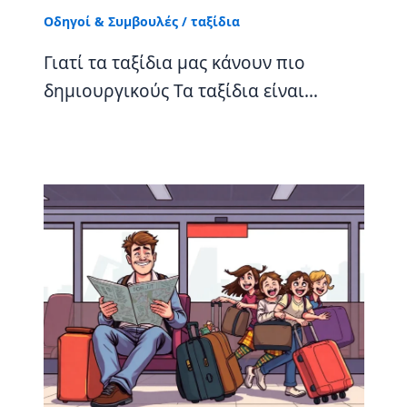
Οδηγοί & Συμβουλές
/
ταξίδια
Γιατί τα ταξίδια μας κάνουν πιο
δημιουργικούς Τα ταξίδια είναι…