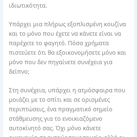
ιδιωτικότητα.
Υπάρχει μια πλήρως εξοπλισμένη κουζίνα
και το μόνο που έχετε να κάνετε είναι να
παρέχετε το φαγητό. Πόσα χρήματα
πιστεύετε ότι θα εξοικονομήσετε μόνο και
μόνο που δεν πηγαίνετε συνέχεια για
δείπνο;
Στη συνέχεια, υπάρχει η ατμόσφαιρα που
μοιάζει με το σπίτι και σε ορισμένες
περιπτώσεις, ένα πραγματικό σημείο
στάθμευσης για το ενοικιαζόμενο
αυτοκίνητό σας. Όχι μόνο κάνετε