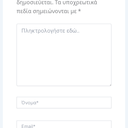
δημοσιεύεται.
Τα υποχρεωτικά
πεδία σημειώνονται με
*
Πληκτρολογήστε
εδώ..
Όνομα*
Email*