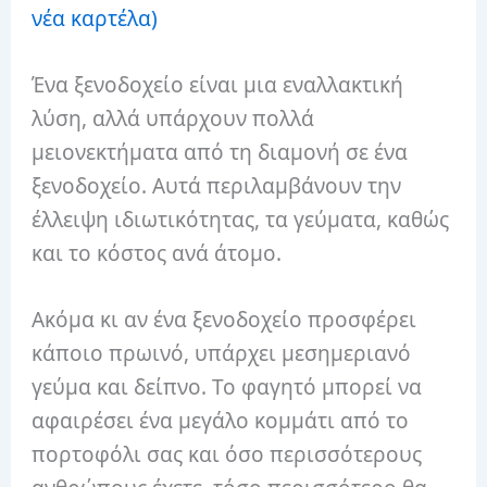
νέα καρτέλα)
Ένα ξενοδοχείο είναι μια εναλλακτική
λύση, αλλά υπάρχουν πολλά
μειονεκτήματα από τη διαμονή σε ένα
ξενοδοχείο. Αυτά περιλαμβάνουν την
έλλειψη ιδιωτικότητας, τα γεύματα, καθώς
και το κόστος ανά άτομο.
Ακόμα κι αν ένα ξενοδοχείο προσφέρει
κάποιο πρωινό, υπάρχει μεσημεριανό
γεύμα και δείπνο. Το φαγητό μπορεί να
αφαιρέσει ένα μεγάλο κομμάτι από το
πορτοφόλι σας και όσο περισσότερους