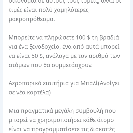
οικονομία σε αυτούς τους τομείς, αλλά οι
τιμές είναι πολύ χαμηλότερες
μακροπρόθεσμα.
Μπορείτε να πληρώσετε 100 $ τη βραδιά
για ένα ξενοδοχείο, ένα από αυτά μπορεί
να είναι 50 $, ανάλογα με τον αριθμό των
ατόμων που θα συμμετάσχουν.
Αεροπορικά εισιτήρια για Μπαλί
(Ανοίγει
σε νέα καρτέλα)
Μια πραγματικά μεγάλη συμβουλή που
μπορεί να χρησιμοποιήσει κάθε άτομο
είναι να προγραμματίσετε τις διακοπές