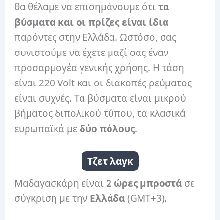
θα θέλαμε να επισημάνουμε ότι
τα
βύσματα και οι πρίζες είναι ίδια
παρόντες στην Ελλάδα. Ωστόσο, σας
συνιστούμε να έχετε μαζί σας έναν
προσαρμογέα γενικής χρήσης. Η τάση
είναι 220 Volt και οι διακοπές ρεύματος
είναι συχνές. Τα βύσματα είναι μικρού
βήματος διπολικού τύπου, τα κλασικά
ευρωπαϊκά με
δύο πόλους
.
Τζετ λαγκ
Μαδαγασκάρη είναι
2 ώρες μπροστά
σε
σύγκριση με την
Ελλάδα
(GMT+3).