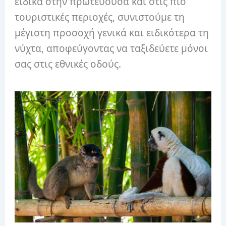
ειδικά στην πρωτεύουσα και στις πιο
τουριστικές περιοχές, συνιστούμε τη
μέγιστη προσοχή γενικά και ειδικότερα τη
νύχτα, αποφεύγοντας να ταξιδεύετε μόνοι
σας στις εθνικές οδούς.