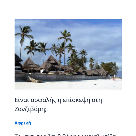
Είναι ασφαλής η επίσκεψη στη
Ζανζιβάρη;
Αφρική