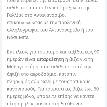
που επιτρέπει την επιστροφή στην Ιταλία
εκδίδεται από το Γενικό Προξενείο της
Γαλλίας στο Ανταναναρίβο,
επικοινωνώντας με την προξενική
αλληλογραφία του Ανταναναρίβο ή του
Νόσι Μπε.
Επιπλέον, για τουρισμό και ταξίδια έως 90
ημερών είναι
απαραίτητη
η βίζα για τη
Μαδαγασκάρη, που εκδίδεται κατά την
άφιξη στο αεροδρόμιο, κατόπιν
πληρωμής σύμφωνα με τους τοπικούς
κανονισμούς. Για τουριστικές βίζες έως 60
ημέρες μόνο, μπορείτε επίσης να κάνετε
αίτηση ηλεκτρονικά στη διεύθυνση