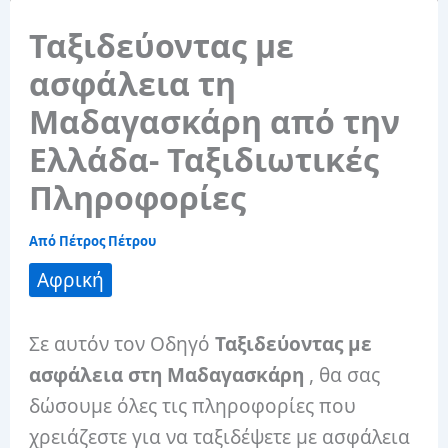
Ταξιδεύοντας με
ασφάλεια τη
Μαδαγασκάρη από την
Ελλάδα- Ταξιδιωτικές
Πληροφορίες
Από
Πέτρος Πέτρου
Αφρική
Σε αυτόν τον Οδηγό
Ταξιδεύοντας με
ασφάλεια στη Μαδαγασκάρη
, θα σας
δώσουμε όλες τις πληροφορίες που
χρειάζεστε για να ταξιδέψετε με ασφάλεια