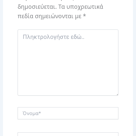
δημοσιεύεται.
Τα υποχρεωτικά
πεδία σημειώνονται με
*
Πληκτρολογήστε
εδώ..
Όνομα*
Email*