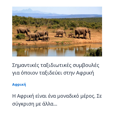
Σημαντικές ταξιδιωτικές συμβουλές
για όποιον ταξιδεύει στην Αφρική
Αφρική
Η Αφρική είναι ένα μοναδικό μέρος. Σε
σύγκριση με άλλα…