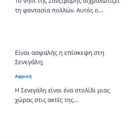
Το νησί της Ζανζιβάρης αιχμαλωτίζει
τη φαντασία πολλών. Αυτός ο…
Είναι ασφαλής η επίσκεψη στη
Σενεγάλη;
Αφρική
Η Σενεγάλη είναι ένα στολίδι μιας
χώρας στις ακτές της…