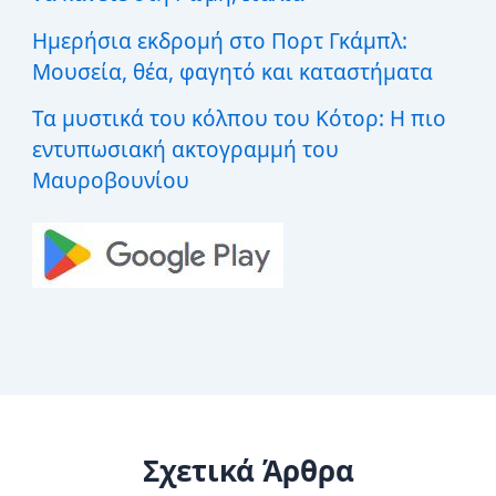
Ημερήσια εκδρομή στο Πορτ Γκάμπλ:
Μουσεία, θέα, φαγητό και καταστήματα
Τα μυστικά του κόλπου του Κότορ: Η πιο
εντυπωσιακή ακτογραμμή του
Μαυροβουνίου
Σχετικά Άρθρα