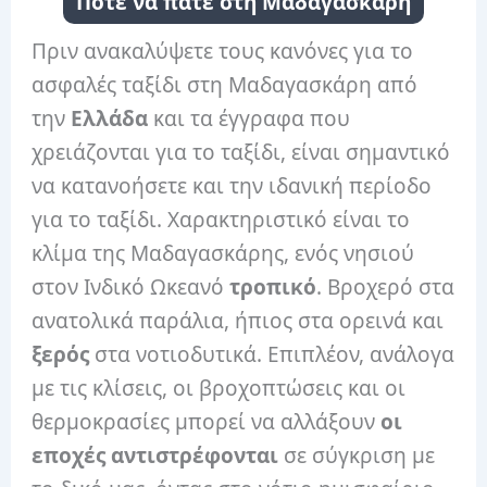
Πότε να πάτε στη Μαδαγασκάρη
Πριν ανακαλύψετε τους κανόνες για το
ασφαλές ταξίδι στη Μαδαγασκάρη από
την
Ελλάδα
και τα έγγραφα που
χρειάζονται για το ταξίδι, είναι σημαντικό
να κατανοήσετε και την ιδανική περίοδο
για το ταξίδι. Χαρακτηριστικό είναι το
κλίμα της Μαδαγασκάρης, ενός νησιού
στον Ινδικό Ωκεανό
τροπικό
. Βροχερό στα
ανατολικά παράλια, ήπιος στα ορεινά και
ξερός
στα νοτιοδυτικά. Επιπλέον, ανάλογα
με τις κλίσεις, οι βροχοπτώσεις και οι
θερμοκρασίες μπορεί να αλλάξουν
οι
εποχές αντιστρέφονται
σε σύγκριση με