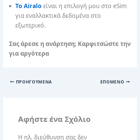
Το Airalo
είναι η επιλογή μου στο eSim
για εναλλακτικά δεδομένα στο
εξωτερικό.
Σας άρεσε η ανάρτηση; Καρφιτσώστε την
για αργότερα
ΠΡΟΗΓΟΎΜΕΝΑ
ΕΠΌΜΕΝΟ
Αφήστε ένα Σχόλιο
Η ηλ. διεύθυνση σας δεν