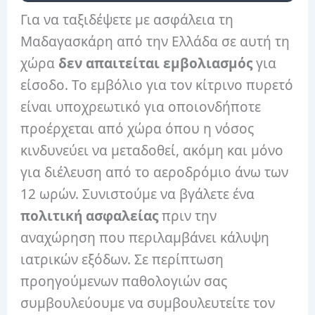
Για να ταξιδέψετε με ασφάλεια τη
Μαδαγασκάρη από την Ελλάδα σε αυτή τη
χώρα
δεν απαιτείται εμβολιασμός
για
είσοδο. Το εμβόλιο για τον κίτρινο πυρετό
είναι υποχρεωτικό για οποιονδήποτε
προέρχεται από χώρα όπου η νόσος
κινδυνεύει να μεταδοθεί, ακόμη και μόνο
για διέλευση από το αεροδρόμιο άνω των
12 ωρών. Συνιστούμε να βγάλετε ένα
πολιτική ασφαλείας
πριν την
αναχώρηση που περιλαμβάνει κάλυψη
ιατρικών εξόδων. Σε περίπτωση
προηγούμενων παθολογιών σας
συμβουλεύουμε να συμβουλευτείτε τον