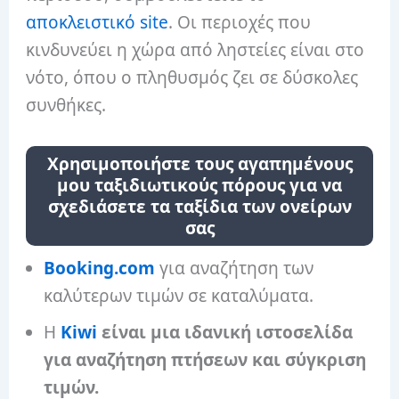
αποκλειστικό site
. Οι περιοχές που
κινδυνεύει η χώρα από ληστείες είναι στο
νότο, όπου ο πληθυσμός ζει σε δύσκολες
συνθήκες.
Χρησιμοποιήστε τους αγαπημένους
μου ταξιδιωτικούς πόρους για να
σχεδιάσετε τα ταξίδια των ονείρων
σας
Booking.com
για αναζήτηση των
καλύτερων τιμών σε καταλύματα.
Η
Kiwi
είναι μια ιδανική ιστοσελίδα
για αναζήτηση πτήσεων και σύγκριση
τιμών.