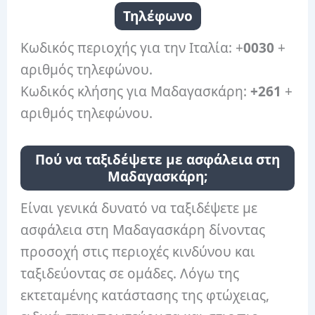
Τηλέφωνο
Κωδικός περιοχής για την Ιταλία: +
0030
+
αριθμός τηλεφώνου.
Κωδικός κλήσης για Μαδαγασκάρη:
+261
+
αριθμός τηλεφώνου.
Πού να ταξιδέψετε με ασφάλεια στη
Μαδαγασκάρη;
Είναι γενικά δυνατό να ταξιδέψετε με
ασφάλεια στη Μαδαγασκάρη δίνοντας
προσοχή στις περιοχές κινδύνου και
ταξιδεύοντας σε ομάδες. Λόγω της
εκτεταμένης κατάστασης της φτώχειας,