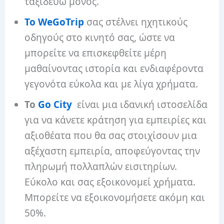
ταξιδεύω μόνος.
Το WeGoTrip
σας στέλνει ηχητικούς
οδηγούς στο κινητό σας, ώστε να
μπορείτε να επισκεφθείτε μέρη
μαθαίνοντας ιστορία και ενδιαφέροντα
γεγονότα εύκολα και με λίγα χρήματα.
Το
Go City
είναι μια ιδανική ιστοσελίδα
για να κάνετε κράτηση για εμπειρίες και
αξιοθέατα που θα σας στοιχίσουν μια
αξέχαστη εμπειρία, αποφεύγοντας την
πληρωμή πολλαπλών εισιτηρίων.
Εύκολο και σας εξοικονομεί χρήματα.
Μπορείτε να εξοικονομήσετε ακόμη και
50%.