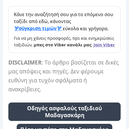
Κάνε την αναζήτησή σου για το επόμενο σου
ταξίδι από εδώ, κάνοντας
σύγκριση τιμών
εύκολα και γρήγορα.
Για να μη χάνεις προσφορές, tips και ενημερώσεις
ταξιδιών,
μπες στο Viber κανάλι μας
:
Join Viber
DISCLAIMER
: Το άρθρο βασίζεται σε δικές
μας απόψεις και πηγές. Δεν φέρουμε
ευθύνη για τυχόν σφάλματα ή
ανακρίβειες.
Οδηγός ασφαλούς ταξιδιού
Μαδαγασκάρη