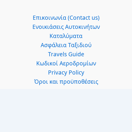
Επικοινωνία (Contact us)
Ενοικιάσεις Αυτοκινήτων
Καταλύματα
Ασφάλεια Ταξιδιού
Travels Guide
Κωδικοί Αεροδρομίων
Privacy Policy
Όροι και προϋποθέσεις
Facebook
Instagram
Linkedin
Pinterest