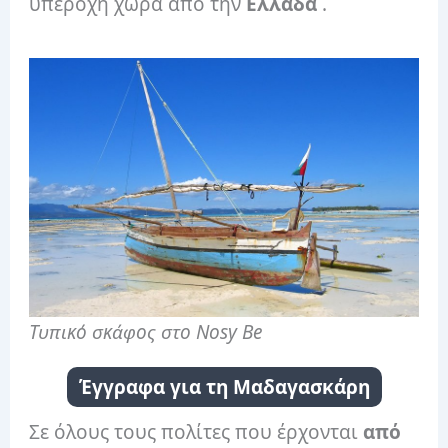
υπέροχη χώρα από την
Ελλάδα
.
Τυπικό σκάφος στο Nosy Be
Έγγραφα για τη Μαδαγασκάρη
Σε όλους τους πολίτες που έρχονται
από