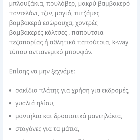
μπλουζάκια, πουλόβερ, μακρύ βαμβακερό
παντελόνι, τζιν, μαγιό, πιτζάμες,
βαμβακερά εσώρουχα, χοντρές
βαμβακερές κάλτσες , παπούτσια
πεζοπορίας ή αθλητικά παπούτσια, k-way
τύπου αντιανεμικό μπουφάν.
Επίσης να μην ξεχνάμε:
σακίδιο πλάτης για χρήση για εκδρομές,
γυαλιά ηλίου,
μαντήλια και δροσιστικά μαντηλάκια,
σταγόνες για τα μάτια,