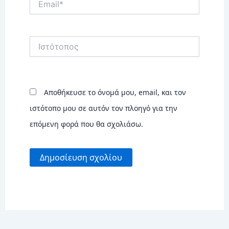
Ιστότοπος
Αποθήκευσε το όνομά μου, email, και τον
ιστότοπο μου σε αυτόν τον πλοηγό για την
επόμενη φορά που θα σχολιάσω.