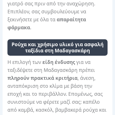
γιατρό σας πριν από την αναχώρηση.
Επιπλέον, σας συμβουλεύουμε να
ξεκινήσετε με όλα τα
απαραίτητα
φάρμακα
.
Ρούχα και χρήσιμο υλικό για ασφαλή
ταξίδια στη Μαδαγασκάρη
Η επιλογή των
είδη ένδυσης
για να
ταξιδέψετε στη Μαδαγασκάρη πρέπει
πληρούν πρακτικά κριτήρια
, άνεση,
ανταπόκριση στο κλίμα με βάση την
εποχή και το περιβάλλον. Επομένως, σας
συνιστούμε να φέρετε μαζί σας: καπέλο
από καμβά, κασκόλ, βαμβακερά ρούχα και