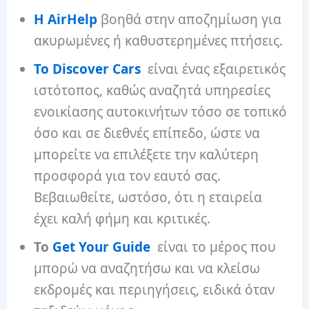
Η AirHelp
βοηθά στην αποζημίωση για
ακυρωμένες ή καθυστερημένες πτήσεις.
Το Discover Cars
είναι ένας εξαιρετικός
ιστότοπος, καθώς αναζητά υπηρεσίες
ενοικίασης αυτοκινήτων τόσο σε τοπικό
όσο και σε διεθνές επίπεδο, ώστε να
μπορείτε να επιλέξετε την καλύτερη
προσφορά για τον εαυτό σας.
Βεβαιωθείτε, ωστόσο, ότι η εταιρεία
έχει καλή φήμη και κριτικές.
Το
Get Your Guide
είναι το μέρος που
μπορώ να αναζητήσω και να κλείσω
εκδρομές και περιηγήσεις, ειδικά όταν