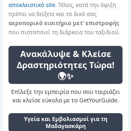
αποκλειστικό site
. Τέλος, κατά την άφιξη
πρέπει να δείξετε και το δικό σας
αεροπορικό εισιτήριο μετ’ επιστροφής
που πιστοποιεί τη διάρκεια του ταξιδιού.
Ανακάλυψε & Κλείσε
Δραστηριότητες Τώρα!
🌍✨
Επίλεξε την εμπειρία που σου ταιριάζει
και κλείσε εύκολα με το GetYourGuide.
Υγεία και Εμβολιασμοί για τη
Μαδαγασκάρη