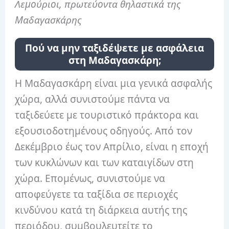
Λεμούριοι, πρωτεύοντα θηλαστικά της
Μαδαγασκάρης
Πού να μην ταξιδέψετε με ασφάλεια
στη Μαδαγασκάρη;
Η Μαδαγασκάρη είναι μια γενικά ασφαλής
χώρα, αλλά συνιστούμε πάντα να
ταξιδεύετε με τουριστικό πράκτορα και
εξουσιοδοτημένους οδηγούς. Από τον
Δεκέμβριο έως τον Απρίλιο, είναι η εποχή
των κυκλώνων και των καταιγίδων στη
χώρα. Επομένως, συνιστούμε να
αποφεύγετε τα ταξίδια σε περιοχές
κινδύνου κατά τη διάρκεια αυτής της
περιόδου, συμβουλευτείτε το