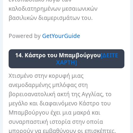
καλοδιατηρημένων μεσαιωνικών
βασιλικών διαμερισμάτων του.
Powered by
GetYourGuide
14. Κάστρο του Μπαμβούργου
[ΔΕΙΤΕ
ΧΑΡΤΗ]
Χτισμένο στην κορυφή μιας
ανεμοδαρμένης μπλόφας στη
βορειοανατολική ακτή της Αγγλίας, το
μεγάλο και διαφαινόμενο Κάστρο του
Μπαμβούργου έχει μια μακρά και
συναρπαστική ιστορία στην οποία
μπορούν να εμβαθύνουν οι επισκέπτες.