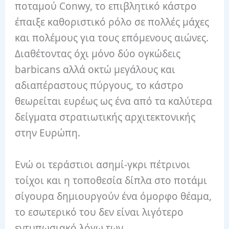
ποταμού Conwy, το επιβλητικό κάστρο
έπαιξε καθοριστικό ρόλο σε πολλές μάχες
και πολέμους για τους επόμενους αιώνες.
Διαθέτοντας όχι μόνο δύο ογκώδεις
barbicans αλλά οκτώ μεγάλους και
αδιαπέραστους πύργους, το κάστρο
θεωρείται ευρέως ως ένα από τα καλύτερα
δείγματα στρατιωτικής αρχιτεκτονικής
στην Ευρώπη.
Ενώ οι τεράστιοι ασημί-γκρι πέτρινοι
τοίχοι και η τοποθεσία δίπλα στο ποτάμι
σίγουρα δημιουργούν ένα όμορφο θέαμα,
το εσωτερικό του δεν είναι λιγότερο
εντυπωσιακό λόγω των