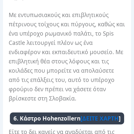
Με εντυπωσιακούς και επιβλητικούς
πέτρινους τοίχους και πύργους, καθώς και
ένα υπέροχο ρωμανικό παλάτι, το Spis
Castle λειτουργεί πλέον ως ένα
ενδιαφέρον και εκπαιδευτικό μουσείο. Με
επιβλητική θέα στους λόφους και τις
κοιλάδες που μπορείτε να απολαύσετε
από τις επάλξεις του, αυτό το υπέροχο
φρούριο δεν πρέπει να χάσετε όταν
βρίσκεστε στη Σλοβακία.
6. Κάστρο Hohenzollern
[ΔΕΙΤΕ ΧΑΡΤΗ
]
Είτε το δει κανείς να αναδύεται από τις