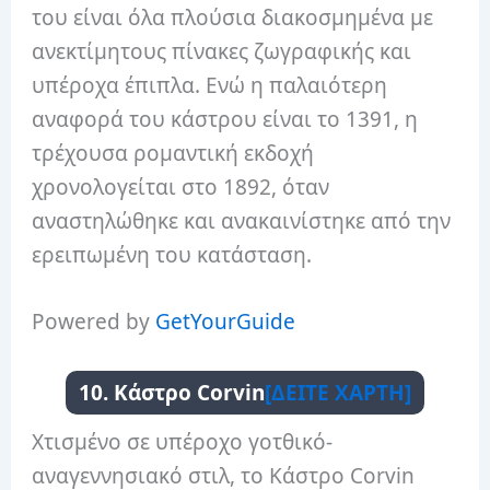
του είναι όλα πλούσια διακοσμημένα με
ανεκτίμητους πίνακες ζωγραφικής και
υπέροχα έπιπλα. Ενώ η παλαιότερη
αναφορά του κάστρου είναι το 1391, η
τρέχουσα ρομαντική εκδοχή
χρονολογείται στο 1892, όταν
αναστηλώθηκε και ανακαινίστηκε από την
ερειπωμένη του κατάσταση.
Powered by
GetYourGuide
10. Κάστρο Corvin
[ΔΕΙΤΕ ΧΑΡΤΗ]
Χτισμένο σε υπέροχο γοτθικό-
αναγεννησιακό στιλ, το Κάστρο Corvin