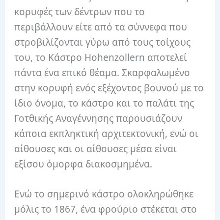
κορυφές των δέντρων που το
περιβάλλουν είτε από τα σύννεφα που
στροβιλίζονται γύρω από τους τοίχους
του, το Κάστρο Hohenzollern αποτελεί
πάντα ένα επικό θέαμα. Σκαρφαλωμένο
στην κορυφή ενός εξέχοντος βουνού με το
ίδιο όνομα, το κάστρο και το παλάτι της
Γοτθικής Αναγέννησης παρουσιάζουν
κάποια εκπληκτική αρχιτεκτονική, ενώ οι
αίθουσες και οι αίθουσες μέσα είναι
εξίσου όμορφα διακοσμημένα.
Ενώ το σημερινό κάστρο ολοκληρώθηκε
μόλις το 1867, ένα φρούριο στέκεται στο