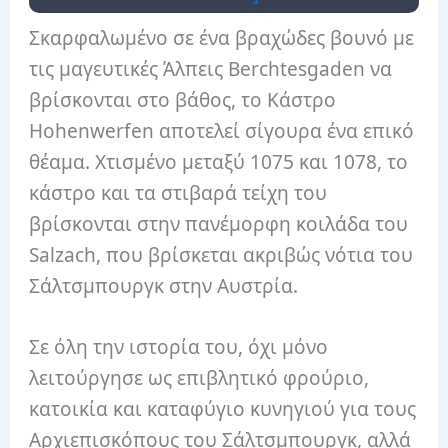
Σκαρφαλωμένο σε ένα βραχώδες βουνό με
τις μαγευτικές Άλπεις Berchtesgaden να
βρίσκονται στο βάθος, το Κάστρο
Hohenwerfen αποτελεί σίγουρα ένα επικό
θέαμα. Χτισμένο μεταξύ 1075 και 1078, το
κάστρο και τα στιβαρά τείχη του
βρίσκονται στην πανέμορφη κοιλάδα του
Salzach, που βρίσκεται ακριβώς νότια του
Σάλτσμπουργκ στην Αυστρία.
Σε όλη την ιστορία του, όχι μόνο
λειτούργησε ως επιβλητικό φρούριο,
κατοικία και καταφύγιο κυνηγιού για τους
Αρχιεπισκόπους του Σάλτσμπουργκ, αλλά