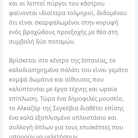
και οι λεπτοί πύργοι του κάστρου
φαίνονται ιδιαίτερα τολμηροί, δεδομένου
ότι είναι σκαρφαλωμένοι στην κορυφή
ενός βραχώδους προεξοχής με θέα στη
συμβολή δύο ποταμών.
Βρίσκεται στο κέντρο της Ισπανίας, το
καλοδιατηρημένο παλάτι του είναι γεμάτο
κομψά δωμάτια και αίθουσες που
καλύπτονται με έργα τέχνης και ωραία
επίπλωση. Τώρα ένα δημοφιλές μουσείο,
το Αλκαζάρ της Σεγκόβια διαθέτει επίσης
ένα καλά εξοπλισμένο οπλοστάσιο και
συλλογή όπλων για τους επισκέπτες που
μπορούν να μελετήσουν.