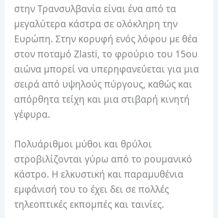
στην Τρανσυλβανία είναι ένα από τα
μεγαλύτερα κάστρα σε ολόκληρη την
Ευρώπη. Στην κορυφή ενός λόφου με θέα
στον ποταμό Zlasti, το φρούριο του 15ου
αιώνα μπορεί να υπερηφανεύεται για μια
σειρά από υψηλούς πύργους, καθώς και
απόρθητα τείχη και μια στιβαρή κινητή
γέφυρα.
Πολυάριθμοι μύθοι και θρύλοι
στροβιλίζονται γύρω από το ρουμανικό
κάστρο. Η ελκυστική και παραμυθένια
εμφάνισή του το έχει δει σε πολλές
τηλεοπτικές εκπομπές και ταινίες.