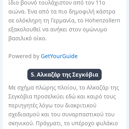
ίδιο βουνό τουλάχιστον από τον 11ο
αιώνα. Ένα από τα πιο δημοφιλή κάστρα
σε ολόκληρη τη Γερμανία, το Hohenzollern
εξακολουθεί να ανήκει στον ομώνυμο
βασιλικό οίκο.
Powered by
GetYourGuide
5. Αλκαζάρ της Σεγκόβια
Με σχήμα πλώρης πλοίου, το Αλκαζάρ της
Σεγκόβια προσελκύει εδώ και καιρό τους
περιηγητές λόγω του διακριτικού
σχεδιασμού και του συναρπαστικού του
σκηνικού. Πράγματι, το υπέροχο φυλάκιο