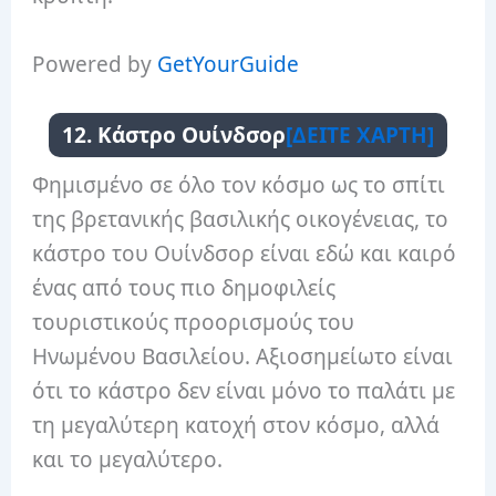
Powered by
GetYourGuide
12. Κάστρο Ουίνδσορ
[ΔΕΙΤΕ ΧΑΡΤΗ]
Φημισμένο σε όλο τον κόσμο ως το σπίτι
της βρετανικής βασιλικής οικογένειας, το
κάστρο του Ουίνδσορ είναι εδώ και καιρό
ένας από τους πιο δημοφιλείς
τουριστικούς προορισμούς του
Ηνωμένου Βασιλείου. Αξιοσημείωτο είναι
ότι το κάστρο δεν είναι μόνο το παλάτι με
τη μεγαλύτερη κατοχή στον κόσμο, αλλά
και το μεγαλύτερο.