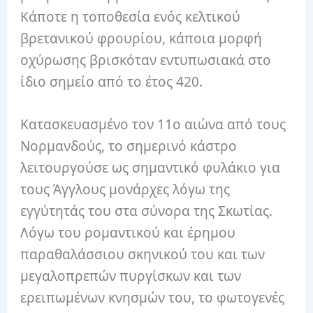
Κάποτε η τοποθεσία ενός κελτικού
βρετανικού φρουρίου, κάποια μορφή
οχύρωσης βρισκόταν εντυπωσιακά στο
ίδιο σημείο από το έτος 420.
Κατασκευασμένο τον 11ο αιώνα από τους
Νορμανδούς, το σημερινό κάστρο
λειτουργούσε ως σημαντικό φυλάκιο για
τους Άγγλους μονάρχες λόγω της
εγγύτητάς του στα σύνορα της Σκωτίας.
Λόγω του ρομαντικού και έρημου
παραθαλάσσιου σκηνικού του και των
μεγαλοπρεπών πυργίσκων και των
ερειπωμένων κνησμών του, το φωτογενές