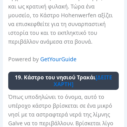
και ως κρατική φυλακή. Τώρα ένα
μουσείο, το Κάστρο Hohenwerfen αξίζει
να επισκεφθείτε για τη συναρπαστική
ιστορία του και το εκπληκτικό του
περιβάλλον ανάμεσα στα βουνά.
Powered by
GetYourGuide
19. Κάστρο του νησιού Τρακάι
[ΔΕΙΤΕ
ΧΑΡΤΗ]
Όπως υποδηλώνει το όνομα, αυτό το
υπέροχο κάστρο βρίσκεται σε ένα μικρό
νησί με τα αστραφτερά νερά της λίμνης
Galve να το περιβάλλουν. Βρίσκεται λίγο