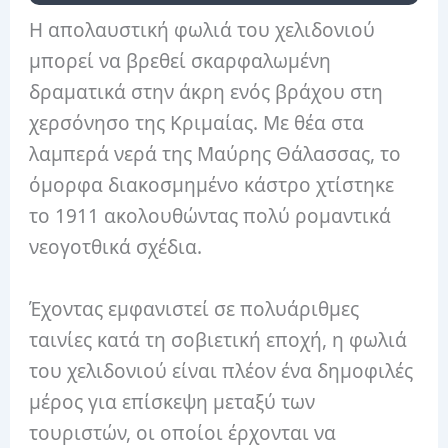
Η απολαυστική φωλιά του χελιδονιού
μπορεί να βρεθεί σκαρφαλωμένη
δραματικά στην άκρη ενός βράχου στη
χερσόνησο της Κριμαίας. Με θέα στα
λαμπερά νερά της Μαύρης Θάλασσας, το
όμορφα διακοσμημένο κάστρο χτίστηκε
το 1911 ακολουθώντας πολύ ρομαντικά
νεογοτθικά σχέδια.
Έχοντας εμφανιστεί σε πολυάριθμες
ταινίες κατά τη σοβιετική εποχή, η φωλιά
του χελιδονιού είναι πλέον ένα δημοφιλές
μέρος για επίσκεψη μεταξύ των
τουριστών, οι οποίοι έρχονται να