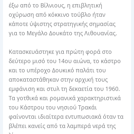
έξω από το Βίλνιους, η επιβλητική
οχύρωση από κόκκινο τούβλο ήταν
κάποτε ύψιστης στρατηγικής σημασίας
για το Μεγάλο Δουκάτο της Λιθουανίας.
Κατασκευάστηκε για πρώτη φορά στο
δεύτερο μισό του 14ου αιώνα, το κάστρο
και το υπέροχο Δουκικό παλάτι του
αποκαταστάθηκαν στην αρχική τους
εμφάνιση και στυλ τη δεκαετία του 1960.
Τα γοτθικά και ρομανικά χαρακτηριστικά
του Κάστρου του νησιού Τρακάι
φαίνονται ιδιαίτερα εντυπωσιακά όταν τα
βλέπει κανείς από τα λαμπερά νερά της