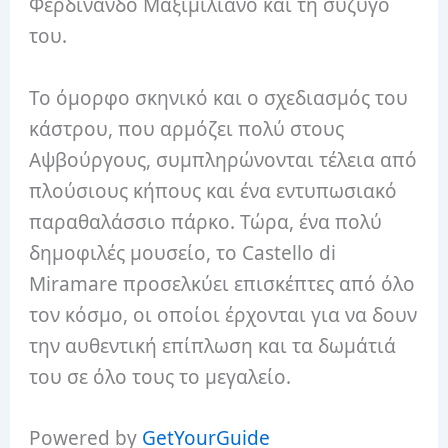
Φερδινάνδο Μαξιμιλιανό και τη σύζυγό
του.
Το όμορφο σκηνικό και ο σχεδιασμός του
κάστρου, που αρμόζει πολύ στους
Αψβούργους, συμπληρώνονται τέλεια από
πλούσιους κήπους και ένα εντυπωσιακό
παραθαλάσσιο πάρκο. Τώρα, ένα πολύ
δημοφιλές μουσείο, το Castello di
Miramare προσελκύει επισκέπτες από όλο
τον κόσμο, οι οποίοι έρχονται για να δουν
την αυθεντική επίπλωση και τα δωμάτιά
του σε όλο τους το μεγαλείο.
Powered by
GetYourGuide