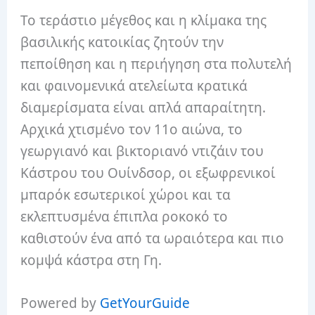
Το τεράστιο μέγεθος και η κλίμακα της
βασιλικής κατοικίας ζητούν την
πεποίθηση και η περιήγηση στα πολυτελή
και φαινομενικά ατελείωτα κρατικά
διαμερίσματα είναι απλά απαραίτητη.
Αρχικά χτισμένο τον 11ο αιώνα, το
γεωργιανό και βικτοριανό ντιζάιν του
Κάστρου του Ουίνδσορ, οι εξωφρενικοί
μπαρόκ εσωτερικοί χώροι και τα
εκλεπτυσμένα έπιπλα ροκοκό το
καθιστούν ένα από τα ωραιότερα και πιο
κομψά κάστρα στη Γη.
Powered by
GetYourGuide