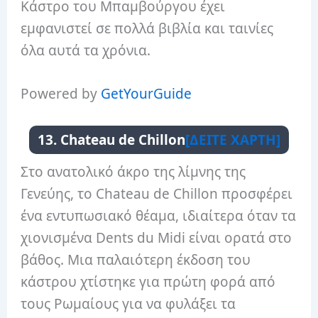
Κάστρο του Μπαμβούργου έχει
εμφανιστεί σε πολλά βιβλία και ταινίες
όλα αυτά τα χρόνια.
Powered by
GetYourGuide
13. Chateau de Chillon
[ΔΕΙΤΕ ΧΑΡΤΗ]
Στο ανατολικό άκρο της λίμνης της
Γενεύης, το Chateau de Chillon προσφέρει
ένα εντυπωσιακό θέαμα, ιδιαίτερα όταν τα
χιονισμένα Dents du Midi είναι ορατά στο
βάθος. Μια παλαιότερη έκδοση του
κάστρου χτίστηκε για πρώτη φορά από
τους Ρωμαίους για να φυλάξει τα