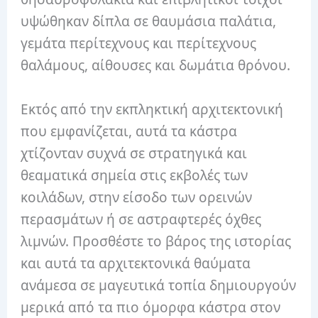
υψώθηκαν δίπλα σε θαυμάσια παλάτια,
γεμάτα περίτεχνους και περίτεχνους
θαλάμους, αίθουσες και δωμάτια θρόνου.
Εκτός από την εκπληκτική αρχιτεκτονική
που εμφανίζεται, αυτά τα κάστρα
χτίζονταν συχνά σε στρατηγικά και
θεαματικά σημεία στις εκβολές των
κοιλάδων, στην είσοδο των ορεινών
περασμάτων ή σε αστραφτερές όχθες
λιμνών. Προσθέστε το βάρος της ιστορίας
και αυτά τα αρχιτεκτονικά θαύματα
ανάμεσα σε μαγευτικά τοπία δημιουργούν
μερικά από τα πιο όμορφα κάστρα στον