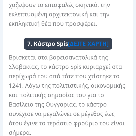
χαζέψουν το επισφαλές σκηνικό, την
εκλεπτυσμένη αρχιτεκτονική και την
εκπληκτική θέα που προσφέρει.
7. Κάστρο Spis
[ΔΕΙΤΕ ΧΑΡΤΗ]
Βρίσκεται στα βορειοανατολικά της
Σλοβακίας, το κάστρο Spis κυριαρχεί στα
περίχωρά του από τότε που χτίστηκε το
1241. Λόγω της πολιτιστικής, οικονομικής
και πολιτικής σημασίας του για το
Βασίλειο της Ουγγαρίας, το κάστρο
συνέχισε να μεγαλώνει σε μέγεθος έως
ότου έγινε το τεράστιο φρούριο του είναι
σήμερα.