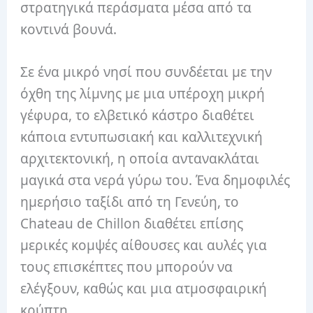
στρατηγικά περάσματα μέσα από τα
κοντινά βουνά.
Σε ένα μικρό νησί που συνδέεται με την
όχθη της λίμνης με μια υπέροχη μικρή
γέφυρα, το ελβετικό κάστρο διαθέτει
κάποια εντυπωσιακή και καλλιτεχνική
αρχιτεκτονική, η οποία αντανακλάται
μαγικά στα νερά γύρω του. Ένα δημοφιλές
ημερήσιο ταξίδι από τη Γενεύη, το
Chateau de Chillon διαθέτει επίσης
μερικές κομψές αίθουσες και αυλές για
τους επισκέπτες που μπορούν να
ελέγξουν, καθώς και μια ατμοσφαιρική
κρύπτη.