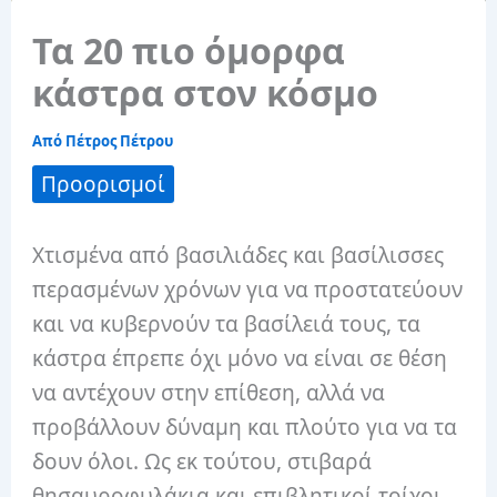
Τα 20 πιο όμορφα
κάστρα στον κόσμο
Από
Πέτρος Πέτρου
Προορισμοί
Χτισμένα από βασιλιάδες και βασίλισσες
περασμένων χρόνων για να προστατεύουν
και να κυβερνούν τα βασίλειά τους, τα
κάστρα έπρεπε όχι μόνο να είναι σε θέση
να αντέχουν στην επίθεση, αλλά να
προβάλλουν δύναμη και πλούτο για να τα
δουν όλοι. Ως εκ τούτου, στιβαρά
θησαυροφυλάκια και επιβλητικοί τοίχοι