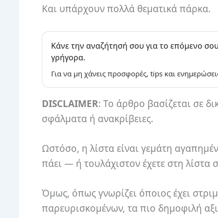
Και υπάρχουν πολλά θεματικά πάρκα.
Κάνε την αναζήτησή σου για το επόμενο σου
γρήγορα.
Για να μη χάνεις προσφορές, tips και ενημερώσει
DISCLAIMER
: Το άρθρο βασίζεται σε δι
σφάλματα ή ανακρίβειες.
Ωστόσο, η λίστα είναι γεμάτη αγαπημ
πάει — ή τουλάχιστον έχετε στη λίστα σ
Όμως, όπως γνωρίζει όποιος έχει στρι
παρευρισκομένων, τα πιο δημοφιλή αξι