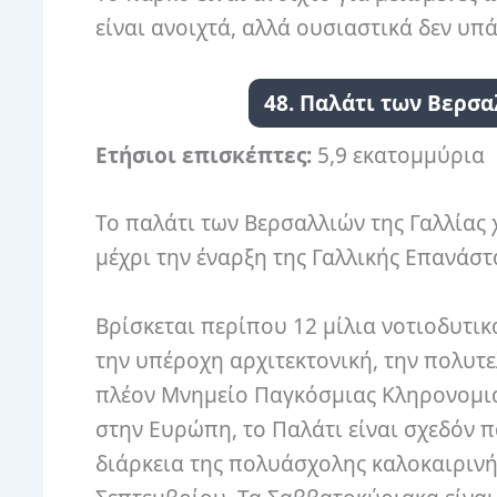
είναι ανοιχτά, αλλά ουσιαστικά δεν υπ
48. Παλάτι των Βερσ
Ετήσιοι επισκέπτες:
5,9 εκατομμύρια
Το παλάτι των Βερσαλλιών της Γαλλίας 
μέχρι την έναρξη της Γαλλικής Επανάστ
Βρίσκεται περίπου 12 μίλια νοτιοδυτικ
την υπέροχη αρχιτεκτονική, την πολυτ
πλέον Μνημείο Παγκόσμιας Κληρονομιά
στην Ευρώπη, το Παλάτι είναι σχεδόν π
διάρκεια της πολυάσχολης καλοκαιρινής