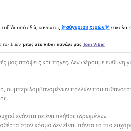
σύγκριση τιμών
 ταξίδι από εδώ, κάνοντας
εύκολα κ
ς ταξιδιών,
μπες στο Viber κανάλι μας
:
Join Viber
κές μας απόψεις και πηγές. Δεν φέρουμε ευθύνη γ
ένα, συμπεριλαμβανομένων πολλών που πιθανότατ
ας.
μωχτεί ενάντια σε ένα πλήθος ιδρωμένων
οθέατα στον κόσμο δεν είναι πάντα τα πιο ευχάρ