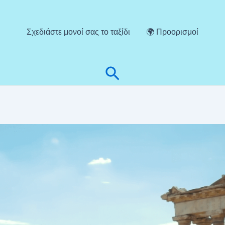
Σχεδιάστε μονοί σας το ταξίδι
🌍 Προορισμοί
Αναζήτηση