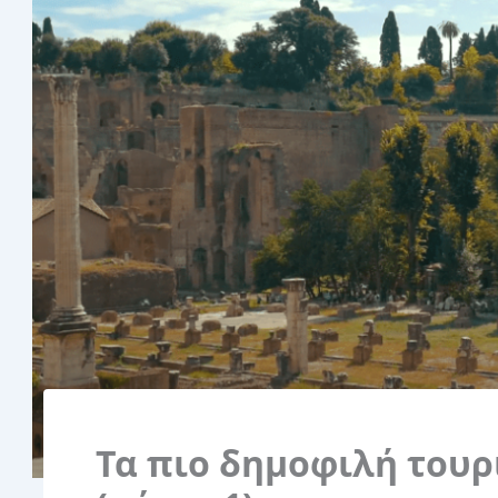
Τα πιο δημοφιλή τουρ