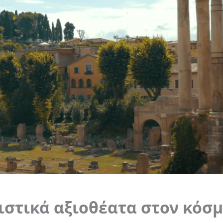
ιστικά αξιοθέατα στον κόσ