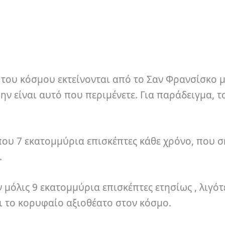
 του κόσμου εκτείνονται από το Σαν Φρανσίσκο μ
ην είναι αυτό που περιμένετε. Για παράδειγμα, τ
που 7 εκατομμύρια επισκέπτες κάθε χρόνο, που σ
.
μόλις 9 εκατομμύρια επισκέπτες ετησίως , λιγό
ι το κορυφαίο αξιοθέατο στον κόσμο.