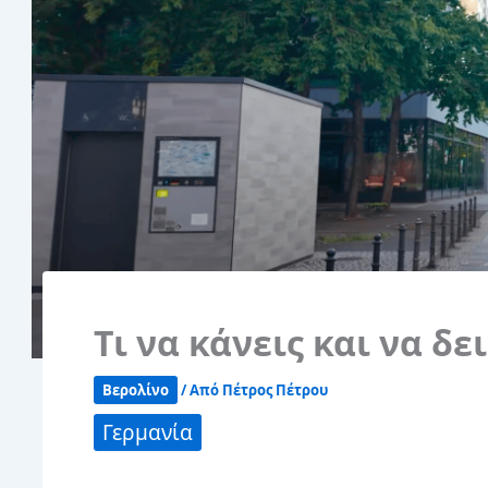
Τι να κάνεις και να δε
Βερολίνο
/ Από
Πέτρος Πέτρου
Γερμανία