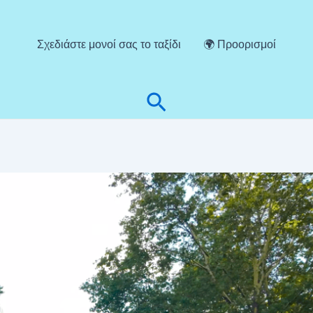
Σχεδιάστε μονοί σας το ταξίδι
🌍 Προορισμοί
Αναζήτηση