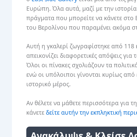
Ευρώπη. Όλα αυτά, μαζί με την ιστορία
πράγματα που μπορείτε να κάνετε στο Β
του Βερολίνου που παραμένει ακόμα στ
Αυτή η γκαλερί ζωγραφίστηκε από 118 
απεικονίζει διαφορετικές απόψεις για τ
Όλοι οι πίνακες σχολιάζουν τα πολιτικ
ενώ οι υπόλοιποι γίνονται κυρίως από 
ιστορικό μέρος.
Αν θέλετε να μάθετε περισσότερα για τη
κάνετε
δείτε αυτήν την εκπληκτική περιο
Ανακάλυψε & Κλείσε Δ