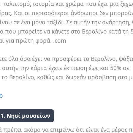
, πολιτισμό, ιστορία και χρώμα που έχει μια ξεχ
μέρας. Και οι περισσότεροι άνθρωποι δεν μπορού
ίνου σε ένα μόνο ταξίδι. Σε αυτήν την ανάρτηση,
α που μπορείτε να κάνετε στο Βερολίνο κατά τη 
αι για πρώτη φορά. .com
τε όλα όσα έχει να προσφέρει το Βερολίνο, ψάξτ
ε αυτήν την κάρτα έχετε έκπτωση έως και 50% σε
 το Βερολίνο, καθώς και δωρεάν πρόσβαση στα 
νο
1. Νησί μουσείων
ά πρέπει ακόμα να επιμείνω ότι είναι ένα μέρος 