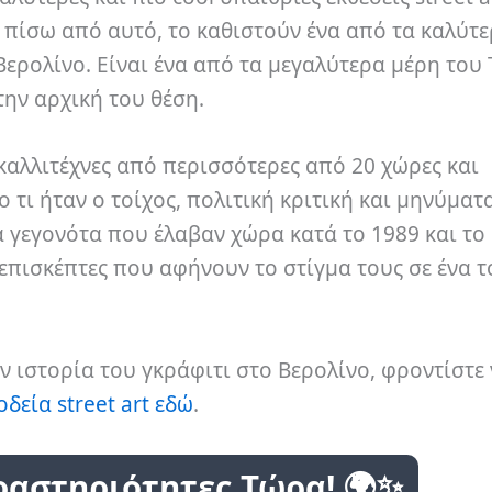
 πίσω από αυτό, το καθιστούν ένα από τα καλύτ
ερολίνο. Είναι ένα από τα μεγαλύτερα μέρη του 
ην αρχική του θέση.
καλλιτέχνες από περισσότερες από 20 χώρες και
ο τι ήταν ο τοίχος, πολιτική κριτική και μηνύματ
ά γεγονότα που έλαβαν χώρα κατά το 1989 και το 
επισκέπτες που αφήνουν το στίγμα τους σε ένα 
ν ιστορία του γκράφιτι στο Βερολίνο, φροντίστε 
δεία street art εδώ
.
ραστηριότητες Τώρα! 🌍✨