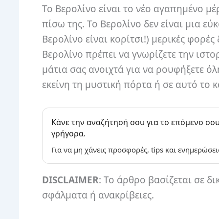
Το Βερολίνο είναι το νέο αγαπημένο μέ
πίσω της. Το Βερολίνο δεν είναι μια εύ
Βερολίνο είναι κορίτσι!) μερικές φορές
Βερολίνο πρέπει να γνωρίζετε την ιστορ
μάτια σας ανοιχτά για να ρουφήξετε όλ
εκείνη τη μυστική πόρτα ή σε αυτό το
Κάνε την αναζήτησή σου για το επόμενο σου
γρήγορα.
Για να μη χάνεις προσφορές, tips και ενημερώσει
DISCLAIMER
: Το άρθρο βασίζεται σε δι
σφάλματα ή ανακρίβειες.