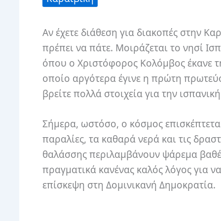
Αν έχετε διάθεση για διακοπές στην Κα
πρέπει να πάτε. Μοιράζεται το νησί Ισπ
όπου ο Χριστόφορος Κολόμβος έκανε τη
οποίο αργότερα έγινε η πρώτη πρωτεύ
βρείτε πολλά στοιχεία για την ισπανικ
Σήμερα, ωστόσο, ο κόσμος επισκέπτετα
παραλίες, τα καθαρά νερά και τις δρα
θαλάσσης περιλαμβάνουν ψάρεμα βαθέ
πραγματικά κανένας καλός λόγος για να 
επίσκεψη στη Δομινικανή Δημοκρατία.