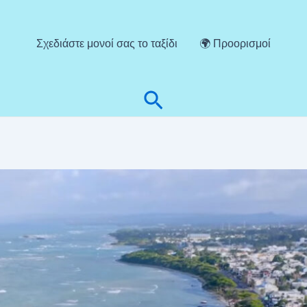
Σχεδιάστε μονοί σας το ταξίδι
🌍 Προορισμοί
Αναζήτηση