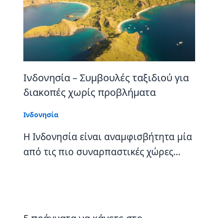
Ινδονησία – Συμβουλές ταξιδιού για
διακοπές χωρίς προβλήματα
Ινδονησία
Η Ινδονησία είναι αναμφισβήτητα μία
από τις πιο συναρπαστικές χώρες…