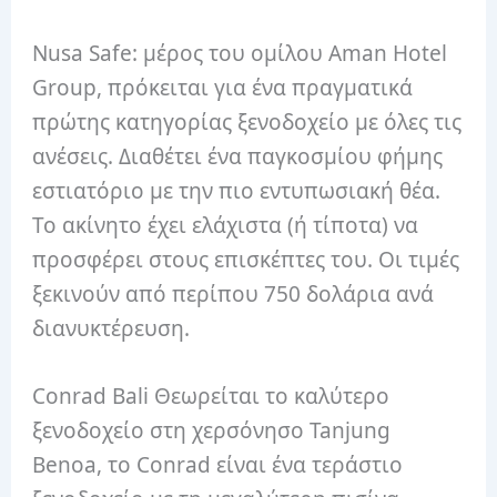
Nusa Safe: μέρος του ομίλου Aman Hotel
Group, πρόκειται για ένα πραγματικά
πρώτης κατηγορίας ξενοδοχείο με όλες τις
ανέσεις. Διαθέτει ένα παγκοσμίου φήμης
εστιατόριο με την πιο εντυπωσιακή θέα.
Το ακίνητο έχει ελάχιστα (ή τίποτα) να
προσφέρει στους επισκέπτες του. Οι τιμές
ξεκινούν από περίπου 750 δολάρια ανά
διανυκτέρευση.
Conrad Bali Θεωρείται το καλύτερο
ξενοδοχείο στη χερσόνησο Tanjung
Benoa, το Conrad είναι ένα τεράστιο