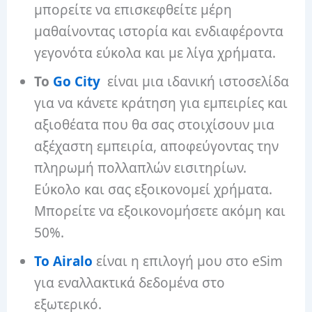
μπορείτε να επισκεφθείτε μέρη
μαθαίνοντας ιστορία και ενδιαφέροντα
γεγονότα εύκολα και με λίγα χρήματα.
Το
Go City
είναι μια ιδανική ιστοσελίδα
για να κάνετε κράτηση για εμπειρίες και
αξιοθέατα που θα σας στοιχίσουν μια
αξέχαστη εμπειρία, αποφεύγοντας την
πληρωμή πολλαπλών εισιτηρίων.
Εύκολο και σας εξοικονομεί χρήματα.
Μπορείτε να εξοικονομήσετε ακόμη και
50%.
Το Airalo
είναι η επιλογή μου στο eSim
για εναλλακτικά δεδομένα στο
εξωτερικό.