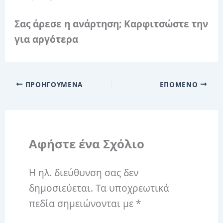
Σας άρεσε η ανάρτηση; Καρφιτσώστε την
για αργότερα
ΠΡΟΗΓΟΎΜΕΝΑ
ΕΠΌΜΕΝΟ
Αφήστε ένα Σχόλιο
Η ηλ. διεύθυνση σας δεν
δημοσιεύεται.
Τα υποχρεωτικά
πεδία σημειώνονται με
*