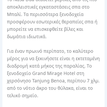
αποκλειστικές εγκαταστάσεις σπα στο
Μπαλί. Τα περισσότερα ξενοδοχεία
προσφέρουν εσωτερικές θεραπείες σπα ή
μπορείτε να επισκεφθείτε βίλες και
δωμάτια ιδιωτικά.
Για έναν πρωινό περίπατο, το καλύτερο
μέρος για να ξεκινήσετε είναι η εκτεταμένη
διαδρομή κατά μήκος της παραλίας. Το
ξενοδοχείο Grand Mirage Hotel στη
χερσόνησο Tanjung Benoa, περίπου 7 χλμ.
από το νότιο άκρο του θύλακα, είναι το
τελικό σημείο.