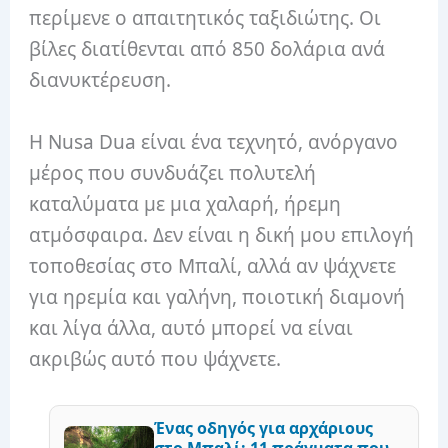
περίμενε ο απαιτητικός ταξιδιώτης. Οι
βίλες διατίθενται από 850 δολάρια ανά
διανυκτέρευση.
Η Nusa Dua είναι ένα τεχνητό, ανόργανο
μέρος που συνδυάζει πολυτελή
καταλύματα με μια χαλαρή, ήρεμη
ατμόσφαιρα. Δεν είναι η δική μου επιλογή
τοποθεσίας στο Μπαλί, αλλά αν ψάχνετε
για ηρεμία και γαλήνη, ποιοτική διαμονή
και λίγα άλλα, αυτό μπορεί να είναι
ακριβώς αυτό που ψάχνετε.
Ένας οδηγός για αρχάριους