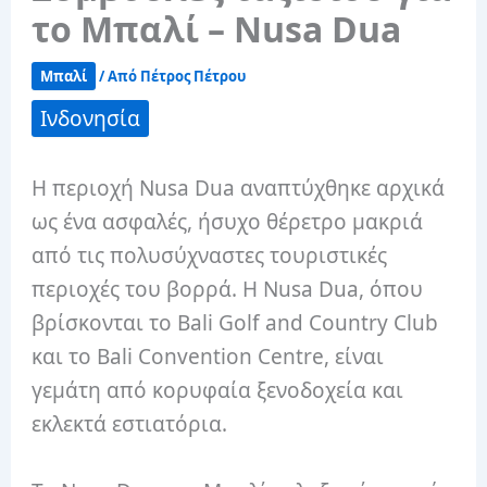
το Μπαλί – Nusa Dua
Μπαλί
/ Από
Πέτρος Πέτρου
Ινδονησία
Η περιοχή Nusa Dua αναπτύχθηκε αρχικά
ως ένα ασφαλές, ήσυχο θέρετρο μακριά
από τις πολυσύχναστες τουριστικές
περιοχές του βορρά. Η Nusa Dua, όπου
βρίσκονται το Bali Golf and Country Club
και το Bali Convention Centre, είναι
γεμάτη από κορυφαία ξενοδοχεία και
εκλεκτά εστιατόρια.