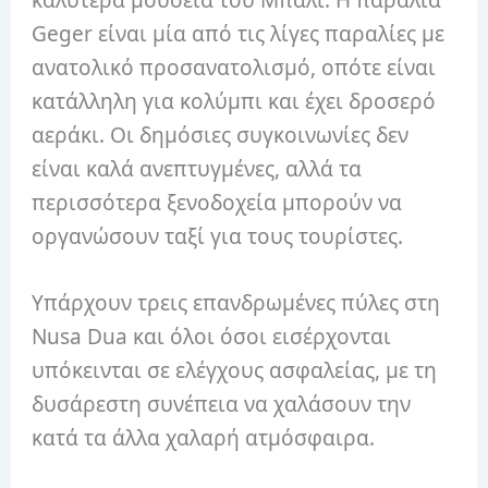
Geger είναι μία από τις λίγες παραλίες με
ανατολικό προσανατολισμό, οπότε είναι
κατάλληλη για κολύμπι και έχει δροσερό
αεράκι. Οι δημόσιες συγκοινωνίες δεν
είναι καλά ανεπτυγμένες, αλλά τα
περισσότερα ξενοδοχεία μπορούν να
οργανώσουν ταξί για τους τουρίστες.
Υπάρχουν τρεις επανδρωμένες πύλες στη
Nusa Dua και όλοι όσοι εισέρχονται
υπόκεινται σε ελέγχους ασφαλείας, με τη
δυσάρεστη συνέπεια να χαλάσουν την
κατά τα άλλα χαλαρή ατμόσφαιρα.