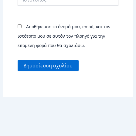
Αποθήκευσε το όνομά μου, email, και τον
ιστότοπο μου σε αυτόν τον πλοηγό για την
επόμενη φορά που θα σχολιάσω.