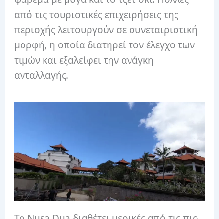
από τις τουριστικές επιχειρήσεις της
περιοχής λειτουργούν σε συνεταιριστική
μορφή, η οποία διατηρεί τον έλεγχο των
τιμών και εξαλείφει την ανάγκη
ανταλλαγής.
Το Nusa Dua διαθέτει μερικές από τις πιο