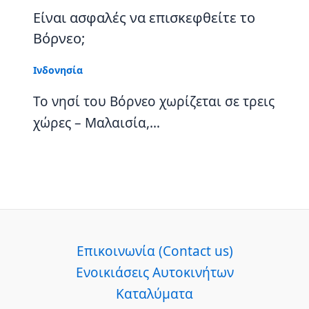
Είναι ασφαλές να επισκεφθείτε το
Βόρνεο;
Ινδονησία
Το νησί του Βόρνεο χωρίζεται σε τρεις
χώρες – Μαλαισία,…
Επικοινωνία (Contact us)
Ενοικιάσεις Αυτοκινήτων
Καταλύματα