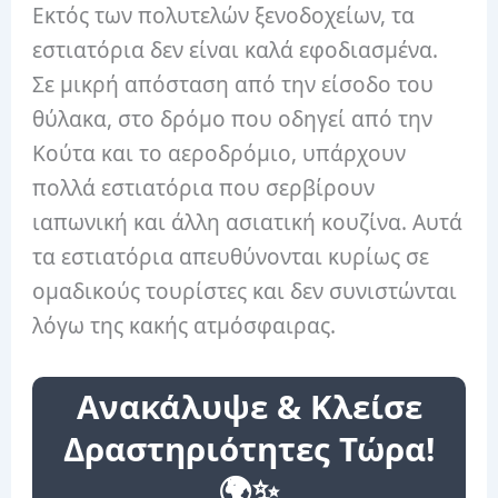
Εκτός των πολυτελών ξενοδοχείων, τα
εστιατόρια δεν είναι καλά εφοδιασμένα.
Σε μικρή απόσταση από την είσοδο του
θύλακα, στο δρόμο που οδηγεί από την
Κούτα και το αεροδρόμιο, υπάρχουν
πολλά εστιατόρια που σερβίρουν
ιαπωνική και άλλη ασιατική κουζίνα. Αυτά
τα εστιατόρια απευθύνονται κυρίως σε
ομαδικούς τουρίστες και δεν συνιστώνται
λόγω της κακής ατμόσφαιρας.
Ανακάλυψε & Κλείσε
Δραστηριότητες Τώρα!
🌍✨