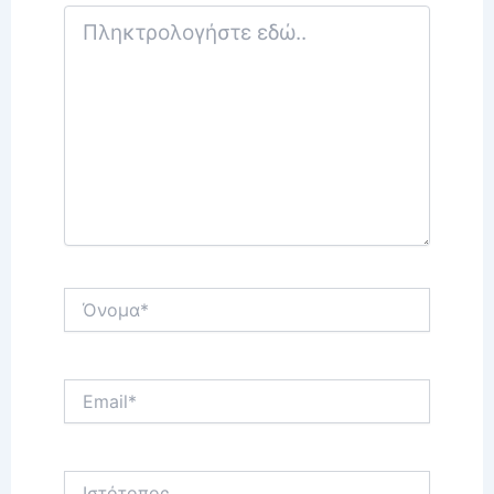
Πληκτρολογήστε
εδώ..
Όνομα*
Email*
Ιστότοπος