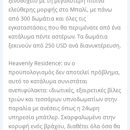
ξενοδοχείο με τη μεγαλύτερη πισίνα
ελεύθερης μορφής στο Μπαλί, με πάνω
από 300 δωμάτια και όλες τις
εγκαταστάσεις που θα περιμένατε από ένα
κατάλυμα πέντε αστέρων. Τα δωμάτια
ξεκινούν από 250 USD ανά διανυκτέρευση.
Heavenly Residence: αν ο
προϋπολογισμός δεν αποτελεί πρόβλημα,
αυτό το κατάλυμα συνιστάται
ανεπιφύλακτα: ιδιωτικές, εξαιρετικές βίλες
τριών και τεσσάρων υπνοδωματίων στην
παραλία με ανέσεις όπως η 24ωρη
υπηρεσία μπάτλερ. Σκαρφαλωμένο στην
κορυφή ενός βράχου, διαθέτει όλα όσα θα