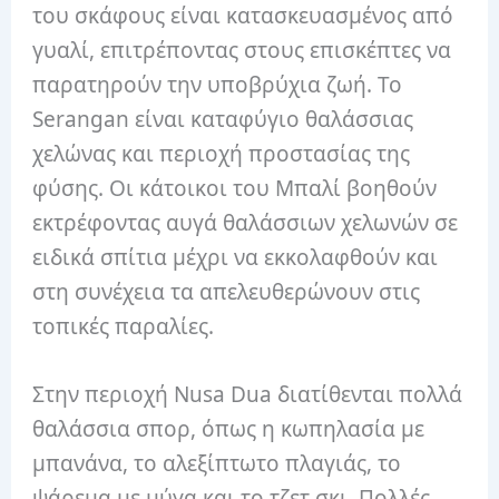
του σκάφους είναι κατασκευασμένος από
γυαλί, επιτρέποντας στους επισκέπτες να
παρατηρούν την υποβρύχια ζωή. Το
Serangan είναι καταφύγιο θαλάσσιας
χελώνας και περιοχή προστασίας της
φύσης. Οι κάτοικοι του Μπαλί βοηθούν
εκτρέφοντας αυγά θαλάσσιων χελωνών σε
ειδικά σπίτια μέχρι να εκκολαφθούν και
στη συνέχεια τα απελευθερώνουν στις
τοπικές παραλίες.
Στην περιοχή Nusa Dua διατίθενται πολλά
θαλάσσια σπορ, όπως η κωπηλασία με
μπανάνα, το αλεξίπτωτο πλαγιάς, το
ψάρεμα με μύγα και το τζετ σκι. Πολλές