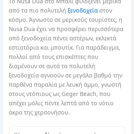
Το Nusa Dua στο Μπαλί φιλοξενεί μερικά
από τα πιο πολυτελή
ξενοδοχεία
στον
κόσμο. Άγνωστο σε μερικούς τουρίστες, η
Nusa Dua έχει να προσφέρει περισσότερα
από ξενοδοχεία πέντε αστέρων, εκλεκτά
εστιατόρια και μπουτίκ. Για παράδειγμα,
πολλοί από τους επισκέπτες που
διαμένουν σε αυτά τα πολυτελή
ξενοδοχεία αγνοούν σε μεγάλο βαθμό την
παρθένα παραλία με λευκή άμμο, γνωστή
στους ντόπιους ως Geger Beach, που
απέχει μόλις πέντε λεπτά από το νότιο
άκρο της χερσονήσου.