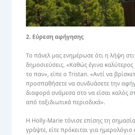
2. Εύρεση αφήγησης
Το πάνελ μας ενημέρωσε ότι η λήψη στι
δημοσιεύσεις. «Καθώς έγινα καλύτερος 
το παν», είπε ο Tristan. «Αντί να βρίσ
προσπαθήσετε να συνδυάσετε την αφήγησ
διαφορά ανάμεσα στο να είσαι καλός σ
από ταξιδιωτικά περιοδικά».
Η Holly-Marie τόνισε επίσης τη σημασία
γράψτε, είτε πρόκειται για ημερολόγιο