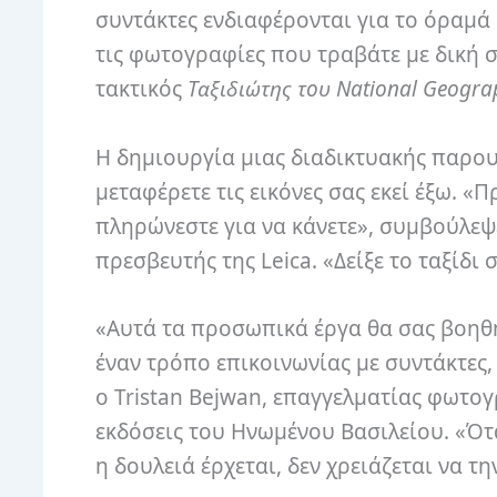
συντάκτες ενδιαφέρονται για το όραμά 
τις φωτογραφίες που τραβάτε με δική 
τακτικός
Ταξιδιώτης του National Geogra
Η δημιουργία μιας διαδικτυακής παρουσ
μεταφέρετε τις εικόνες σας εκεί έξω. «
πληρώνεστε για να κάνετε», συμβούλεψ
πρεσβευτής της Leica. «Δείξε το ταξίδι 
«Αυτά τα προσωπικά έργα θα σας βοηθ
έναν τρόπο επικοινωνίας με συντάκτες
ο Tristan Bejwan, επαγγελματίας φωτογ
εκδόσεις του Ηνωμένου Βασιλείου. «Ότα
η δουλειά έρχεται, δεν χρειάζεται να τη