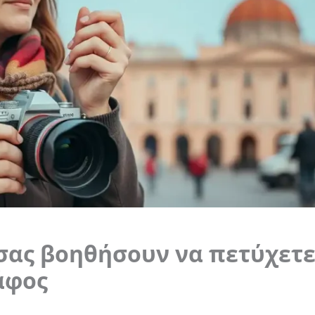
σας βοηθήσουν να πετύχετε
άφος