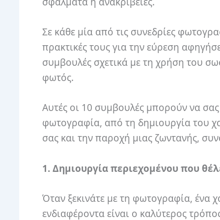
σφάλματα ή ανακρίβειες.
Σε κάθε μία από τις συνεδρίες φωτογρα
πρακτικές τους για την εύρεση αφηγήσ
συμβουλές σχετικά με τη χρήση του σω
φωτός.
Αυτές οι 10 συμβουλές μπορούν να σας
φωτογραφία, από τη δημιουργία του χ
σας και την παροχή μιας ζωντανής, συ
1. Δημιουργία περιεχομένου που θέλ
Όταν ξεκινάτε με τη φωτογραφία, ένα 
ενδιαφέροντα είναι ο καλύτερος τρόπος γ