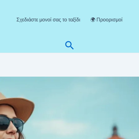
Σχεδιάστε μονοί σας το ταξίδι
🌍 Προορισμοί
Αναζήτηση