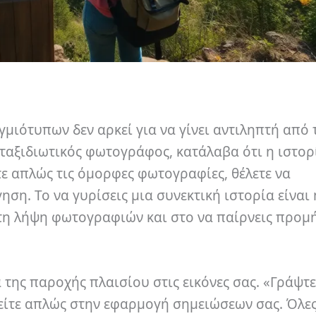
γμιότυπων δεν αρκεί για να γίνει αντιληπτή από 
ταξιδιωτικός φωτογράφος, κατάλαβα ότι η ιστορί
κετε απλώς τις όμορφες φωτογραφίες, θέλετε να
η. Το να γυρίσεις μια συνεκτική ιστορία είναι 
τη λήψη φωτογραφιών και στο να παίρνεις προμή
 της παροχής πλαισίου στις εικόνες σας. «Γράψτε
 είτε απλώς στην εφαρμογή σημειώσεων σας. Όλες