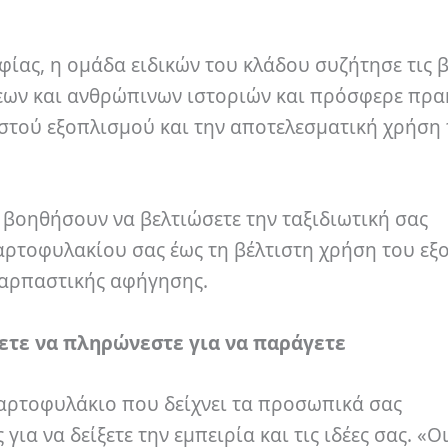
φίας, η ομάδα ειδικών του κλάδου συζήτησε τις β
εων και ανθρώπινων ιστοριών και πρόσφερε πρα
στού εξοπλισμού και την αποτελεσματική χρήση
 βοηθήσουν να βελτιώσετε την ταξιδιωτική σας
αρτοφυλακίου σας έως τη βέλτιστη χρήση του εξ
ναρπαστικής αφήγησης.
ετε να πληρώνεστε για να παράγετε
χαρτοφυλάκιο που δείχνει τα προσωπικά σας
ια να δείξετε την εμπειρία και τις ιδέες σας. «Ο