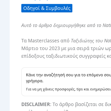
Οδηγοί & Συμβουλές
Αυτό το άρθρο δημιουργήθηκε από το Nati
Τα Masterclasses από
Ταξιδιώτης του Na
Μάρτιο του 2023 με μια σειρά τριών ω
επίδοξους ταξιδιωτικούς συγγραφείς 
Κάνε την αναζήτησή σου για το επόμενο σου
γρήγορα.
Για να μη χάνεις προσφορές, tips και ενημερώσει
DISCLAIMER
: Το άρθρο βασίζεται σε δι