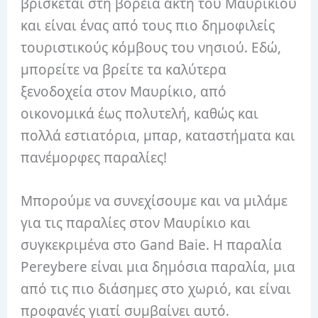
βρίσκεται στη βόρεια ακτή του Μαυρικίου
και είναι ένας από τους πιο δημοφιλείς
τουριστικούς κόμβους του νησιού. Εδώ,
μπορείτε να βρείτε τα καλύτερα
ξενοδοχεία στον Μαυρίκιο, από
οικονομικά έως πολυτελή, καθώς και
πολλά εστιατόρια, μπαρ, καταστήματα και
πανέμορφες παραλίες!
Μπορούμε να συνεχίσουμε και να μιλάμε
για τις παραλίες στον Μαυρίκιο και
συγκεκριμένα στο Gand Baie. Η παραλία
Pereybere είναι μια δημόσια παραλία, μια
από τις πιο διάσημες στο χωριό, και είναι
προφανές γιατί συμβαίνει αυτό.