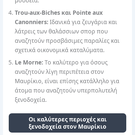
μουσεία.
Trou-aux-Biches και Pointe aux
Canonniers:
Ιδανικά για ζευγάρια και
λάτρεις των θαλάσσιων σπορ που
αναζητούν προσβάσιμες παραλίες και
σχετικά οικονομικά καταλύματα.
Le Morne:
Το καλύτερο για όσους
αναζητούν λίγη περιπέτεια στον
Μαυρίκιο, είναι επίσης κατάλληλο για
άτομα που αναζητούν υπερπολυτελή
ξενοδοχεία.
Οι καλύτερες περιοχές και
ξενοδοχεία στον Μαυρίκιο