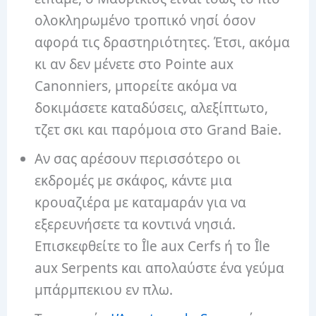
ολοκληρωμένο τροπικό νησί όσον
αφορά τις δραστηριότητες. Έτσι, ακόμα
κι αν δεν μένετε στο Pointe aux
Canonniers, μπορείτε ακόμα να
δοκιμάσετε καταδύσεις, αλεξίπτωτο,
τζετ σκι και παρόμοια στο Grand Baie.
Αν σας αρέσουν περισσότερο οι
εκδρομές με σκάφος, κάντε μια
κρουαζιέρα με καταμαράν για να
εξερευνήσετε τα κοντινά νησιά.
Επισκεφθείτε το Île aux Cerfs ή το Île
aux Serpents και απολαύστε ένα γεύμα
μπάρμπεκιου εν πλω.