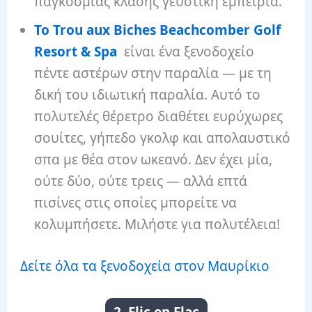
παγκόσμιας κλάσης γευστική εμπειρία.
Το Trou aux Biches Beachcomber Golf
Resort & Spa
είναι ένα ξενοδοχείο
πέντε αστέρων στην παραλία — με τη
δική του ιδιωτική παραλία. Αυτό το
πολυτελές θέρετρο διαθέτει ευρύχωρες
σουίτες, γήπεδο γκολφ και απολαυστικό
σπα με θέα στον ωκεανό. Δεν έχει μία,
ούτε δύο, ούτε τρεις — αλλά επτά
πισίνες στις οποίες μπορείτε να
κολυμπήσετε. Μιλήστε για πολυτέλεια!
Δείτε όλα τα ξενοδοχεία στον Μαυρίκιο