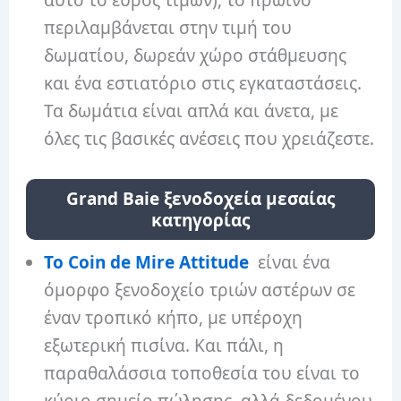
αυτό το εύρος τιμών), το πρωινό
περιλαμβάνεται στην τιμή του
δωματίου, δωρεάν χώρο στάθμευσης
και ένα εστιατόριο στις εγκαταστάσεις.
Τα δωμάτια είναι απλά και άνετα, με
όλες τις βασικές ανέσεις που χρειάζεστε.
Grand Baie ξενοδοχεία μεσαίας
κατηγορίας
Το Coin de Mire Attitude
είναι ένα
όμορφο ξενοδοχείο τριών αστέρων σε
έναν τροπικό κήπο, με υπέροχη
εξωτερική πισίνα. Και πάλι, η
παραθαλάσσια τοποθεσία του είναι το
κύριο σημείο πώλησης, αλλά δεδομένου