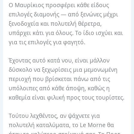
Ο Μαυρίκιος προσφέρει κάθε είδους
επιλογές διαμονής — από ξενώνες μέχρι
ξενοδοχεία και πολυτελή θέρετρα,
υπάρχει κάτι για όλους. Το ίδιο ισχύει και
για τις επιλογές για φαγητό.
Έχοντας αυτό κατά νου, είναι μάλλον
δύσκολο να ξεχωρίσεις μια μεμονωμένη
περιοχή που βρίσκεται πάνω από τις
υπόλοιπες από κάθε άποψη, καθώς η
καθεμία είναι φιλική προς τους τουρίστες.
Τούτου λεχθέντος, αν ψάχνετε για
πολυτελή καταλύματα, το Le Morne θα