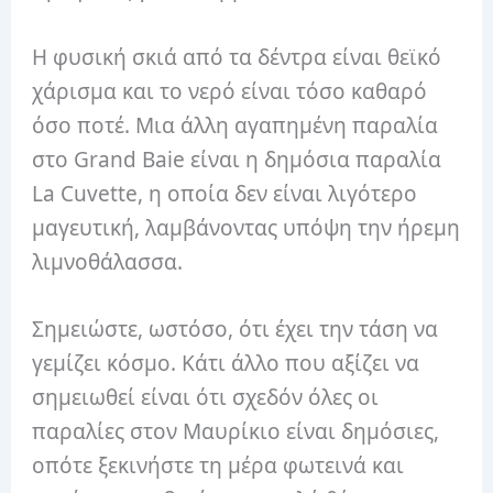
Η φυσική σκιά από τα δέντρα είναι θεϊκό
χάρισμα και το νερό είναι τόσο καθαρό
όσο ποτέ. Μια άλλη αγαπημένη παραλία
στο Grand Baie είναι η δημόσια παραλία
La Cuvette, η οποία δεν είναι λιγότερο
μαγευτική, λαμβάνοντας υπόψη την ήρεμη
λιμνοθάλασσα.
Σημειώστε, ωστόσο, ότι έχει την τάση να
γεμίζει κόσμο. Κάτι άλλο που αξίζει να
σημειωθεί είναι ότι σχεδόν όλες οι
παραλίες στον Μαυρίκιο είναι δημόσιες,
οπότε ξεκινήστε τη μέρα φωτεινά και