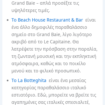
Grand Baie – απλά προσέξτε τις
υψηλότερες τιμές.
Το Beach House Restaurant & Bar
είναι
ένα άλλο δημοφιλές παραθαλάσσιο
σημείο στο Grand Baie, λίγο λιγότερο
ακριβό από το Le Capitaine. Θα
λατρέψετε την πρόσβαση στην παραλία,
τη ζωντανή μουσική και την εκπληκτική
ατμόσφαιρα, καθώς και το ποικίλο
μενού και το φιλικό προσωπικό.
Το La Botteghita
είναι ένα μεσαίας
κατηγορίας παραθαλάσσιο ιταλικό
εστιατόριο. Εδώ, μπορείτε να βρείτε τις
αγαπημένες σας ιταλικές σπεσιαλιτέ,