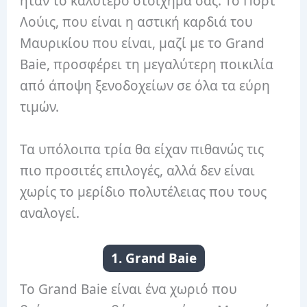
ήταν το καλύτερο στοίχημά σας. Το Πορτ
Λούις, που είναι η αστική καρδιά του
Μαυρικίου που είναι, μαζί με το Grand
Baie, προσφέρει τη μεγαλύτερη ποικιλία
από άποψη ξενοδοχείων σε όλα τα εύρη
τιμών.
Τα υπόλοιπα τρία θα είχαν πιθανώς τις
πιο προσιτές επιλογές, αλλά δεν είναι
χωρίς το μερίδιο πολυτέλειας που τους
αναλογεί.
1. Grand Baie
Το Grand Baie είναι ένα χωριό που