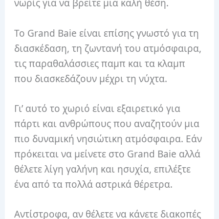
νωρίς για να βρείτε μια καλή θέση.
Το Grand Baie είναι επίσης γνωστό για τη
διασκέδαση, τη ζωντανή του ατμόσφαιρα,
τις παραθαλάσσιες παμπ και τα κλαμπ
που διασκεδάζουν μέχρι τη νύχτα.
Γι’ αυτό το χωριό είναι εξαιρετικό για
πάρτι και ανθρώπους που αναζητούν μια
πιο δυναμική νησιώτικη ατμόσφαιρα. Εάν
πρόκειται να μείνετε στο Grand Baie αλλά
θέλετε λίγη γαλήνη και ησυχία, επιλέξτε
ένα από τα πολλά αστρικά θέρετρα.
Αντίστροφα, αν θέλετε να κάνετε διακοπές