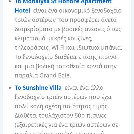
Το Monalysa St Honore Apartment
Hotel
είναι ένα οικονομικό ξενοδοχείο
τριών αστέρων που προσφέρει άνετα
διαμερίσματα με βασικές ανέσεις όπως
κλιματισμό, μικρές κουζίνες,
τηλεοράσεις, Wi-Fi και ιδιωτικά μπάνια.
Το ξενοδοχείο διαθέτει επίσης πισίνα
και μια βολική τοποθεσία κοντά στην
παραλία Grand Baie.
Το Sunshine Villa
είναι ένα άλλο
ξενοδοχείο τριών αστέρων που έχει
πολύ καλή σχέση ποιότητας τιμής.
Διαθέτει τουλάχιστον δύο πισίνες
(εξαιρετικές για ένα τριών αστέρων σε