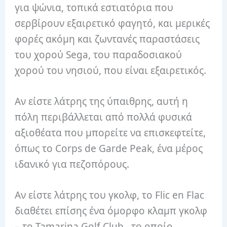
για ψώνια, τοπικά εστιατόρια που
σερβίρουν εξαιρετικό φαγητό, και μερικές
φορές ακόμη και ζωντανές παραστάσεις
του χορού Sega, του παραδοσιακού
χορού του νησιού, που είναι εξαιρετικός.
Αν είστε λάτρης της ύπαιθρης, αυτή η
πόλη περιβάλλεται από πολλά φυσικά
αξιοθέατα που μπορείτε να επισκεφτείτε,
όπως το Corps de Garde Peak, ένα μέρος
ιδανικό για πεζοπόρους.
Αν είστε λάτρης του γκολφ, το Flic en Flac
διαθέτει επίσης ένα όμορφο κλαμπ γκολφ
– το Tamarina Golf Club , το οποίο