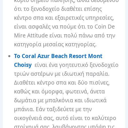
ότι το ξενοδοχείο διαθέτει επίσης
κέντρο σπα και εξαιρετικές υπηρεσίες,
είναι ασφαλές να πούμε ότι το Coin De
Mire Attitude είναι πολύ πάνω από την
κατηγορία μεσαίας κατηγορίας.
Το Coral Azur Beach Resort Mont
Choisy
είναι ένα γοητευτικό ξενοδοχείο
τριών αστέρων με ιδιωτική παραλία.
Διαθέτει κέντρο σπα και δύο πισίνες,
καθώς και όμορφα, φωτεινά, άνετα
δωμάτια με μπαλκόνια και ιδιωτικά
μπάνια. Εάν ταξιδεύετε με την
οικογένειά σας, αυτό είναι το καλύτερο
στοίχημά σας, λαμβάνοντας υπόψη τις