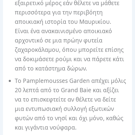
εξαιρετικό μέρος εάν θέλετε να μάθετε
περισσότερα για την περιβόητη
αποικιακή ιστορία του Μαυρικίου.
Είναι ένα ανακαινισμένο αποικιακό
αρχοντικό σε μια πρώην φυτεία
ζαχαροκάλαμου, όπου μπορείτε επίσης
να δοκιμάσετε ρούμι και να πάρετε κάτι
από το κατάστημα δώρων.
Το Pamplemousses Garden απέχει μόλις
20 λεπτά από το Grand Baie και αξίζει
να το επισκεφτείτε αν θέλετε να δείτε
μια εντυπωσιακή συλλογή εξωτικών
φυτών από το νησί και όχι μόνο, καθώς
και γιγάντια νούφαρα.