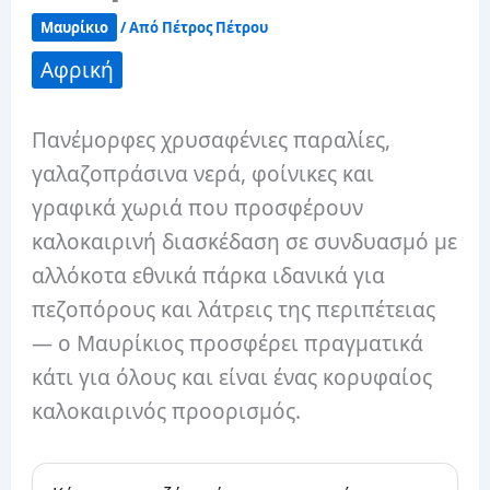
Μαυρίκιο
/ Από
Πέτρος Πέτρου
Αφρική
Πανέμορφες χρυσαφένιες παραλίες,
γαλαζοπράσινα νερά, φοίνικες και
γραφικά χωριά που προσφέρουν
καλοκαιρινή διασκέδαση σε συνδυασμό με
αλλόκοτα εθνικά πάρκα ιδανικά για
πεζοπόρους και λάτρεις της περιπέτειας
— ο Μαυρίκιος προσφέρει πραγματικά
κάτι για όλους και είναι ένας κορυφαίος
καλοκαιρινός προορισμός.