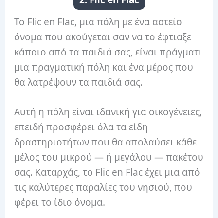
2. Flic en Flac
Το Flic en Flac, μια πόλη με ένα αστείο
όνομα που ακούγεται σαν να το έφτιαξε
κάποιο από τα παιδιά σας, είναι πράγματι
μια πραγματική πόλη και ένα μέρος που
θα λατρέψουν τα παιδιά σας.
Αυτή η πόλη είναι ιδανική για οικογένειες,
επειδή προσφέρει όλα τα είδη
δραστηριοτήτων που θα απολαύσει κάθε
μέλος του μικρού — ή μεγάλου — πακέτου
σας. Καταρχάς, το Flic en Flac έχει μια από
τις καλύτερες παραλίες του νησιού, που
φέρει το ίδιο όνομα.