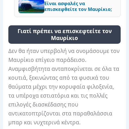
Είναι ασφαλές να
επισκεφθείτε τον Μαυρίκιο;
Γιατί πρέπει να επισκεφτείτε τον
Μαυρίκιο
Δεν θα ήταν υπερβολή να ονομάσουμε τον
Μαυρίκιο επίγειο παράδεισο.
Αναμφισβήτητα ανταποκρίνεται σε όλα τα
κουτιά, ξεκινώντας από τα φυσικά του
θαύματα μέχρι την κορυφαία φιλοξενία,
τα υπέροχα εστιατόρια και τις πολλές
επιλογές διασκέδασης που
αντικατοπτρίζονται στα παραθαλάσσια
μπαρ και νυχτερινά κέντρα.