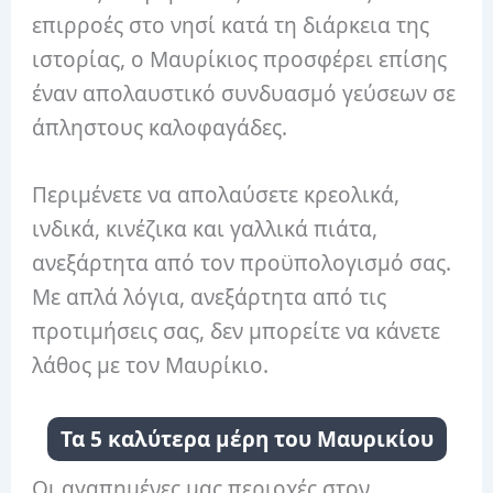
επιρροές στο νησί κατά τη διάρκεια της
ιστορίας, ο Μαυρίκιος προσφέρει επίσης
έναν απολαυστικό συνδυασμό γεύσεων σε
άπληστους καλοφαγάδες.
Περιμένετε να απολαύσετε κρεολικά,
ινδικά, κινέζικα και γαλλικά πιάτα,
ανεξάρτητα από τον προϋπολογισμό σας.
Με απλά λόγια, ανεξάρτητα από τις
προτιμήσεις σας, δεν μπορείτε να κάνετε
λάθος με τον Μαυρίκιο.
Τα 5 καλύτερα μέρη του Μαυρικίου
Οι αγαπημένες μας περιοχές στον