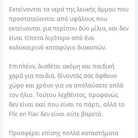
Εκτείνονται τα νερά της λευκής άμμου που
προστατεύονται από υφάλους που
εκτείνονται για περίπου δύο μίλια, και δεν
είναι τίποτα λιγότερο από ένα
καλοκαιρινό καταφύγιο διακοπών.
Επιπλέον, διαθέτει ακόμη και παιδική
χαρά για παιδιά, δίνοντάς σας άφθονο
χώρο και χρόνο για να απολαύσετε απλά
τον ήλιο. Τούτου λεχθέντος, προφανώς
δεν είναι εκεί που είναι το πάρτι, αλλά το
Flic en Flac δεν είναι ούτε βαρετό.
Προσφέρει επίσης πολλά καταστήματα