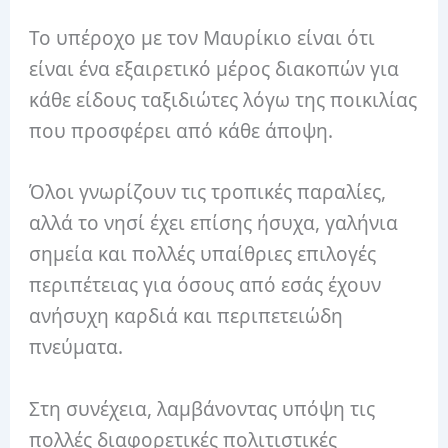
Το υπέροχο με τον Μαυρίκιο είναι ότι
είναι ένα εξαιρετικό μέρος διακοπών για
κάθε είδους ταξιδιώτες λόγω της ποικιλίας
που προσφέρει από κάθε άποψη.
Όλοι γνωρίζουν τις τροπικές παραλίες,
αλλά το νησί έχει επίσης ήσυχα, γαλήνια
σημεία και πολλές υπαίθριες επιλογές
περιπέτειας για όσους από εσάς έχουν
ανήσυχη καρδιά και περιπετειώδη
πνεύματα.
Στη συνέχεια, λαμβάνοντας υπόψη τις
πολλές διαφορετικές πολιτιστικές