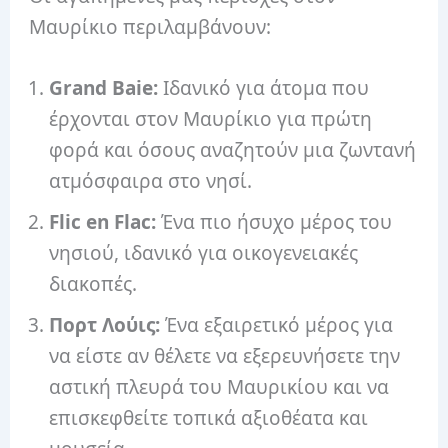
Μαυρίκιο περιλαμβάνουν:
Grand Baie:
Ιδανικό για άτομα που
έρχονται στον Μαυρίκιο για πρώτη
φορά και όσους αναζητούν μια ζωντανή
ατμόσφαιρα στο νησί.
Flic en Flac:
Ένα πιο ήσυχο μέρος του
νησιού, ιδανικό για οικογενειακές
διακοπές.
Πορτ Λούις:
Ένα εξαιρετικό μέρος για
να είστε αν θέλετε να εξερευνήσετε την
αστική πλευρά του Μαυρικίου και να
επισκεφθείτε τοπικά αξιοθέατα και