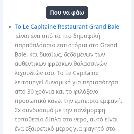
Που να φάω
Το Le Capitaine Restaurant Grand Baie
είναι ένα από τα πιο δημοφιλή
παραθαλάσσια εστιατόρια στο Grand
Baie, και δικαίως, δεδομένων των
αυθεντικών φρέσκων θαλασσινών
λιχουδιών του. Το Le Capitaine
λειτουργεί δυναμικά για περισσότερα
από 30 χρόνια και το φιλόξενο
προσωπικό κάνει την εμπειρία εμφανή.
Σε συνδυασμό με την πανέμορφη
τοποθεσία δίπλα στο νερό, αυτό είναι
ένα εξαιρετικό μέρος για φαγητό στο