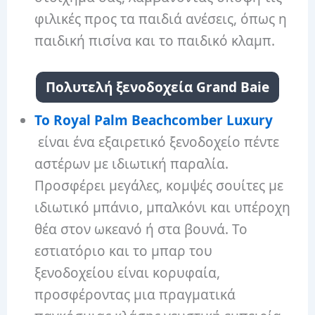
φιλικές προς τα παιδιά ανέσεις, όπως η
παιδική πισίνα και το παιδικό κλαμπ.
Πολυτελή ξενοδοχεία Grand Baie
Το Royal Palm Beachcomber Luxury
είναι ένα εξαιρετικό ξενοδοχείο πέντε
αστέρων με ιδιωτική παραλία.
Προσφέρει μεγάλες, κομψές σουίτες με
ιδιωτικό μπάνιο, μπαλκόνι και υπέροχη
θέα στον ωκεανό ή στα βουνά. Το
εστιατόριο και το μπαρ του
ξενοδοχείου είναι κορυφαία,
προσφέροντας μια πραγματικά