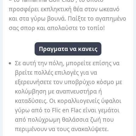
προσφέρει εκπληκτική θέα στον ωκεανό
και στα γύρω βουνά. Παίξτε το αγαπημένο
σας σπορ και απολαύστε το τοπίο!
Πραγματα να κανεις
Σε αυτή την πόλη, μπορείτε επίσης να
βρείτε πολλές επιλογές για να
εξερευνήσετε τον υποβρύχιο κόσμο με
κολύμβηση με αναπνευστήρα ή
καταδύσεις. Οι κοραλλιογενείς ύφαλοι
γύρω από το Flic en Flac είναι γεμάτοι
από πολύχρωμη θαλάσσια ζωή που
περιμένουν να τους ανακαλύψετε.