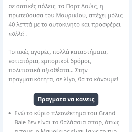
σε αστικές πόλεις, το Πορτ Λούις, η
πρωτεύουσα του Μαυρικίου, απέχει μόλις
40 λεπτά με το αυτοκίνητο και προσφέρει
πολλά
.
Τοπικές αγορές, πολλά καταστήματα,
εστιατόρια, εμπορικοί δρόμοι,
πολιτιστικά αξιοθέατα… Στην
πραγματικότητα, σε λίγο, θα το κάνουμε!
Πραγματα να κανεις
Ενώ το κύριο πλεονέκτημα του Grand
Baie δεν είναι τα θαλάσσια σπορ, όπως
είπαμε, ο Μαυρίκιος είναι ίσως το πιο