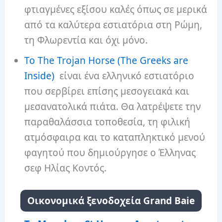
φτιαγμένες εξίσου καλές όπως σε μερικά
από τα καλύτερα εστιατόρια στη Ρώμη,
τη Φλωρεντία και όχι μόνο.
Το The Trojan Horse (The Greeks are
Inside)
είναι ένα ελληνικό εστιατόριο
που σερβίρει επίσης μεσογειακά και
μεσανατολικά πιάτα. Θα λατρέψετε την
παραθαλάσσια τοποθεσία, τη φιλική
ατμόσφαιρα και το καταπληκτικό μενού
φαγητού που δημιούργησε ο Έλληνας
σεφ Ηλίας Κοντός.
Οικονομικά ξενοδοχεία Grand Baie