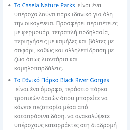
Το Casela Nature Parks
είναι ένα
υπέροχο λούνα παρκ ιδανικό για όλη
την οικογένεια. Προσφέρει περιπέτειες
με φερμουάρ, τετραπλή ποδηλασία,
περιηγήσεις με καμήλες και βόλτες με
σαφάρι, καθώς και αλληλεπίδραση με
ζώα όπως λιοντάρια και
καμηλοπαρδάλεις.
Το Εθνικό Πάρκο Black River Gorges
είναι ένα όμορφο, τεράστιο πάρκο
τροπικών δασών όπου μπορείτε να
κάνετε πεζοπορία μέσα από
καταπράσινα δάση, να ανακαλύψετε
υπέροχους καταρράκτες στη διαδρομή