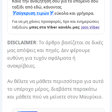
Κάνε την αναζήτησή σου για το επόμενο σου
ταξίδι από εδώ, κάνοντας
σύγκριση τιμών
εύκολα και γρήγορα.
Για να μη χάνεις προσφορές, tips και ενημερώσεις
ταξιδιών,
μπες στο Viber κανάλι μας
:
Join Viber
DISCLAIMER
: Το άρθρο βασίζεται σε δικές
μας απόψεις και πηγές. Δεν φέρουμε
ευθύνη για τυχόν σφάλματα ή
ανακρίβειες.
Αν θέλετε να μάθετε περισσότερα για αυτό
το υπέροχο μέρος, διαβάστε παρακάτω
και μάθετε πού να μείνετε στον Μαυρίκιο.