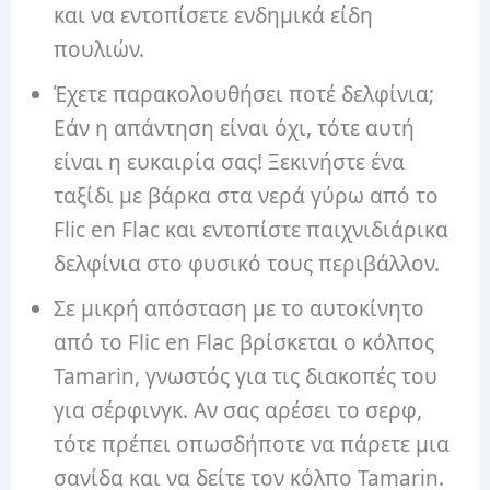
και να εντοπίσετε ενδημικά είδη
πουλιών.
Έχετε παρακολουθήσει ποτέ δελφίνια;
Εάν η απάντηση είναι όχι, τότε αυτή
είναι η ευκαιρία σας! Ξεκινήστε ένα
ταξίδι με βάρκα στα νερά γύρω από το
Flic en Flac και εντοπίστε παιχνιδιάρικα
δελφίνια στο φυσικό τους περιβάλλον.
Σε μικρή απόσταση με το αυτοκίνητο
από το Flic en Flac βρίσκεται ο κόλπος
Tamarin, γνωστός για τις διακοπές του
για σέρφινγκ. Αν σας αρέσει το σερφ,
τότε πρέπει οπωσδήποτε να πάρετε μια
σανίδα και να δείτε τον κόλπο Tamarin.