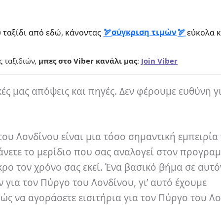
σύγκριση τιμών
 ταξίδι από εδώ, κάνοντας
εύκολα κ
ς ταξιδιών,
μπες στο Viber κανάλι μας
:
Join Viber
κές μας απόψεις και πηγές. Δεν φέρουμε ευθύνη γ
ου Λονδίνου είναι μια τόσο σημαντική εμπειρία 
κάνετε το μερίδιο που σας αναλογεί στον προγρα
κρο τον χρόνο σας εκεί. Ένα βασικό βήμα σε αυτό
 για τον Πύργο του Λονδίνου, γι’ αυτό έχουμε
ώς να αγοράσετε εισιτήρια για τον Πύργο του Λο