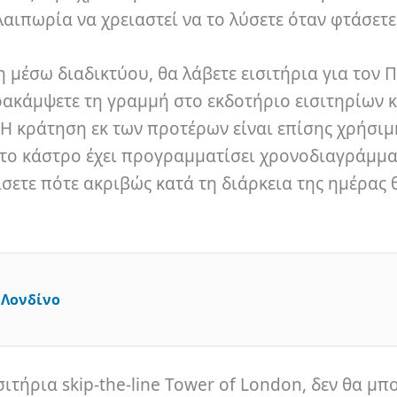
αιπωρία να χρειαστεί να το λύσετε όταν φτάσετε 
η μέσω διαδικτύου, θα λάβετε εισιτήρια για τον 
ρακάμψετε τη γραμμή στο εκδοτήριο εισιτηρίων κ
 Η κράτηση εκ των προτέρων είναι επίσης χρήσιμ
 το κάστρο έχει προγραμματίσει χρονοδιαγράμμα
σετε πότε ακριβώς κατά τη διάρκεια της ημέρας θ
 Λονδίνο
σιτήρια skip-the-line Tower of London, δεν θα μπ