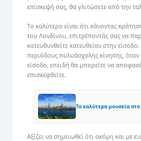
επίσκεψή σας, θα γλιτώσετε από την ταλ
Το καλύτερο είναι ότι κάνοντας κράτησ
του Λονδίνου, επιτρέποντάς σας να πα
κατευθυνθείτε κατευθείαν στην είσοδο.
περιόδους πολυάσχολης κίνησης, όταν
είσοδο, επειδή θα μπορείτε να αποφασί
επισκεφθείτε.
Τα καλύτερα μουσεία στο
Αξίζει να σημειωθεί ότι ακόμη και με ει