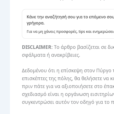
Κάνε την αναζήτησή σου για το επόμενο σου
γρήγορα.
Για να μη χάνεις προσφορές, tips και ενημερώσει
DISCLAIMER
: Το άρθρο βασίζεται σε δι
σφάλματα ή ανακρίβειες.
Δεδομένου ότι η επίσκεψη στον Πύργο τ
επισκέπτες της πόλης, θα θελήσετε να 
πριν πάτε για να αξιοποιήσετε στο έπα
σχεδιασμό είναι η οργάνωση εισιτηρίων
συγκεντρώσει αυτόν τον οδηγό για το π