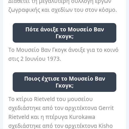
Διαθέτει τη μεγαλύτερη συλλογή έργων
ζωγραφικής και σχεδίων του στον κόσμο.
Πότε άνοιξε το Μουσείο Βαν
Γκογκ;
Το Μουσείο Βαν Γκογκ άνοιξε για το κοινό
στις 2 Ιουνίου 1973.
Ποιος έχτισε το Μουσείο Βαν
Γκογκ;
Το κτίριο Rietveld του μουσείου
σχεδιάστηκε από τον αρχιτέκτονα Gerrit
Rietveld και η πτέρυγα Kurokawa
σχεδιάστηκε από τον αρχιτέκτονα Kisho