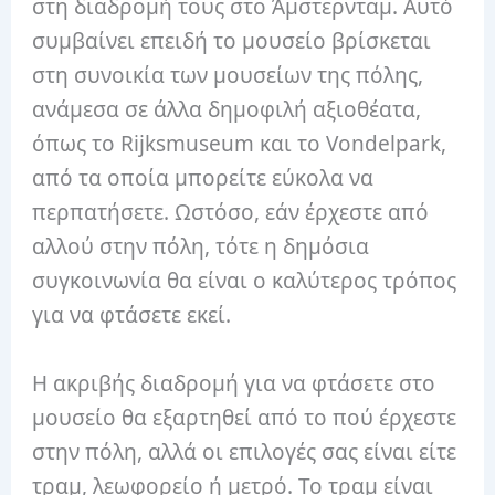
στη διαδρομή τους στο Άμστερνταμ. Αυτό
συμβαίνει επειδή το μουσείο βρίσκεται
στη συνοικία των μουσείων της πόλης,
ανάμεσα σε άλλα δημοφιλή αξιοθέατα,
όπως το Rijksmuseum και το Vondelpark,
από τα οποία μπορείτε εύκολα να
περπατήσετε. Ωστόσο, εάν έρχεστε από
αλλού στην πόλη, τότε η δημόσια
συγκοινωνία θα είναι ο καλύτερος τρόπος
για να φτάσετε εκεί.
Η ακριβής διαδρομή για να φτάσετε στο
μουσείο θα εξαρτηθεί από το πού έρχεστε
στην πόλη, αλλά οι επιλογές σας είναι είτε
τραμ, λεωφορείο ή μετρό. Το τραμ είναι