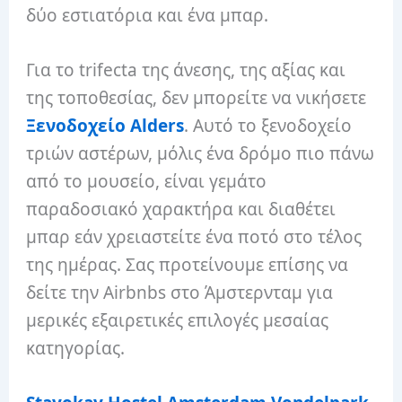
δύο εστιατόρια και ένα μπαρ.
Για το trifecta της άνεσης, της αξίας και
της τοποθεσίας, δεν μπορείτε να νικήσετε
Ξενοδοχείο Alders
. Αυτό το ξενοδοχείο
τριών αστέρων, μόλις ένα δρόμο πιο πάνω
από το μουσείο, είναι γεμάτο
παραδοσιακό χαρακτήρα και διαθέτει
μπαρ εάν χρειαστείτε ένα ποτό στο τέλος
της ημέρας. Σας προτείνουμε επίσης να
δείτε την Airbnbs στο Άμστερνταμ για
μερικές εξαιρετικές επιλογές μεσαίας
κατηγορίας.