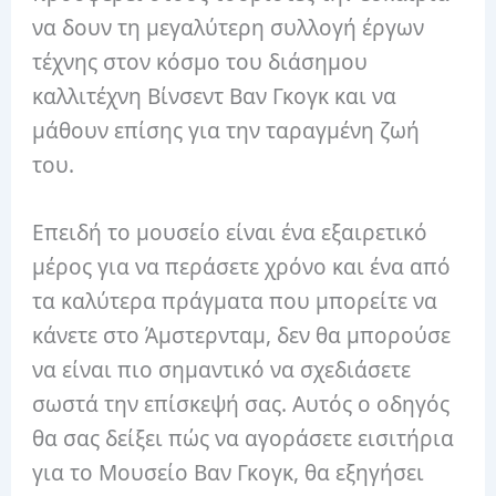
να δουν τη μεγαλύτερη συλλογή έργων
τέχνης στον κόσμο του διάσημου
καλλιτέχνη Βίνσεντ Βαν Γκογκ και να
μάθουν επίσης για την ταραγμένη ζωή
του.
Επειδή το μουσείο είναι ένα εξαιρετικό
μέρος για να περάσετε χρόνο και ένα από
τα καλύτερα πράγματα που μπορείτε να
κάνετε στο Άμστερνταμ, δεν θα μπορούσε
να είναι πιο σημαντικό να σχεδιάσετε
σωστά την επίσκεψή σας. Αυτός ο οδηγός
θα σας δείξει πώς να αγοράσετε εισιτήρια
για το Μουσείο Βαν Γκογκ, θα εξηγήσει