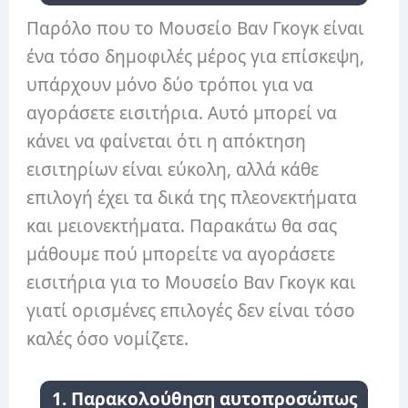
Παρόλο που το Μουσείο Βαν Γκογκ είναι
ένα τόσο δημοφιλές μέρος για επίσκεψη,
υπάρχουν μόνο δύο τρόποι για να
αγοράσετε εισιτήρια. Αυτό μπορεί να
κάνει να φαίνεται ότι η απόκτηση
εισιτηρίων είναι εύκολη, αλλά κάθε
επιλογή έχει τα δικά της πλεονεκτήματα
και μειονεκτήματα. Παρακάτω θα σας
μάθουμε πού μπορείτε να αγοράσετε
εισιτήρια για το Μουσείο Βαν Γκογκ και
γιατί ορισμένες επιλογές δεν είναι τόσο
καλές όσο νομίζετε.
1. Παρακολούθηση αυτοπροσώπως