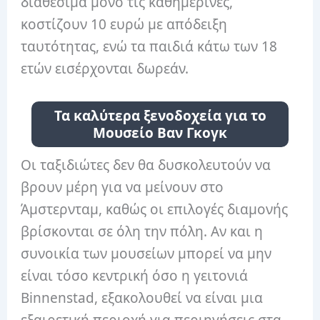
διαθέσιμα μόνο τις καθημερινές,
κοστίζουν 10 ευρώ με απόδειξη
ταυτότητας, ενώ τα παιδιά κάτω των 18
ετών εισέρχονται δωρεάν.
Τα καλύτερα ξενοδοχεία για το
Μουσείο Βαν Γκογκ
Οι ταξιδιώτες δεν θα δυσκολευτούν να
βρουν μέρη για να μείνουν στο
Άμστερνταμ, καθώς οι επιλογές διαμονής
βρίσκονται σε όλη την πόλη. Αν και η
συνοικία των μουσείων μπορεί να μην
είναι τόσο κεντρική όσο η γειτονιά
Binnenstad, εξακολουθεί να είναι μια