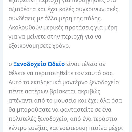
εξαιρετική περιοχή για περιηγήσεις στα
αξιοθέατα και έχει καλές συγκοινωνιακές
συνδέσεις με άλλα μέρη της πόλης.
Ακολουθούν μερικές προτάσεις για μέρη
για να μείνετε στην περιοχή για να
εξοικονομήσετε χρόνο.
ο
Ξενοδοχείο Ωδείο
είναι τέλειο αν
θέλετε να περιποιηθείτε τον εαυτό σας.
Αυτό το εκπληκτικά μοντέρνο ξενοδοχείο
πέντε αστέρων βρίσκεται ακριβώς
απέναντι από το μουσείο και έχει όλα όσα
θα μπορούσατε να φανταστείτε σε ένα
πολυτελές ξενοδοχείο, από ένα τεράστιο
κέντρο ευεξίας και εσωτερική πισίνα μέχρι