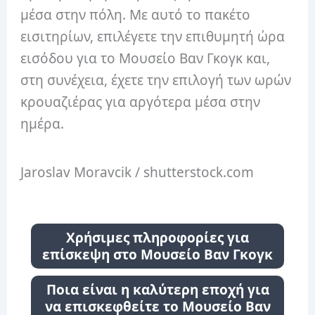
μέσα στην πόλη. Με αυτό το πακέτο
εισιτηρίων, επιλέγετε την επιθυμητή ώρα
εισόδου για το Μουσείο Βαν Γκογκ και,
στη συνέχεια, έχετε την επιλογή των ωρών
κρουαζιέρας για αργότερα μέσα στην
ημέρα.
Jaroslav Moravcik / shutterstock.com
Χρήσιμες πληροφορίες για
επίσκεψη στο Μουσείο Βαν Γκογκ
Ποια είναι η καλύτερη εποχή για
να επισκεφθείτε το Μουσείο Βαν