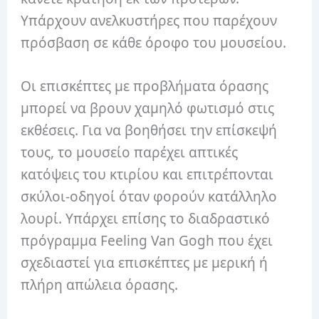
Υπάρχουν ανελκυστήρες που παρέχουν
πρόσβαση σε κάθε όροφο του μουσείου.
Οι επισκέπτες με προβλήματα όρασης
μπορεί να βρουν χαμηλό φωτισμό στις
εκθέσεις. Για να βοηθήσει την επίσκεψή
τους, το μουσείο παρέχει απτικές
κατόψεις του κτιρίου και επιτρέπονται
σκύλοι-οδηγοί όταν φορούν κατάλληλο
λουρί. Υπάρχει επίσης το διαδραστικό
πρόγραμμα Feeling Van Gogh που έχει
σχεδιαστεί για επισκέπτες με μερική ή
πλήρη απώλεια όρασης.