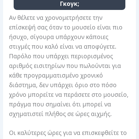
Γκογκ;
Αν θέλετε να χρονομετρήσετε την
επίσκεψή σας όταν το μουσείο είναι πιο
ήσυχο, σίγουρα υπάρχουν κάποιες
στιγμές που καλό είναι να αποφύγετε.
Παρόλο που υπάρχει περιορισμένος
αριθμός εισιτηρίων που πωλούνται για
κάθε προγραμματισμένο χρονικό
διάστημα, δεν υπάρχει όριο στο πόσο
χρόνο μπορείτε να περάσετε στο μουσείο,
πράγμα που σημαίνει ότι μπορεί να
σχηματιστεί πλήθος σε ώρες αιχμής.
Οι καλύτερες ώρες για να επισκεφθείτε το