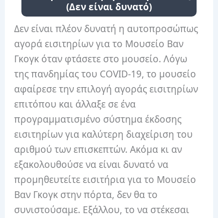
(Δεν είναι δυνατό)
Δεν είναι πλέον δυνατή η αυτοπροσώπως
αγορά εισιτηρίων για το Μουσείο Βαν
Γκογκ όταν φτάσετε στο μουσείο. Λόγω
της πανδημίας του COVID-19, το μουσείο
αφαίρεσε την επιλογή αγοράς εισιτηρίων
επιτόπου και άλλαξε σε ένα
προγραμματισμένο σύστημα έκδοσης
εισιτηρίων για καλύτερη διαχείριση του
αριθμού των επισκεπτών. Ακόμα κι αν
εξακολουθούσε να είναι δυνατό να
προμηθευτείτε εισιτήρια για το Μουσείο
Βαν Γκογκ στην πόρτα, δεν θα το
συνιστούσαμε. Εξάλλου, το να στέκεσαι