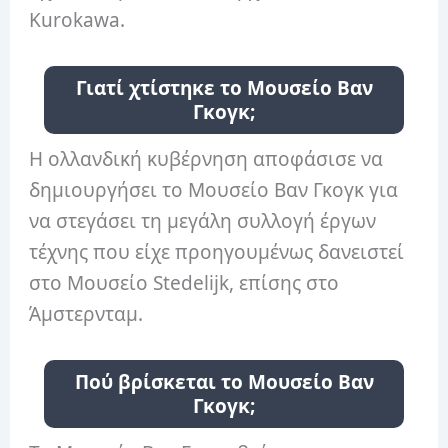
Kurokawa.
Γιατί χτίστηκε το Μουσείο Βαν
Γκογκ;
Η ολλανδική κυβέρνηση αποφάσισε να
δημιουργήσει το Μουσείο Βαν Γκογκ για
να στεγάσει τη μεγάλη συλλογή έργων
τέχνης που είχε προηγουμένως δανειστεί
στο Μουσείο Stedelijk, επίσης στο
Άμστερνταμ.
Πού βρίσκεται το Μουσείο Βαν
Γκογκ;