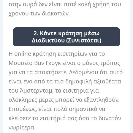
στην ουρά δεν είναι ποτέ καλή χρήση του
χρόνου των διακοπών.
2. Κάντε κράτηση μέσω
Διαδικτύου (Συνιστάται)
Η online κράτηση εισιτηρίων για το
Μουσείο Βαν Γκογκ είναι ο μόνος τρόπος
για να τα αποκτήσετε. Δεδομένου ότι αυτό
είναι ένα από τα πιο δημοφιλή αξιοθέατα
του Άμστερνταμ, τα εισιτήρια για
ολόκληρες μέρες μπορεί να εξαντληθούν.
Επομένως, είναι πολύ σημαντικό να
κλείσετε τα εισιτήριά σας όσο το δυνατόν
νωρίτερα.