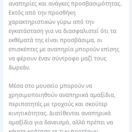
αναπηρίες και ανάγκες προσβασιμότητας.
Εκτός από την προσθήκη
χαρακτηριστικών γύρω από την
εγκατάσταση για να διασφαλιστεί ότι τα
εκθέματά της είναι προσβάσιμα, οι
επισκέπτες με αναπηρία μπορούν επίσης
να φέρουν έναν σύντροφο μαζί τους
δωρεάν.
Μέσα στο μουσείο μπορούν να
χρησιμοποιηθούν αναπηρικά αμαξίδια,
περιπατητές με τροχούς και σκούτερ
κινητικότητας. Διατίθενται αναπηρικά
αμαξίδια για δανεισμό, αλλά πρέπει να
κάνετε κράτηση εκ των προτέρων.