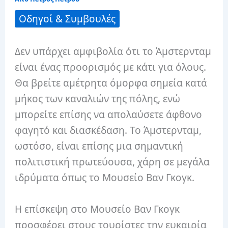
Οδηγοί & Συμβουλές
Δεν υπάρχει αμφιβολία ότι το Άμστερνταμ
είναι ένας προορισμός με κάτι για όλους.
Θα βρείτε αμέτρητα όμορφα σημεία κατά
μήκος των καναλιών της πόλης, ενώ
μπορείτε επίσης να απολαύσετε άφθονο
φαγητό και διασκέδαση. Το Άμστερνταμ,
ωστόσο, είναι επίσης μια σημαντική
πολιτιστική πρωτεύουσα, χάρη σε μεγάλα
ιδρύματα όπως το Μουσείο Βαν Γκογκ.
Η επίσκεψη στο Μουσείο Βαν Γκογκ
προσφέρει στους τουρίστες την ευκαιρία