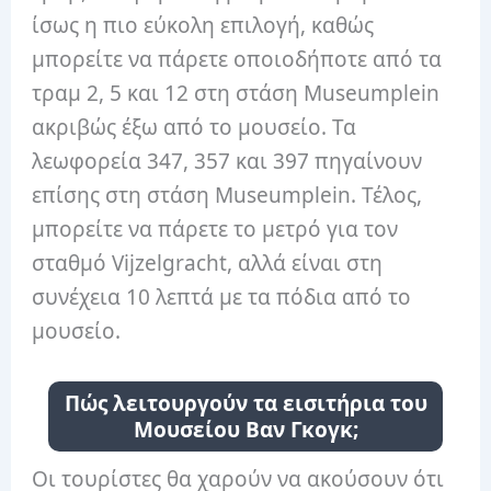
ίσως η πιο εύκολη επιλογή, καθώς
μπορείτε να πάρετε οποιοδήποτε από τα
τραμ 2, 5 και 12 στη στάση Museumplein
ακριβώς έξω από το μουσείο. Τα
λεωφορεία 347, 357 και 397 πηγαίνουν
επίσης στη στάση Museumplein. Τέλος,
μπορείτε να πάρετε το μετρό για τον
σταθμό Vijzelgracht, αλλά είναι στη
συνέχεια 10 λεπτά με τα πόδια από το
μουσείο.
Πώς λειτουργούν τα εισιτήρια του
Μουσείου Βαν Γκογκ;
Οι τουρίστες θα χαρούν να ακούσουν ότι