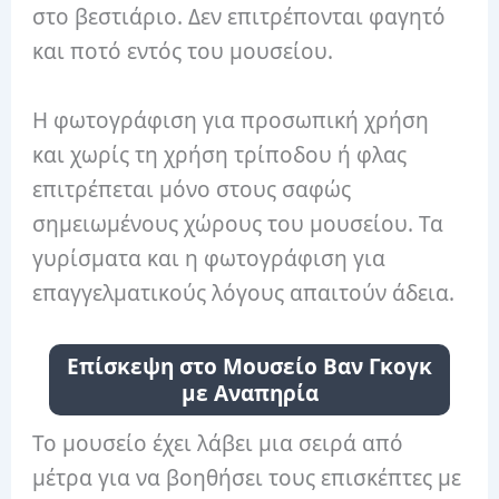
στο βεστιάριο. Δεν επιτρέπονται φαγητό
και ποτό εντός του μουσείου.
Η φωτογράφιση για προσωπική χρήση
και χωρίς τη χρήση τρίποδου ή φλας
επιτρέπεται μόνο στους σαφώς
σημειωμένους χώρους του μουσείου. Τα
γυρίσματα και η φωτογράφιση για
επαγγελματικούς λόγους απαιτούν άδεια.
Επίσκεψη στο Μουσείο Βαν Γκογκ
με Αναπηρία
Το μουσείο έχει λάβει μια σειρά από
μέτρα για να βοηθήσει τους επισκέπτες με