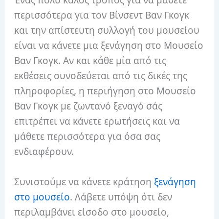
Ένας πολύ καλός τρόπος για να μάθετε
περισσότερα για τον Βίνσεντ Βαν Γκογκ
και την απίστευτη συλλογή του μουσείου
είναι να κάνετε μια ξενάγηση στο Μουσείο
Βαν Γκογκ. Αν και κάθε μία από τις
εκθέσεις συνοδεύεται από τις δικές της
πληροφορίες, η περιήγηση στο Μουσείο
Βαν Γκογκ με ζωντανό ξεναγό σάς
επιτρέπει να κάνετε ερωτήσεις και να
μάθετε περισσότερα για όσα σας
ενδιαφέρουν.
Συνιστούμε να κάνετε κράτηση
ξενάγηση
στο μουσείο
. Λάβετε υπόψη ότι δεν
περιλαμβάνει είσοδο στο μουσείο,