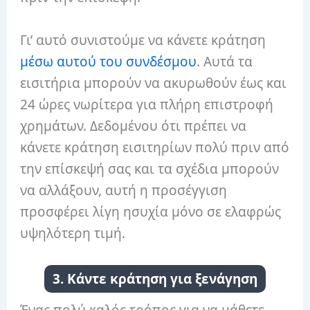
Γι’ αυτό συνιστούμε να κάνετε κράτηση
μέσω αυτού του συνδέσμου
. Αυτά τα
εισιτήρια μπορούν να ακυρωθούν έως και
24 ώρες νωρίτερα για πλήρη επιστροφή
χρημάτων. Δεδομένου ότι πρέπει να
κάνετε κράτηση εισιτηρίων πολύ πριν από
την επίσκεψή σας και τα σχέδια μπορούν
να αλλάξουν, αυτή η προσέγγιση
προσφέρει λίγη ησυχία μόνο σε ελαφρώς
υψηλότερη τιμή.
3. Κάντε κράτηση για ξενάγηση