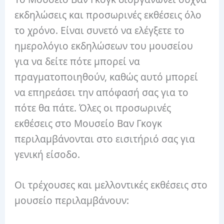
εκδηλώσεις και προσωρινές εκθέσεις όλο
το χρόνο. Είναι συνετό να ελέγξετε το
ημερολόγιο εκδηλώσεων του μουσείου
για να δείτε πότε μπορεί να
πραγματοποιηθούν, καθώς αυτό μπορεί
να επηρεάσει την απόφασή σας για το
πότε θα πάτε. Όλες οι προσωρινές
εκθέσεις στο Μουσείο Βαν Γκογκ
περιλαμβάνονται στο εισιτήριό σας για
γενική είσοδο.
Οι τρέχουσες και μελλοντικές εκθέσεις στο
μουσείο περιλαμβάνουν: