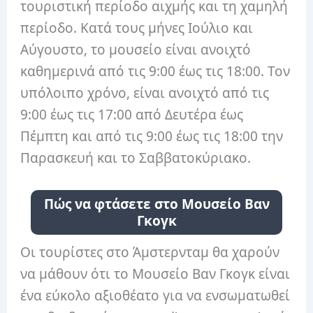
τουριστική περίοδο αιχμής και τη χαμηλή
περίοδο. Κατά τους μήνες Ιούλιο και
Αύγουστο, το μουσείο είναι ανοιχτό
καθημερινά από τις 9:00 έως τις 18:00. Τον
υπόλοιπο χρόνο, είναι ανοιχτό από τις
9:00 έως τις 17:00 από Δευτέρα έως
Πέμπτη και από τις 9:00 έως τις 18:00 την
Παρασκευή και το Σαββατοκύριακο.
Πώς να φτάσετε στο Μουσείο Βαν
Γκογκ
Οι τουρίστες στο Άμστερνταμ θα χαρούν
να μάθουν ότι το Μουσείο Βαν Γκογκ είναι
ένα εύκολο αξιοθέατο για να ενσωματωθεί