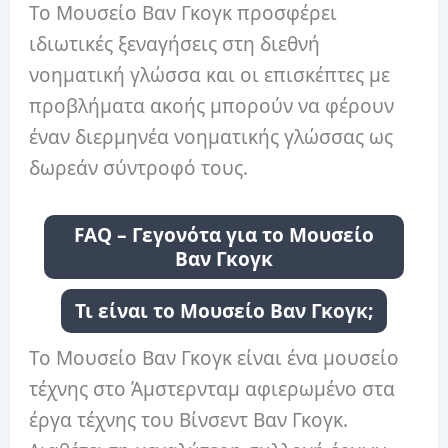
Το Μουσείο Βαν Γκογκ προσφέρει
ιδιωτικές ξεναγήσεις στη διεθνή
νοηματική γλώσσα και οι επισκέπτες με
προβλήματα ακοής μπορούν να φέρουν
έναν διερμηνέα νοηματικής γλώσσας ως
δωρεάν σύντροφό τους.
FAQ – Γεγονότα για το Μουσείο
Βαν Γκογκ
Τι είναι το Μουσείο Βαν Γκογκ;
Το Μουσείο Βαν Γκογκ είναι ένα μουσείο
τέχνης στο Άμστερνταμ αφιερωμένο στα
έργα τέχνης του Βίνσεντ Βαν Γκογκ.