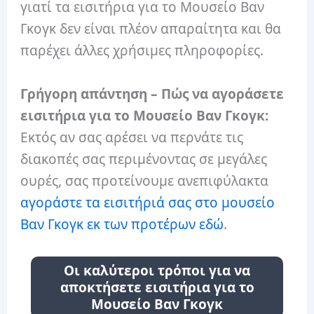
γιατί τα εισιτήρια για το Μουσείο Βαν
Γκογκ δεν είναι πλέον απαραίτητα και θα
παρέχει άλλες χρήσιμες πληροφορίες.
Γρήγορη απάντηση – Πώς να αγοράσετε
εισιτήρια για το Μουσείο Βαν Γκογκ:
Εκτός αν σας αρέσει να περνάτε τις
διακοπές σας περιμένοντας σε μεγάλες
ουρές, σας προτείνουμε ανεπιφύλακτα
αγοράστε τα εισιτήριά σας στο μουσείο
Βαν Γκογκ εκ των προτέρων εδώ
.
Οι καλύτεροι τρόποι για να
αποκτήσετε εισιτήρια για το
Μουσείο Βαν Γκογκ