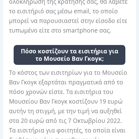
ολοκλήρωση της κράτησής σας, θα λάβετε
το εισιτήριό σας μέσω email, το οποίο
μπορεί να παρουσιαστεί στην είσοδο είτε
τυπωμένο είτε στο smartphone σας.
Πόσο κοστίζουν τα εισιτήρια για
το Μουσείο Βαν Γκογκ;
Το κόστος των εισιτηρίων για το Μουσείο
Βαν Γκογκ εξαρτάται πραγματικά από το
πόσο χρονών είστε. Τα εισιτήρια του
Μουσείου Βαν Γκογκ κοστίζουν 19 ευρώ
αυτήν τη στιγμή, με την τιμή να αυξηθεί
στα 20 ευρώ από τις 7 Οκτωβρίου 2022.
Τα εισιτήρια για φοιτητές, τα οποία είναι