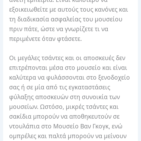
εξοικειωθείτε με αυτούς τους κανόνες και
τη διαδικασία ασφαλείας του μουσείου
πριν πάτε, ώστε να γνωρίζετε τι να
περιμένετε όταν φτάσετε.
Οι μεγάλες τσάντες και οι αποσκευές δεν
επιτρέπονται μέσα στο μουσείο και είναι
καλύτερα να φυλάσσονται στο ξενοδοχείο
σας ή σε μία από τις εγκαταστάσεις
φύλαξης αποσκευών στη συνοικία των
μουσείων. Ωστόσο, μικρές τσάντες και
σακίδια μπορούν να αποθηκευτούν σε
ντουλάπια στο Μουσείο Βαν Γκογκ, ενώ
ομπρέλες και παλτά μπορούν να μείνουν