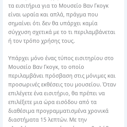
τα εισιτήρια για το Μουσείο Βαν Γκογκ
είναι ωραία και απλά, πράγμα που
σημαίνει ότι δεν θα υπάρχει καμία
σύγχυση σχετικά με το τι περιλαμβάνεται
ή τον τρόπο χρήσης τους.
Υπάρχει μόνο ένας τύπος εισιτηρίου στο
Μουσείο Βαν Γκογκ, το οποίο
περιλαμβάνει πρόσβαση στις μόνιμες και
προσωρινές εκθέσεις του μουσείου. Όταν
επιλέγετε ένα εισιτήριο, θα πρέπει να
επιλέξετε μια ώρα εισόδου από τα
διαθέσιμα προγραμματισμένα χρονικά
διαστήματα 15 λεπτών. Με την