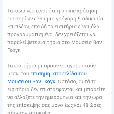
Τα καλά νέα είναι ότι η online κράτηση
εισιτηρίων είναι μια γρήγορη διαδικασία.
Επιπλέον, επειδή τα εισιτήρια είναι όλα
προγραμματισμένα, δεν χρειάζεται να
παραλείψετε εισιτήρια στο Μουσείο Βαν
Γκογκ.
Τα εισιτήρια μπορούν να αγοραστούν
μέσω του
επίσημη ιστοσελίδα του
Μουσείου Βαν Γκογκ
. Ωστόσο, αυτά τα
εισιτήρια δεν επιστρέφονται και μπορείτε
να αλλάξετε την ημερομηνία και την ώρα
της επίσκεψής σας μόνο έως και 48 ώρες
πριν την επίσκεψη.