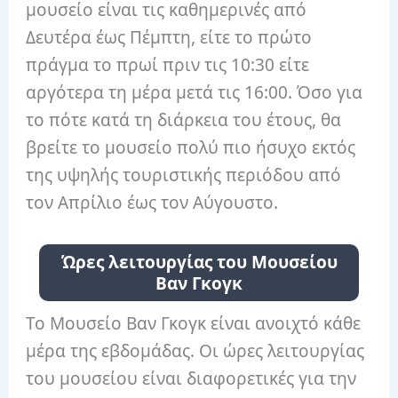
μουσείο είναι τις καθημερινές από
Δευτέρα έως Πέμπτη, είτε το πρώτο
πράγμα το πρωί πριν τις 10:30 είτε
αργότερα τη μέρα μετά τις 16:00. Όσο για
το πότε κατά τη διάρκεια του έτους, θα
βρείτε το μουσείο πολύ πιο ήσυχο εκτός
της υψηλής τουριστικής περιόδου από
τον Απρίλιο έως τον Αύγουστο.
Ώρες λειτουργίας του Μουσείου
Βαν Γκογκ
Το Μουσείο Βαν Γκογκ είναι ανοιχτό κάθε
μέρα της εβδομάδας. Οι ώρες λειτουργίας
του μουσείου είναι διαφορετικές για την