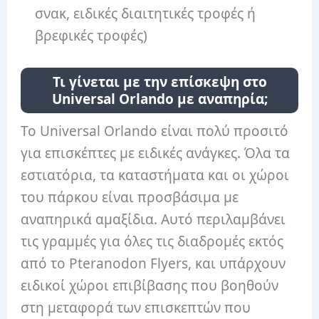
σνακ, ειδικές διαιτητικές τροφές ή
βρεφικές τροφές)
Τι γίνεται με την επίσκεψη στο
Universal Orlando με αναπηρία;
Το Universal Orlando είναι πολύ προσιτό
για επισκέπτες με ειδικές ανάγκες. Όλα τα
εστιατόρια, τα καταστήματα και οι χώροι
του πάρκου είναι προσβάσιμα με
αναπηρικά αμαξίδια. Αυτό περιλαμβάνει
τις γραμμές για όλες τις διαδρομές εκτός
από το Pteranodon Flyers, και υπάρχουν
ειδικοί χώροι επιβίβασης που βοηθούν
στη μεταφορά των επισκεπτών που