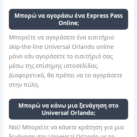
Μπορώ να αγοράσω ένα Express Pass
Online;
Μπορείτε να αγοράσετε ένα εισιτήριο
skip-the-line Universal Orlando online
μόνο εάν αγοράσετε το εισιτήριό σας
μέσω της επίσημης ιστοσελίδας.
Διαφορετικά, θα πρέπει να το αγοράσετε
στην πύλη.
Μπορώ να κάνω μια ξενάγηση στο
Universal Orlando;
Ναί! Μπορείτε να κάνετε κράτηση για μια
ξενάγηση στο Universal Orlando με το