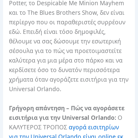
Potter, το Despicable Me Minion Mayhem
και το The Blues Brothers Show, δεν είναι
περίεργο που οι παραθεριστές συρρέουν
εδώ. Επειδή είναι τόσο δημοφιλές,
θέλουμε να σας δώσουμε την εσωτερική
σέσουλα για το πώς να προετοιμαστείτε
καλύτερα για μια μέρα στο πάρκο και να
κερδίσετε όσο το δυνατόν περισσότερα
χρήματα όταν αγοράζετε εισιτήρια για την
Universal Orlando.
Γρήγορη απάντηση – Πώς να αγοράσετε
εισιτήρια για την Universal Orlando:
Ο
ΚΑΛΥΤΕΡΟΣ ΤΡΟΠΟΣ
αγορά εισιτηρίων
για την Universal Orlando είναι online εκ