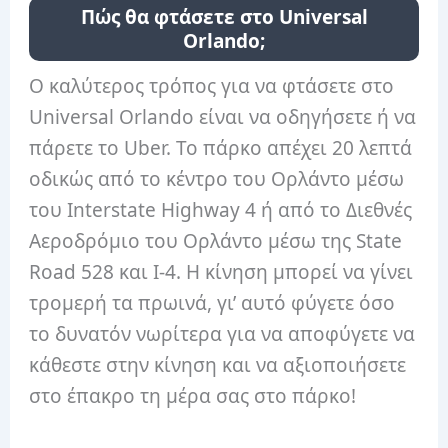
Πώς θα φτάσετε στο Universal
Orlando;
Ο καλύτερος τρόπος για να φτάσετε στο
Universal Orlando είναι να οδηγήσετε ή να
πάρετε το Uber. Το πάρκο απέχει 20 λεπτά
οδικώς από το κέντρο του Ορλάντο μέσω
του Interstate Highway 4 ή από το Διεθνές
Αεροδρόμιο του Ορλάντο μέσω της State
Road 528 και I-4. Η κίνηση μπορεί να γίνει
τρομερή τα πρωινά, γι’ αυτό φύγετε όσο
το δυνατόν νωρίτερα για να αποφύγετε να
κάθεστε στην κίνηση και να αξιοποιήσετε
στο έπακρο τη μέρα σας στο πάρκο!