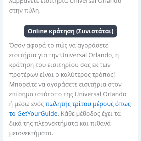
λαμβάνετε εισιτήρια Universal Orlando
στην πύλη.
Online κράτηση (Συνιστάται)
Όσον αφορά το πώς να αγοράσετε
εισιτήρια για την Universal Orlando, η
κράτηση του εισιτηρίου σας εκ των
προτέρων είναι ο καλύτερος τρόπος!
Μπορείτε να αγοράσετε εισιτήρια στον
επίσημο ιστότοπο της Universal Orlando
ή μέσω ενός
πωλητής τρίτου μέρους όπως
το GetYourGuide
. Κάθε μέθοδος έχει τα
δικά της πλεονεκτήματα και πιθανά
μειονεκτήματα.