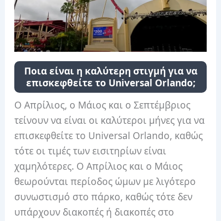
Ποια είναι η καλύτερη στιγμή για να
επισκεφθείτε το Universal Orlando;
Ο Απρίλιος, ο Μάιος και ο Σεπτέμβριος
τείνουν να είναι οι καλύτεροι μήνες για να
επισκεφθείτε το Universal Orlando, καθώς
τότε οι τιμές των εισιτηρίων είναι
χαμηλότερες. Ο Απρίλιος και ο Μάιος
θεωρούνται περίοδος ώμων με λιγότερο
συνωστισμό στο πάρκο, καθώς τότε δεν
υπάρχουν διακοπές ή διακοπές στο