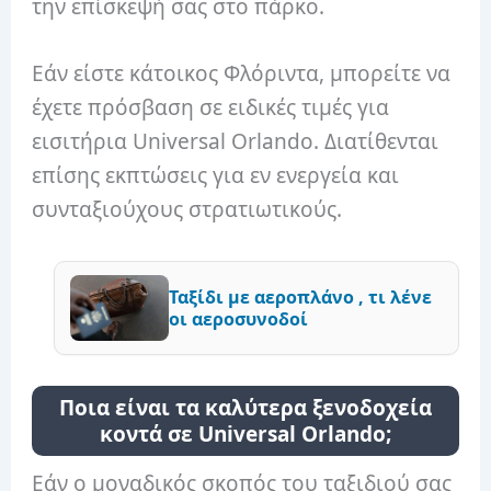
την επίσκεψή σας στο πάρκο.
Εάν είστε κάτοικος Φλόριντα, μπορείτε να
έχετε πρόσβαση σε ειδικές τιμές για
εισιτήρια Universal Orlando. Διατίθενται
επίσης εκπτώσεις για εν ενεργεία και
συνταξιούχους στρατιωτικούς.
Ταξίδι με αεροπλάνο , τι λένε
οι αεροσυνοδοί
Ποια είναι τα καλύτερα ξενοδοχεία
κοντά σε Universal Orlando;
Εάν ο μοναδικός σκοπός του ταξιδιού σας