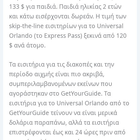
133 $ για παιδιά. Παιδιά ηλικίας 2 ετών
και κάτω εισέρχονται δωρεάν. Η τιμή των
skip-the-line εισιτηρίων για το Universal
Orlando (το Express Pass) ξεκινά από 120
$ ανά άτομο.
Τα εισιτήρια για τις διακοπές και την
περίοδο αιχμής είναι πιο ακριβά,
συμπεριλαμβανομένων εκείνων που
αγοράστηκαν στο GetYourGuide. Τα
εισιτήρια για το Universal Orlando από το
GetYourGuide τείνουν να είναι μερικά
δολάρια παραπάνω, αλλά τα εισιτήρια
επιστρέφονται έως και 24 ώρες πριν από