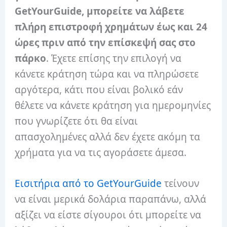
GetYourGuide, μπορείτε να λάβετε
πλήρη επιστροφή χρημάτων έως και 24
ώρες πριν από την επίσκεψή σας στο
πάρκο
. Έχετε επίσης την επιλογή να
κάνετε κράτηση τώρα και να πληρώσετε
αργότερα, κάτι που είναι βολικό εάν
θέλετε να κάνετε κράτηση για ημερομηνίες
που γνωρίζετε ότι θα είναι
απασχολημένες αλλά δεν έχετε ακόμη τα
χρήματα για να τις αγοράσετε άμεσα.
Εισιτήρια από το GetYourGuide
τείνουν
να είναι μερικά δολάρια παραπάνω, αλλά
αξίζει να είστε σίγουροι ότι μπορείτε να