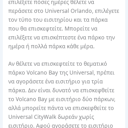
επιλέξετε πόσες ημέρες θέλετε να
περάσετε στο Universal Orlando, επιλέγετε
τον τύπο του εισιτηρίου και τα πάρκα
που θα επισκεφτείτε. Μπορείτε να
επιλέξετε να επισκέπτεστε ένα πάρκο την
ημέρα ή πολλά πάρκα κάθε μέρα.
Αν θέλετε να επισκεφτείτε το θεματικό
πάρκο Volcano Bay της Universal, πρέπει
να αγοράσετε ένα εισιτήριο για τρία
πάρκα. Δεν είναι δυνατό να επισκεφθείτε
το Volcano Bay με εισιτήριο δύο πάρκων,
αλλά μπορείτε πάντα να επισκεφθείτε το
Universal CityWalk δωρεάν χωρίς
εισιτήριο. Αφού αγοράσετε το εισιτήριο