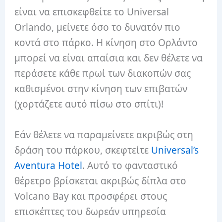
είναι να επισκεφθείτε το Universal
Orlando, μείνετε όσο το δυνατόν πιο
κοντά στο πάρκο. Η κίνηση στο Ορλάντο
μπορεί να είναι απαίσια και δεν θέλετε να
περάσετε κάθε πρωί των διακοπών σας
καθισμένοι στην κίνηση των επιβατών
(χορτάζετε αυτό πίσω στο σπίτι)!
Εάν θέλετε να παραμείνετε ακριβώς στη
δράση του πάρκου, σκεφτείτε
Universal’s
Aventura Hotel
. Αυτό το φανταστικό
θέρετρο βρίσκεται ακριβώς δίπλα στο
Volcano Bay και προσφέρει στους
επισκέπτες του δωρεάν υπηρεσία