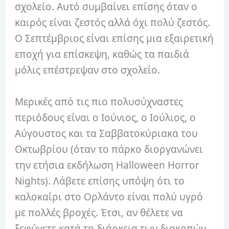
σχολείο. Αυτό συμβαίνει επίσης όταν ο
καιρός είναι ζεστός αλλά όχι πολύ ζεστός.
Ο Σεπτέμβριος είναι επίσης μια εξαιρετική
εποχή για επίσκεψη, καθώς τα παιδιά
μόλις επέστρεψαν στο σχολείο.
Μερικές από τις πιο πολυσύχναστες
περιόδους είναι ο Ιούνιος, ο Ιούλιος, ο
Αύγουστος και τα Σαββατοκύριακα του
Οκτωβρίου (όταν το πάρκο διοργανώνει
την ετήσια εκδήλωση Halloween Horror
Nights). Λάβετε επίσης υπόψη ότι το
καλοκαίρι στο Ορλάντο είναι πολύ υγρό
με πολλές βροχές. Έτσι, αν θέλετε να
ξεφύγετε κατά τη διάρκεια των διακοπών,