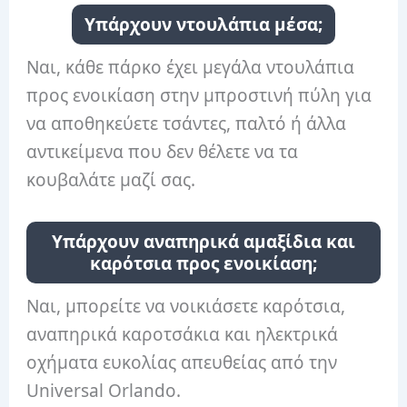
Υπάρχουν ντουλάπια μέσα;
Ναι, κάθε πάρκο έχει μεγάλα ντουλάπια
προς ενοικίαση στην μπροστινή πύλη για
να αποθηκεύετε τσάντες, παλτό ή άλλα
αντικείμενα που δεν θέλετε να τα
κουβαλάτε μαζί σας.
Υπάρχουν αναπηρικά αμαξίδια και
καρότσια προς ενοικίαση;
Ναι, μπορείτε να νοικιάσετε καρότσια,
αναπηρικά καροτσάκια και ηλεκτρικά
οχήματα ευκολίας απευθείας από την
Universal Orlando.