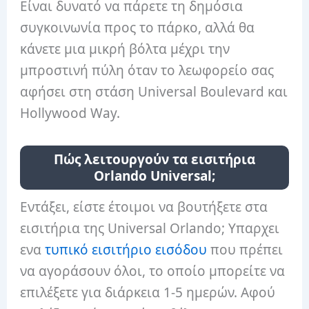
Είναι δυνατό να πάρετε τη δημόσια
συγκοινωνία προς το πάρκο, αλλά θα
κάνετε μια μικρή βόλτα μέχρι την
μπροστινή πύλη όταν το λεωφορείο σας
αφήσει στη στάση Universal Boulevard και
Hollywood Way.
Πώς λειτουργούν τα εισιτήρια
Orlando Universal;
Εντάξει, είστε έτοιμοι να βουτήξετε στα
εισιτήρια της Universal Orlando; Υπαρχει
ενα
τυπικό εισιτήριο εισόδου
που πρέπει
να αγοράσουν όλοι, το οποίο μπορείτε να
επιλέξετε για διάρκεια 1-5 ημερών. Αφού