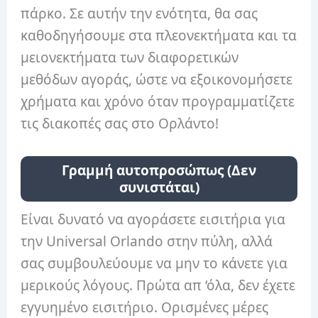
πάρκο. Σε αυτήν την ενότητα, θα σας
καθοδηγήσουμε στα πλεονεκτήματα και τα
μειονεκτήματα των διαφορετικών
μεθόδων αγοράς, ώστε να εξοικονομήσετε
χρήματα και χρόνο όταν προγραμματίζετε
τις διακοπές σας στο Ορλάντο!
Γραμμή αυτοπροσώπως (Δεν
συνιστάται)
Είναι δυνατό να αγοράσετε εισιτήρια για
την Universal Orlando στην πύλη, αλλά
σας συμβουλεύουμε να μην το κάνετε για
μερικούς λόγους. Πρώτα απ ‘όλα, δεν έχετε
εγγυημένο εισιτήριο. Ορισμένες μέρες