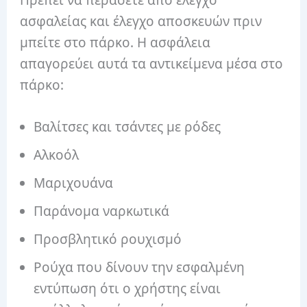
ασφαλείας και έλεγχο αποσκευών πριν
μπείτε στο πάρκο. Η ασφάλεια
απαγορεύει αυτά τα αντικείμενα μέσα στο
πάρκο:
Βαλίτσες και τσάντες με ρόδες
Αλκοόλ
Μαριχουάνα
Παράνομα ναρκωτικά
Προσβλητικό ρουχισμό
Ρούχα που δίνουν την εσφαλμένη
εντύπωση ότι ο χρήστης είναι