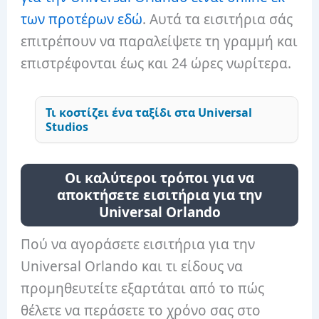
των προτέρων εδώ
. Αυτά τα εισιτήρια σάς
επιτρέπουν να παραλείψετε τη γραμμή και
επιστρέφονται έως και 24 ώρες νωρίτερα.
Τι κοστίζει ένα ταξίδι στα Universal
Studios
Οι καλύτεροι τρόποι για να
αποκτήσετε εισιτήρια για την
Universal Orlando
Πού να αγοράσετε εισιτήρια για την
Universal Orlando και τι είδους να
προμηθευτείτε εξαρτάται από το πώς
θέλετε να περάσετε το χρόνο σας στο