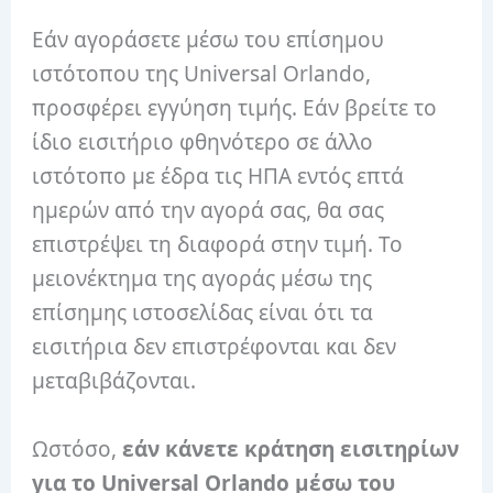
Εάν αγοράσετε μέσω του επίσημου
ιστότοπου της Universal Orlando,
προσφέρει εγγύηση τιμής. Εάν βρείτε το
ίδιο εισιτήριο φθηνότερο σε άλλο
ιστότοπο με έδρα τις ΗΠΑ εντός επτά
ημερών από την αγορά σας, θα σας
επιστρέψει τη διαφορά στην τιμή. Το
μειονέκτημα της αγοράς μέσω της
επίσημης ιστοσελίδας είναι ότι τα
εισιτήρια δεν επιστρέφονται και δεν
μεταβιβάζονται.
Ωστόσο,
εάν κάνετε κράτηση εισιτηρίων
για το Universal Orlando μέσω του