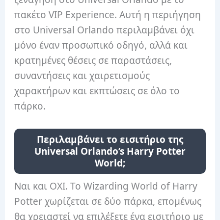
πακέτο VIP Experience. Αυτή η περιήγηση
στο Universal Orlando περιλαμβάνει όχι
μόνο έναν προσωπικό οδηγό, αλλά και
κρατημένες θέσεις σε παραστάσεις,
συναντήσεις και χαιρετισμούς
χαρακτήρων και εκπτώσεις σε όλο το
πάρκο.
Περιλαμβάνει το εισιτήριο της
Universal Orlando’s Harry Potter
World;
Ναι και ΟΧΙ. Το Wizarding World of Harry
Potter χωρίζεται σε δύο πάρκα, επομένως
θα χρειαστεί να επιλέξετε ένα εισιτήριο με