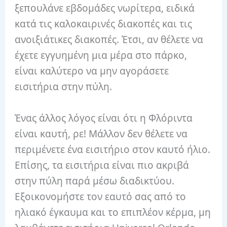
ξεπουλάνε εβδομάδες νωρίτερα, ειδικά
κατά τις καλοκαιρινές διακοπές και τις
ανοιξιάτικες διακοπές. Έτσι, αν θέλετε να
έχετε εγγυημένη μια μέρα στο πάρκο,
είναι καλύτερο να μην αγοράσετε
εισιτήρια στην πύλη.
Ένας άλλος λόγος είναι ότι η Φλόριντα
είναι καυτή, ρε! Μάλλον δεν θέλετε να
περιμένετε ένα εισιτήριο στον καυτό ήλιο.
Επίσης, τα εισιτήρια είναι πιο ακριβά
στην πύλη παρά μέσω διαδικτύου.
Εξοικονομήστε τον εαυτό σας από το
ηλιακό έγκαυμα και το επιπλέον κέρμα, μη