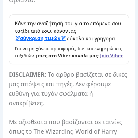
Ορλάντο.
Κάνε την αναζήτησή σου για το επόμενο σου
ταξίδι από εδώ, κάνοντας
σύγκριση τιμών
εύκολα και γρήγορα.
Για να μη χάνεις προσφορές, tips και ενημερώσεις
ταξιδιών,
μπες στο Viber κανάλι μας
:
Join Viber
DISCLAIMER
: Το άρθρο βασίζεται σε δικές
μας απόψεις και πηγές. Δεν φέρουμε
ευθύνη για τυχόν σφάλματα ή
ανακρίβειες.
Με αξιοθέατα που βασίζονται σε ταινίες
όπως το The Wizarding World of Harry