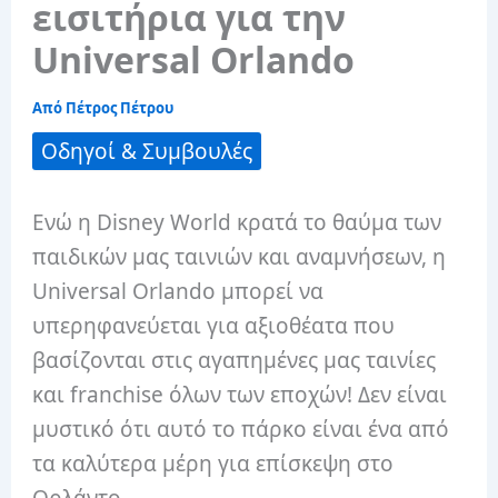
εισιτήρια για την
Universal Orlando
Από
Πέτρος Πέτρου
Οδηγοί & Συμβουλές
Ενώ η Disney World κρατά το θαύμα των
παιδικών μας ταινιών και αναμνήσεων, η
Universal Orlando μπορεί να
υπερηφανεύεται για αξιοθέατα που
βασίζονται στις αγαπημένες μας ταινίες
και franchise όλων των εποχών! Δεν είναι
μυστικό ότι αυτό το πάρκο είναι ένα από
τα καλύτερα μέρη για επίσκεψη στο