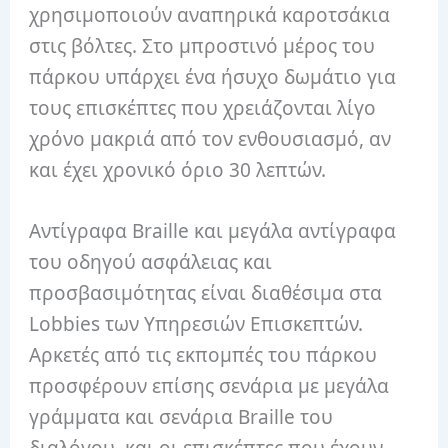
χρησιμοποιούν αναπηρικά καροτσάκια
στις βόλτες. Στο μπροστινό μέρος του
πάρκου υπάρχει ένα ήσυχο δωμάτιο για
τους επισκέπτες που χρειάζονται λίγο
χρόνο μακριά από τον ενθουσιασμό, αν
και έχει χρονικό όριο 30 λεπτών.
Αντίγραφα Braille και μεγάλα αντίγραφα
του οδηγού ασφάλειας και
προσβασιμότητας είναι διαθέσιμα στα
Lobbies των Υπηρεσιών Επισκεπτών.
Αρκετές από τις εκπομπές του πάρκου
προσφέρουν επίσης σενάρια με μεγάλα
γράμματα και σενάρια Braille του