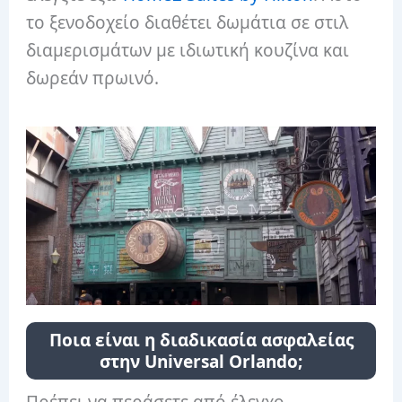
το ξενοδοχείο διαθέτει δωμάτια σε στιλ
διαμερισμάτων με ιδιωτική κουζίνα και
δωρεάν πρωινό.
Ποια είναι η διαδικασία ασφαλείας
στην Universal Orlando;
Πρέπει να περάσετε από έλεγχο