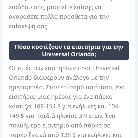
εισόδου σας, μπορείτε επίσης να
αγοράσετε πολλά πρόσθετα για την
επίσκεψή σας.
Πόσο κοστίζουν τα εισιτήρια για την
Universal Orlando;
Οι τιμές των εισιτηρίων προς Universal
Orlando διαφέρουν ανάλογα με την
ημερομηνία. Στον επίσημο ιστότοπο, ένα
εισιτήριο μίας ημέρας για ένα πάρκο
κοστίζει 109-154 $ για ενήλικες και 104-
149 $ για παιδιά ηλικίας 3-9 ετών. Ένα
πολυήμερο εισιτήριο από πάρκο σε
πάρκο ξεκινά από 138 $ για ενήλικες και