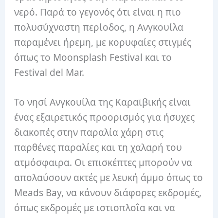
νερό. Παρά το γεγονός ότι είναι η πιο
πολυσύχναστη περίοδος, η Ανγκουίλα
παραμένει ήρεμη, με κορυφαίες στιγμές
όπως το Moonsplash Festival και το
Festival del Mar.
Το νησί Ανγκουίλα της Καραϊβικής είναι
ένας εξαιρετικός προορισμός για ήσυχες
διακοπές στην παραλία χάρη στις
παρθένες παραλίες και τη χαλαρή του
ατμόσφαιρα. Οι επισκέπτες μπορούν να
απολαύσουν ακτές με λευκή άμμο όπως το
Meads Bay, να κάνουν διάφορες εκδρομές,
όπως εκδρομές με ιστιοπλοΐα και να