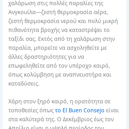
χαλάρωση στις πολλές παραλίες της
Ανγκουίλα—ζεστή θερμοκρασία αέρα,
ζεστή θερμοκρασία νερού και πολύ μικρή
πιθανότητα βροχής να καταστρέψει το
ταξίδι σας. Εκτός από τη χαλάρωση στην
παραλία, μπορείτε να ασχοληθείτε με
άλλες δραστηριότητες για να
επωφεληθείτε από τον υπέροχο καιρό,
όπως κολύμβηση με αναπνευστήρα και
καταδύσεις.
Χάρη στον ξηρό καιρό, η ορατότητα σε
τοποθεσίες όπως
το El Buen Consejo
είναι
στα καλύτερά της. Ο Δεκέμβριος έως τον
Απρίλιο είναι η υψηλή περίοδος του