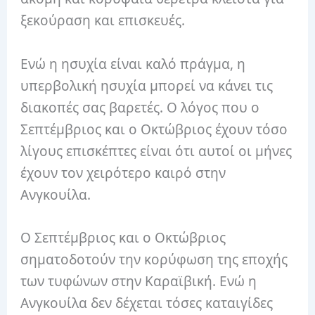
ξεκούραση και επισκευές.
Ενώ η ησυχία είναι καλό πράγμα, η
υπερβολική ησυχία μπορεί να κάνει τις
διακοπές σας βαρετές. Ο λόγος που ο
Σεπτέμβριος και ο Οκτώβριος έχουν τόσο
λίγους επισκέπτες είναι ότι αυτοί οι μήνες
έχουν τον χειρότερο καιρό στην
Ανγκουίλα.
Ο Σεπτέμβριος και ο Οκτώβριος
σηματοδοτούν την κορύφωση της εποχής
των τυφώνων στην Καραϊβική. Ενώ η
Ανγκουίλα δεν δέχεται τόσες καταιγίδες