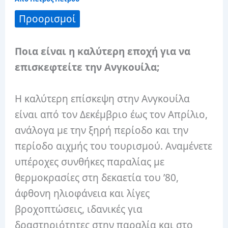
Προορισμοί
Ποια είναι η καλύτερη εποχή για να
επισκεφτείτε την Ανγκουίλα;
Η καλύτερη επίσκεψη στην Ανγκουίλα
είναι από τον Δεκέμβριο έως τον Απρίλιο,
ανάλογα με την ξηρή περίοδο και την
περίοδο αιχμής του τουρισμού. Αναμένετε
υπέροχες συνθήκες παραλίας με
θερμοκρασίες στη δεκαετία του ’80,
άφθονη ηλιοφάνεια και λίγες
βροχοπτώσεις, ιδανικές για
δραστηριότητες στην παραλία και στο