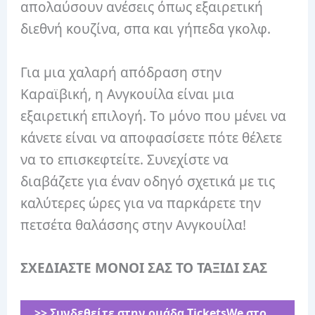
απολαύσουν ανέσεις όπως εξαιρετική
διεθνή κουζίνα, σπα και γήπεδα γκολφ.
Για μια χαλαρή απόδραση στην
Καραϊβική, η Ανγκουίλα είναι μια
εξαιρετική επιλογή. Το μόνο που μένει να
κάνετε είναι να αποφασίσετε πότε θέλετε
να το επισκεφτείτε. Συνεχίστε να
διαβάζετε για έναν οδηγό σχετικά με τις
καλύτερες ώρες για να παρκάρετε την
πετσέτα θαλάσσης στην Ανγκουίλα!
ΣΧΕΔΙΑΣΤΕ ΜΟΝΟΙ
ΣΑΣ ΤΟ ΤΑΞΙΔΙ ΣΑΣ
>> Συνδεθείτε στην ομάδα ⁨TicketsWe στο