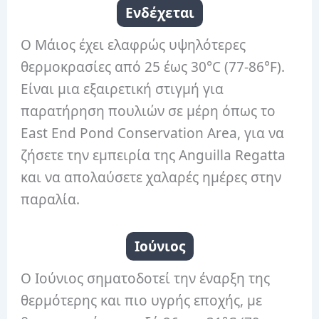
Ενδέχεται
Ο Μάιος έχει ελαφρώς υψηλότερες
θερμοκρασίες από 25 έως 30°C (77-86°F).
Είναι μια εξαιρετική στιγμή για
παρατήρηση πουλιών σε μέρη όπως το
East End Pond Conservation Area, για να
ζήσετε την εμπειρία της Anguilla Regatta
και να απολαύσετε χαλαρές ημέρες στην
παραλία.
Ιούνιος
Ο Ιούνιος σηματοδοτεί την έναρξη της
θερμότερης και πιο υγρής εποχής, με