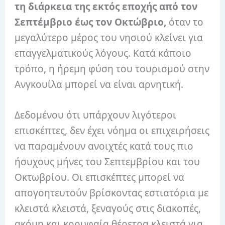
τη διάρκεια της εκτός εποχής από τον
Σεπτέμβριο έως τον Οκτώβριο,
όταν το
μεγαλύτερο μέρος του νησιού κλείνει για
επαγγελματικούς λόγους. Κατά κάποιο
τρόπο, η ήρεμη φύση του τουρισμού στην
Ανγκουίλα μπορεί να είναι αρνητική.
Δεδομένου ότι υπάρχουν λιγότεροι
επισκέπτες, δεν έχει νόημα οι επιχειρήσεις
να παραμένουν ανοιχτές κατά τους πιο
ήσυχους μήνες του Σεπτεμβρίου και του
Οκτωβρίου. Οι επισκέπτες μπορεί να
απογοητευτούν βρίσκοντας εστιατόρια με
κλειστά κλειστά, ξεναγούς στις διακοπές,
ακόμη και κορυφαία θέρετρα κλειστά για