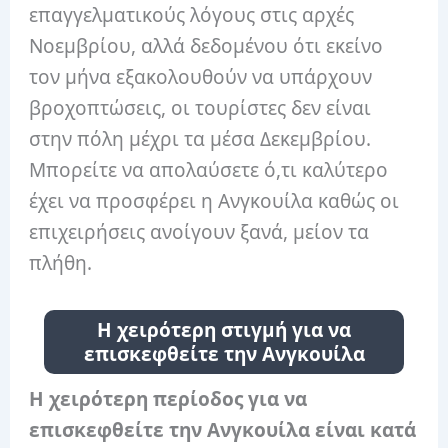
επαγγελματικούς λόγους στις αρχές
Νοεμβρίου, αλλά δεδομένου ότι εκείνο
τον μήνα εξακολουθούν να υπάρχουν
βροχοπτώσεις, οι τουρίστες δεν είναι
στην πόλη μέχρι τα μέσα Δεκεμβρίου.
Μπορείτε να απολαύσετε ό,τι καλύτερο
έχει να προσφέρει η Ανγκουίλα καθώς οι
επιχειρήσεις ανοίγουν ξανά, μείον τα
πλήθη.
Η χειρότερη στιγμή για να
επισκεφθείτε την Ανγκουίλα
Η χειρότερη περίοδος για να
επισκεφθείτε την Ανγκουίλα είναι κατά