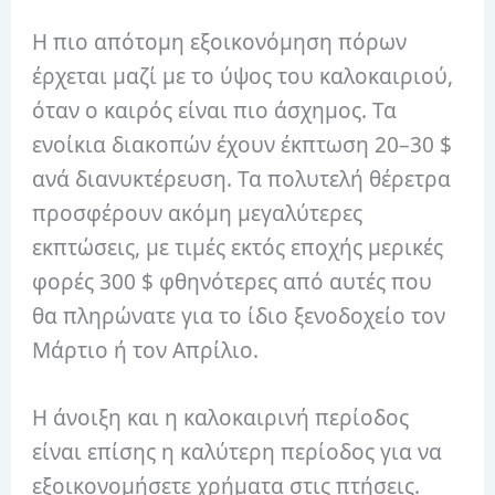
Η πιο απότομη εξοικονόμηση πόρων
έρχεται μαζί με το ύψος του καλοκαιριού,
όταν ο καιρός είναι πιο άσχημος. Τα
ενοίκια διακοπών έχουν έκπτωση 20–30 $
ανά διανυκτέρευση. Τα πολυτελή θέρετρα
προσφέρουν ακόμη μεγαλύτερες
εκπτώσεις, με τιμές εκτός εποχής μερικές
φορές 300 $ φθηνότερες από αυτές που
θα πληρώνατε για το ίδιο ξενοδοχείο τον
Μάρτιο ή τον Απρίλιο.
Η άνοιξη και η καλοκαιρινή περίοδος
είναι επίσης η καλύτερη περίοδος για να
εξοικονομήσετε χρήματα στις πτήσεις.