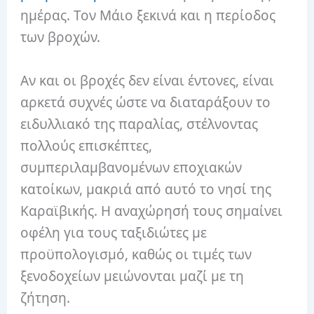
ημέρας. Τον Μάιο ξεκινά και η περίοδος
των βροχών.
Αν και οι βροχές δεν είναι έντονες, είναι
αρκετά συχνές ώστε να διαταράξουν το
ειδυλλιακό της παραλίας, στέλνοντας
πολλούς επισκέπτες,
συμπεριλαμβανομένων εποχιακών
κατοίκων, μακριά από αυτό το νησί της
Καραϊβικής. Η αναχώρησή τους σημαίνει
οφέλη για τους ταξιδιώτες με
προϋπολογισμό, καθώς οι τιμές των
ξενοδοχείων μειώνονται μαζί με τη
ζήτηση.