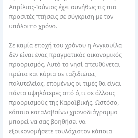
Απρίλιος-Ιούνιος έχει συνήθως τις πιο
προσιτές πτήσεις σε σύγκριση με τον
υπόλοιπο χρόνο.
Σε καμία εποχή του χρόνου η Ανγκουίλα
δεν είναι ένας πραγματικός οικονομικός
προορισμός. Αυτό το νησί απευθύνεται
πρώτα και κύρια σε ταξιδιώτες
πολυτελείας, επομένως οι τιμές θα είναι
πάντα υψηλότερες από ό,τι σε άλλους
προορισμούς της Καραϊβικής. Ωστόσο,
κάποιο καταλαβαίνω χρονοδιάγραμμα
μπορεί να σας βοηθήσει να
εξοικονομήσετε τουλάχιστον κάποια