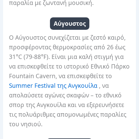
παραλία με ζωντανή μουσική.
Αύγουστος
Ο Αύγουστος συνεχίζεται με ζεστό καιρό,
προσφέροντας θερμοκρασίες από 26 έως
31°C (79-88°F). Είναι μια καλή στιγμή για
να επισκεφθείτε το ιστορικό Εθνικό Πάρκο
Fountain Cavern, να επισκεφθείτε το
Summer Festival της Ανγκουίλα
, να
απολαύσετε αγώνες σκαφών – το εθνικό
σπορ της Ανγκουίλα και να εξερευνήσετε
τις πολυάριθμες απομονωμένες παραλίες
του νησιού.