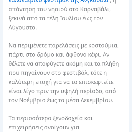
απάντηση του νησιού στο Καρναβάλι,
ξεκινά από τα τέλη Ιουλίου έως τον
Αύγουστο.
Να περιμένετε παρελάσεις με κοστούμια,
πάρτι στο δρόμο και άφθονο κέφι. Αν
θέλετε να αποφύγετε ακόμη και τα πλήθη
που πηγαίνουν στο φεστιβάλ, τότε η
καλύτερη εποχή για να το επισκεφτείτε
είναι λίγο πριν την υψηλή περίοδο, από
τον Νοέμβριο έως τα μέσα Δεκεμβρίου.
Τα περισσότερα ξενοδοχεία και
επιχειρήσεις ανοίγουν για