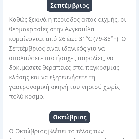
Σεπτέμβριος
Καθώς ξεκινά η περίοδος εκτός αιχμής, οι
θερμοκρασίες στην Ανγκουίλα
κυμαίνονται από 26 έως 31°C (79-88°F). Ο
Σεπτέμβριος είναι ιδανικός για να
απολαύσετε πιο ήσυχες παραλίες, να
δοκιμάσετε θεραπείες σπα παγκόσμιας
κλάσης και να εξερευνήσετε τη
γαστρονομική σκηνή του νησιού χωρίς
πολύ κόσμο.
Οκτώβριος
Ο Οκτώβριος βλέπει το τέλος των