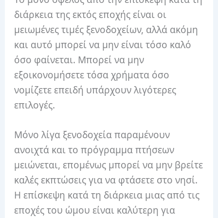
διάρκεια της εκτός εποχής είναι οι
μειωμένες τιμές ξενοδοχείων, αλλά ακόμη
και αυτό μπορεί να μην είναι τόσο καλό
όσο φαίνεται. Μπορεί να μην
εξοικονομήσετε τόσα χρήματα όσο
νομίζετε επειδή υπάρχουν λιγότερες
επιλογές.
Μόνο λίγα ξενοδοχεία παραμένουν
ανοιχτά και το πρόγραμμα πτήσεων
μειώνεται, επομένως μπορεί να μην βρείτε
καλές εκπτώσεις για να φτάσετε στο νησί.
Η επίσκεψη κατά τη διάρκεια μιας από τις
εποχές του ώμου είναι καλύτερη για