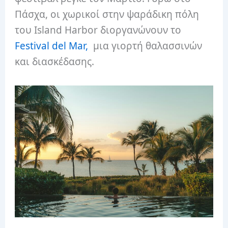
Πάσχα, οι χωρικοί στην ψαράδικη πόλη
του Island Harbor διοργανώνουν το
Festival del Mar,
μια γιορτή θαλασσινών
και διασκέδασης.