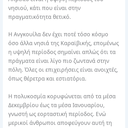
νησιού, κάτι που είναι στην
πραγματικότητα θετικό.
Η Ανγκουίλα δεν έχει ποτέ τόσο κόσμο
όσο άλλα νησιά της Καραϊβικής, επομένως
η υψηλή περίοδος σημαίνει απλώς ότι τα
πράγματα είναι λίγο πιο ζωντανά στην
πόλη. Όλες οι επιχειρήσεις είναι ανοιχτές,
όπως θέρετρα και εστιατόρια.
Η πολυκοσμία κορυφώνεται από τα μέσα
Δεκεμβρίου έως τα μέσα Ιανουαρίου,
γνωστή ως εορταστική περίοδος. Ενώ
μερικοί άνθρωποι αποφεύγουν αυτή τη