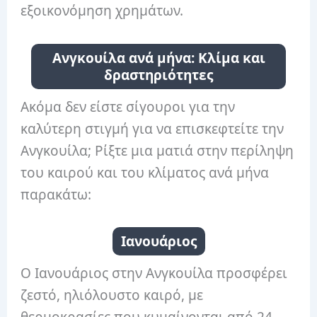
εξοικονόμηση χρημάτων.
Ανγκουίλα ανά μήνα: Κλίμα και
δραστηριότητες
Ακόμα δεν είστε σίγουροι για την
καλύτερη στιγμή για να επισκεφτείτε την
Ανγκουίλα; Ρίξτε μια ματιά στην περίληψη
του καιρού και του κλίματος ανά μήνα
παρακάτω:
Ιανουάριος
Ο Ιανουάριος στην Ανγκουίλα προσφέρει
ζεστό, ηλιόλουστο καιρό, με