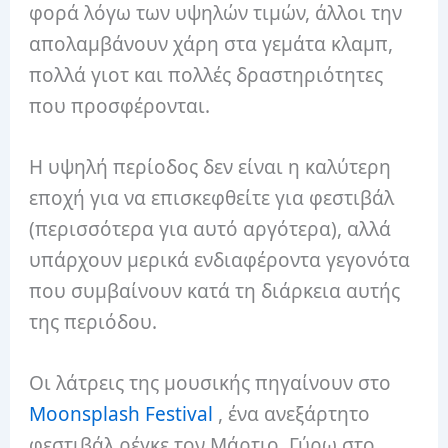
φορά λόγω των υψηλών τιμών, άλλοι την
απολαμβάνουν χάρη στα γεμάτα κλαμπ,
πολλά γιοτ και πολλές δραστηριότητες
που προσφέρονται.
Η υψηλή περίοδος δεν είναι η καλύτερη
εποχή για να επισκεφθείτε για φεστιβάλ
(περισσότερα για αυτό αργότερα), αλλά
υπάρχουν μερικά ενδιαφέροντα γεγονότα
που συμβαίνουν κατά τη διάρκεια αυτής
της περιόδου.
Οι λάτρεις της μουσικής πηγαίνουν στο
Moonsplash Festival
, ένα ανεξάρτητο
φεστιβάλ ρέγκε τον Μάρτιο. Γύρω στο