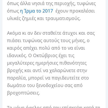
όπως άλλα νησιά της περιοχής, τυφώνες
όπως
η Ίρμα το 2017
έχουν προκαλέσει
υλικές ζημιές και τραυματισμούς.
Ακόμα κι αν δεν σταθείτε άτυχοι και σας
πιάσει τυφώνας αυτούς τους μήνες, ο
καιρός απέχει πολύ από το να είναι
ιδανικός. Ο Οκτώβριος έχει τις
μεγαλύτερες ημερήσιες πιθανότητες
βροχής και αντί να χαλαρώνετε στην
παραλία, μπορεί να παγιδευτείτε στο
δωμάτιο του ξενοδοχείου σας από
βροχοπτώσεις.
Το μόνο όφελος από την επίσκεψη κατά τη