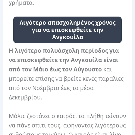
χρήματα.
Λιγότερο απασχολημένος χρόνος
για να επισκεφθείτε την
Ανγκουίλα
Η λιγότερο πολυάσχολη περίοδος για
να επισκεφθείτε την Ανγκουίλα είναι
από τον Μάιο έως τον Αύγουστο
και
μπορείτε επίσης να βρείτε κενές παραλίες
από τον Νοέμβριο έως τα μέσα
Δεκεμβρίου.
Μόλις ζεστάνει ο καιρός, τα πλήθη τείνουν
να πάνε σπίτι τους, αφήνοντας λιγότερους
ανθρώπους τριγύρω. Ο καιρός είναι λίγο