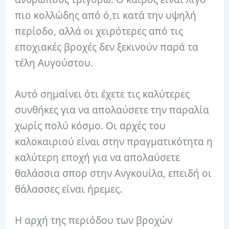
πιο κολλώδης από ό,τι κατά την υψηλή
περίοδο, αλλά οι χειρότερες από τις
εποχιακές βροχές δεν ξεκινούν παρά τα
τέλη Αυγούστου.
Αυτό σημαίνει ότι έχετε τις καλύτερες
συνθήκες για να απολαύσετε την παραλία
χωρίς πολύ κόσμο. Οι αρχές του
καλοκαιριού είναι στην πραγματικότητα η
καλύτερη εποχή για να απολαύσετε
θαλάσσια σπορ στην Ανγκουίλα, επειδή οι
θάλασσες είναι ήρεμες.
Η αρχή της περιόδου των βροχών