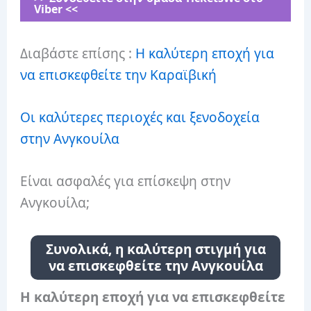
Viber <<
Διαβάστε επίσης :
Η καλύτερη εποχή για
να επισκεφθείτε την Καραϊβική
Οι καλύτερες περιοχές και ξενοδοχεία
στην Ανγκουίλα
Είναι ασφαλές για επίσκεψη στην
Ανγκουίλα;
Συνολικά, η καλύτερη στιγμή για
να επισκεφθείτε την Ανγκουίλα
Η καλύτερη εποχή για να επισκεφθείτε