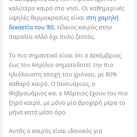
καλύτερο καιρό στο νησί. Οι καθημερινές
υψηλές θερμοκρασίες είναι
στη χαμηλή
δεκαετία του ’80,
τέλειος καιρός στην
παραλία αλλά όχι πολύ ζεστός.
Το πιο σημαντικό είναι ότι ο Δεκέμβριος
έως τον Απρίλιο σηματοδοτεί την πιο
ηλιόλουστη εποχή του χρόνου, με 80%
καθαρό καιρό. Ο Ιανουάριος, ο
Φεβρουάριος και ο Μάρτιος έχουν τον πιο
ξηρό καιρό, με μόνο μία βροχερή μέρα το
μήνα κατά μέσο όρο.
Αυτός ο καιρός είναι ιδανικός για