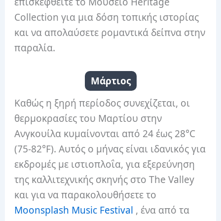
επισκεφθείτε το Μουσείο Heritage
Collection για μια δόση τοπικής ιστορίας
και να απολαύσετε ρομαντικά δείπνα στην
παραλία.
Μάρτιος
Καθώς η ξηρή περίοδος συνεχίζεται, οι
θερμοκρασίες του Μαρτίου στην
Ανγκουίλα κυμαίνονται από 24 έως 28°C
(75-82°F). Αυτός ο μήνας είναι ιδανικός για
εκδρομές με ιστιοπλοΐα, για εξερεύνηση
της καλλιτεχνικής σκηνής στο The Valley
και για να παρακολουθήσετε το
Moonsplash Music Festival
, ένα από τα