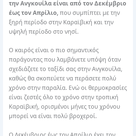
την Ανγκουίλα είναι από τον Δεκέμβριο
έως τον Απρίλιο,
που συμπίπτει με την
ξηρή περίοδο στην Καραϊβική και την
υψηλή περίοδο στο νησί.
Ο καιρός είναι ο πιο σημαντικός
παράγοντας που λαμβάνετε υπόψη όταν
σχεδιάζετε το ταξίδι σας στην Ανγκουίλα,
καθώς θα σκοπεύετε να περάσετε πολύ
χρόνο στην παραλία. Ενώ οι θερμοκρασίες
είναι ζεστές όλο το χρόνο στην τροπική
Καραϊβική, ορισμένοι μήνες του χρόνου
μπορεί να είναι πολύ βροχεροί.
Ο Δεκέμβριος έως τον Απρίλιο έχει τον