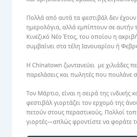
Πολλά από αυτά τα φεστιβάλ δεν έχουν
ημερολόγια, αλλά εμπίπτουν σε αυτήν τ
Κινεζικό Νέο Έτος, του οποίου η ακριβ
συμβαίνει στα τέλη Ιανουαρίου ή Φεβρ
Η Chinatown ζωντανεύει με χιλιάδες πε
παρελάσεις και πωλητές που πουλάνε σνα
Τον Μάρτιο, είναι η σειρά της ινδικής 
φεστιβάλ γιορτάζει τον ερχομό της άν
πετούν στους περαστικούς. Πολλοί τοπ
γιορτές—απλώς φροντίστε να φοράτε τ