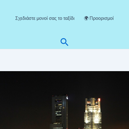
Σχεδιάστε μονοί σας το ταξίδι
🌍 Προορισμοί
Αναζήτηση