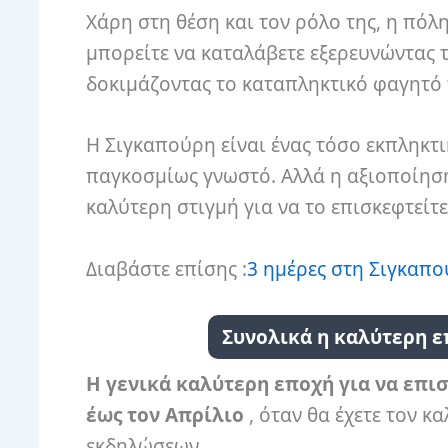
Χάρη στη θέση και τον ρόλο της, η πόλη
μπορείτε να καταλάβετε εξερευνώντας τις
δοκιμάζοντας το καταπληκτικό φαγητό 
Η Σιγκαπούρη είναι ένας τόσο εκπληκτ
παγκοσμίως γνωστό. Αλλά η αξιοποίηση 
καλύτερη στιγμή για να το επισκεφτείτ
Διαβάστε επίσης :
3 ημέρες στη Σιγκαπ
Συνολικά η καλύτερη ε
Η γενικά καλύτερη εποχή για να επι
έως τον Απρίλιο
, όταν θα έχετε τον 
εκδηλώσεων.