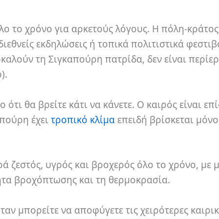
ο το χρόνο για αρκετούς λόγους. Η πόλη-κράτος
εθνείς εκδηλώσεις ή τοπικά πολιτιστικά φεστιβ
οκαλούν τη Σιγκαπούρη πατρίδα, δεν είναι περίε
).
 ότι θα βρείτε κάτι να κάνετε. Ο καιρός είναι επ
απούρη έχει
τροπικό κλίμα
επειδή βρίσκεται μόνο
ρά ζεστός, υγρός και βροχερός όλο το χρόνο, με 
ητα βροχόπτωσης και τη θερμοκρασία.
ταν μπορείτε να αποφύγετε τις χειρότερες καιρικ