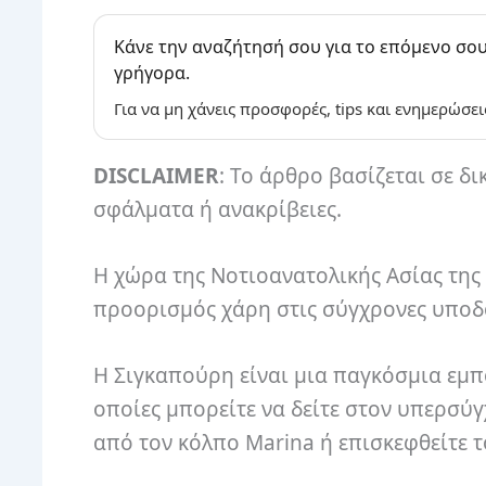
Κάνε την αναζήτησή σου για το επόμενο σου
γρήγορα.
Για να μη χάνεις προσφορές, tips και ενημερώσει
DISCLAIMER
: Το άρθρο βασίζεται σε δι
σφάλματα ή ανακρίβειες.
Η χώρα της Νοτιοανατολικής Ασίας της
προορισμός χάρη στις σύγχρονες υποδο
Η Σιγκαπούρη είναι μια παγκόσμια εμπ
οποίες μπορείτε να δείτε στον υπερσύγ
από τον κόλπο Marina ή επισκεφθείτε 