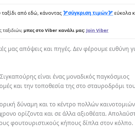
σύγκριση τιμών
 ταξίδι από εδώ, κάνοντας
εύκολα κ
ς ταξιδιών,
μπες στο Viber κανάλι μας
:
Join Viber
κές μας απόψεις και πηγές. Δεν φέρουμε ευθύνη γ
 Σιγκαπούρης είναι ένας μοναδικός παγκόσμιος
μές και την τοποθεσία της στο σταυροδρόμι το
ορική δύναμη και το κέντρο πολλών καινοτομιών,
χρονο ορίζοντα και σε άλλα αξιοθέατα. Απολαύστ
τους φουτουριστικούς κήπους δίπλα στον κόλπο.