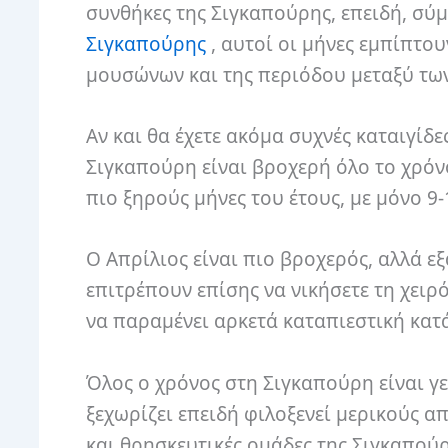
συνθήκες της Σιγκαπούρης, επειδή, σύ
Σιγκαπούρης
, αυτοί οι μήνες εμπίπτο
μουσώνων και της περιόδου μεταξύ τω
Αν και θα έχετε ακόμα συχνές καταιγίδ
Σιγκαπούρη είναι βροχερή όλο το χρόνο
πιο ξηρούς μήνες του έτους, με μόνο 9
Ο Απρίλιος είναι πιο βροχερός, αλλά εξ
επιτρέπουν επίσης να νικήσετε τη χειρό
να παραμένει αρκετά καταπιεστική κατά
Όλος ο χρόνος στη Σιγκαπούρη είναι γε
ξεχωρίζει επειδή φιλοξενεί μερικούς α
και θρησκευτικές ομάδες της Σιγκαπούρ