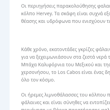
Οι περιηγήσεις παρακολούθησης φαλαι
κόλπο Hervey. Τα σκάφη είναι συχνά ε
θέασης και υδρόφωνα που ενισχύουν τι
Κάθε χρόνο, εκατοντάδες γκρίζες φάλα
για να ξεχειμωνιάσουν στα ζεστά νερά
Μπάχα Καλιφόρνια του Μεξικού και της
χερσονήσου, το Los Cabos είναι ένας
όλο τον κόσμο.
Οι ήρεμες λιμνοθάλασσες του κόλπου 
φάλαινες και είναι σύνηθες να εντοπίζε