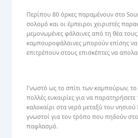
Περίπου 80 όρκες παραμένουν στο Soun
σολομό και οι έμπειροι χειριστές πα
μεμονωμένες φάλαινες από τη θέα τους. 
καμπουροφάλαινες μπορούν επίσης να 
επιτρέπουν στους επισκέπτες να απολα
Γνωστό ως το σπίτι των καμπούρων, το
πολλές ευκαιρίες για να παρατηρήσετε 
καλοκαίρι στα νερά μεταξύ του νησιού 
γνωστοί για τον τρόπο που πηδούν στο
παφλασμό.