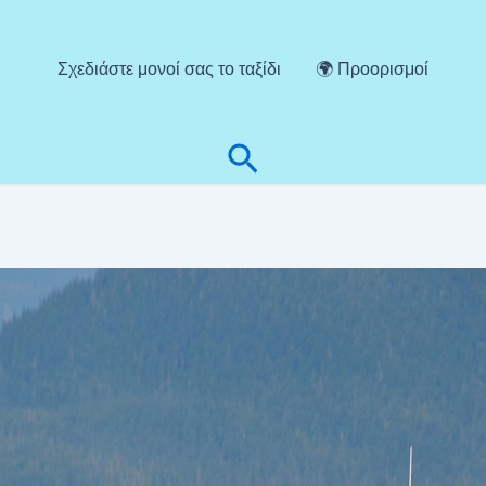
Σχεδιάστε μονοί σας το ταξίδι
🌍 Προορισμοί
Αναζήτηση