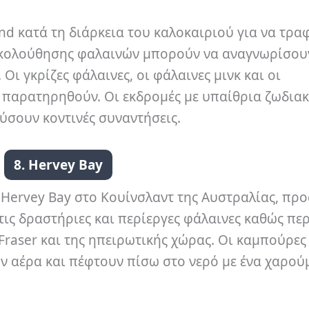
d κατά τη διάρκεια του καλοκαιριού για να τρα
ρακολούθησης φαλαινών μπορούν να αναγνωρίσου
Οι γκρίζες φάλαινες, οι φάλαινες μινκ και οι
παρατηρηθούν. Οι εκδρομές με υπαίθρια ζωδια
ύσουν κοντινές συναντήσεις.
8. Hervey Bay
 Hervey Bay στο Κουίνσλαντ της Αυστραλίας, πρ
τις δραστήριες και περίεργες φάλαινες καθώς πε
Fraser και της ηπειρωτικής χώρας. Οι καμπούρες 
ν αέρα και πέφτουν πίσω στο νερό με ένα χαρού