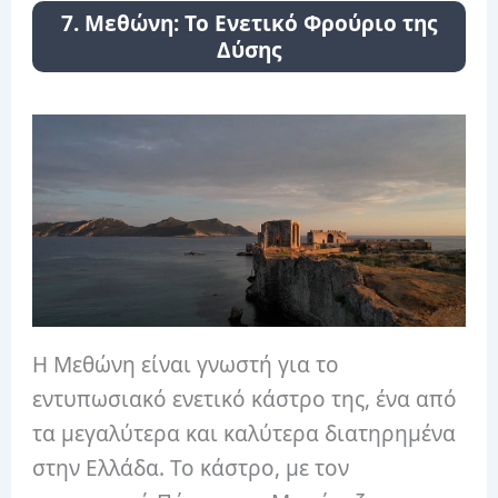
7. Μεθώνη: Το Ενετικό Φρούριο της
Δύσης
Η Μεθώνη είναι γνωστή για το
εντυπωσιακό ενετικό κάστρο της, ένα από
τα μεγαλύτερα και καλύτερα διατηρημένα
στην Ελλάδα. Το κάστρο, με τον