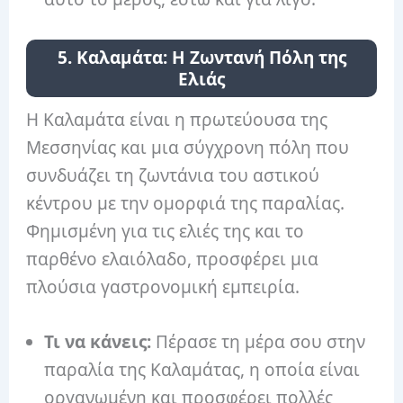
5. Καλαμάτα: Η Ζωντανή Πόλη της
Ελιάς
Η Καλαμάτα είναι η πρωτεύουσα της
Μεσσηνίας και μια σύγχρονη πόλη που
συνδυάζει τη ζωντάνια του αστικού
κέντρου με την ομορφιά της παραλίας.
Φημισμένη για τις ελιές της και το
παρθένο ελαιόλαδο, προσφέρει μια
πλούσια γαστρονομική εμπειρία.
Τι να κάνεις:
Πέρασε τη μέρα σου στην
παραλία της Καλαμάτας, η οποία είναι
οργανωμένη και προσφέρει πολλές