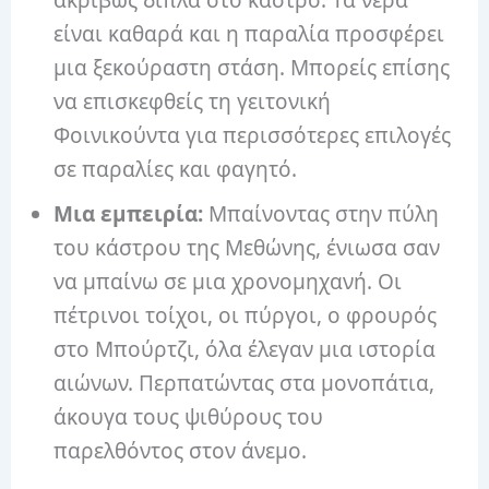
είναι καθαρά και η παραλία προσφέρει
μια ξεκούραστη στάση. Μπορείς επίσης
να επισκεφθείς τη γειτονική
Φοινικούντα για περισσότερες επιλογές
σε παραλίες και φαγητό.
Μια εμπειρία:
Μπαίνοντας στην πύλη
του κάστρου της Μεθώνης, ένιωσα σαν
να μπαίνω σε μια χρονομηχανή. Οι
πέτρινοι τοίχοι, οι πύργοι, ο φρουρός
στο Μπούρτζι, όλα έλεγαν μια ιστορία
αιώνων. Περπατώντας στα μονοπάτια,
άκουγα τους ψιθύρους του
παρελθόντος στον άνεμο.