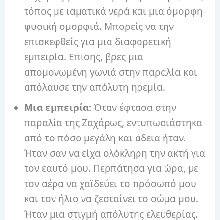
τόπος με ιαματικά νερά και μια όμορφη
φυσική ομορφιά. Μπορείς να την
επισκεφθείς για μια διαφορετική
εμπειρία. Επίσης, βρες μια
απομονωμένη γωνιά στην παραλία και
απόλαυσε την απόλυτη ηρεμία.
Μια εμπειρία:
Όταν έφτασα στην
παραλία της Ζαχάρως, εντυπωσιάστηκα
από το πόσο μεγάλη και άδεια ήταν.
Ήταν σαν να είχα ολόκληρη την ακτή για
τον εαυτό μου. Περπάτησα για ώρα, με
τον αέρα να χαϊδεύει το πρόσωπό μου
και τον ήλιο να ζεσταίνει το σώμα μου.
Ήταν μια στιγμή απόλυτης ελευθερίας.