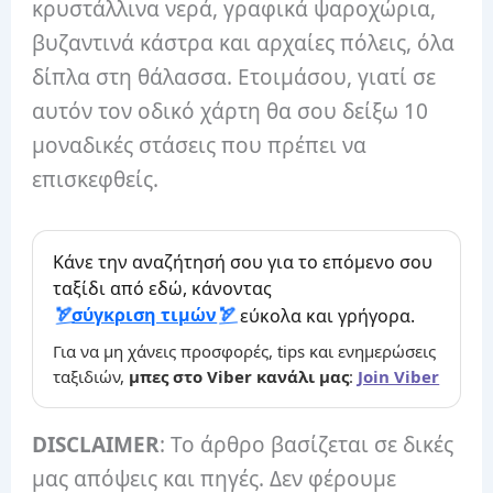
κρυστάλλινα νερά, γραφικά ψαροχώρια,
βυζαντινά κάστρα και αρχαίες πόλεις, όλα
δίπλα στη θάλασσα. Ετοιμάσου, γιατί σε
αυτόν τον οδικό χάρτη θα σου δείξω 10
μοναδικές στάσεις που πρέπει να
επισκεφθείς.
Κάνε την αναζήτησή σου για το επόμενο σου
ταξίδι από εδώ, κάνοντας
σύγκριση τιμών
εύκολα και γρήγορα.
Για να μη χάνεις προσφορές, tips και ενημερώσεις
ταξιδιών,
μπες στο Viber κανάλι μας
:
Join Viber
DISCLAIMER
: Το άρθρο βασίζεται σε δικές
μας απόψεις και πηγές. Δεν φέρουμε