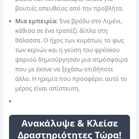
βουτιές απευθείας από την προβλήτα.
Μια εμπειρία:
Ένα βράδυ στο Λιμένι,
κάθισα σε ένα τραπέζι δίπλα στη
θάλασσα. Ο ήχος των κυμάτων, το φως
των κεριών και η γεύση του φρέσκου
ψαριού δημιούργησαν μια ατμόσφαιρα
που με έκανε να ξεχάσω οτιδήποτε
άλλο. Η ηρεμία που προσφέρει αυτό το
μέρος είναι απίστευτη.
Ανακάλυψε & Κλείσε
Δραστηριότητες Τώρα!