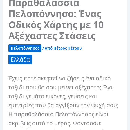
Παραθαλάσσια
Πελοπόννησο: Ένας
Οδικός Χάρτης με 10
Αξέχαστες Στάσεις
Πελοπόννησος
/ Από
Πέτρος Πέτρου
Ελλάδα
Έχεις ποτέ σκεφτεί να ζήσεις ένα οδικό
ταξίδι που θα σου μείνει αξέχαστο; Ένα
ταξίδι γεμάτο εικόνες, γεύσεις και
εμπειρίες που θα αγγίξουν την ψυχή σου;
Η παραθαλάσσια Πελοπόννησος είναι
ακριβώς αυτό το μέρος. Φαντάσου: