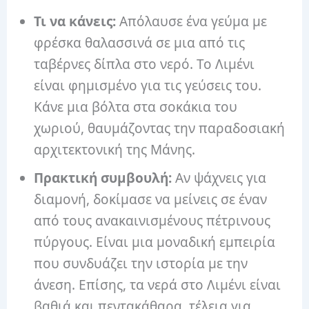
Τι να κάνεις:
Απόλαυσε ένα γεύμα με
φρέσκα θαλασσινά σε μια από τις
ταβέρνες δίπλα στο νερό. Το Λιμένι
είναι φημισμένο για τις γεύσεις του.
Κάνε μια βόλτα στα σοκάκια του
χωριού, θαυμάζοντας την παραδοσιακή
αρχιτεκτονική της Μάνης.
Πρακτική συμβουλή:
Αν ψάχνεις για
διαμονή, δοκίμασε να μείνεις σε έναν
από τους ανακαινισμένους πέτρινους
πύργους. Είναι μια μοναδική εμπειρία
που συνδυάζει την ιστορία με την
άνεση. Επίσης, τα νερά στο Λιμένι είναι
βαθιά και πεντακάθαρα, τέλεια για