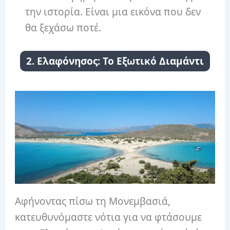
την ιστορία. Είναι μια εικόνα που δεν
θα ξεχάσω ποτέ.
2. Ελαφόνησος: Το Εξωτικό Διαμάντι
Αφήνοντας πίσω τη Μονεμβασιά,
κατευθυνόμαστε νότια για να φτάσουμε