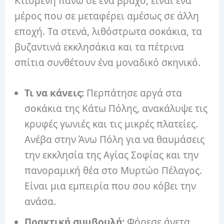
Κτισμένη πάνω σε ένα βράχο, είναι ένα
μέρος που σε μεταφέρει αμέσως σε άλλη
εποχή. Τα στενά, λιθόστρωτα σοκάκια, τα
βυζαντινά εκκλησάκια και τα πέτρινα
σπίτια συνθέτουν ένα μοναδικό σκηνικό.
Τι να κάνεις:
Περπάτησε αργά στα
σοκάκια της Κάτω Πόλης, ανακάλυψε τις
κρυφές γωνιές και τις μικρές πλατείες.
Ανέβα στην Άνω Πόλη για να θαυμάσεις
την εκκλησία της Αγίας Σοφίας και την
πανοραμική θέα στο Μυρτώο Πέλαγος.
Είναι μια εμπειρία που σου κόβει την
ανάσα.
Πρακτική συμβουλή:
Φόρεσε άνετα