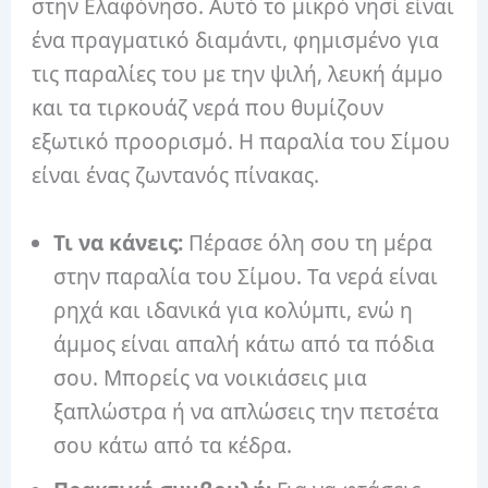
στην Ελαφόνησο. Αυτό το μικρό νησί είναι
ένα πραγματικό διαμάντι, φημισμένο για
τις παραλίες του με την ψιλή, λευκή άμμο
και τα τιρκουάζ νερά που θυμίζουν
εξωτικό προορισμό. Η παραλία του Σίμου
είναι ένας ζωντανός πίνακας.
Τι να κάνεις:
Πέρασε όλη σου τη μέρα
στην παραλία του Σίμου. Τα νερά είναι
ρηχά και ιδανικά για κολύμπι, ενώ η
άμμος είναι απαλή κάτω από τα πόδια
σου. Μπορείς να νοικιάσεις μια
ξαπλώστρα ή να απλώσεις την πετσέτα
σου κάτω από τα κέδρα.