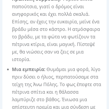
παπούτσια, γιατί ο δρόμος είναι
ανηφορικός και έχει πολλά σκαλιά.
Επίσης, αν έχεις την ευκαιρία, μείνε ένα
βράδυ μέσα στο κάστρο. Η ατμόσφαιρα
το βράδυ, με τα φώτα να φωτίζουν τα
πέτρινα κτίρια, είναι μαγική. Πίστεψέ
με, θα νιώσεις σαν να ζεις σε μια
ιστορία.
Μια εμπειρία:
Θυμάμαι μια φορά, λίγο
πριν δύσει ο ήλιος, περπατούσαμε στα
τείχη της Άνω Πόλης. Το φως έπεφτε στα
πέτρινα σπίτια και η θάλασσα
λαμπύριζε στο βάθος. Ένιωσα μια
απίστευτη ηρεμία και μια σύνδεση με