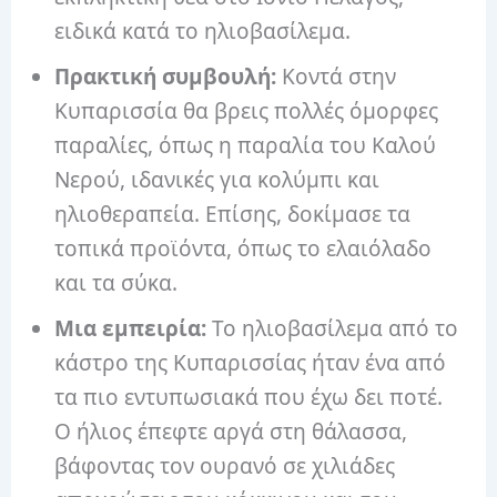
ειδικά κατά το ηλιοβασίλεμα.
Πρακτική συμβουλή:
Κοντά στην
Κυπαρισσία θα βρεις πολλές όμορφες
παραλίες, όπως η παραλία του Καλού
Νερού, ιδανικές για κολύμπι και
ηλιοθεραπεία. Επίσης, δοκίμασε τα
τοπικά προϊόντα, όπως το ελαιόλαδο
και τα σύκα.
Μια εμπειρία:
Το ηλιοβασίλεμα από το
κάστρο της Κυπαρισσίας ήταν ένα από
τα πιο εντυπωσιακά που έχω δει ποτέ.
Ο ήλιος έπεφτε αργά στη θάλασσα,
βάφοντας τον ουρανό σε χιλιάδες