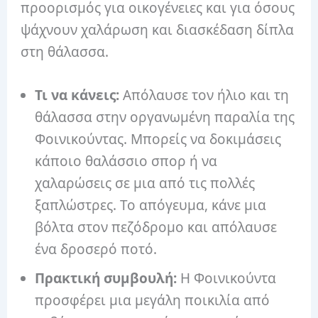
προορισμός για οικογένειες και για όσους
ψάχνουν χαλάρωση και διασκέδαση δίπλα
στη θάλασσα.
Τι να κάνεις:
Απόλαυσε τον ήλιο και τη
θάλασσα στην οργανωμένη παραλία της
Φοινικούντας. Μπορείς να δοκιμάσεις
κάποιο θαλάσσιο σπορ ή να
χαλαρώσεις σε μια από τις πολλές
ξαπλώστρες. Το απόγευμα, κάνε μια
βόλτα στον πεζόδρομο και απόλαυσε
ένα δροσερό ποτό.
Πρακτική συμβουλή:
Η Φοινικούντα
προσφέρει μια μεγάλη ποικιλία από