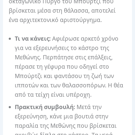
οκταγωνικό Πύργο του Μπούρτζι που
βρίσκεται μέσα στη θάλασσα, αποτελεί
ένα αρχιτεκτονικό αριστούργημα.
Τι να κάνεις:
Αφιέρωσε αρκετό χρόνο
για να εξερευνήσεις το κάστρο της
Μεθώνης. Περπάτησε στις επάλξεις,
πέρασε τη γέφυρα που οδηγεί στο
Μπούρτζι και φαντάσου τη ζωή των
ιπποτών και των θαλασσοπόρων. Η θέα
από τα τείχη είναι υπέροχη.
Πρακτική συμβουλή:
Μετά την
εξερεύνηση, κάνε μια βουτιά στην
παραλία της Μεθώνης που βρίσκεται
ακριβώς δίπλα στο κάστρο. Τα νερά