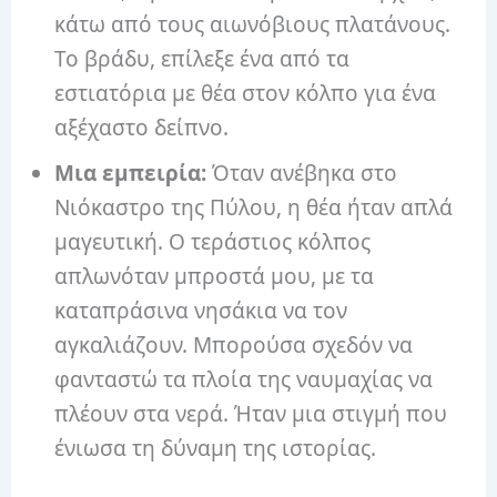
κάτω από τους αιωνόβιους πλατάνους.
Το βράδυ, επίλεξε ένα από τα
εστιατόρια με θέα στον κόλπο για ένα
αξέχαστο δείπνο.
Μια εμπειρία:
Όταν ανέβηκα στο
Νιόκαστρο της Πύλου, η θέα ήταν απλά
μαγευτική. Ο τεράστιος κόλπος
απλωνόταν μπροστά μου, με τα
καταπράσινα νησάκια να τον
αγκαλιάζουν. Μπορούσα σχεδόν να
φανταστώ τα πλοία της ναυμαχίας να
πλέουν στα νερά. Ήταν μια στιγμή που
ένιωσα τη δύναμη της ιστορίας.