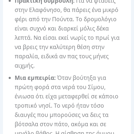
Πρακτική συμβουλή:
Για να φτάσεις
στην Ελαφόνησο, θα πάρεις ένα μικρό
φέρι από την Πούντα. Το δρομολόγιο
είναι συχνό και διαρκεί μόλις δέκα
λεπτά. Να είσαι εκεί νωρίς το πρωί για
να βρεις την καλύτερη θέση στην
παραλία, ειδικά αν πας τους μήνες
αιχμής.
Μια εμπειρία:
Όταν βούτηξα για
πρώτη φορά στα νερά του Σίμου,
ένιωσα ότι είχα μεταφερθεί σε κάποιο
τροπικό νησί. Το νερό ήταν τόσο
διαυγές που μπορούσες να δεις τα
βότσαλα στον πάτο, ακόμα και σε
μεγάλο βάθος. Η αίσθηση της άμμου