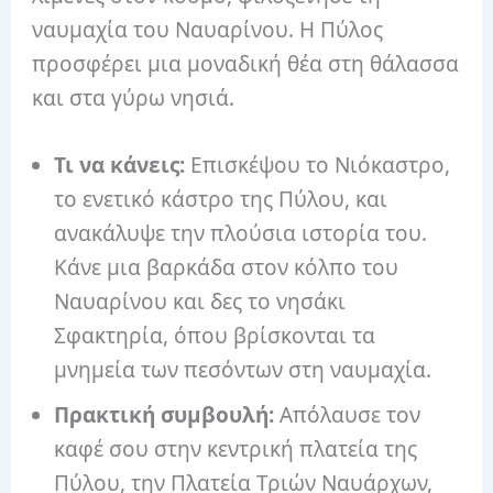
ναυμαχία του Ναυαρίνου. Η Πύλος
προσφέρει μια μοναδική θέα στη θάλασσα
και στα γύρω νησιά.
Τι να κάνεις:
Επισκέψου το Νιόκαστρο,
το ενετικό κάστρο της Πύλου, και
ανακάλυψε την πλούσια ιστορία του.
Κάνε μια βαρκάδα στον κόλπο του
Ναυαρίνου και δες το νησάκι
Σφακτηρία, όπου βρίσκονται τα
μνημεία των πεσόντων στη ναυμαχία.
Πρακτική συμβουλή:
Απόλαυσε τον
καφέ σου στην κεντρική πλατεία της
Πύλου, την Πλατεία Τριών Ναυάρχων,