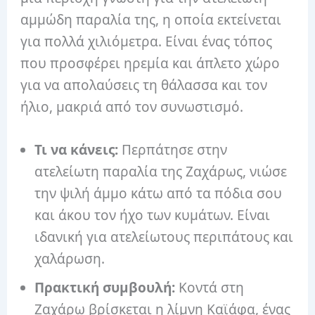
αμμώδη παραλία της, η οποία εκτείνεται
για πολλά χιλιόμετρα. Είναι ένας τόπος
που προσφέρει ηρεμία και άπλετο χώρο
για να απολαύσεις τη θάλασσα και τον
ήλιο, μακριά από τον συνωστισμό.
Τι να κάνεις:
Περπάτησε στην
ατελείωτη παραλία της Ζαχάρως, νιώσε
την ψιλή άμμο κάτω από τα πόδια σου
και άκου τον ήχο των κυμάτων. Είναι
ιδανική για ατελείωτους περιπάτους και
χαλάρωση.
Πρακτική συμβουλή:
Κοντά στη
Ζαχάρω βρίσκεται η λίμνη Καϊάφα, ένας