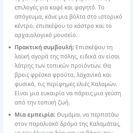
επιλογές για καφέ και φαγητό. Το
απόγευμα, κάνε μια βόλτα στο ιστορικό
κέντρο, επισκέψου το κάστρο και το
αρχαιολογικό μουσείο.
Πρακτική συμβουλή:
Επισκέψου τη
λαϊκή αγορά της πόλης, ειδικά αν είσαι
λάτρης των τοπικών προϊόντων. Θα
βρεις φρέσκα φρούτα, λαχανικά και
φυσικά, τις περίφημες ελιές Καλαμών.
Είναι μια ευκαιρία να πάρεις μια γεύση
από την τοπική ζωή.
Μια εμπειρία:
Θυμάμαι να περπατάω
στον παραλιακό δρόμο της Καλαμάτας,