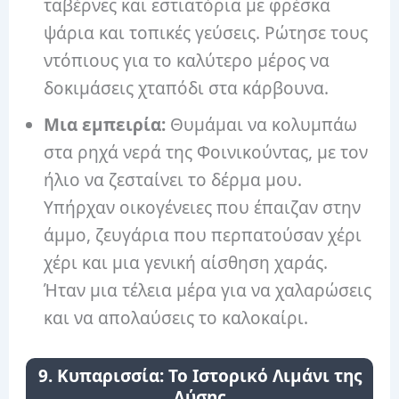
ταβέρνες και εστιατόρια με φρέσκα
ψάρια και τοπικές γεύσεις. Ρώτησε τους
ντόπιους για το καλύτερο μέρος να
δοκιμάσεις χταπόδι στα κάρβουνα.
Μια εμπειρία:
Θυμάμαι να κολυμπάω
στα ρηχά νερά της Φοινικούντας, με τον
ήλιο να ζεσταίνει το δέρμα μου.
Υπήρχαν οικογένειες που έπαιζαν στην
άμμο, ζευγάρια που περπατούσαν χέρι
χέρι και μια γενική αίσθηση χαράς.
Ήταν μια τέλεια μέρα για να χαλαρώσεις
και να απολαύσεις το καλοκαίρι.
9. Κυπαρισσία: Το Ιστορικό Λιμάνι της
Δύσης