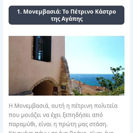
1. Μονεμβασιά: Το Πέτρινο Κάστρο
της Αγάπης
Η Μονεμβασιά, αυτή η πέτρινη πολιτεία
που μοιάζει να έχει ξεπηδήσει από
παραμύθι, είναι η πρώτη μας στάση.