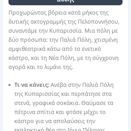
Προχωρώντας βόρεια κατά μήκος της
δυτικής ακτογραμμής της Πελοποννήσου,
συναντάμε την Κυπαρισσία. Μια πόλη με
δύο πρόσωπα: την Παλιά Πόλη, χτισμένη
αμφιθεατρικά κάτω από το ενετικό
κάστρο, και τη Νέα Πόλη, με τη σύγχρονη
αγορά και το λιμάνι της.
Τι να κάνεις:
Ανέβα στην Παλιά Πόλη
της Κυπαρισσίας και περπάτησε στα
στενά, γραφικά σοκάκια. Θαύμασε τα
πέτρινα σπίτια και φτάσε μέχρι το
κάστρο για να απολαύσεις την
εκπληκτική θέα στο Ιόνιο Πέλαγος,