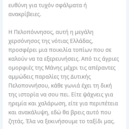
ευθύνη για τυχόν σφάλματα ή
ανακρίβειες.
Η Πελοπόννησος, αυτή η μεγάλη
χερσόνησος της νότιας Ελλάδας,
προσφέρει μια ποικιλία τοπίων που σε
καλούν να τα εξερευνήσεις. Από τις άγριες
ομορφιές της Μάνης μέχρι τις απέραντες
αμμώδεις παραλίες της Δυτικής
Πελοποννήσου, κάθε γωνιά έχει τη δική
της ιστορία να σου πει. Είτε ψάχνεις για
ηρεμία και χαλάρωση, είτε για περιπέτεια
και ανακάλυψη, εδώ θα βρεις αυτό που
ζητάς. Έλα να ξεκινήσουμε το ταξίδι μας.