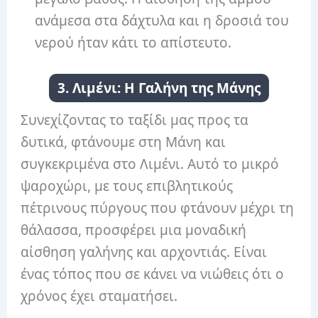
ανάμεσα στα δάχτυλα και η δροσιά του
νερού ήταν κάτι το απίστευτο.
3. Λιμένι: Η Γαλήνη της Μάνης
Συνεχίζοντας το ταξίδι μας προς τα
δυτικά, φτάνουμε στη Μάνη και
συγκεκριμένα στο Λιμένι. Αυτό το μικρό
ψαροχώρι, με τους επιβλητικούς
πέτρινους πύργους που φτάνουν μέχρι τη
θάλασσα, προσφέρει μια μοναδική
αίσθηση γαλήνης και αρχοντιάς. Είναι
ένας τόπος που σε κάνει να νιώθεις ότι ο
χρόνος έχει σταματήσει.