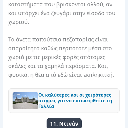
καταστήματα που βρίσκονται αλλού, αν
και υπάρχει ένα ζευγάρι στην είσοδο του
χωριού.
Τα άνετα παπούτσια πεζοπορίας είναι
απαραίτητα καθώς περπατάτε μέσα στο
χωριό με τις μερικές φορές απότομες
σκάλες και τα χαμηλά περάσματα. Και,
φυσικά, η θέα από εδώ είναι εκπληκτική.
Οι καλύτερες και οι χειρότερες
στιγμές για να επισκεφθείτε τη
Γαλλία
11. Ντινάν