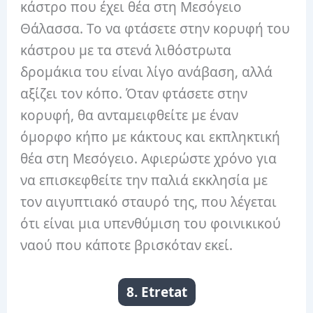
κάστρο που έχει θέα στη Μεσόγειο
Θάλασσα. Το να φτάσετε στην κορυφή του
κάστρου με τα στενά λιθόστρωτα
δρομάκια του είναι λίγο ανάβαση, αλλά
αξίζει τον κόπο. Όταν φτάσετε στην
κορυφή, θα ανταμειφθείτε με έναν
όμορφο κήπο με κάκτους και εκπληκτική
θέα στη Μεσόγειο. Αφιερώστε χρόνο για
να επισκεφθείτε την παλιά εκκλησία με
τον αιγυπτιακό σταυρό της, που λέγεται
ότι είναι μια υπενθύμιση του φοινικικού
ναού που κάποτε βρισκόταν εκεί.
8. Etretat