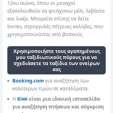
12ου αιώνα, όπου οι μοναχοί
εξακολουθούν να φτιάχνουν μέλι, λεβάντα
και λικέρ. Μπορείτε επίσης να δείτε
bories, στρογγυλές πέτρινες καλύβες, που
χρησιμοποιούνται από βοσκούς.
Χρησιμοποιήστε τους αγαπημένους
μου ταξιδιωτικούς πόρους για να
σχεδιάσετε τα ταξίδια των ονείρων
σας
Booking.com
για αναζήτηση των
καλύτερων τιμών σε καταλύματα.
Η
Kiwi
είναι μια ιδανική ιστοσελίδα
για αναζήτηση πτήσεων και σύγκριση