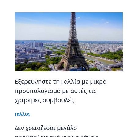
Εξερευνήστε τη Γαλλία με μικρό
προϋπολογισμό με αυτές τις
χρήσιμες συμβουλές
Γαλλία
Δεν χρειάζεσαι μεγάλο