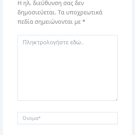
Η ηλ. διεύθυνση σας δεν
δημοσιεύεται.
Τα υποχρεωτικά
πεδία σημειώνονται με
*
Πληκτρολογήστε
εδώ..
Όνομα*