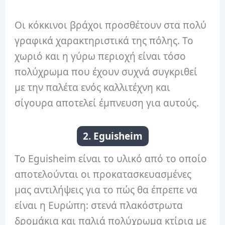
Οι κόκκινοι βράχοι προσθέτουν στα πολύ
γραφικά χαρακτηριστικά της πόλης. Το
χωριό και η γύρω περιοχή είναι τόσο
πολύχρωμα που έχουν συχνά συγκριθεί
με την παλέτα ενός καλλιτέχνη και
σίγουρα αποτελεί έμπνευση για αυτούς.
2. Eguisheim
Το Eguisheim είναι το υλικό από το οποίο
αποτελούνται οι προκατασκευασμένες
μας αντιλήψεις για το πώς θα έπρεπε να
είναι η Ευρώπη: στενά πλακόστρωτα
δρομάκια και παλιά πολύχρωμα κτίρια με