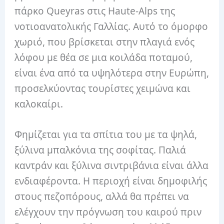
πάρκο Queyras στις Haute-Alps της
νοτιοανατολικής Γαλλίας. Αυτό το όμορφο
χωριό, που βρίσκεται στην πλαγιά ενός
λόφου με θέα σε μια κοιλάδα ποταμού,
είναι ένα από τα υψηλότερα στην Ευρώπη,
προσελκύοντας τουρίστες χειμώνα και
καλοκαίρι.
Φημίζεται για τα σπίτια του με τα ψηλά,
ξύλινα μπαλκόνια της σοφίτας. Παλιά
καντράν και ξύλινα σιντριβάνια είναι άλλα
ενδιαφέροντα. Η περιοχή είναι δημοφιλής
στους πεζοπόρους, αλλά θα πρέπει να
ελέγχουν την πρόγνωση του καιρού πριν