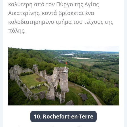
καλύτερη από τον Πύργο της Αγίας
Αικατερίνης. κοντά βρίσκεται ένα
καλοδιατηρημένο τμήμα του τείχους της
πόλης.
10. Rochefort-en-Terre