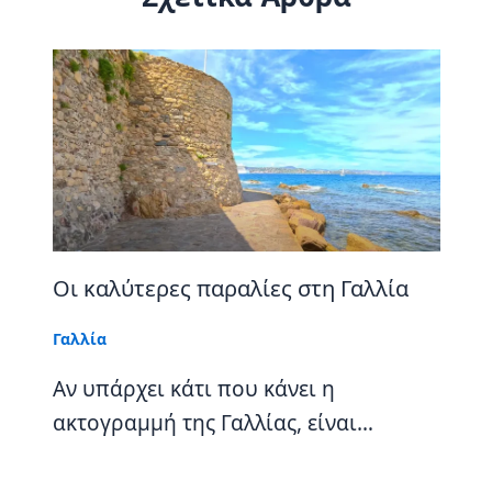
Οι καλύτερες παραλίες στη Γαλλία
Γαλλία
Αν υπάρχει κάτι που κάνει η
ακτογραμμή της Γαλλίας, είναι…