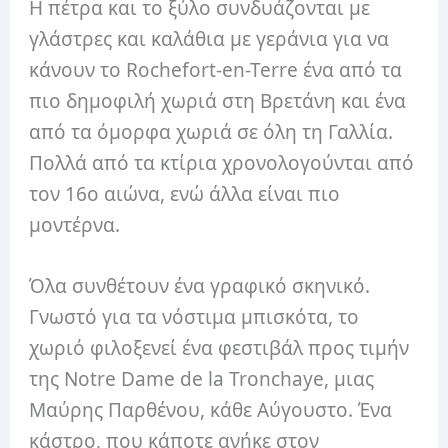
Η πέτρα και το ξύλο συνδυάζονται με
γλάστρες και καλάθια με γεράνια για να
κάνουν το Rochefort-en-Terre ένα από τα
πιο δημοφιλή χωριά στη Βρετάνη και ένα
από τα όμορφα χωριά σε όλη τη Γαλλία.
Πολλά από τα κτίρια χρονολογούνται από
τον 16ο αιώνα, ενώ άλλα είναι πιο
μοντέρνα.
Όλα συνθέτουν ένα γραφικό σκηνικό.
Γνωστό για τα νόστιμα μπισκότα, το
χωριό φιλοξενεί ένα φεστιβάλ προς τιμήν
της Notre Dame de la Tronchaye, μιας
Μαύρης Παρθένου, κάθε Αύγουστο. Ένα
κάστρο, που κάποτε ανήκε στον