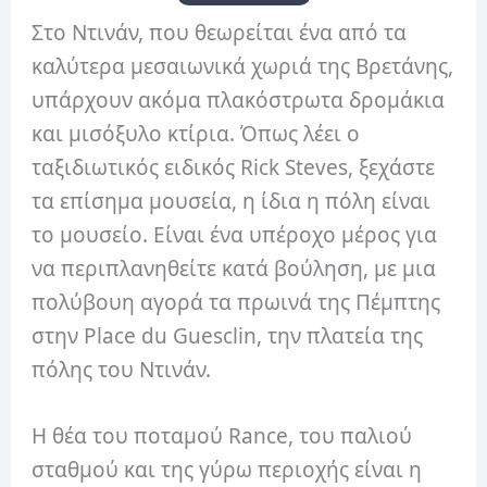
Στο Ντινάν, που θεωρείται ένα από τα
καλύτερα μεσαιωνικά χωριά της Βρετάνης,
υπάρχουν ακόμα πλακόστρωτα δρομάκια
και μισόξυλο κτίρια. Όπως λέει ο
ταξιδιωτικός ειδικός Rick Steves, ξεχάστε
τα επίσημα μουσεία, η ίδια η πόλη είναι
το μουσείο. Είναι ένα υπέροχο μέρος για
να περιπλανηθείτε κατά βούληση, με μια
πολύβουη αγορά τα πρωινά της Πέμπτης
στην Place du Guesclin, την πλατεία της
πόλης του Ντινάν.
Η θέα του ποταμού Rance, του παλιού
σταθμού και της γύρω περιοχής είναι η