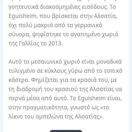
γοητευτικά διακοσμημένες εισόδους. Το
Eguisheim, που βρίσκεται στην Αλσατία,
όχι πολύ μακριά από τα γερμανικά
σύνορα, ψηφίστηκε το αγαπημένο χωριό
της Γαλλίας το 2013.
Αυτό το μεσαιωνικό χωριό είναι μοναδικά
τυλιγμένο σε κύκλους γύρω από το τοπικό
κάστρο. Φημίζεται για τα κρασιά του, με
τη διαδρομή του κρασιού της Αλσατίας να
περνά μέσα από αυτό. Το Eguisheim είναι,
στην πραγματικότητα, γνωστό ως «το
λίκνο του αμπελώνα της Αλσατίας».