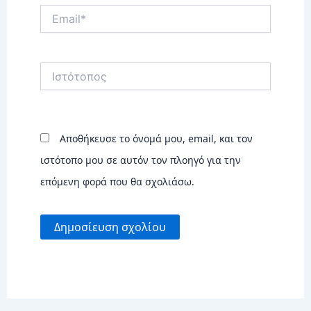
Email*
Ιστότοπος
Αποθήκευσε το όνομά μου, email, και τον
ιστότοπο μου σε αυτόν τον πλοηγό για την
επόμενη φορά που θα σχολιάσω.