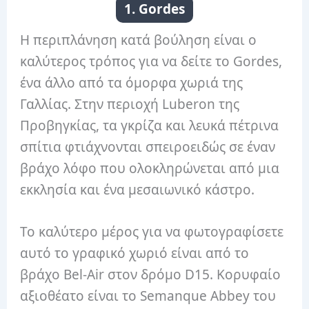
1. Gordes
Η περιπλάνηση κατά βούληση είναι ο
καλύτερος τρόπος για να δείτε το Gordes,
ένα άλλο από τα όμορφα χωριά της
Γαλλίας. Στην περιοχή Luberon της
Προβηγκίας, τα γκρίζα και λευκά πέτρινα
σπίτια φτιάχνονται σπειροειδώς σε έναν
βράχο λόφο που ολοκληρώνεται από μια
εκκλησία και ένα μεσαιωνικό κάστρο.
Το καλύτερο μέρος για να φωτογραφίσετε
αυτό το γραφικό χωριό είναι από το
βράχο Bel-Air στον δρόμο D15. Κορυφαίο
αξιοθέατο είναι το Semanque Abbey του