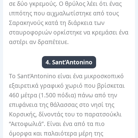
σε δύο γκρεμούς. Ο θρύλος λέει ότι ένας
ιππότης που αιχμαλωτίστηκε από τους
Σαρακηνούς κατά τη διάρκεια των
σταυροφοριών ορκίστηκε να κρεμάσει ένα
αστέρι αν δραπέτευε.
4. Sant’Antonino
Το Sant’Antonino είναι ένα μικροσκοπικό
εξαιρετικά γραφικό χωριό που βρίσκεται
460 μέτρα (1.500 πόδια) πάνω από την
επιφάνεια της θάλασσας στο νησί της
Κορσικής, δίνοντάς του το παρατσούκλι
“Αετοφωλιά”. Είναι ένα από τα πιο
όμορφα και παλαιότερα μέρη της