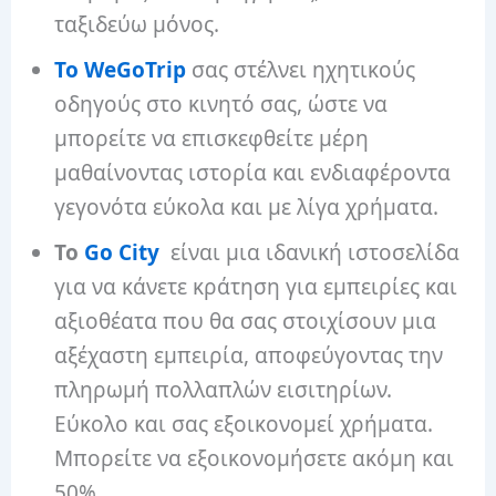
ταξιδεύω μόνος.
Το WeGoTrip
σας στέλνει ηχητικούς
οδηγούς στο κινητό σας, ώστε να
μπορείτε να επισκεφθείτε μέρη
μαθαίνοντας ιστορία και ενδιαφέροντα
γεγονότα εύκολα και με λίγα χρήματα.
Το
Go City
είναι μια ιδανική ιστοσελίδα
για να κάνετε κράτηση για εμπειρίες και
αξιοθέατα που θα σας στοιχίσουν μια
αξέχαστη εμπειρία, αποφεύγοντας την
πληρωμή πολλαπλών εισιτηρίων.
Εύκολο και σας εξοικονομεί χρήματα.
Μπορείτε να εξοικονομήσετε ακόμη και
50%.