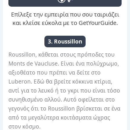
Επίλεξε την εμπειρία που σου ταιριάζει
και κλείσε εύκολα με το GetYourGuide.
3. Roussillon
Roussillon, κάθεται στους πρόποδες του
Monts de Vaucluse. Είναι ένα πολύχρωμο,
αξιοθέατο που πρέπει να δείτε στο
Luberon. Εδώ θα βρείτε κόκκινα κτίρια,
αντί για το λευκό ή το γκρι που είναι τόσο
συνηθισμένο αλλού. Αυτό οφείλεται στο
γεγονός ότι το Roussillon βρίσκεται σε ένα
από τα μεγαλύτερα κοιτάσματα ώχρας
στον κόσμο.