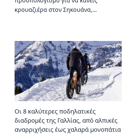
προϋπολογισμό για να κάνεις
κρουαζιέρα στον Σηκουάνα,…
Οι 8 καλύτερες ποδηλατικές
διαδρομές της Γαλλίας, από αλπικές
αναρριχήσεις έως χαλαρά μονοπάτια