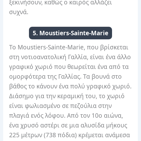
ξεκινήσουν, καθώς ο καιρός αλλάζει
συχνά.
5. Moustiers-Sainte-Marie
Το Moustiers-Sainte-Marie, που βρίσκεται
στη νοτιοανατολική Γαλλία, είναι ένα άλλο
γραφικό χωριό που θεωρείται ένα από τα
ομορφότερα της Γαλλίας. Τα βουνά στο
βάθος το κάνουν ένα πολύ γραφικό χωριό.
Διάσημο για την κεραμική του, το χωριό
είναι φωλιασμένο σε πεζούλια στην
πλαγιά ενός λόφου. Από τον 10ο αιώνα,
ένα χρυσό αστέρι σε μια αλυσίδα μήκους
225 μέτρων (738 πόδια) κρέμεται ανάμεσα