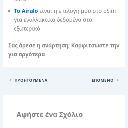
Το Airalo
είναι η επιλογή μου στο eSim
για εναλλακτικά δεδομένα στο
εξωτερικό.
Σας άρεσε η ανάρτηση; Καρφιτσώστε την
για αργότερα
ΠΡΟΗΓΟΎΜΕΝΑ
ΕΠΌΜΕΝΟ
Αφήστε ένα Σχόλιο