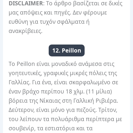
DISCLAIMER
: Το άρθρο βασίζεται σε δικές
μας απόψεις και πηγές. Δεν φέρουμε
ευθύνη για τυχόν σφάλματα ή
ανακρίβειες.
12. Peillon
Το Peillon είναι μοναδικό ανάμεσα στις
γοητευτικές, γραφικές μικρές πόλεις της
Γαλλίας. Για ένα, είναι σκαρφαλωμένο σε
έναν βράχο περίπου 18 χλμ. (11 μίλια)
βόρεια της Νίκαιας στη Γαλλική Ριβιέρα.
Δεύτερον, είναι μόνο για πεζούς. Τρίτον,
του λείπουν τα πολυάριθμα περίπτερα με
σουβενίρ, τα εστιατόρια και τα