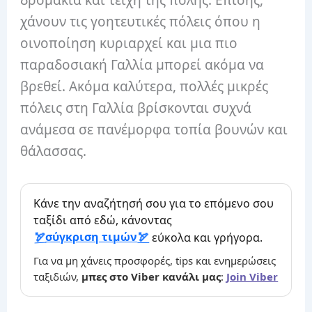
χάνουν τις γοητευτικές πόλεις όπου η
οινοποίηση κυριαρχεί και μια πιο
παραδοσιακή Γαλλία μπορεί ακόμα να
βρεθεί. Ακόμα καλύτερα, πολλές μικρές
πόλεις στη Γαλλία βρίσκονται συχνά
ανάμεσα σε πανέμορφα τοπία βουνών και
θάλασσας.
Κάνε την αναζήτησή σου για το επόμενο σου
ταξίδι από εδώ, κάνοντας
σύγκριση τιμών
εύκολα και γρήγορα.
Για να μη χάνεις προσφορές, tips και ενημερώσεις
ταξιδιών,
μπες στο Viber κανάλι μας
:
Join Viber