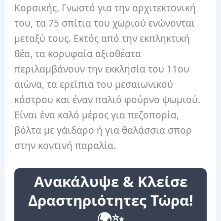
Κορσικής. Γνωστό για την αρχιτεκτονική
του, τα 75 σπίτια του χωριού ενώνονται
μεταξύ τους. Εκτός από την εκπληκτική
θέα, τα κορυφαία αξιοθέατα
περιλαμβάνουν την εκκλησία του 11ου
αιώνα, τα ερείπια του μεσαιωνικού
κάστρου και έναν παλιό φούρνο ψωμιού.
Είναι ένα καλό μέρος για πεζοπορία,
βόλτα με γάιδαρο ή για θαλάσσια σπορ
στην κοντινή παραλία.
Ανακάλυψε & Κλείσε
Δραστηριότητες Τώρα!
🌍✨