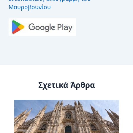
Μαυροβουνίου
Σχετικά Άρθρα