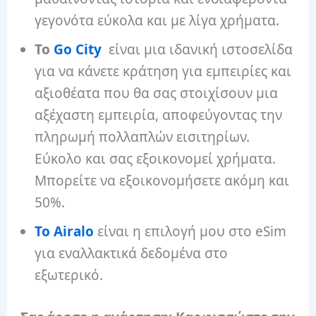
γεγονότα εύκολα και με λίγα χρήματα.
Το
Go City
είναι μια ιδανική ιστοσελίδα
για να κάνετε κράτηση για εμπειρίες και
αξιοθέατα που θα σας στοιχίσουν μια
αξέχαστη εμπειρία, αποφεύγοντας την
πληρωμή πολλαπλών εισιτηρίων.
Εύκολο και σας εξοικονομεί χρήματα.
Μπορείτε να εξοικονομήσετε ακόμη και
50%.
Το Airalo
είναι η επιλογή μου στο eSim
για εναλλακτικά δεδομένα στο
εξωτερικό.