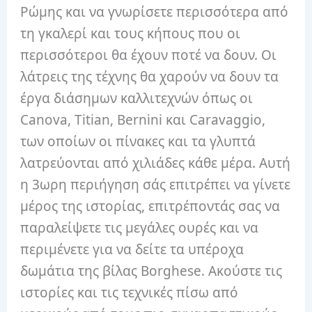
Ρώμης και να γνωρίσετε περισσότερα από
τη γκαλερί και τους κήπους που οι
περισσότεροι θα έχουν ποτέ να δουν. Οι
λάτρεις της τέχνης θα χαρούν να δουν τα
έργα διάσημων καλλιτεχνών όπως οι
Canova, Titian, Bernini και Caravaggio,
των οποίων οι πίνακες και τα γλυπτά
λατρεύονται από χιλιάδες κάθε μέρα. Αυτή
η 3ωρη περιήγηση σάς επιτρέπει να γίνετε
μέρος της ιστορίας, επιτρέποντάς σας να
παραλείψετε τις μεγάλες ουρές και να
περιμένετε για να δείτε τα υπέροχα
δωμάτια της βίλας Borghese. Ακούστε τις
ιστορίες και τις τεχνικές πίσω από