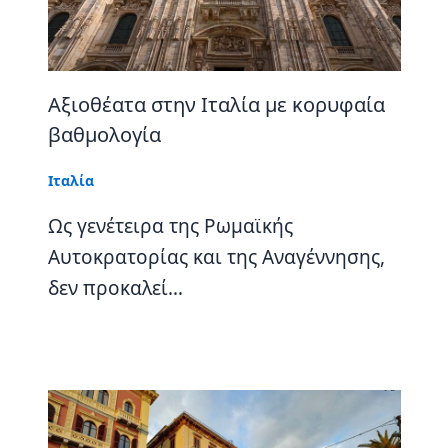
Aξιοθέατα στην Ιταλία με κορυφαία
βαθμολογία
Ιταλία
Ως γενέτειρα της Ρωμαϊκής
Αυτοκρατορίας και της Αναγέννησης,
δεν προκαλεί…