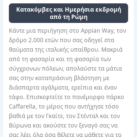
Κατακόμβες και Ημερήσια εκδρομή
από τη Ρώμη
Κάντε μια περιήγηση στο Appian Way, τον
δρόμο 2.000 ετών που σας οδηγεί στα
θαύματα της ιταλικής υπαίθρου. Μακριά
από τη φασαρία και τη φασαρία των
σύγχρονων πόλεων, απολαύστε τα μάτια
σας στην καταπράσινη βλάστηση με
διάσπαρτα αγάλματα, ερείπια και έναν
τάφο. Επισκεφτείτε το πανέμορφο πάρκο
Caffarella, το μέρος που αντήχησε τόσο
βαθιά με τον Γκαίτε, τον Στένταλ και τον
Βύρωνα και ακούστε τον ξεναγό σας να
σας λέει όλα όσα θέλετε να μάθετε για το