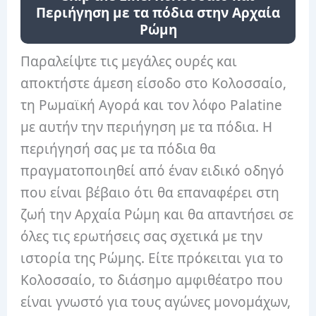
Περιήγηση με τα πόδια στην Αρχαία
Ρώμη
Παραλείψτε τις μεγάλες ουρές και
αποκτήστε άμεση είσοδο στο Κολοσσαίο,
τη Ρωμαϊκή Αγορά και τον λόφο Palatine
με αυτήν την περιήγηση με τα πόδια. Η
περιήγησή σας με τα πόδια θα
πραγματοποιηθεί από έναν ειδικό οδηγό
που είναι βέβαιο ότι θα επαναφέρει στη
ζωή την Αρχαία Ρώμη και θα απαντήσει σε
όλες τις ερωτήσεις σας σχετικά με την
ιστορία της Ρώμης. Είτε πρόκειται για το
Κολοσσαίο, το διάσημο αμφιθέατρο που
είναι γνωστό για τους αγώνες μονομάχων,