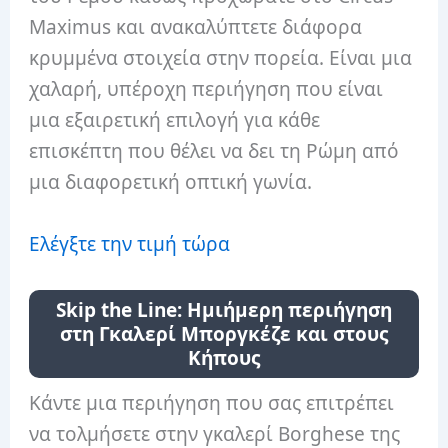
Maximus και ανακαλύπτετε διάφορα
κρυμμένα στοιχεία στην πορεία. Είναι μια
χαλαρή, υπέροχη περιήγηση που είναι
μια εξαιρετική επιλογή για κάθε
επισκέπτη που θέλει να δει τη Ρώμη από
μια διαφορετική οπτική γωνία.
Ελέγξτε την τιμή τώρα
Skip the Line: Ημιήμερη περιήγηση
στη Γκαλερί Μποργκέζε και στους
Κήπους
Κάντε μια περιήγηση που σας επιτρέπει
να τολμήσετε στην γκαλερί Borghese της