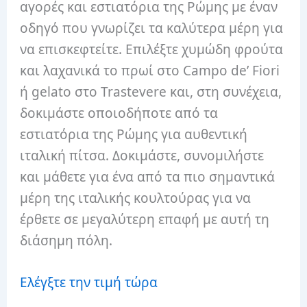
αγορές και εστιατόρια της Ρώμης με έναν
οδηγό που γνωρίζει τα καλύτερα μέρη για
να επισκεφτείτε. Επιλέξτε χυμώδη φρούτα
και λαχανικά το πρωί στο Campo de’ Fiori
ή gelato στο Trastevere και, στη συνέχεια,
δοκιμάστε οποιοδήποτε από τα
εστιατόρια της Ρώμης για αυθεντική
ιταλική πίτσα. Δοκιμάστε, συνομιλήστε
και μάθετε για ένα από τα πιο σημαντικά
μέρη της ιταλικής κουλτούρας για να
έρθετε σε μεγαλύτερη επαφή με αυτή τη
διάσημη πόλη.
Ελέγξτε την τιμή τώρα