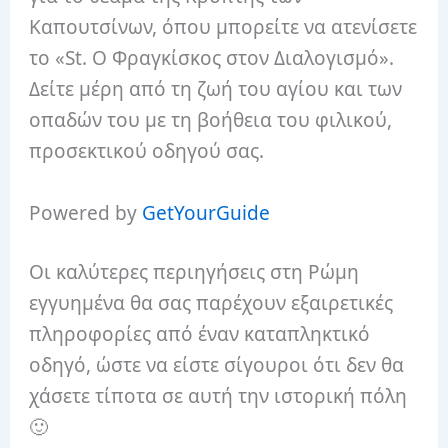
Καπουτσίνων, όπου μπορείτε να ατενίσετε
το «St. Ο Φραγκίσκος στον Διαλογισμό».
Δείτε μέρη από τη ζωή του αγίου και των
οπαδών του με τη βοήθεια του φιλικού,
προσεκτικού οδηγού σας.
Powered by
GetYourGuide
Οι καλύτερες περιηγήσεις στη Ρώμη
εγγυημένα θα σας παρέχουν εξαιρετικές
πληροφορίες από έναν καταπληκτικό
οδηγό, ώστε να είστε σίγουροι ότι δεν θα
χάσετε τίποτα σε αυτή την ιστορική πόλη
🙂