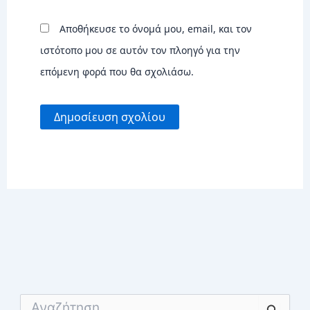
Αποθήκευσε το όνομά μου, email, και τον
ιστότοπο μου σε αυτόν τον πλοηγό για την
επόμενη φορά που θα σχολιάσω.
Α