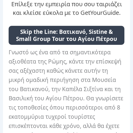
Επίλεξε την εμπειρία που σου ταιριάζει
και κλείσε εύκολα με το GetYourGuide.
Skip the Line: Βατικανό, Sistine &
Small Group Tour του Αγίου Πέτρου
Γνωστό ως ένα από τα σημαντικότερα
αξιοθέατα της Ρώμης, κάντε την επίσκεψή
σας αξέχαστη καθώς κάνετε αυτήν τη
μικρή ομαδική περιήγηση στα Μουσεία
του Βατικανού, την Καπέλα Σιξτίνα και τη
Βασιλική του Αγίου Πέτρου. Θα γνωρίσετε
τις τοποθεσίες όπου περισσότεροι από 8
εκατομμύρια τυχεροί τουρίστες
επισκέπτονται κάθε χρόνο, αλλά θα έχετε