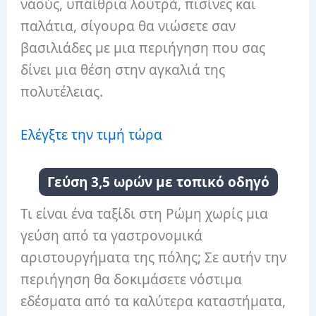
ναούς, υπαίθρια λουτρά, πισίνες και
παλάτια, σίγουρα θα νιώσετε σαν
βασιλιάδες με μια περιήγηση που σας
δίνει μια θέση στην αγκαλιά της
πολυτέλειας.
Ελέγξτε την τιμή τώρα
Γεύση 3,5 ωρών με τοπικό οδηγό
Τι είναι ένα ταξίδι στη Ρώμη χωρίς μια
γεύση από τα γαστρονομικά
αριστουργήματα της πόλης; Σε αυτήν την
περιήγηση θα δοκιμάσετε νόστιμα
εδέσματα από τα καλύτερα καταστήματα,