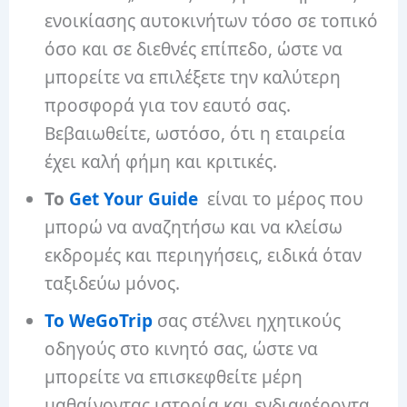
ενοικίασης αυτοκινήτων τόσο σε τοπικό
όσο και σε διεθνές επίπεδο, ώστε να
μπορείτε να επιλέξετε την καλύτερη
προσφορά για τον εαυτό σας.
Βεβαιωθείτε, ωστόσο, ότι η εταιρεία
έχει καλή φήμη και κριτικές.
Το
Get Your Guide
είναι το μέρος που
μπορώ να αναζητήσω και να κλείσω
εκδρομές και περιηγήσεις, ειδικά όταν
ταξιδεύω μόνος.
Το WeGoTrip
σας στέλνει ηχητικούς
οδηγούς στο κινητό σας, ώστε να
μπορείτε να επισκεφθείτε μέρη
μαθαίνοντας ιστορία και ενδιαφέροντα