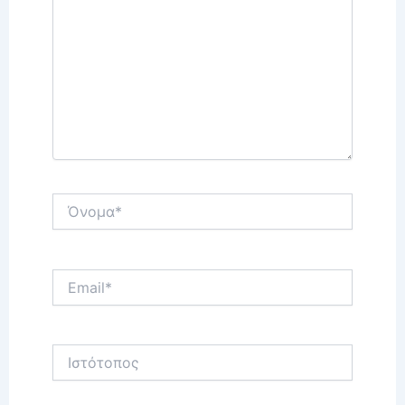
Όνομα*
Email*
Ιστότοπος