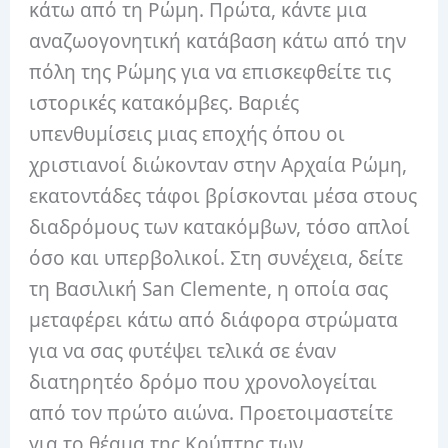
κάτω από τη Ρώμη. Πρώτα, κάντε μια
αναζωογονητική κατάβαση κάτω από την
πόλη της Ρώμης για να επισκεφθείτε τις
ιστορικές κατακόμβες. Βαριές
υπενθυμίσεις μιας εποχής όπου οι
χριστιανοί διώκονταν στην Αρχαία Ρώμη,
εκατοντάδες τάφοι βρίσκονται μέσα στους
διαδρόμους των κατακόμβων, τόσο απλοί
όσο και υπερβολικοί. Στη συνέχεια, δείτε
τη Βασιλική San Clemente, η οποία σας
μεταφέρει κάτω από διάφορα στρώματα
για να σας φυτέψει τελικά σε έναν
διατηρητέο ​​δρόμο που χρονολογείται
από τον πρώτο αιώνα. Προετοιμαστείτε
για το θέαμα της Κρύπτης των