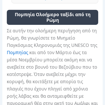
Πομπηία Ολοήμερο ταξίδι από τη
Ρώμη
Σε αυτήν την ολοήμερη περιήγηση από τη
Ρώμη, θα γνωρίσετε το Μνημείο
Παγκόσμιας Κληρονομιάς της UNESCO της
Πομπηίας
και από τον Μάρτιο έως τα
μέσα Νοεμβρίου μπορείτε ακόμη και να
ανεβείτε στο βουνό του Βεζούβιου που το
κατέστρεψε. Όταν ανεβείτε μέχρι την
κορυφή, θα κοιτάξετε με απορία τις
πλαγιές που έχουν πληγεί από χρόνια
ροής λάβας και θα ανταμειφθείτε με
πανοραμική θέα στην ακτή του Αμάλφι και