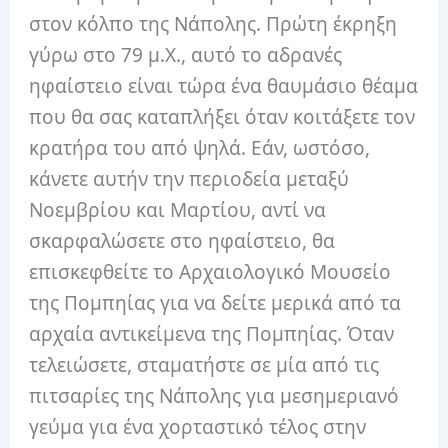
στον κόλπο της Νάπολης. Πρώτη έκρηξη
γύρω στο 79 μ.Χ., αυτό το αδρανές
ηφαίστειο είναι τώρα ένα θαυμάσιο θέαμα
που θα σας καταπλήξει όταν κοιτάξετε τον
κρατήρα του από ψηλά. Εάν, ωστόσο,
κάνετε αυτήν την περιοδεία μεταξύ
Νοεμβρίου και Μαρτίου, αντί να
σκαρφαλώσετε στο ηφαίστειο, θα
επισκεφθείτε το Αρχαιολογικό Μουσείο
της Πομπηίας για να δείτε μερικά από τα
αρχαία αντικείμενα της Πομπηίας. Όταν
τελειώσετε, σταματήστε σε μία από τις
πιτσαρίες της Νάπολης για μεσημεριανό
γεύμα για ένα χορταστικό τέλος στην