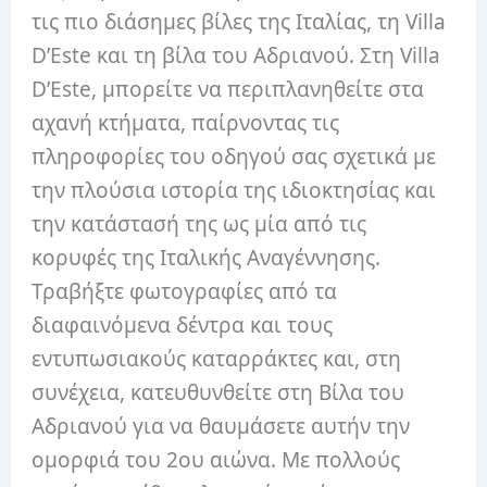
τις πιο διάσημες βίλες της Ιταλίας, τη Villa
D’Este και τη βίλα του Αδριανού. Στη Villa
D’Este, μπορείτε να περιπλανηθείτε στα
αχανή κτήματα, παίρνοντας τις
πληροφορίες του οδηγού σας σχετικά με
την πλούσια ιστορία της ιδιοκτησίας και
την κατάστασή της ως μία από τις
κορυφές της Ιταλικής Αναγέννησης.
Τραβήξτε φωτογραφίες από τα
διαφαινόμενα δέντρα και τους
εντυπωσιακούς καταρράκτες και, στη
συνέχεια, κατευθυνθείτε στη Βίλα του
Αδριανού για να θαυμάσετε αυτήν την
ομορφιά του 2ου αιώνα. Με πολλούς