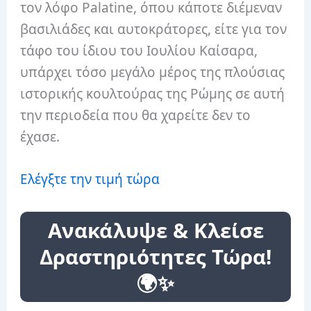
τον λόφο Palatine, όπου κάποτε διέμεναν
βασιλιάδες και αυτοκράτορες, είτε για τον
τάφο του ίδιου του Ιουλίου Καίσαρα,
υπάρχει τόσο μεγάλο μέρος της πλούσιας
ιστορικής κουλτούρας της Ρώμης σε αυτή
την περιοδεία που θα χαρείτε δεν το
έχασε.
Ελέγξτε την τιμή τώρα
Ανακάλυψε & Κλείσε
Δραστηριότητες Τώρα!
🌍✨