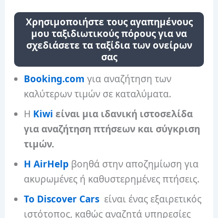
Χρησιμοποιήστε τους αγαπημένους
μου ταξιδιωτικούς πόρους για να
σχεδιάσετε τα ταξίδια των ονείρων
σας
Booking.com
για αναζήτηση των
καλύτερων τιμών σε καταλύματα.
Η
Kiwi
είναι μια ιδανική ιστοσελίδα
για αναζήτηση πτήσεων και σύγκριση
τιμών.
Η AirHelp
βοηθά στην αποζημίωση για
ακυρωμένες ή καθυστερημένες πτήσεις.
Το Discover Cars
είναι ένας εξαιρετικός
ιστότοπος, καθώς αναζητά υπηρεσίες