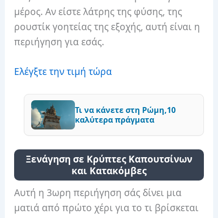
μέρος. Αν είστε λάτρης της φύσης, της
ρουστίκ γοητείας της εξοχής, αυτή είναι η
περιήγηση για εσάς.
Ελέγξτε την τιμή τώρα
Τι να κάνετε στη Ρώμη,10
καλύτερα πράγματα
Ξενάγηση σε Κρύπτες Καπουτσίνων
και Κατακόμβες
Αυτή η 3ωρη περιήγηση σάς δίνει μια
ματιά από πρώτο χέρι για το τι βρίσκεται