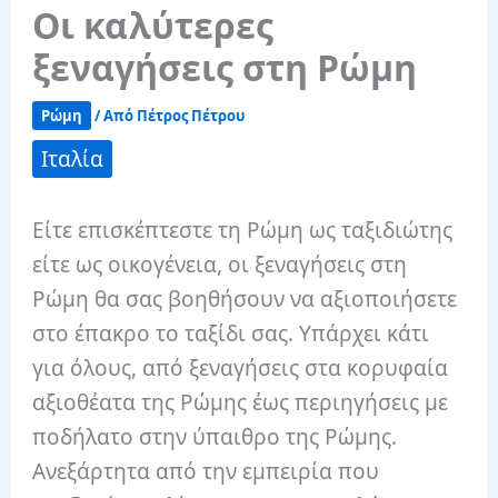
Οι καλύτερες
ξεναγήσεις στη Ρώμη
Ρώμη
/ Από
Πέτρος Πέτρου
Ιταλία
Είτε επισκέπτεστε τη Ρώμη ως ταξιδιώτης
είτε ως οικογένεια, οι ξεναγήσεις στη
Ρώμη θα σας βοηθήσουν να αξιοποιήσετε
στο έπακρο το ταξίδι σας. Υπάρχει κάτι
για όλους, από ξεναγήσεις στα κορυφαία
αξιοθέατα της Ρώμης έως περιηγήσεις με
ποδήλατο στην ύπαιθρο της Ρώμης.
Ανεξάρτητα από την εμπειρία που