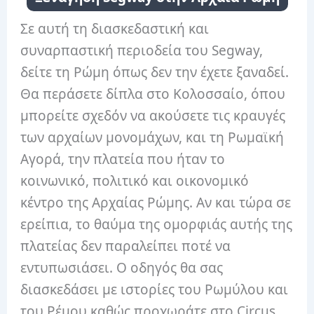
Σε αυτή τη διασκεδαστική και
συναρπαστική περιοδεία του Segway,
δείτε τη Ρώμη όπως δεν την έχετε ξαναδεί.
Θα περάσετε δίπλα στο Κολοσσαίο, όπου
μπορείτε σχεδόν να ακούσετε τις κραυγές
των αρχαίων μονομάχων, και τη Ρωμαϊκή
Αγορά, την πλατεία που ήταν το
κοινωνικό, πολιτικό και οικονομικό
κέντρο της Αρχαίας Ρώμης. Αν και τώρα σε
ερείπια, το θαύμα της ομορφιάς αυτής της
πλατείας δεν παραλείπει ποτέ να
εντυπωσιάσει. Ο οδηγός θα σας
διασκεδάσει με ιστορίες του Ρωμύλου και
του Ρέμου καθώς προχωράτε στο Circus