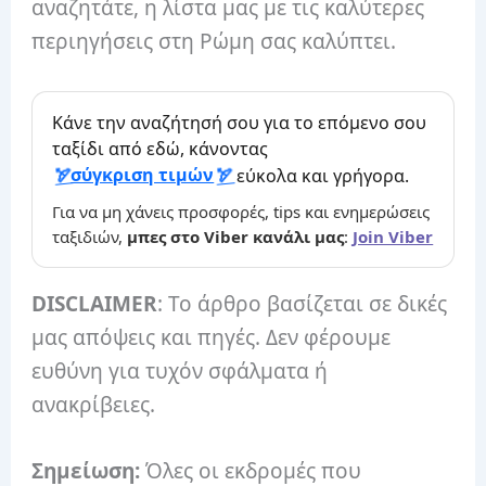
αναζητάτε, η λίστα μας με τις καλύτερες
περιηγήσεις στη Ρώμη σας καλύπτει.
Κάνε την αναζήτησή σου για το επόμενο σου
ταξίδι από εδώ, κάνοντας
σύγκριση τιμών
εύκολα και γρήγορα.
Για να μη χάνεις προσφορές, tips και ενημερώσεις
ταξιδιών,
μπες στο Viber κανάλι μας
:
Join Viber
DISCLAIMER
: Το άρθρο βασίζεται σε δικές
μας απόψεις και πηγές. Δεν φέρουμε
ευθύνη για τυχόν σφάλματα ή
ανακρίβειες.
Σημείωση:
Όλες οι εκδρομές που