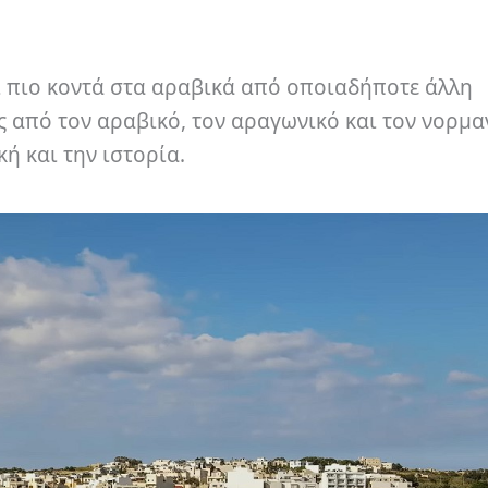
αι πιο κοντά στα αραβικά από οποιαδήποτε άλλη
 από τον αραβικό, τον αραγωνικό και τον νορμα
ή και την ιστορία.