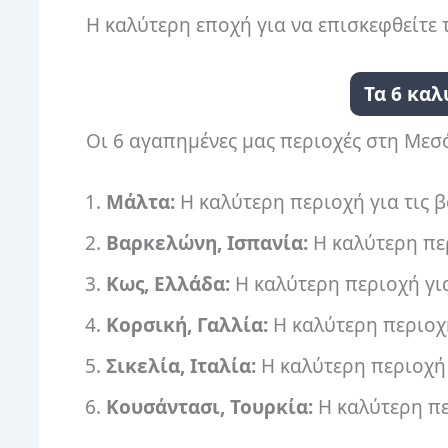
Η καλύτερη εποχή για να επισκεφθείτε
Τα 6 κα
Οι 6 αγαπημένες μας περιοχές στη Μεσ
Μάλτα:
Η καλύτερη περιοχή για τις 
Βαρκελώνη, Ισπανία:
Η καλύτερη περ
Κως, Ελλάδα:
Η καλύτερη περιοχή για
Κορσική, Γαλλία:
Η καλύτερη περιοχ
Σικελία, Ιταλία:
Η καλύτερη περιοχή 
Κουσάντασι, Τουρκία:
Η καλύτερη πε