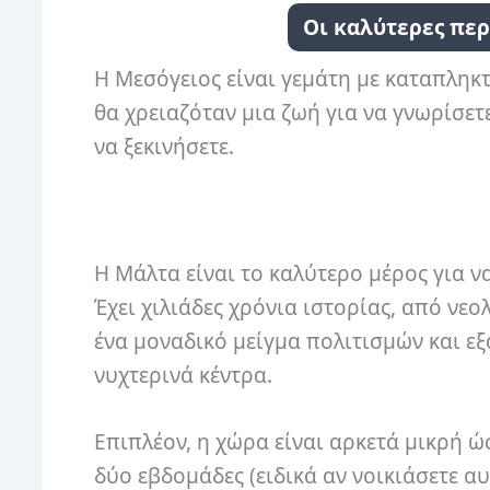
Οι καλύτερες περ
Η Μεσόγειος είναι γεμάτη με καταπληκ
θα χρειαζόταν μια ζωή για να γνωρίσετ
να ξεκινήσετε.
Η Μάλτα είναι το καλύτερο μέρος για ν
Έχει χιλιάδες χρόνια ιστορίας, από νεο
ένα μοναδικό μείγμα πολιτισμών και εξα
νυχτερινά κέντρα.
Επιπλέον, η χώρα είναι αρκετά μικρή ώσ
δύο εβδομάδες (ειδικά αν νοικιάσετε α