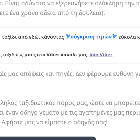
. Είναι αδύνατο να εξερευνήσετε ολόκληρη την 
ρετε ένα χρόνο άδεια από τη δουλειά).
σύγκριση τιμών
 ταξίδι από εδώ, κάνοντας
εύκολα κ
ς ταξιδιών,
μπες στο Viber κανάλι μας
:
Join Viber
κές μας απόψεις και πηγές. Δεν φέρουμε ευθύνη γ
ληλος ταξιδιωτικός πόρος σας, ώστε να μπορείτε
ι έναν οδηγό γεμάτο με τις αγαπημένες μας περι
. Αφήστε μας να είμαστε ο οδηγός σας!