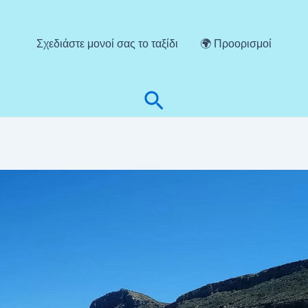
Σχεδιάστε μονοί σας το ταξίδι
🌍 Προορισμοί
Αναζήτηση