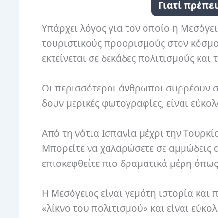
Γιατί πρέπε
Υπάρχει λόγος για τον οποίο η Μεσόγει
τουριστικούς προορισμούς στον κόσμο
εκτείνεται σε δεκάδες πολιτισμούς και 
Οι περισσότεροι άνθρωποι συρρέουν σ
δουν μερικές φωτογραφίες, είναι εύκολο
Από τη νότια Ισπανία μέχρι την Τουρκί
Μπορείτε να χαλαρώσετε σε αμμώδεις α
επισκεφθείτε πιο δραματικά μέρη όπως
Η Μεσόγειος είναι γεμάτη ιστορία και
«λίκνο του πολιτισμού» και είναι εύκο