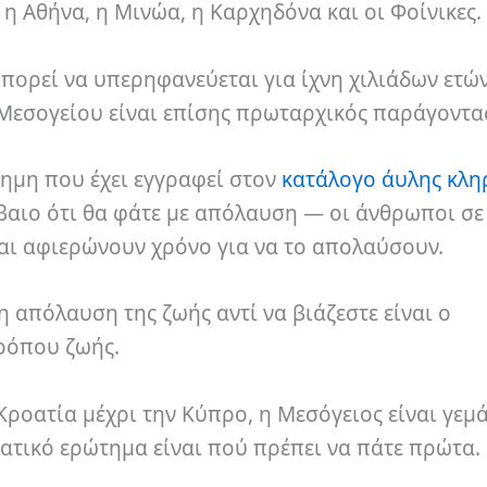
η Αθήνα, η Μινώα, η Καρχηδόνα και οι Φοίνικες.
πορεί να υπερηφανεύεται για ίχνη χιλιάδων ετώ
 Μεσογείου είναι επίσης πρωταρχικός παράγοντα
σημη που έχει εγγραφεί στον
κατάλογο άυλης κλη
βέβαιο ότι θα φάτε με απόλαυση — οι άνθρωποι σε
και αφιερώνουν χρόνο για να το απολαύσουν.
 απόλαυση της ζωής αντί να βιάζεστε είναι ο
ρόπου ζωής.
 Κροατία μέχρι την Κύπρο, η Μεσόγειος είναι γεμ
ατικό ερώτημα είναι πού πρέπει να πάτε πρώτα.