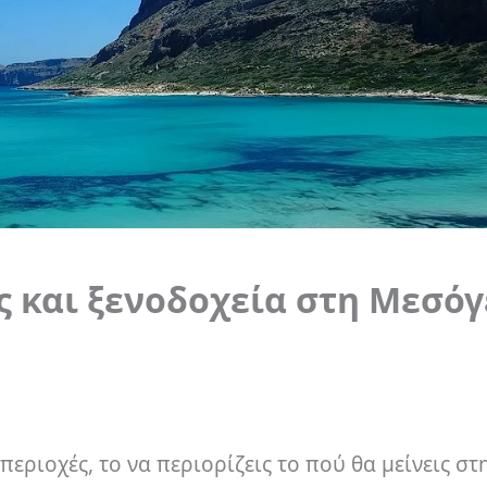
ς και ξενοδοχεία στη Μεσόγ
περιοχές, το να περιορίζεις το πού θα μείνεις στ