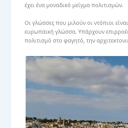
έχει ένα μοναδικό μείγμα πολιτισμών.
Οι γλώσσες που μιλούν οι ντόπιοι είν
ευρωπαϊκή γλώσσα. Υπάρχουν επιρροές
πολιτισμό στο φαγητό, την αρχιτεκτονικ