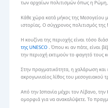
των αρχαίων πολιτισμών όπως η Ρώμη, 
Κάθε χώρα κατά μήκος της Μεσογείου μ
ιστορίας. Ο σύγχρονος πολιτισμός της
Η κουζίνα της περιοχής είναι τόσο διά
της UNESCO
. Όπου κι αν πάτε, είναι 
την περιοχή εκτιμούν το φαγητό τους 
Στην πραγματικότητα, η χαλάρωση και η
ακρογωνιαίος λίθος του μεσογειακού τ
Από την Ισπανία μέχρι τον Λίβανο, την
ομορφιά για να ανακαλύψετε. Το πραγμ