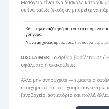
Μεσόγειο είναι ένα δύσκολο κατόρθωμα
σε ένα ταξίδι (εκτός αν μπορείτε να πά
Κάνε την αναζήτησή σου για το επόμενο σου
γρήγορα.
Για να μη χάνεις προσφορές, tips και ενημερώσει
DISCLAIMER
: Το άρθρο βασίζεται σε δι
σφάλματα ή ανακρίβειες.
Αλλά μην ανησυχείτε — είμαστε ο κατάλ
στοιχηματίσετε ότι έχουμε συγκεντρώσε
ξενοδοχεία, εστιατόρια και πολλά άλλα