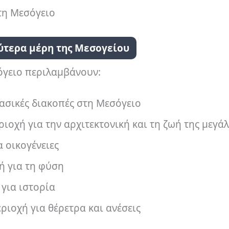
 τη Μεσόγειο
λύτερα μέρη της Μεσογείου
όγειο περιλαμβάνουν:
βασικές διακοπές στη Μεσόγειο
ιοχή για την αρχιτεκτονική και τη ζωή της μεγά
 οικογένειες
ή για τη φύση
για ιστορία
ριοχή για θέρετρα και ανέσεις