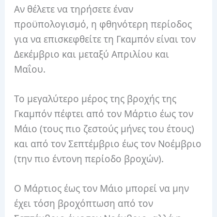
Αν θέλετε να τηρήσετε έναν
προϋπολογισμό, η φθηνότερη περίοδος
για να επισκεφθείτε τη Γκαμπόν είναι τον
Δεκέμβριο και μεταξύ Απριλίου και
Μαΐου.
Το μεγαλύτερο μέρος της βροχής της
Γκαμπόν πέφτει από τον Μάρτιο έως τον
Μάιο (τους πιο ζεστούς μήνες του έτους)
και από τον Σεπτέμβριο έως τον Νοέμβριο
(την πιο έντονη περίοδο βροχών).
Ο Μάρτιος έως τον Μάιο μπορεί να μην
έχει τόση βροχόπτωση από τον