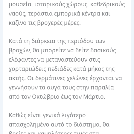
μουσεία, ιστορικούς χώρους, καθεδρικούς
ναούς, τεράστια εμπορικά κέντρα και
καζίνο τις βροχερές μέρες.
Κατά τη διάρκεια της περιόδου των
βροχών, θα μπορείτε να δείτε δασικούς
ελέφαντες να μεταναστεύουν στις
χορταριώδεις πεδιάδες κατά μήκος της
ακτής. Οι δερμάτινες χελώνες έρχονται να
γεννήσουν τα αυγά τους στην παραλία
από τον Οκτώβριο έως τον Μάρτιο.
Καθώς είναι γενικά λιγότερο
απασχολημένο αυτό το διάστημα, θα
βρείτε και χαμηλότερες τιμές στα