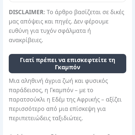
DISCLAIMER
: Το άρθρο βασίζεται σε δικές
μας απόψεις και πηγές. Δεν φέρουμε
ευθύνη για τυχόν σφάλματα ή
ανακρίβειες.
Γιατί πρέπει να επισκεφτείτε τη
Γκαμπόν
Μια αληθινή άγρια ​​ζωή και φυσικός
παράδεισος, η Γκαμπόν – με το
παρατσούκλι η Εδέμ της Αφρικής – αξίζει
περισσότερο από μια επίσκεψη για
περιπετειώδεις ταξιδιώτες.