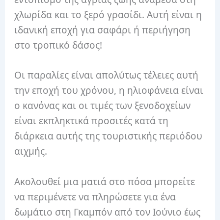
χλωρίδα και το ξερό γρασίδι. Αυτή είναι η
ιδανική εποχή για σαφάρι ή περιήγηση
στο τροπικό δάσος!
Οι παραλίες είναι απολύτως τέλειες αυτή
την εποχή του χρόνου, η ηλιοφάνεια είναι
ο κανόνας και οι τιμές των ξενοδοχείων
είναι εκπληκτικά προσιτές κατά τη
διάρκεια αυτής της τουριστικής περιόδου
αιχμής.
Ακολουθεί μια ματιά στο πόσα μπορείτε
να περιμένετε να πληρώσετε για ένα
δωμάτιο στη Γκαμπόν από τον Ιούνιο έως