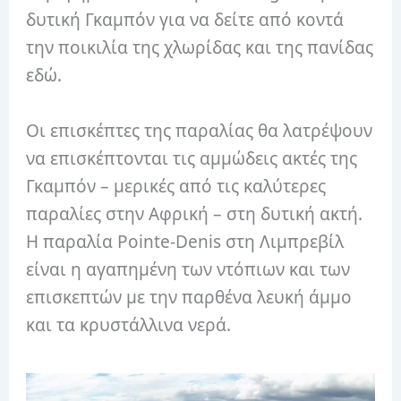
δυτική Γκαμπόν για να δείτε από κοντά
την ποικιλία της χλωρίδας και της πανίδας
εδώ.
Οι επισκέπτες της παραλίας θα λατρέψουν
να επισκέπτονται τις αμμώδεις ακτές της
Γκαμπόν – μερικές από τις καλύτερες
παραλίες στην Αφρική – στη δυτική ακτή.
Η παραλία Pointe-Denis στη Λιμπρεβίλ
είναι η αγαπημένη των ντόπιων και των
επισκεπτών με την παρθένα λευκή άμμο
και τα κρυστάλλινα νερά.