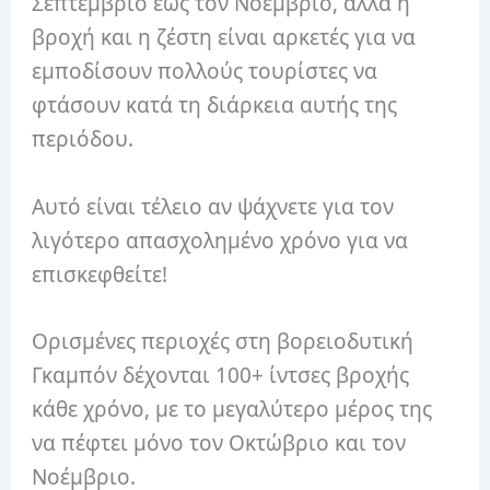
Σεπτέμβριο έως τον Νοέμβριο, αλλά η
βροχή και η ζέστη είναι αρκετές για να
εμποδίσουν πολλούς τουρίστες να
φτάσουν κατά τη διάρκεια αυτής της
περιόδου.
Αυτό είναι τέλειο αν ψάχνετε για τον
λιγότερο απασχολημένο χρόνο για να
επισκεφθείτε!
Ορισμένες περιοχές στη βορειοδυτική
Γκαμπόν δέχονται 100+ ίντσες βροχής
κάθε χρόνο, με το μεγαλύτερο μέρος της
να πέφτει μόνο τον Οκτώβριο και τον
Νοέμβριο.