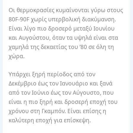
Οι θερμοκρασίες κυμαίνονται γύρω στους
80F-90F χωρίς υπερβολική διακύμανση.
Είναι λίγο πιο δροσερό μεταξύ Ιουνίου
και Αυγούστου, όταν τα υψηλά είναι στα
χαμηλά της δεκαετίας του ’80 σε όλη τη
χώρα.
Υπάρχει ξηρή περίοδος από τον
Δεκέμβριο έως τον Ιανουάριο και ξανά
από τον Ιούνιο έως τον Αύγουστο, που
είναι η πιο ξηρή και δροσερή εποχή του
χρόνου στη Γκαμπόν. Είναι επίσης η
καλύτερη εποχή για επίσκεψη.