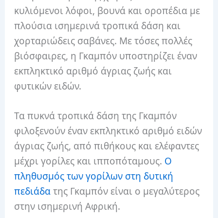
κυλιόμενοι λόφοι, βουνά και οροπέδια με
πλούσια ισημερινά τροπικά δάση και
χορταριώδεις σαβάνες. Με τόσες πολλές
βιόσφαιρες, η Γκαμπόν υποστηρίζει έναν
εκπληκτικό αριθμό άγριας ζωής και
φυτικών ειδών.
Τα πυκνά τροπικά δάση της Γκαμπόν
φιλοξενούν έναν εκπληκτικό αριθμό ειδών
άγριας ζωής, από πιθήκους και ελέφαντες
μέχρι γορίλες και ιπποπόταμους.
Ο
πληθυσμός των γορίλων στη δυτική
πεδιάδα
της Γκαμπόν είναι ο μεγαλύτερος
στην ισημερινή Αφρική.