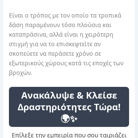
Είναι ο τρόπος με τον οποίο τα τροπικά
δάση παραμένουν τόσο πλούσια και
καταπράσινα, αλλά είναι η χειρότερη
στιγμή για να το επισκεφτείτε αν
σκοπεύετε να περάσετε χρόνο σε
εξωτερικούς χώρους κατά τις εποχές των
βροχών.
Ανακάλυψε & Κλείσε
Δραστηριότητες Τώρα!
🌍✨
Επίλεξε την εμπειρία που σου ταιριάζει