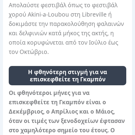
Απολαύστε φεστιβάλ όπως το φεστιβάλ
χορού Akini-a-Loubou στη Libreville ή
δοκιμάστε την παρακολούθηση φαλαινών
και δελφινιών κατά μήκος της ακτής, η
οποία κορυφώνεται από τον Ιούλιο έως
τον Οκτώβριο.
Η φθηνότερη στιγμή για να
επισκεφθείτε τη Γκαμπόν
Οι φθηνότεροι μήνες για να
επισκεφθείτε τη Γκαμπόν είναι ο
Δεκέμβριος, ο Απρίλιος και ο Μάιος,
όταν οι τιμές των ξενοδοχείων έφτασαν
στο χαμηλότερο σημείο του έτους. Ο