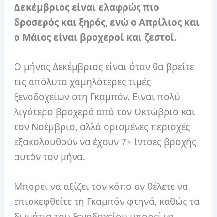
Δεκέμβριος είναι ελαφρώς πιο
δροσερός και ξηρός, ενώ ο Απρίλιος και
ο Μάιος είναι βροχεροί και ζεστοί.
Ο μήνας Δεκέμβριος είναι όταν θα βρείτε
τις απόλυτα χαμηλότερες τιμές
ξενοδοχείων στη Γκαμπόν. Είναι πολύ
λιγότερο βροχερό από τον Οκτώβριο και
τον Νοέμβριο, αλλά ορισμένες περιοχές
εξακολουθούν να έχουν 7+ ίντσες βροχής
αυτόν τον μήνα.
Μπορεί να αξίζει τον κόπο αν θέλετε να
επισκεφθείτε τη Γκαμπόν φτηνά, καθώς τα
δωμάτια του ξενοδοχείου μπορεί να