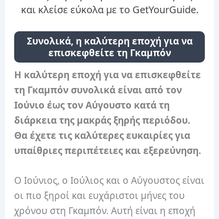
και κλείσε εύκολα με το GetYourGuide.
Συνολικά, η καλύτερη εποχή για να
επισκεφθείτε τη Γκαμπόν
Η καλύτερη εποχή για να επισκεφθείτε
τη Γκαμπόν συνολικά είναι από τον
Ιούνιο έως τον Αύγουστο κατά τη
διάρκεια της μακράς ξηρής περιόδου.
Θα έχετε τις καλύτερες ευκαιρίες για
υπαίθριες περιπέτειες και εξερεύνηση.
Ο Ιούνιος, ο Ιούλιος και ο Αύγουστος είναι
οι πιο ξηροί και ευχάριστοι μήνες του
χρόνου στη Γκαμπόν. Αυτή είναι η εποχή