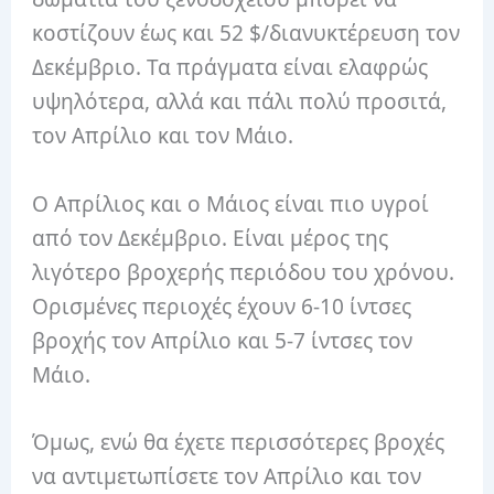
κοστίζουν έως και 52 $/διανυκτέρευση τον
Δεκέμβριο. Τα πράγματα είναι ελαφρώς
υψηλότερα, αλλά και πάλι πολύ προσιτά,
τον Απρίλιο και τον Μάιο.
Ο Απρίλιος και ο Μάιος είναι πιο υγροί
από τον Δεκέμβριο. Είναι μέρος της
λιγότερο βροχερής περιόδου του χρόνου.
Ορισμένες περιοχές έχουν 6-10 ίντσες
βροχής τον Απρίλιο και 5-7 ίντσες τον
Μάιο.
Όμως, ενώ θα έχετε περισσότερες βροχές
να αντιμετωπίσετε τον Απρίλιο και τον