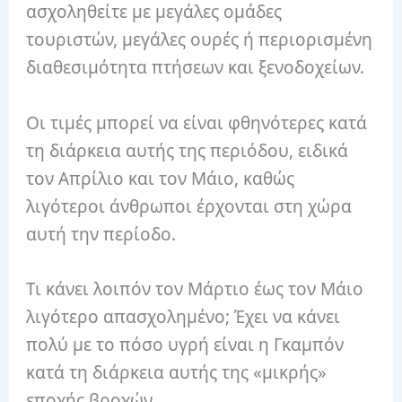
ασχοληθείτε με μεγάλες ομάδες
τουριστών, μεγάλες ουρές ή περιορισμένη
διαθεσιμότητα πτήσεων και ξενοδοχείων.
Οι τιμές μπορεί να είναι φθηνότερες κατά
τη διάρκεια αυτής της περιόδου, ειδικά
τον Απρίλιο και τον Μάιο, καθώς
λιγότεροι άνθρωποι έρχονται στη χώρα
αυτή την περίοδο.
Τι κάνει λοιπόν τον Μάρτιο έως τον Μάιο
λιγότερο απασχολημένο; Έχει να κάνει
πολύ με το πόσο υγρή είναι η Γκαμπόν
κατά τη διάρκεια αυτής της «μικρής»
εποχής βροχών.