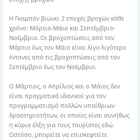
Η Γκαμπόν βιώνει 2 εποχές βροχών κάθε
χρόνο: Μάρτιο-Μάιο και Σεπτέμβριο-
Νοέμβριο. Οι βροχοπτώσεις από τον
Μάρτιο έως τον Μάιο είναι λίγο λιγότερο
έντονες από τις βροχοπτώσεις από τον
Σεπτέμβριο έως τον Νοέμβριο.
Ο Μάρτιος, ο Απρίλιος και ο Μάιος δεν
είναι πραγματικά ιδανικοί για τον
προγραμματισμό πολλών υπαίθριων
δραστηριοτήτων, οι οποίες είναι συνήθως
η κύρια έλξη για τους τουρίστες εδώ.
Ωστόσο, μπορείτε να επισκεφτείτε