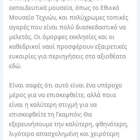
εκπαιδευτικά μουσεία, όπως το Εθνικό
Μουσείο Τεχνών, και πολύχρωμες τοπικές
αγορές που είναι πολύ διασκεδαστικό να
μελετάς. Οι όμορφες εκκλησίες και οι
καθεδρικοί ναοί προσφέρουν εξαιρετικές
ευκαιρίες για περιηγήσεις στα αξιοθέατα
εδώ.
Είναι σαφές ότι αυτό είναι ένα υπέροχο
μέρος για να επισκεφθείτε, αλλά ποια
είναι η καλύτερη στιγμή για να
επισκεφθείτε τη Γκαμπόν; Θα
εξερευνήσουμε την καλύτερη, φθηνότερη,
λιγότερο απασχολημένη και χειρότερη