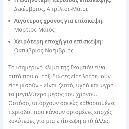
Δεκέμβριος, Απρίλιος-Μάιος
Λιγότερος χρόνος για επίσκεψη:
Μάρτιος-Μάιος
Χειρότερη εποχή για επίσκεψη:
Οκτώβριος-Νοέμβριος
Το ισημερινό κλίμα της Γκαμπόν είναι
αυτό που οι ταξιδιώτες είτε λατρεύουν
είτε μισούν – είναι ζεστό, υγρό και υγρό
το μεγαλύτερο μέρος του χρόνου.
Ωστόσο, υπάρχουν σαφώς καθορισμένες
περίοδοι που κάνουν ορισμένες εποχές
καλύτερες για μια επίσκεψη από άλλες.