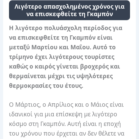
Λιγότερο απασχολημένος χρόνος για
να επισκεφθείτε τη Γκαμπόν
Η λιγότερο πολυάσχολη περίοδος για
να επισκεφθείτε τη Γκαμπόν είναι
μεταξύ Μαρτίου και Μαΐου. Αυτό το
τρίμηνο έχει λιγότερους τουρίστες
καθώς ο καιρός γίνεται βροχερός και
θερμαίνεται μέχρι τις υψηλότερες
θερμοκρασίες του έτους.
Ο Μάρτιος, ο Απρίλιος και ο Μάιος είναι
ιδανικοί για μια επίσκεψη με λιγότερο
κόσμο στη Γκαμπόν. Αυτή είναι η εποχή
του χρόνου που έρχεται αν δεν θέλετε να