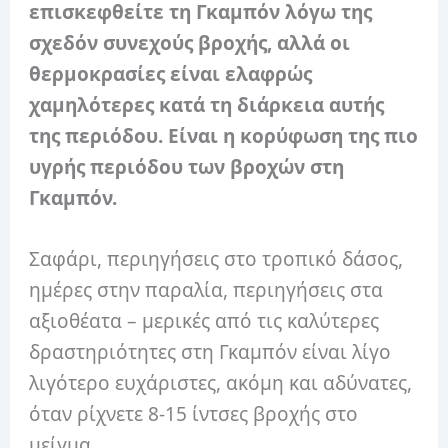
επισκεφθείτε τη Γκαμπόν λόγω της
σχεδόν συνεχούς βροχής, αλλά οι
θερμοκρασίες είναι ελαφρώς
χαμηλότερες κατά τη διάρκεια αυτής
της περιόδου. Είναι η κορύφωση της πιο
υγρής περιόδου των βροχών στη
Γκαμπόν.
Σαφάρι, περιηγήσεις στο τροπικό δάσος,
ημέρες στην παραλία, περιηγήσεις στα
αξιοθέατα – μερικές από τις καλύτερες
δραστηριότητες στη Γκαμπόν είναι λίγο
λιγότερο ευχάριστες, ακόμη και αδύνατες,
όταν ρίχνετε 8-15 ίντσες βροχής στο
μείγμα.