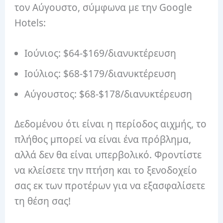
τον Αύγουστο, σύμφωνα με την Google
Hotels:
Ιούνιος: $64-$169/διανυκτέρευση
Ιούλιος: $68-$179/διανυκτέρευση
Αύγουστος: $68-$178/διανυκτέρευση
Δεδομένου ότι είναι η περίοδος αιχμής, το
πλήθος μπορεί να είναι ένα πρόβλημα,
αλλά δεν θα είναι υπερβολικό. Φροντίστε
να κλείσετε την πτήση και το ξενοδοχείο
σας εκ των προτέρων για να εξασφαλίσετε
τη θέση σας!