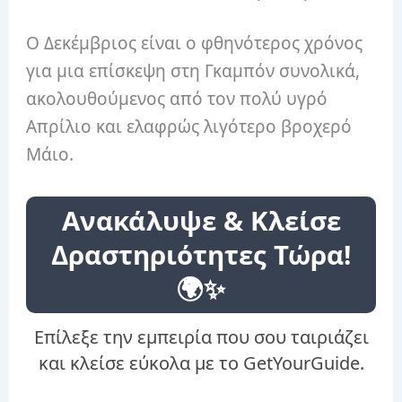
Ο Δεκέμβριος είναι ο φθηνότερος χρόνος
για μια επίσκεψη στη Γκαμπόν συνολικά,
ακολουθούμενος από τον πολύ υγρό
Απρίλιο και ελαφρώς λιγότερο βροχερό
Μάιο.
Ανακάλυψε & Κλείσε
Δραστηριότητες Τώρα!
🌍✨
Επίλεξε την εμπειρία που σου ταιριάζει
και κλείσε εύκολα με το GetYourGuide.