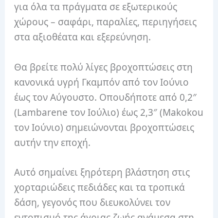
για όλα τα πράγματα σε εξωτερικούς
χώρους – σαφάρι, παραλίες, περιηγήσεις
στα αξιοθέατα και εξερεύνηση.
Θα βρείτε πολύ λίγες βροχοπτώσεις στη
κανονικά υγρή Γκαμπόν από τον Ιούνιο
έως τον Αύγουστο. Οπουδήποτε από 0,2″
(Lambarene τον Ιούλιο) έως 2,3″ (Makokou
τον Ιούνιο) σημειώνονται βροχοπτώσεις
αυτήν την εποχή.
Αυτό σημαίνει ξηρότερη βλάστηση στις
χορταριώδεις πεδιάδες και τα τροπικά
δάση, γεγονός που διευκολύνει τον
εντοπισμό της άγριας ζωής ανάμεσα στη