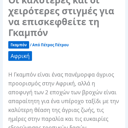
χειρότερες στιγμές για
να επισκεφθείτε τη
Γκαμπόν
Γκαμπόν
/ Από
Πέτρος Πέτρου
Αφρική
Η Γκαμπόν είναι ένας πανέμορφα άγριος
προορισμός στην Αφρική, αλλά η
αποφυγή των 2 εποχών των βροχών είναι
απαραίτητη για ένα υπέροχο ταξίδι με την
καλύτερη θέαση της άγριας ζωής, τις
ημέρες στην παραλία και τις ευκαιρίες
εξερεύνησης τροπικών δασών.