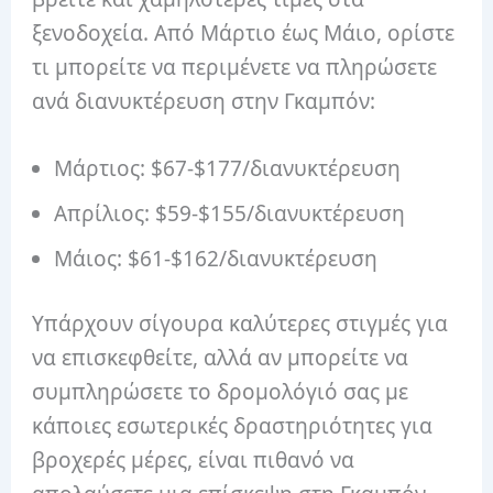
ξενοδοχεία. Από Μάρτιο έως Μάιο, ορίστε
τι μπορείτε να περιμένετε να πληρώσετε
ανά διανυκτέρευση στην Γκαμπόν:
Μάρτιος: $67-$177/διανυκτέρευση
Απρίλιος: $59-$155/διανυκτέρευση
Μάιος: $61-$162/διανυκτέρευση
Υπάρχουν σίγουρα καλύτερες στιγμές για
να επισκεφθείτε, αλλά αν μπορείτε να
συμπληρώσετε το δρομολόγιό σας με
κάποιες εσωτερικές δραστηριότητες για
βροχερές μέρες, είναι πιθανό να