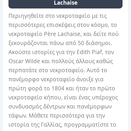
Lachaise
Περιηγηθείτε στο νεκροταφείο με τις
περισσότερες επισκέψεις στον κόσμο, το
νεκροταφείο Père Lachaise, και δείτε πού
ξεκουράζονται πάνω από 50 διάσημοι.
Ακούστε ιστορίες για την Edith Piaf, τον
Oscar Wilde και πολλούς άλλους καθώς
περπατάτε στο νεκροταφείο. Αυτό το
πανέμορφο νεκροταφείο άνοιξε για
πρώτη φορά το 1804 και ήταν το πρώτο
νεκροταφείο κήπου, είναι ένας υπέροχος
συνδυασμός δέντρων και πανέμορφων
τάφων. Μάθετε περισσότερα για την
ιστορία της Γαλλίας, προγραμματίστε το