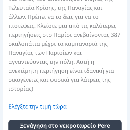
Τελευταία Κρίσης, της Παναγίας και
άλλων. Πρέπει να το δεις για να το
πιστέψεις. Κλείστε μια από τις καλύτερες
περιηγήσεις στο Παρίσι ανεβαίνοντας 387
σκαλοπάτια μέχρι τα καμπαναριά της
Παναγίας των Παρισίων και
αγναντεύοντας την πόλη. Αυτή η
ανεκτίμητη περιήγηση είναι ιδανική για
οικογένειες και φυσικά για λάτρεις της
ιστορίας!
Ελέγξτε την τιμή τώρα
Ξενάγηση στο νεκροταφείο Pere