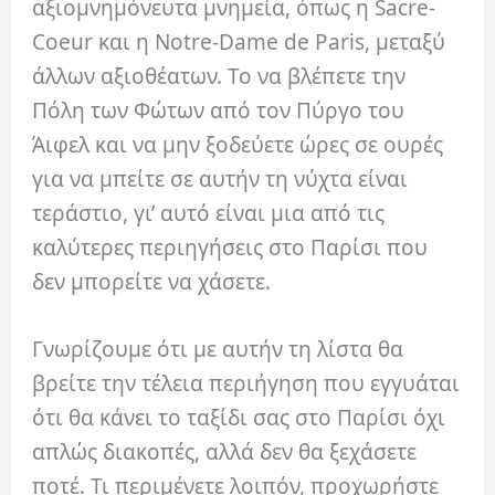
αξιομνημόνευτα μνημεία, όπως η Sacre-
Coeur και η Notre-Dame de Paris, μεταξύ
άλλων αξιοθέατων. Το να βλέπετε την
Πόλη των Φώτων από τον Πύργο του
Άιφελ και να μην ξοδεύετε ώρες σε ουρές
για να μπείτε σε αυτήν τη νύχτα είναι
τεράστιο, γι’ αυτό είναι μια από τις
καλύτερες περιηγήσεις στο Παρίσι που
δεν μπορείτε να χάσετε.
Γνωρίζουμε ότι με αυτήν τη λίστα θα
βρείτε την τέλεια περιήγηση που εγγυάται
ότι θα κάνει το ταξίδι σας στο Παρίσι όχι
απλώς διακοπές, αλλά δεν θα ξεχάσετε
ποτέ. Τι περιμένετε λοιπόν, προχωρήστε