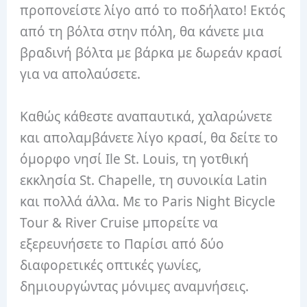
προπονείστε λίγο από το ποδήλατο! Εκτός
από τη βόλτα στην πόλη, θα κάνετε μια
βραδινή βόλτα με βάρκα με δωρεάν κρασί
για να απολαύσετε.
Καθώς κάθεστε αναπαυτικά, χαλαρώνετε
και απολαμβάνετε λίγο κρασί, θα δείτε το
όμορφο νησί Ile St. Louis, τη γοτθική
εκκλησία St. Chapelle, τη συνοικία Latin
και πολλά άλλα. Με το Paris Night Bicycle
Tour & River Cruise μπορείτε να
εξερευνήσετε το Παρίσι από δύο
διαφορετικές οπτικές γωνίες,
δημιουργώντας μόνιμες αναμνήσεις.