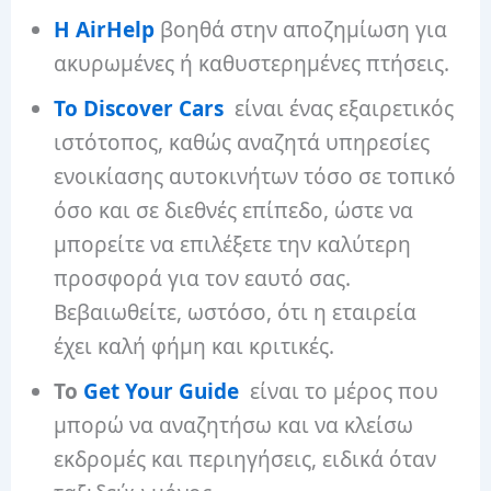
Η AirHelp
βοηθά στην αποζημίωση για
ακυρωμένες ή καθυστερημένες πτήσεις.
Το Discover Cars
είναι ένας εξαιρετικός
ιστότοπος, καθώς αναζητά υπηρεσίες
ενοικίασης αυτοκινήτων τόσο σε τοπικό
όσο και σε διεθνές επίπεδο, ώστε να
μπορείτε να επιλέξετε την καλύτερη
προσφορά για τον εαυτό σας.
Βεβαιωθείτε, ωστόσο, ότι η εταιρεία
έχει καλή φήμη και κριτικές.
Το
Get Your Guide
είναι το μέρος που
μπορώ να αναζητήσω και να κλείσω
εκδρομές και περιηγήσεις, ειδικά όταν