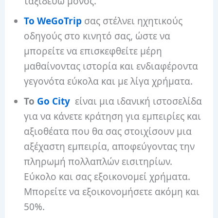
ταξιδεύω μόνος.
Το WeGoTrip
σας στέλνει ηχητικούς
οδηγούς στο κινητό σας, ώστε να
μπορείτε να επισκεφθείτε μέρη
μαθαίνοντας ιστορία και ενδιαφέροντα
γεγονότα εύκολα και με λίγα χρήματα.
Το
Go City
είναι μια ιδανική ιστοσελίδα
για να κάνετε κράτηση για εμπειρίες και
αξιοθέατα που θα σας στοιχίσουν μια
αξέχαστη εμπειρία, αποφεύγοντας την
πληρωμή πολλαπλών εισιτηρίων.
Εύκολο και σας εξοικονομεί χρήματα.
Μπορείτε να εξοικονομήσετε ακόμη και
50%.