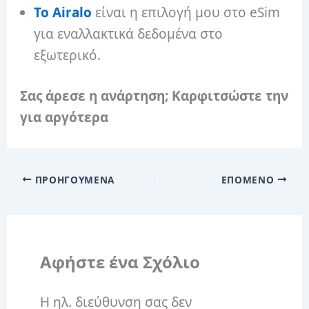
Το Airalo
είναι η επιλογή μου στο eSim
για εναλλακτικά δεδομένα στο
εξωτερικό.
Σας άρεσε η ανάρτηση; Καρφιτσώστε την
για αργότερα
ΠΡΟΗΓΟΎΜΕΝΑ
ΕΠΌΜΕΝΟ
Αφήστε ένα Σχόλιο
Η ηλ. διεύθυνση σας δεν