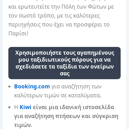
και ερωτευτείτε την Πόλη των Φώτων με
τον σωστό τρόπο, με τις καλύτερες
περιηγήσεις που έχει να προσφέρει το
Παρίσι!
Χρησιμοποιήστε τους αγαπημένους
μου ταξιδιωτικούς πόρους για να
σχεδιάσετε τα ταξίδια των ονείρων
σας
Booking.com
για αναζήτηση των
καλύτερων τιμών σε καταλύματα.
Η
Kiwi
είναι μια ιδανική ιστοσελίδα
για αναζήτηση πτήσεων και σύγκριση
τιμών.