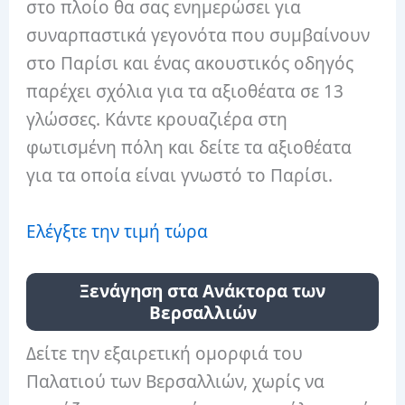
στο πλοίο θα σας ενημερώσει για
συναρπαστικά γεγονότα που συμβαίνουν
στο Παρίσι και ένας ακουστικός οδηγός
παρέχει σχόλια για τα αξιοθέατα σε 13
γλώσσες. Κάντε κρουαζιέρα στη
φωτισμένη πόλη και δείτε τα αξιοθέατα
για τα οποία είναι γνωστό το Παρίσι.
Ελέγξτε την τιμή τώρα
Ξενάγηση στα Ανάκτορα των
Βερσαλλιών
Δείτε την εξαιρετική ομορφιά του
Παλατιού των Βερσαλλιών, χωρίς να