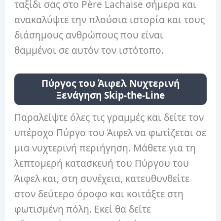
ταξίδι σας στο Père Lachaise σήμερα και
ανακαλύψτε την πλούσια ιστορία και τους
διάσημους ανθρώπους που είναι
θαμμένοι σε αυτόν τον ιστότοπο.
Πύργος του Άιφελ Νυχτερινή
Ξενάγηση Skip-the-Line
Παραλείψτε όλες τις γραμμές και δείτε τον
υπέροχο Πύργο του Άιφελ να φωτίζεται σε
μια νυχτερινή περιήγηση. Μάθετε για τη
λεπτομερή κατασκευή του Πύργου του
Άιφελ και, στη συνέχεια, κατευθυνθείτε
στον δεύτερο όροφο και κοιτάξτε στη
φωτισμένη πόλη. Εκεί θα δείτε