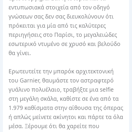
εντυπωσιακά στοιχεία από τον οδηγό
γνώσεων σας δεν σας διευκολύνουν ότι
πρόκειται για μία από τις καλύτερες
περιηγήσεις στο Παρίσι, το μεγαλειώδες
εσωτερικό ντυμένο σε χρυσό και βελούδο
θα γίνει.
Ερωτευτείτε την μπαρόκ αρχιτεκτονική
του Garnier, θαυμάστε τον αστραφτερό
γυάλινο πολυέλαιο, τραβήξτε μια selfie
στη μεγάλη σκάλα, καθίστε σε ένα από τα
1.979 καθίσματα στην αίθουσα της όπερας
ή απλώς μείνετε ακίνητοι και πάρτε τα όλα
μέσα. Ξέρουμε ότι θα χαρείτε που