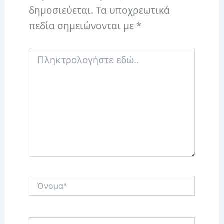
δημοσιεύεται.
Τα υποχρεωτικά
πεδία σημειώνονται με
*
Πληκτρολογήστε
εδώ..
Όνομα*
Email*