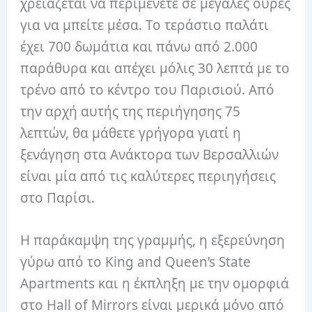
χρειάζεται να περιμένετε σε μεγάλες ουρές
για να μπείτε μέσα. Το τεράστιο παλάτι
έχει 700 δωμάτια και πάνω από 2.000
παράθυρα και απέχει μόλις 30 λεπτά με το
τρένο από το κέντρο του Παρισιού. Από
την αρχή αυτής της περιήγησης 75
λεπτών, θα μάθετε γρήγορα γιατί η
ξενάγηση στα Ανάκτορα των Βερσαλλιών
είναι μία από τις καλύτερες περιηγήσεις
στο Παρίσι.
Η παράκαμψη της γραμμής, η εξερεύνηση
γύρω από το King and Queen’s State
Apartments και η έκπληξη με την ομορφιά
στο Hall of Mirrors είναι μερικά μόνο από