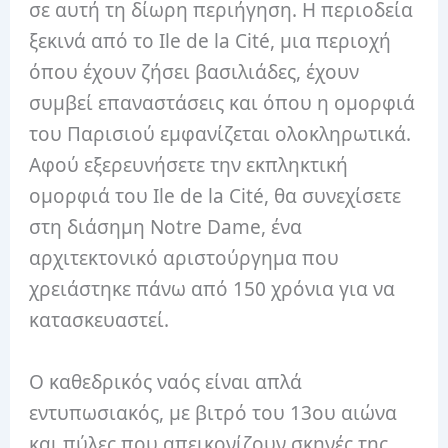
σε αυτή τη δίωρη περιήγηση. Η περιοδεία
ξεκινά από το Ile de la Cité, μια περιοχή
όπου έχουν ζήσει βασιλιάδες, έχουν
συμβεί επαναστάσεις και όπου η ομορφιά
του Παρισιού εμφανίζεται ολοκληρωτικά.
Αφού εξερευνήσετε την εκπληκτική
ομορφιά του Ile de la Cité, θα συνεχίσετε
στη διάσημη Notre Dame, ένα
αρχιτεκτονικό αριστούργημα που
χρειάστηκε πάνω από 150 χρόνια για να
κατασκευαστεί.
Ο καθεδρικός ναός είναι απλά
εντυπωσιακός, με βιτρό του 13ου αιώνα
και πύλες που απεικονίζουν σκηνές της