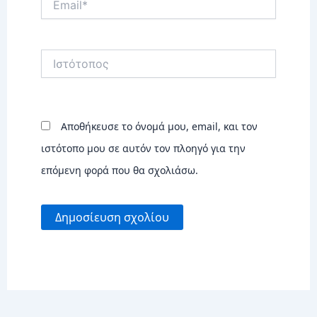
Ιστότοπος
Αποθήκευσε το όνομά μου, email, και τον
ιστότοπο μου σε αυτόν τον πλοηγό για την
επόμενη φορά που θα σχολιάσω.