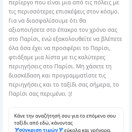
περίεργο που είναι μια από τις πόλεις με
τις περισσότερες επισκέψεις στον κόσμο.
Για να διασφαλίσουμε ότι θα
αξιοποιήσετε στο έπακρο τον χρόνο σας
στο Παρίσι, ενώ εξακολουθείτε να βλέπετε
όλα όσα έχει να προσφέρει το Παρίσι,
φτιάξαμε μια λίστα με τις καλύτερες
περιηγήσεις στο Παρίσι. Μη χάσετε τη
διασκέδαση και προγραμματίστε τις
περιηγήσεις και το ταξίδι σας σήμερα, το
Παρίσι σας περιμένει :)!
Κάνε την αναζήτησή σου για το επόμενο σου
ταξίδι από εδώ, κάνοντας
σύγκριση τιμών
εύκολα και γρήγορα.