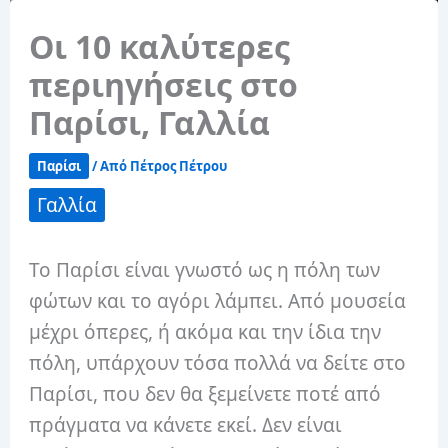
Οι 10 καλύτερες
περιηγήσεις στο
Παρίσι, Γαλλία
Παρίσι
/ Από
Πέτρος Πέτρου
Γαλλία
Το Παρίσι είναι γνωστό ως η πόλη των
φώτων και το αγόρι λάμπει. Από μουσεία
μέχρι όπερες, ή ακόμα και την ίδια την
πόλη, υπάρχουν τόσα πολλά να δείτε στο
Παρίσι, που δεν θα ξεμείνετε ποτέ από
πράγματα να κάνετε εκεί. Δεν είναι