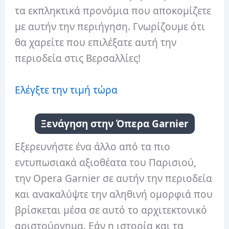
τα εκπληκτικά προνόμια που αποκομίζετε
με αυτήν την περιήγηση. Γνωρίζουμε ότι
θα χαρείτε που επιλέξατε αυτή την
περιοδεία στις Βερσαλλίες!
Ελέγξτε την τιμή τώρα
Ξενάγηση στην Όπερα Garnier
Εξερευνήστε ένα άλλο από τα πιο
εντυπωσιακά αξιοθέατα του Παρισιού,
την Opera Garnier σε αυτήν την περιοδεία
και ανακαλύψτε την αληθινή ομορφιά που
βρίσκεται μέσα σε αυτό το αρχιτεκτονικό
αριστούργημα. Εάν η ιστορία και τα