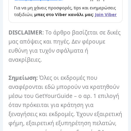
Για να μη χάνεις προσφορές, tips και ενημερώσεις
ταξιδιών,
μπες στο Viber κανάλι μας
:
Join Viber
DISCLAIMER
: Το άρθρο βασίζεται σε δικές
μας απόψεις και πηγές. Δεν φέρουμε
ευθύνη για τυχόν σφάλματα ή
ανακρίβειες.
Σημείωση:
Όλες οι εκδρομές που
αναφέρονται εδώ μπορούν να κρατηθούν
μέσω του GetYourGuide – ο αρ. 1 επιλογή
όταν πρόκειται για κράτηση για
ξεναγήσεις και εκδρομές. Έχουν εξαιρετική
φήμη, εξαιρετική εξυπηρέτηση πελατών,