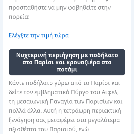
προσπαθήστε να μην φοβηθείτε στην
πορεία!
Ελέγξτε την τιμή τώρα
Νυχτερινή περιήγηση με ποδήλατο
στο Παρίσι και κρουαζιέρα στο
ποτάμι
Κάντε ποδήλατο γύρω από το Παρίσι και
δείτε τον εμβληματικό Πύργο του Άιφελ,
τη μεσαιωνική Παναγία των Παρισίων και
πολλά άλλα. Αυτή η τετράωρη περιεκτική
ξενάγηση σας μεταφέρει στα μεγαλύτερα
αξιοθέατα του Παρισιού, ενώ