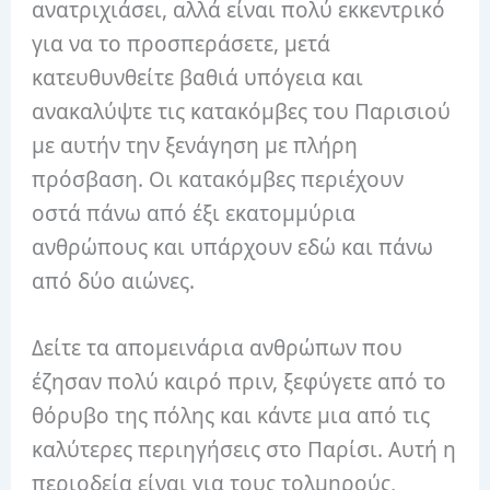
ανατριχιάσει, αλλά είναι πολύ εκκεντρικό
για να το προσπεράσετε, μετά
κατευθυνθείτε βαθιά υπόγεια και
ανακαλύψτε τις κατακόμβες του Παρισιού
με αυτήν την ξενάγηση με πλήρη
πρόσβαση. Οι κατακόμβες περιέχουν
οστά πάνω από έξι εκατομμύρια
ανθρώπους και υπάρχουν εδώ και πάνω
από δύο αιώνες.
Δείτε τα απομεινάρια ανθρώπων που
έζησαν πολύ καιρό πριν, ξεφύγετε από το
θόρυβο της πόλης και κάντε μια από τις
καλύτερες περιηγήσεις στο Παρίσι. Αυτή η
περιοδεία είναι για τους τολμηρούς,