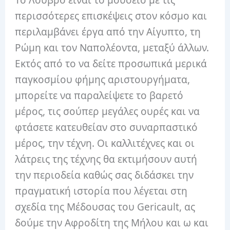
Το Λούβρο είναι το μουσείο με τις
περισσότερες επισκέψεις στον κόσμο και
περιλαμβάνει έργα από την Αίγυπτο, τη
Ρώμη και τον Ναπολέοντα, μεταξύ άλλων.
Εκτός από το να δείτε προσωπικά μερικά
παγκοσμίου φήμης αριστουργήματα,
μπορείτε να παραλείψετε το βαρετό
μέρος, τις σούπερ μεγάλες ουρές και να
φτάσετε κατευθείαν στο συναρπαστικό
μέρος, την τέχνη. Οι καλλιτέχνες και οι
λάτρεις της τέχνης θα εκτιμήσουν αυτή
την περιοδεία καθώς σας διδάσκει την
πραγματική ιστορία που λέγεται στη
σχεδία της Μέδουσας του Gericault, ας
δούμε την Αφροδίτη της Μήλου και ω και