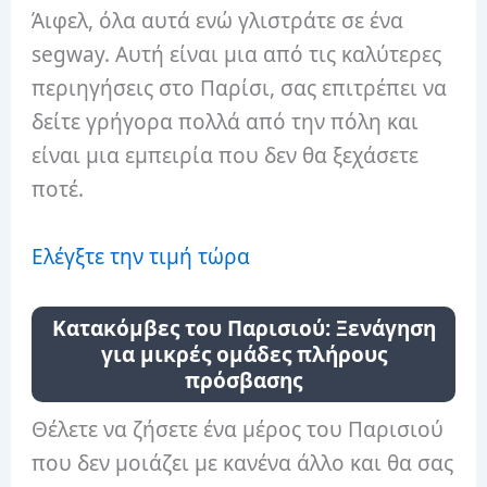
Άιφελ, όλα αυτά ενώ γλιστράτε σε ένα
segway. Αυτή είναι μια από τις καλύτερες
περιηγήσεις στο Παρίσι, σας επιτρέπει να
δείτε γρήγορα πολλά από την πόλη και
είναι μια εμπειρία που δεν θα ξεχάσετε
ποτέ.
Ελέγξτε την τιμή τώρα
Κατακόμβες του Παρισιού: Ξενάγηση
για μικρές ομάδες πλήρους
πρόσβασης
Θέλετε να ζήσετε ένα μέρος του Παρισιού
που δεν μοιάζει με κανένα άλλο και θα σας