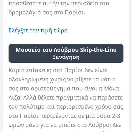
προσθέσατε αυτήν την περιοδεία στο
δρομολόγιό σας στο Παρίσι.
Ελέγξτε την τιμή τώρα
Μουσείο του Λούβρου Skip-the-Line
Ξενάγηση
Καμία επίσκεψη στο Παρίσι δεν είναι
ολοκληρωμένη χωρίς να ρίξετε τα μάτια
σας στο αριστούργημα που είναι η Μόνα
Λίζα! Αλλά θέλετε πραγματικά να περάσετε
τον πολύτιμο και περιορισμένο χρόνο σας
στο Παρίσι περιμένοντας σε μια ουρά 2-3
ωρών μόνο για να μπείτε στο Λούβρο; Δεν