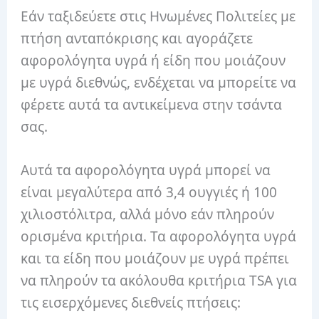
Εάν ταξιδεύετε στις Ηνωμένες Πολιτείες με
πτήση ανταπόκρισης και αγοράζετε
αφορολόγητα υγρά ή είδη που μοιάζουν
με υγρά διεθνώς, ενδέχεται να μπορείτε να
φέρετε αυτά τα αντικείμενα στην τσάντα
σας.
Αυτά τα αφορολόγητα υγρά μπορεί να
είναι μεγαλύτερα από 3,4 ουγγιές ή 100
χιλιοστόλιτρα, αλλά μόνο εάν πληρούν
ορισμένα κριτήρια. Τα αφορολόγητα υγρά
και τα είδη που μοιάζουν με υγρά πρέπει
να πληρούν τα ακόλουθα κριτήρια TSA για
τις εισερχόμενες διεθνείς πτήσεις: