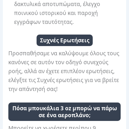
δακτυλικά αποτυπώματα, έλεγχο
ποινικού ιστορικού και παροχή
εγγράφων ταυτότητας.
Συχνές Ερωτήσεις
Προσπαθήσαμε να καλύψουμε όλους τους
κανόνες σε αυτόν τον οδηγό συνεχούς
ροής, αλλά αν έχετε επιπλέον ερωτήσεις,
ελέγξτε τις Συχνές ερωτήσεις για να βρείτε
την απάντησή σας!
Πόσα μπουκάλια 3 oz μπορώ να πάρω
σε ένα αεροπλάνο;
Μπορείτε να χωρέσετε περίπου 9