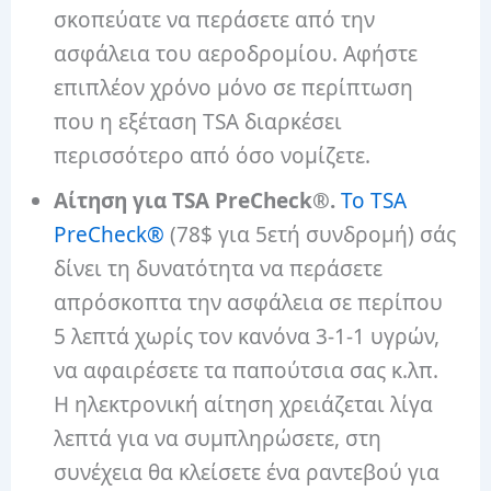
σκοπεύατε να περάσετε από την
ασφάλεια του αεροδρομίου. Αφήστε
επιπλέον χρόνο μόνο σε περίπτωση
που η εξέταση TSA διαρκέσει
περισσότερο από όσο νομίζετε.
Αίτηση για TSA PreCheck®.
Το TSA
PreCheck®
(78$ για 5ετή συνδρομή) σάς
δίνει τη δυνατότητα να περάσετε
απρόσκοπτα την ασφάλεια σε περίπου
5 λεπτά χωρίς τον κανόνα 3-1-1 υγρών,
να αφαιρέσετε τα παπούτσια σας κ.λπ.
Η ηλεκτρονική αίτηση χρειάζεται λίγα
λεπτά για να συμπληρώσετε, στη
συνέχεια θα κλείσετε ένα ραντεβού για