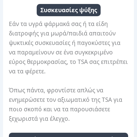
Συσκευασίες ψύξης
Εάν τα υγρά φάρμακά σας ή τα είδη
διατροφής για μωρά/παιδιά απαιτούν
ψυκτικές συσκευασίες ή παγοκύστες για
να παραμείνουν σε ένα συγκεκριμένο
εύρος θερμοκρασίας, το TSA σας επιτρέπει
να τα φέρετε.
Όπως πάντα, φροντίστε απλώς να
ενημερώσετε τον αξιωματικό της TSA για
ποιο σκοπό και να τα παρουσιάσετε
ξεχωριστά για έλεγχο.