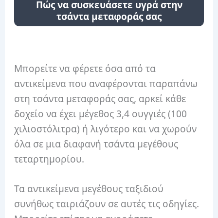
Πώς να συσκευάσετε υγρά στην
τσάντα μεταφοράς σας
Μπορείτε να φέρετε όσα από τα
αντικείμενα που αναφέρονται παραπάνω
στη τσάντα μεταφοράς σας, αρκεί κάθε
δοχείο να έχει μέγεθος 3,4 ουγγιές (100
χιλιοστόλιτρα) ή λιγότερο και να χωρούν
όλα σε μια διαφανή τσάντα μεγέθους
τεταρτημορίου.
Τα αντικείμενα μεγέθους ταξιδιού
συνήθως ταιριάζουν σε αυτές τις οδηγίες.