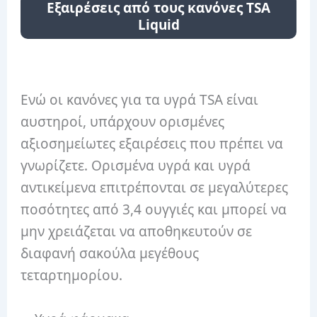
Εξαιρέσεις από τους κανόνες TSA
Liquid
Ενώ οι κανόνες για τα υγρά TSA είναι
αυστηροί, υπάρχουν ορισμένες
αξιοσημείωτες εξαιρέσεις που πρέπει να
γνωρίζετε. Ορισμένα υγρά και υγρά
αντικείμενα επιτρέπονται σε μεγαλύτερες
ποσότητες από 3,4 ουγγιές και μπορεί να
μην χρειάζεται να αποθηκευτούν σε
διαφανή σακούλα μεγέθους
τεταρτημορίου.