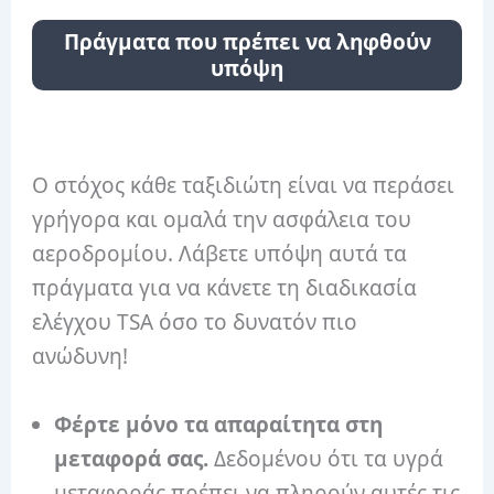
Πράγματα που πρέπει να ληφθούν
υπόψη
Ο στόχος κάθε ταξιδιώτη είναι να περάσει
γρήγορα και ομαλά την ασφάλεια του
αεροδρομίου. Λάβετε υπόψη αυτά τα
πράγματα για να κάνετε τη διαδικασία
ελέγχου TSA όσο το δυνατόν πιο
ανώδυνη!
Φέρτε μόνο τα απαραίτητα στη
μεταφορά σας.
Δεδομένου ότι τα υγρά
μεταφοράς πρέπει να πληρούν αυτές τις