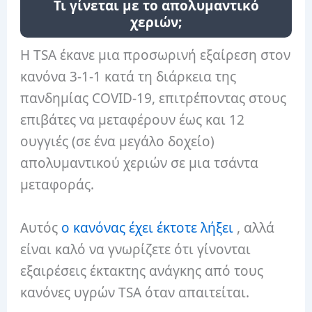
Τι γίνεται με το απολυμαντικό
χεριών;
Η TSA έκανε μια προσωρινή εξαίρεση στον
κανόνα 3-1-1 κατά τη διάρκεια της
πανδημίας COVID-19, επιτρέποντας στους
επιβάτες να μεταφέρουν έως και 12
ουγγιές (σε ένα μεγάλο δοχείο)
απολυμαντικού χεριών σε μια τσάντα
μεταφοράς.
Αυτός
ο κανόνας έχει έκτοτε λήξει
, αλλά
είναι καλό να γνωρίζετε ότι γίνονται
εξαιρέσεις έκτακτης ανάγκης από τους
κανόνες υγρών TSA όταν απαιτείται.