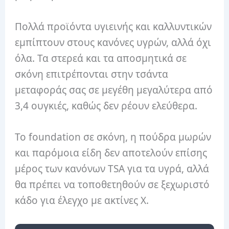
Πολλά προϊόντα υγιεινής και καλλυντικών
εμπίπτουν στους κανόνες υγρών, αλλά όχι
όλα. Τα στερεά και τα αποσμητικά σε
σκόνη επιτρέπονται στην τσάντα
μεταφοράς σας σε μεγέθη μεγαλύτερα από
3,4 ουγκιές, καθώς δεν ρέουν ελεύθερα.
Το foundation σε σκόνη, η πούδρα μωρών
και παρόμοια είδη δεν αποτελούν επίσης
μέρος των κανόνων TSA για τα υγρά, αλλά
θα πρέπει να τοποθετηθούν σε ξεχωριστό
κάδο για έλεγχο με ακτίνες Χ.