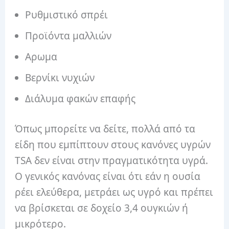
Ρυθμιστικό σπρέι
Προϊόντα μαλλιών
Αρωμα
Βερνίκι νυχιών
Διάλυμα φακών επαφής
Όπως μπορείτε να δείτε, πολλά από τα
είδη που εμπίπτουν στους κανόνες υγρών
TSA δεν είναι στην πραγματικότητα υγρά.
Ο γενικός κανόνας είναι ότι εάν η ουσία
ρέει ελεύθερα, μετράει ως υγρό και πρέπει
να βρίσκεται σε δοχείο 3,4 ουγκιών ή
μικρότερο.