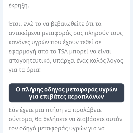
έκρηξη.
Έτσι, ενώ το να βεβαιωθείτε ότι τα
αντικείμενα μεταφοράς σας πληρούν τους
κανόνες υγρών που έχουν τεθεί σε
εφαρμογή από το TSA μπορεί να είναι
απογοητευτικό, υπάρχει ένας καλός λόγος
για τα όρια!
Ο πλήρης οδηγός μεταφοράς υγρών
για επιβάτες αεροπλάνων
Εάν έχετε μια πτήση να προλάβετε
σύντομα, θα θελήσετε να διαβάσετε αυτόν
τον οδηγό μεταφοράς υγρών για να