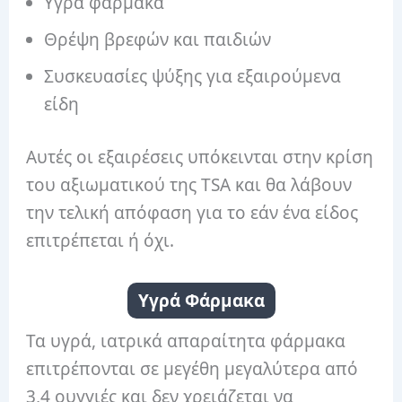
Υγρά φάρμακα
Θρέψη βρεφών και παιδιών
Συσκευασίες ψύξης για εξαιρούμενα
είδη
Αυτές οι εξαιρέσεις υπόκεινται στην κρίση
του αξιωματικού της TSA και θα λάβουν
την τελική απόφαση για το εάν ένα είδος
επιτρέπεται ή όχι.
Υγρά Φάρμακα
Τα υγρά, ιατρικά απαραίτητα φάρμακα
επιτρέπονται σε μεγέθη μεγαλύτερα από
3,4 ουγγιές και δεν χρειάζεται να