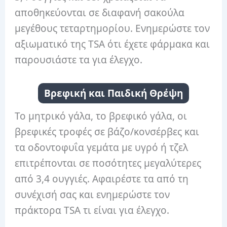
αποθηκεύονται σε διαφανή σακούλα
μεγέθους τεταρτημορίου. Ενημερώστε τον
αξιωματικό της TSA ότι έχετε φάρμακα και
παρουσιάστε τα για έλεγχο.
Βρεφική και Παιδική Θρέψη
Το μητρικό γάλα, το βρεφικό γάλα, οι
βρεφικές τροφές σε βάζο/κονσέρβες και
τα οδοντοφυΐα γεμάτα με υγρό ή τζελ
επιτρέπονται σε ποσότητες μεγαλύτερες
από 3,4 ουγγιές. Αφαιρέστε τα από τη
συνέχισή σας και ενημερώστε τον
πράκτορα TSA τι είναι για έλεγχο.