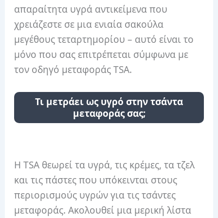
απαραίτητα υγρά αντικείμενα που
χρειάζεστε σε μια ενιαία σακούλα
μεγέθους τεταρτημορίου – αυτό είναι το
μόνο που σας επιτρέπεται σύμφωνα με
τον οδηγό μεταφοράς TSA.
Τι μετράει ως υγρό στην τσάντα
μεταφοράς σας;
Η TSA θεωρεί τα υγρά, τις κρέμες, τα τζελ
και τις πάστες που υπόκεινται στους
περιορισμούς υγρών για τις τσάντες
μεταφοράς. Ακολουθεί μια μερική λίστα