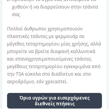
χυθούν ή να διαρρεύσουν στην τσάντα
σας
Πολλοί άνθρωποι χρησιμοποιούν
πλαστικές τσάντες με φερμουάρ σε
μέγεθος τεταρτημορίου μίας χρήσης, αλλά
μπορείτε να βρείτε διαφανή καλλυντικά
και επαναχρησιμοποιούμενες τσάντες
μεγέθους τεταρτημορίου εγκεκριμένα από
την TSA εύκολα στο διαδίκτυο και στο
αεροδρόμιο, εάν χρειαστεί.
Όρια υγρών για εισερχόμενες
διεθνείς πτήσεις