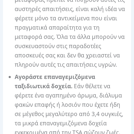
αυστηρές απαιτήσεις, είναι καλή ιδέα να
φέρετε μόνο τα αντικείμενα που είναι
πραγματικά απαραίτητα για τη
μεταφορά σας. Όλα τα άλλα μπορούν να
συσκευαστούν στις παραδοτέες
αποσκευές σας και δεν θα χρειαστεί να
πληρούν αυτές τις απαιτήσεις υγρών.
Αγοράστε επαναγεμιζόμενα
ταξιδιωτικά δοχεία.
Εάν θέλετε να
φέρετε ένα αγαπημένο άρωμα, διάλυμα
φακών επαφής ή λοσιόν που έχετε ήδη
σε μέγεθος μεγαλύτερο από 3,4 ουγκιές,
τα μικρά επαναγεμιζόμενα δοχεία
εγκεκριμένα από την TSA σώζουν ζωές.