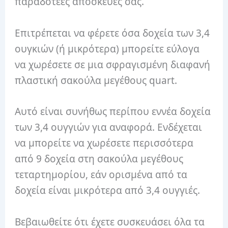
παραδοτέες αποσκευές σας.
Επιτρέπεται να φέρετε όσα δοχεία των 3,4
ουγκιών (ή μικρότερα) μπορείτε εύλογα
να χωρέσετε σε μια σφραγισμένη διαφανή
πλαστική σακούλα μεγέθους quart.
Αυτό είναι συνήθως περίπου εννέα δοχεία
των 3,4 ουγγιών για αναφορά. Ενδέχεται
να μπορείτε να χωρέσετε περισσότερα
από 9 δοχεία στη σακούλα μεγέθους
τεταρτημορίου, εάν ορισμένα από τα
δοχεία είναι μικρότερα από 3,4 ουγγιές.
Βεβαιωθείτε ότι έχετε συσκευάσει όλα τα