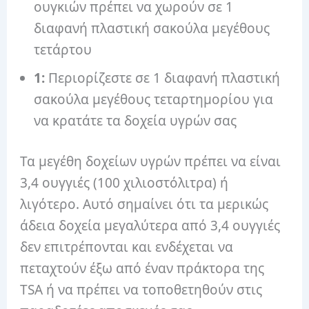
ουγκιών πρέπει να χωρούν σε 1
διαφανή πλαστική σακούλα μεγέθους
τετάρτου
1:
Περιορίζεστε σε 1 διαφανή πλαστική
σακούλα μεγέθους τεταρτημορίου για
να κρατάτε τα δοχεία υγρών σας
Τα μεγέθη δοχείων υγρών πρέπει να είναι
3,4 ουγγιές (100 χιλιοστόλιτρα) ή
λιγότερο. Αυτό σημαίνει ότι τα μερικώς
άδεια δοχεία μεγαλύτερα από 3,4 ουγγιές
δεν επιτρέπονται και ενδέχεται να
πεταχτούν έξω από έναν πράκτορα της
TSA ή να πρέπει να τοποθετηθούν στις