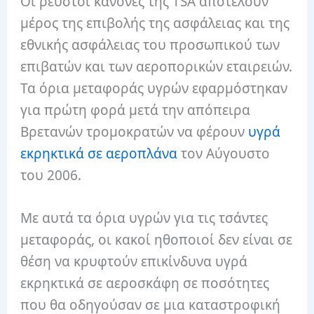
Οι ρευστοί κανόνες της TSA αποτελούν
μέρος της επιβολής της ασφάλειας και της
εθνικής ασφάλειας του προσωπικού των
επιβατών και των αεροπορικών εταιρειών.
Τα όρια μεταφοράς υγρών εφαρμόστηκαν
για πρώτη φορά μετά την απόπειρα
Βρετανών τρομοκρατών να φέρουν
υγρά
εκρηκτικά σε αεροπλάνα
τον Αύγουστο
του 2006.
Με αυτά τα όρια υγρών για τις τσάντες
μεταφοράς, οι κακοί ηθοποιοί δεν είναι σε
θέση να κρυφτούν επικίνδυνα υγρά
εκρηκτικά σε αεροσκάφη σε ποσότητες
που θα οδηγούσαν σε μια καταστροφική