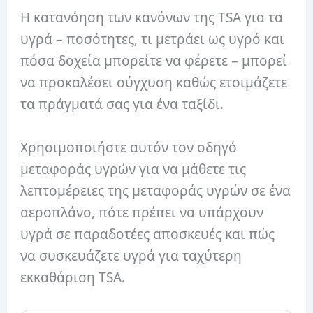
Η κατανόηση των κανόνων της TSA για τα
υγρά – ποσότητες, τι μετράει ως υγρό και
πόσα δοχεία μπορείτε να φέρετε – μπορεί
να προκαλέσει σύγχυση καθώς ετοιμάζετε
τα πράγματά σας για ένα ταξίδι.
Χρησιμοποιήστε αυτόν τον οδηγό
μεταφοράς υγρών για να μάθετε τις
λεπτομέρειες της μεταφοράς υγρών σε ένα
αεροπλάνο, πότε πρέπει να υπάρχουν
υγρά σε παραδοτέες αποσκευές και πώς
να συσκευάζετε υγρά για ταχύτερη
εκκαθάριση TSA.