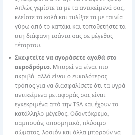
Απλώς γεμίστε τα με τα αντικείμενά σας,
κλείστε τα καλά και τυλίξτε τα με ταινία
γύρω από το καπάκι και τοποθετήστε τα
στη διάφανη τσάντα σας σε μέγεθος
τέταρτου.
Σκεφτείτε να αγοράσετε αγαθά στο
αεροδρόμιο.
Μπορεί να είναι πιο
ακριβό, αλλά είναι ο ευκολότερος
τρόπος για να διασφαλίσετε ότι τα υγρά
αντικείμενα μεταφοράς σας είναι
εγκεκριμένα από την TSA και έχουν το
κατάλληλο μέγεθος. Οδοντόκρεμα,
σαμπουάν, αποσμητικό, πλύσιμο
σώματος, λοσιόν και άλλα μπορούν να