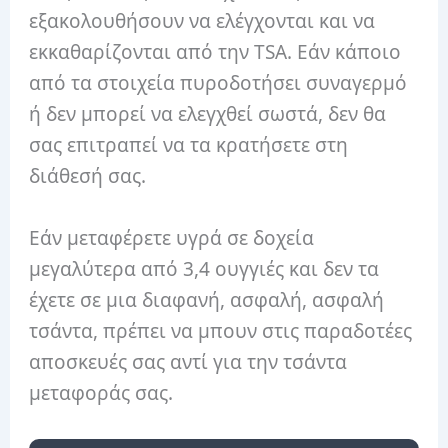
εξακολουθήσουν να ελέγχονται και να
εκκαθαρίζονται από την TSA. Εάν κάποιο
από τα στοιχεία πυροδοτήσει συναγερμό
ή δεν μπορεί να ελεγχθεί σωστά, δεν θα
σας επιτραπεί να τα κρατήσετε στη
διάθεσή σας.
Εάν μεταφέρετε υγρά σε δοχεία
μεγαλύτερα από 3,4 ουγγιές και δεν τα
έχετε σε μια διαφανή, ασφαλή, ασφαλή
τσάντα, πρέπει να μπουν στις παραδοτέες
αποσκευές σας αντί για την τσάντα
μεταφοράς σας.