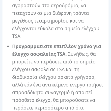
αγοραστούν στο αεροδρόμιο, να
πεταχτούν σε μια διάφανη τσάντα
μεγέθους τεταρτημορίου και να
ελέγχονται εύκολα στο σημείο ελέγχου
TSA.
Προγραμματίστε επιπλέον χρόνο για
έλεγχο ασφαλείας TSA.
Συνήθως, θα
μπορείτε να περάσετε από το σημείο
ελέγχου ασφαλείας TSA και τη
διαδικασία ελέγχου αρκετά γρήγορα,
αλλά εάν ένα αντικείμενο ενεργοποιήσει
απροσδόκητα συναγερμό ή απαιτεί
πρόσθετο έλεγχο, θα μπορούσατε να
περάσετε περισσότερο από ό,τι