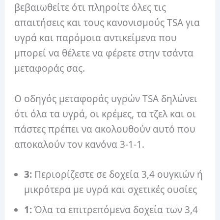
βεβαιωθείτε ότι πληροίτε όλες τις
απαιτήσεις και τους κανονισμούς TSA για
υγρά και παρόμοια αντικείμενα που
μπορεί να θέλετε να φέρετε στην τσάντα
μεταφοράς σας.
Ο οδηγός μεταφοράς υγρών TSA δηλώνει
ότι όλα τα υγρά, οι κρέμες, τα τζελ και οι
πάστες πρέπει να ακολουθούν αυτό που
αποκαλούν τον κανόνα 3-1-1.
3:
Περιορίζεστε σε δοχεία 3,4 ουγκιών ή
μικρότερα με υγρά και σχετικές ουσίες
1:
Όλα τα επιτρεπόμενα δοχεία των 3,4