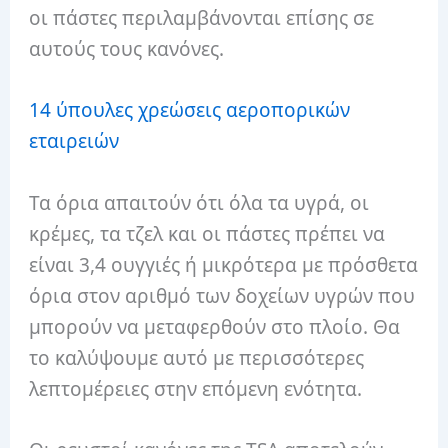
οι πάστες περιλαμβάνονται επίσης σε
αυτούς τους κανόνες.
14 ύπουλες χρεώσεις αεροπορικών
εταιρειών
Τα όρια απαιτούν ότι όλα τα υγρά, οι
κρέμες, τα τζελ και οι πάστες πρέπει να
είναι 3,4 ουγγιές ή μικρότερα με πρόσθετα
όρια στον αριθμό των δοχείων υγρών που
μπορούν να μεταφερθούν στο πλοίο. Θα
το καλύψουμε αυτό με περισσότερες
λεπτομέρειες στην επόμενη ενότητα.