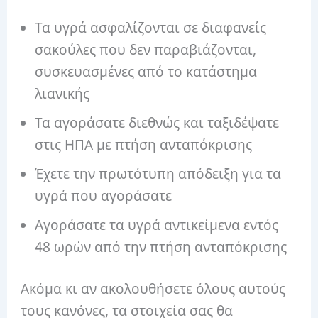
Τα υγρά ασφαλίζονται σε διαφανείς
σακούλες που δεν παραβιάζονται,
συσκευασμένες από το κατάστημα
λιανικής
Τα αγοράσατε διεθνώς και ταξιδέψατε
στις ΗΠΑ με πτήση ανταπόκρισης
Έχετε την πρωτότυπη απόδειξη για τα
υγρά που αγοράσατε
Αγοράσατε τα υγρά αντικείμενα εντός
48 ωρών από την πτήση ανταπόκρισης
Ακόμα κι αν ακολουθήσετε όλους αυτούς
τους κανόνες, τα στοιχεία σας θα