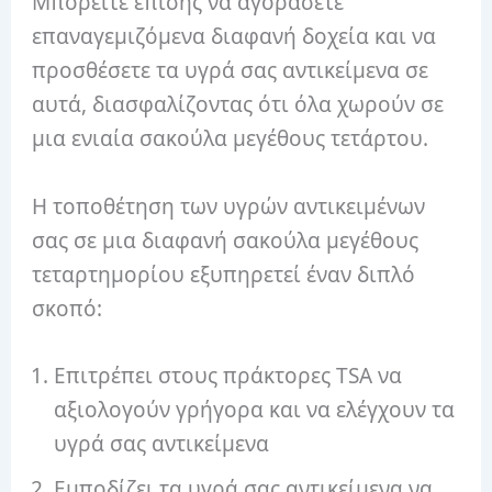
Μπορείτε επίσης να αγοράσετε
επαναγεμιζόμενα διαφανή δοχεία και να
προσθέσετε τα υγρά σας αντικείμενα σε
αυτά, διασφαλίζοντας ότι όλα χωρούν σε
μια ενιαία σακούλα μεγέθους τετάρτου.
Η τοποθέτηση των υγρών αντικειμένων
σας σε μια διαφανή σακούλα μεγέθους
τεταρτημορίου εξυπηρετεί έναν διπλό
σκοπό:
Επιτρέπει στους πράκτορες TSA να
αξιολογούν γρήγορα και να ελέγχουν τα
υγρά σας αντικείμενα
Εμποδίζει τα υγρά σας αντικείμενα να