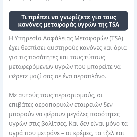
Τι πρέπει να γνωρίζετε για τους
κανόνες μεταφοράς υγρών της TSA
Η Υπηρεσία Ασφάλειας Μεταφορών (TSA)
έχει θεσπίσει αυστηρούς κανόνες και όρια
για τις ποσότητες και τους τύπους
μεταφερόμενων υγρών που μπορείτε να
φέρετε μαζί σας σε ένα αεροπλάνο.
Με αυτούς τους περιορισμούς, οι
επιβάτες αεροπορικών εταιρειών δεν
μπορούν να φέρουν μεγάλες ποσότητες
υγρών στις βαλίτσες. Και δεν είναι μόνο τα
υγρά που μετράνε – οι κρέμες, τα τζελ και