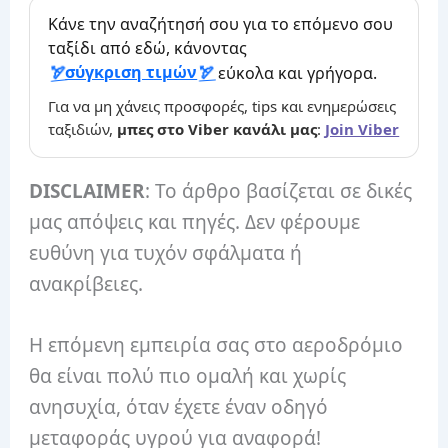
Κάνε την αναζήτησή σου για το επόμενο σου
ταξίδι από εδώ, κάνοντας
σύγκριση τιμών
εύκολα και γρήγορα.
Για να μη χάνεις προσφορές, tips και ενημερώσεις
ταξιδιών,
μπες στο Viber κανάλι μας
:
Join Viber
DISCLAIMER
: Το άρθρο βασίζεται σε δικές
μας απόψεις και πηγές. Δεν φέρουμε
ευθύνη για τυχόν σφάλματα ή
ανακρίβειες.
Η επόμενη εμπειρία σας στο αεροδρόμιο
θα είναι πολύ πιο ομαλή και χωρίς
ανησυχία, όταν έχετε έναν οδηγό
μεταφοράς υγρού για αναφορά!