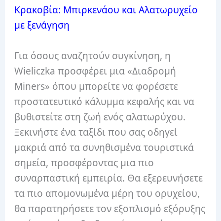
Κρακοβία: Μπιρκενάου και Αλατωρυχείο
με ξενάγηση
Για όσους αναζητούν συγκίνηση, η
Wieliczka προσφέρει μια «Διαδρομή
Miners» όπου μπορείτε να φορέσετε
προστατευτικό κάλυμμα κεφαλής και να
βυθιστείτε στη ζωή ενός αλατωρύχου.
Ξεκινήστε ένα ταξίδι που σας οδηγεί
μακριά από τα συνηθισμένα τουριστικά
σημεία, προσφέροντας μια πιο
συναρπαστική εμπειρία. Θα εξερευνήσετε
τα πιο απομονωμένα μέρη του ορυχείου,
θα παρατηρήσετε τον εξοπλισμό εξόρυξης