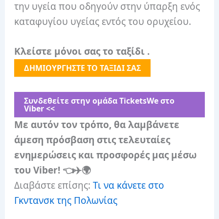
την υγεία που οδηγούν στην ύπαρξη ενός
καταφυγίου υγείας εντός του ορυχείου.
Κλείστε μόνοι σας το ταξίδι .
ΔΗΜΙΟΥΡΓΗΣΤΕ ΤΟ ΤΑΞΙΔΙ ΣΑΣ
Συνδεθείτε στην ομάδα ⁨TicketsWe⁩ στο
Viber <<
Με αυτόν τον τρόπο, θα λαμβάνετε
άμεση πρόσβαση στις τελευταίες
ενημερώσεις και προσφορές μας μέσω
του Viber! 👈✈️🌍
Διαβάστε επίσης:
Τι να κάνετε στο
Γκντανσκ της Πολωνίας