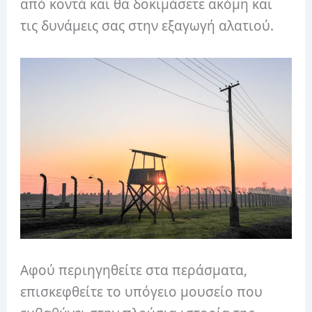
από κοντά και θα δοκιμάσετε ακόμη και
τις δυνάμεις σας στην εξαγωγή αλατιού.
Αφού περιηγηθείτε στα περάσματα,
επισκεφθείτε το υπόγειο μουσείο που