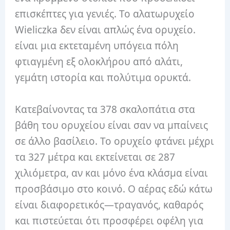
επισκέπτες για γενιές. Το αλατωρυχείο
Wieliczka δεν είναι απλώς ένα ορυχείο.
είναι μια εκτεταμένη υπόγεια πόλη
φτιαγμένη εξ ολοκλήρου από αλάτι,
γεμάτη ιστορία και πολύτιμα ορυκτά.
Κατεβαίνοντας τα 378 σκαλοπάτια στα
βάθη του ορυχείου είναι σαν να μπαίνεις
σε άλλο βασίλειο. Το ορυχείο φτάνει μέχρι
τα 327 μέτρα και εκτείνεται σε 287
χιλιόμετρα, αν και μόνο ένα κλάσμα είναι
προσβάσιμο στο κοινό. Ο αέρας εδώ κάτω
είναι διαφορετικός—τραγανός, καθαρός
και πιστεύεται ότι προσφέρει οφέλη για