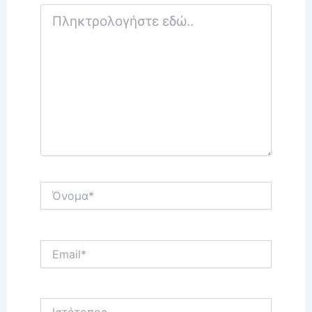
Πληκτρολογήστε
εδώ..
Όνομα*
Email*
Ιστότοπος