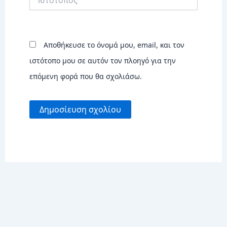
Αποθήκευσε το όνομά μου, email, και τον
ιστότοπο μου σε αυτόν τον πλοηγό για την
επόμενη φορά που θα σχολιάσω.