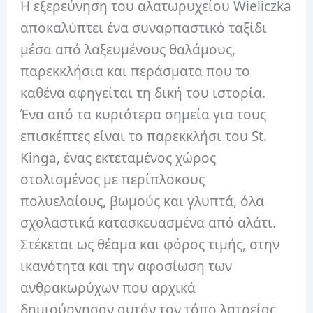
Η εξερεύνηση του αλατωρυχείου Wieliczka
αποκαλύπτει ένα συναρπαστικό ταξίδι
μέσα από λαξευμένους θαλάμους,
παρεκκλήσια και περάσματα που το
καθένα αφηγείται τη δική του ιστορία.
Ένα από τα κυριότερα σημεία για τους
επισκέπτες είναι το παρεκκλήσι του St.
Kinga, ένας εκτεταμένος χώρος
στολισμένος με περίπλοκους
πολυελαίους, βωμούς και γλυπτά, όλα
σχολαστικά κατασκευασμένα από αλάτι.
Στέκεται ως θέαμα και φόρος τιμής, στην
ικανότητα και την αφοσίωση των
ανθρακωρύχων που αρχικά
δημιούργησαν αυτόν τον τόπο λατρείας