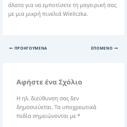
άλατα για να εμποτίσετε τη μαγειρική σας
με μια μικρή πινελιά Wieliczka.
ΠΡΟΗΓΟΎΜΕΝΑ
ΕΠΌΜΕΝΟ
Αφήστε ένα Σχόλιο
Η ηλ. διεύθυνση σας δεν
δημοσιεύεται.
Τα υποχρεωτικά
πεδία σημειώνονται με
*