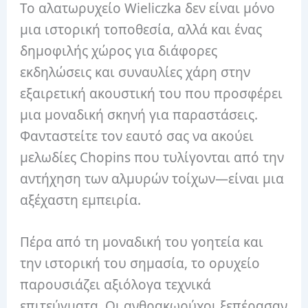
Το αλατωρυχείο Wieliczka δεν είναι μόνο
μια ιστορική τοποθεσία, αλλά και ένας
δημοφιλής χώρος για διάφορες
εκδηλώσεις και συναυλίες χάρη στην
εξαιρετική ακουστική του που προσφέρει
μια μοναδική σκηνή για παραστάσεις.
Φανταστείτε τον εαυτό σας να ακούει
μελωδίες Chopins που τυλίγονται από την
αντήχηση των αλμυρών τοίχων—είναι μια
αξέχαστη εμπειρία.
Πέρα από τη μοναδική του γοητεία και
την ιστορική του σημασία, το ορυχείο
παρουσιάζει αξιόλογα τεχνικά
επιτεύγματα. Οι ανθρακωρύχοι ξεπέρασαν