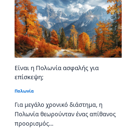
Είναι η Πολωνία ασφαλής για
επίσκεψη;
Πολωνία
Για μεγάλο χρονικό διάστημα, η
Πολωνία θεωρούνταν ένας απίθανος
προορισμός…