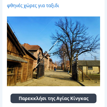
φθηνές χώρες για ταξιδι
Παρεκκλήσι της Αγίας Κίνγκας