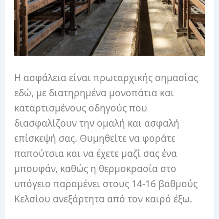
Η ασφάλεια είναι πρωταρχικής σημασίας
εδώ, με διατηρημένα μονοπάτια και
καταρτισμένους οδηγούς που
διασφαλίζουν την ομαλή και ασφαλή
επίσκεψή σας. Θυμηθείτε να φοράτε
παπούτσια και να έχετε μαζί σας ένα
μπουφάν, καθώς η θερμοκρασία στο
υπόγειο παραμένει στους 14-16 βαθμούς
Κελσίου ανεξάρτητα από τον καιρό έξω.