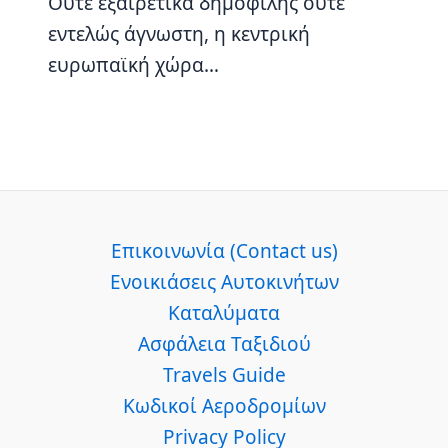
Ούτε εξαιρετικά δημοφιλής ούτε
εντελώς άγνωστη, η κεντρική
ευρωπαϊκή χώρα…
Επικοινωνία (Contact us)
Ενοικιάσεις Αυτοκινήτων
Καταλύματα
Ασφάλεια Ταξιδιού
Travels Guide
Κωδικοί Αεροδρομίων
Privacy Policy