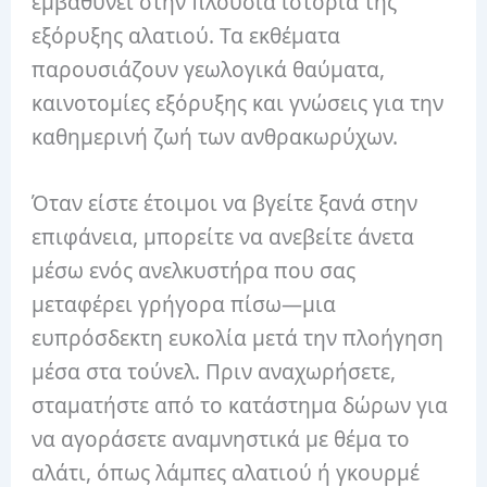
εμβαθύνει στην πλούσια ιστορία της
εξόρυξης αλατιού. Τα εκθέματα
παρουσιάζουν γεωλογικά θαύματα,
καινοτομίες εξόρυξης και γνώσεις για την
καθημερινή ζωή των ανθρακωρύχων.
Όταν είστε έτοιμοι να βγείτε ξανά στην
επιφάνεια, μπορείτε να ανεβείτε άνετα
μέσω ενός ανελκυστήρα που σας
μεταφέρει γρήγορα πίσω—μια
ευπρόσδεκτη ευκολία μετά την πλοήγηση
μέσα στα τούνελ. Πριν αναχωρήσετε,
σταματήστε από το κατάστημα δώρων για
να αγοράσετε αναμνηστικά με θέμα το
αλάτι, όπως λάμπες αλατιού ή γκουρμέ