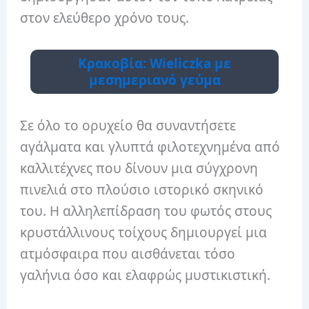
στον ελεύθερο χρόνο τους.
Κρακοβία: Wieliczka με
μεσημεριανό γεύμα
Σε όλο το ορυχείο θα συναντήσετε
αγάλματα και γλυπτά φιλοτεχνημένα από
καλλιτέχνες που δίνουν μια σύγχρονη
πινελιά στο πλούσιο ιστορικό σκηνικό
του. Η αλληλεπίδραση του φωτός στους
κρυστάλλινους τοίχους δημιουργεί μια
ατμόσφαιρα που αισθάνεται τόσο
γαλήνια όσο και ελαφρώς μυστικιστική.