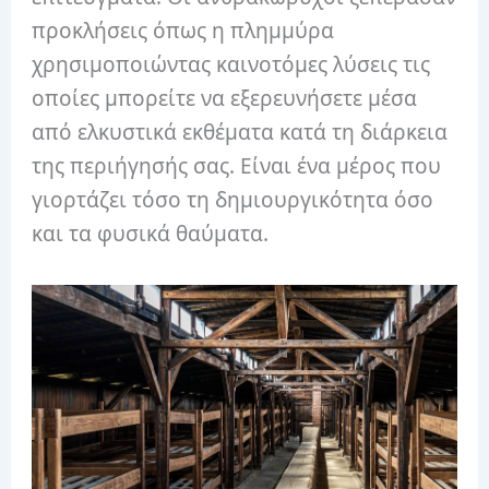
προκλήσεις όπως η πλημμύρα
χρησιμοποιώντας καινοτόμες λύσεις τις
οποίες μπορείτε να εξερευνήσετε μέσα
από ελκυστικά εκθέματα κατά τη διάρκεια
της περιήγησής σας. Είναι ένα μέρος που
γιορτάζει τόσο τη δημιουργικότητα όσο
και τα φυσικά θαύματα.