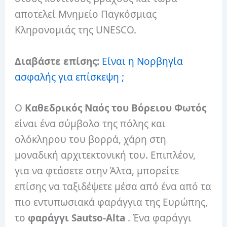
αποτελεί Μνημείο Παγκόσμιας
Κληρονομιάς της UNESCO.
Διαβάστε επίσης:
Είναι η Νορβηγία
ασφαλής για επίσκεψη ;
Ο
Καθεδρικός Ναός του Βόρειου Φωτός
είναι ένα σύμβολο της πόλης και
ολόκληρου του βορρά, χάρη στη
μοναδική αρχιτεκτονική του. Επιπλέον,
για να φτάσετε στην Άλτα, μπορείτε
επίσης να ταξιδέψετε μέσα από ένα από τα
πιο εντυπωσιακά φαράγγια της Ευρώπης,
το
φαράγγι Sautso-Alta
. Ένα φαράγγι