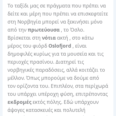
Το ταξίδι μας σε πράγματα που πρέπει να
δείτε και μέρη που πρέπει να επισκεφτείτε
στη Νορβηγία μπορεί να ξεκινήσει μόνο
από την
πρωτεύουσα
, το Όσλο.
Βρίσκεται στη
νότια
ακτή , στο κάτω
μέρος του φιόρδ
Oslofjord
, είναι
δημοφιλές κυρίως για τα μουσεία και τις
περιοχές πρασίνου. Διατηρεί τις
νορβηγικές παραδόσεις, αλλά κοιτάζει το
μέλλον. Όπως μπορούμε να δούμε από
τον ορίζοντα του. Επιπλέον, στα περίχωρά
του υπάρχει υπέροχη φύση, επιτρέποντας
εκδρομές
εκτός πόλης. Εδώ υπάρχουν
άψογες κατασκευές και πολυτελή