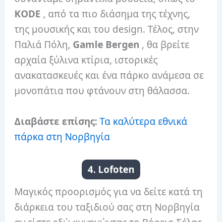
KODE
, από τα πιο διάσημα της τέχνης,
της μουσικής και του design. Τέλος, στην
Παλιά Πόλη,
Gamle Bergen
, θα βρείτε
αρχαία ξύλινα κτίρια, ιστορικές
ανακατασκευές και ένα πάρκο ανάμεσα σε
μονοπάτια που φτάνουν στη θάλασσα.
Διαβάστε επίσης:
Τα καλύτερα εθνικά
πάρκα στη Νορβηγία
4. Lofoten
Μαγικός προορισμός για να δείτε κατά τη
διάρκεια του ταξιδιού σας στη Νορβηγία