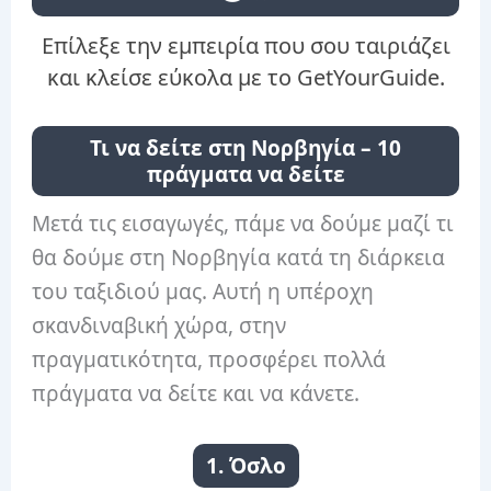
Επίλεξε την εμπειρία που σου ταιριάζει
και κλείσε εύκολα με το GetYourGuide.
Τι να δείτε στη Νορβηγία – 10
πράγματα να δείτε
Μετά τις εισαγωγές, πάμε να δούμε μαζί τι
θα δούμε στη Νορβηγία κατά τη διάρκεια
του ταξιδιού μας. Αυτή η υπέροχη
σκανδιναβική χώρα, στην
πραγματικότητα, προσφέρει πολλά
πράγματα να δείτε και να κάνετε.
1. Όσλο