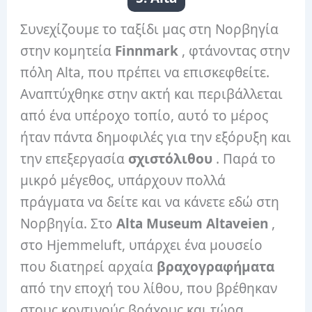
Συνεχίζουμε το ταξίδι μας στη Νορβηγία
στην κομητεία
Finnmark
, φτάνοντας στην
πόλη Alta, που πρέπει να επισκεφθείτε.
Αναπτύχθηκε στην ακτή και περιβάλλεται
από ένα υπέροχο τοπίο, αυτό το μέρος
ήταν πάντα δημοφιλές για την εξόρυξη και
την επεξεργασία
σχιστόλιθου
. Παρά το
μικρό μέγεθος, υπάρχουν πολλά
πράγματα να δείτε και να κάνετε εδώ στη
Νορβηγία. Στο
Alta Museum Altaveien
,
στο Hjemmeluft, υπάρχει ένα μουσείο
που διατηρεί αρχαία
βραχογραφήματα
από την εποχή του λίθου, που βρέθηκαν
στους κοντινούς βράχους και τώρα