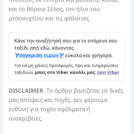
και το Βόρειο Σέλας, τον ήλιο του
μεσονυχτίου και τις φάλαινες.
Κάνε την αναζήτησή σου για το επόμενο σου
ταξίδι από εδώ, κάνοντας
σύγκριση τιμών
εύκολα και γρήγορα.
Για να μη χάνεις προσφορές, tips και ενημερώσεις
ταξιδιών,
μπες στο Viber κανάλι μας
:
Join Viber
DISCLAIMER
: Το άρθρο βασίζεται σε δικές
μας απόψεις και πηγές. Δεν φέρουμε
ευθύνη για τυχόν σφάλματα ή
ανακρίβειες.