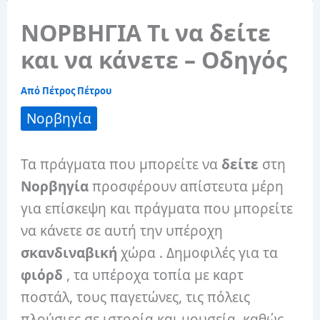
ΝΟΡΒΗΓΙΑ Τι να δείτε
και να κάνετε – Οδηγός
Από
Πέτρος Πέτρου
Νορβηγία
Τα πράγματα που μπορείτε να
δείτε
στη
Νορβηγία
προσφέρουν απίστευτα μέρη
για επίσκεψη και πράγματα που μπορείτε
να κάνετε σε αυτή την υπέροχη
σκανδιναβική
χώρα . Δημοφιλές για τα
φιόρδ
, τα υπέροχα τοπία με καρτ
ποστάλ, τους παγετώνες, τις πόλεις
πλούσιες σε ιστορία και μουσεία, καθώς