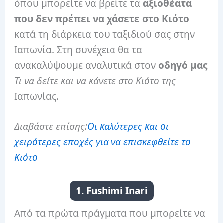
όπου μπορείτε να βρείτε τα
αξιοθέατα
που δεν πρέπει να χάσετε στο Κιότο
κατά τη διάρκεια του ταξιδιού σας στην
Ιαπωνία. Στη συνέχεια θα τα
ανακαλύψουμε αναλυτικά στον
οδηγό μας
Τι να δείτε και να κάνετε στο Κιότο της
Ιαπωνίας.
Διαβάστε επίσης:
Οι καλύτερες και οι
χειρότερες εποχές για να επισκεφθείτε το
Κιότο
1. Fushimi Inari
Από τα πρώτα πράγματα που μπορείτε να