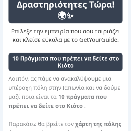
Δραστηριότητες Τώρα!
🌍✨
Επίλεξε την εμπειρία που σου ταιριάζει
και κλείσε εύκολα με το GetYourGuide.
10 Πράγματα που πρέπει να δείτε στο
Κιότο
Λοιπόν, ας πάμε να ανακαλύψουμε μια
υπέροχη πόλη στην Ιαπωνία και να δούμε
μαζί ποια είναι τα
10 πράγματα που
πρέπει να δείτε στο Κιότο
.
Παρακάτω θα βρείτε τον
χάρτη της πόλης