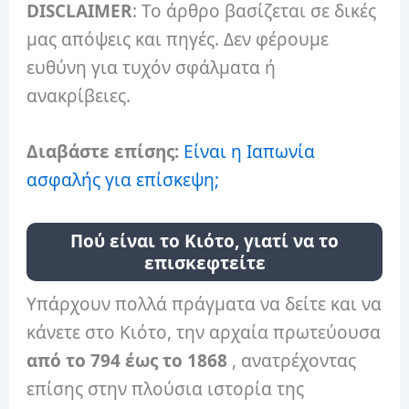
DISCLAIMER
: Το άρθρο βασίζεται σε δικές
μας απόψεις και πηγές. Δεν φέρουμε
ευθύνη για τυχόν σφάλματα ή
ανακρίβειες.
Διαβάστε επίσης:
Είναι η Ιαπωνία
ασφαλής για επίσκεψη;
Πού είναι το Κιότο, γιατί να το
επισκεφτείτε
Υπάρχουν πολλά πράγματα να δείτε και να
κάνετε στο Κιότο, την αρχαία πρωτεύουσα
από το 794 έως το 1868
, ανατρέχοντας
επίσης στην πλούσια ιστορία της