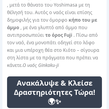
, μετά το θάνατο του Yoshimasa με τη
θέλησή του. Αυτός ο ναός είναι επίσης
δημοφιλής για τον όμορφο
κήπο του με
άμμο
, με ένα γλυπτό από άμμο που
αντιπροσωπεύει
το όρος Fuji
. Πίσω από
τον ναό, ένα μονοπάτι οδηγεί στο λόφο
και μια υπέροχη θέα στο Κιότο – σίγουρα
στη λίστα με τα πράγματα που πρέπει να
κάνετε.
Ο ναός Ginkaku-ji
Ανακάλυψε & Κλείσε
Δραστηριότητες Τώρα!
🌍✨