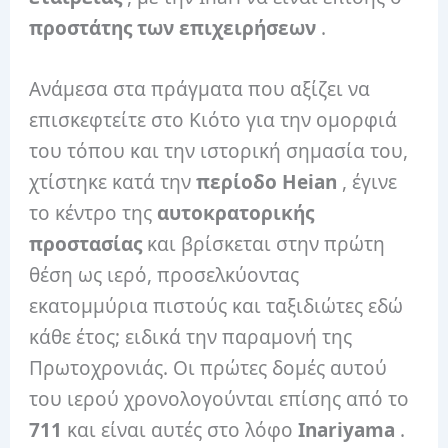
προστάτης των επιχειρήσεων
.
Ανάμεσα στα πράγματα που αξίζει να
επισκεφτείτε στο Κιότο για την ομορφιά
του τόπου και την ιστορική σημασία του,
χτίστηκε κατά την
περίοδο Heian
, έγινε
το κέντρο της
αυτοκρατορικής
προστασίας
και βρίσκεται στην πρώτη
θέση ως ιερό, προσελκύοντας
εκατομμύρια πιστούς και ταξιδιώτες εδώ
κάθε έτος; ειδικά την παραμονή της
Πρωτοχρονιάς. Οι πρώτες δομές αυτού
του ιερού χρονολογούνται επίσης από το
711
και είναι αυτές στο λόφο
Inariyama
.