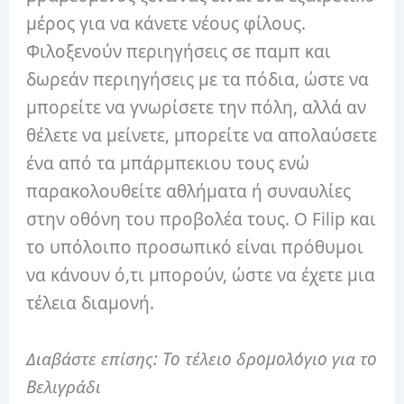
μέρος για να κάνετε νέους φίλους.
Φιλοξενούν περιηγήσεις σε παμπ και
δωρεάν περιηγήσεις με τα πόδια, ώστε να
μπορείτε να γνωρίσετε την πόλη, αλλά αν
θέλετε να μείνετε, μπορείτε να απολαύσετε
ένα από τα μπάρμπεκιου τους ενώ
παρακολουθείτε αθλήματα ή συναυλίες
στην οθόνη του προβολέα τους. Ο Filip και
το υπόλοιπο προσωπικό είναι πρόθυμοι
να κάνουν ό,τι μπορούν, ώστε να έχετε μια
τέλεια διαμονή.
Διαβάστε επίσης: Το τέλειο δρομολόγιο για το
Βελιγράδι