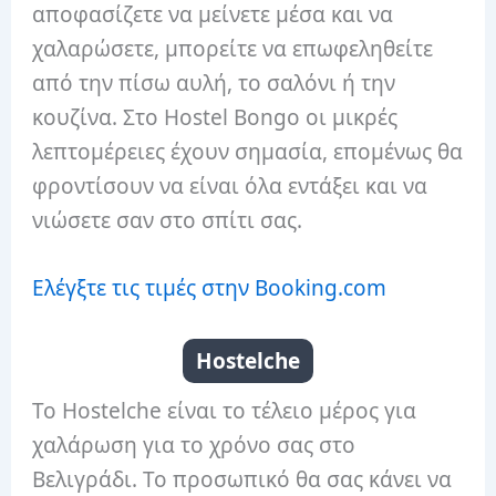
αποφασίζετε να μείνετε μέσα και να
χαλαρώσετε, μπορείτε να επωφεληθείτε
από την πίσω αυλή, το σαλόνι ή την
κουζίνα. Στο Hostel Bongo οι μικρές
λεπτομέρειες έχουν σημασία, επομένως θα
φροντίσουν να είναι όλα εντάξει και να
νιώσετε σαν στο σπίτι σας.
Ελέγξτε τις τιμές στην Booking.com
Hostelche
Το Hostelche είναι το τέλειο μέρος για
χαλάρωση για το χρόνο σας στο
Βελιγράδι. Το προσωπικό θα σας κάνει να