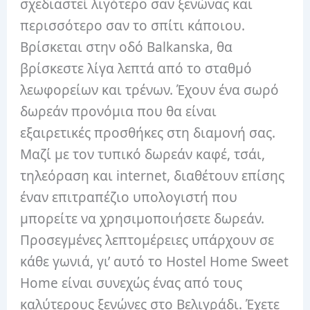
σχεδιαστεί λιγότερο σαν ξενώνας και
περισσότερο σαν το σπίτι κάποιου.
Βρίσκεται στην οδό Balkanska, θα
βρίσκεστε λίγα λεπτά από το σταθμό
λεωφορείων και τρένων. Έχουν ένα σωρό
δωρεάν προνόμια που θα είναι
εξαιρετικές προσθήκες στη διαμονή σας.
Μαζί με τον τυπικό δωρεάν καφέ, τσάι,
τηλεόραση και internet, διαθέτουν επίσης
έναν επιτραπέζιο υπολογιστή που
μπορείτε να χρησιμοποιήσετε δωρεάν.
Προσεγμένες λεπτομέρειες υπάρχουν σε
κάθε γωνιά, γι’ αυτό το Hostel Home Sweet
Home είναι συνεχώς ένας από τους
καλύτερους ξενώνες στο Βελιγράδι. Έχετε