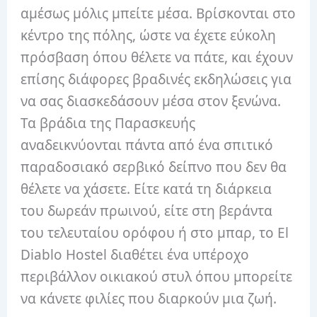
αμέσως μόλις μπείτε μέσα. Βρίσκονται στο
κέντρο της πόλης, ώστε να έχετε εύκολη
πρόσβαση όπου θέλετε να πάτε, και έχουν
επίσης διάφορες βραδινές εκδηλώσεις για
να σας διασκεδάσουν μέσα στον ξενώνα.
Τα βράδια της Παρασκευής
αναδεικνύονται πάντα από ένα σπιτικό
παραδοσιακό σερβικό δείπνο που δεν θα
θέλετε να χάσετε. Είτε κατά τη διάρκεια
του δωρεάν πρωινού, είτε στη βεράντα
του τελευταίου ορόφου ή στο μπαρ, το El
Diablo Hostel διαθέτει ένα υπέροχο
περιβάλλον οικιακού στυλ όπου μπορείτε
να κάνετε φιλίες που διαρκούν μια ζωή.