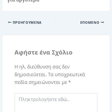
ΠΡΟΗΓΟΎΜΕΝΑ
ΕΠΌΜΕΝΟ
Αφήστε ένα Σχόλιο
Η ηλ. διεύθυνση σας δεν
δημοσιεύεται.
Τα υποχρεωτικά
πεδία σημειώνονται με
*
Πληκτρολογήστε
εδώ..