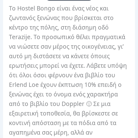
Το Hostel Bongo είναι ένας νέος και
ζωντανός ξενώνας που βρίσκεται στο
κέντρο της πόλης, στη διάσημη οδό
Terazije. Το προσωπικό θέλει πραγματικά
να νιώσετε σαν μέρος της οικογένειας, γι’
αυτό μη διστάσετε να κάνετε όποιες
ερωτήσεις μπορεί να έχετε. Λάβετε υπόψη
ότι όλοι όσοι φέρνουν ένα βιβλίο του
Erlend Loe έχουν έκπτωση 10% επειδή ο
ξενώνας έχει το όνομα ενός χαρακτήρα
από το βιβλίο του Doppler 🙂 Σε μια
εξαιρετική τοποθεσία, θα βρίσκεστε σε
κοντινή απόσταση με τα πόδια από τα
αγαπημένα σας μέρη, αλλά αν