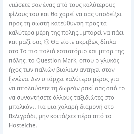
νιώσετε σαν ένας από τους καλύτερους
φίλους του και θα χαρεί να σας υποδείξει
προς τη σωστή κατεύθυνση προς τα
καλύτερα μέρη της πόλης…μπορεί να πάει
και μαζί σας 🙂 Θα είστε ακριβώς δίπλα
στο Το πιο παλιό εστιατόριο και μπαρ της
πόλης, το Question Mark, όπου ο γλυκός
ήχος των παλιών βιολιών αντηχεί στον
ξενώνα. Δεν υπάρχει καλύτερο μέρος για
να απολαύσετε τη δωρεάν ρακί σας από το
να συναντήσετε άλλους ταξιδιώτες στο
μπαλκόνι. Για μια χαλαρή διαμονή στο
Βελιγράδι, μην κοιτάξετε πέρα ​​από το
Hostelche.