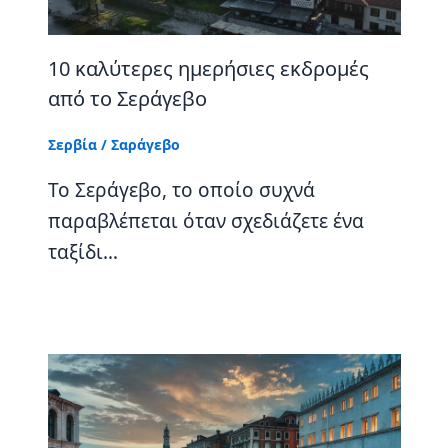
10 καλύτερες ημερήσιες εκδρομές
από το Σεράγεβο
Σερβία
/
Σαράγεβο
Το Σεράγεβο, το οποίο συχνά
παραβλέπεται όταν σχεδιάζετε ένα
ταξίδι…