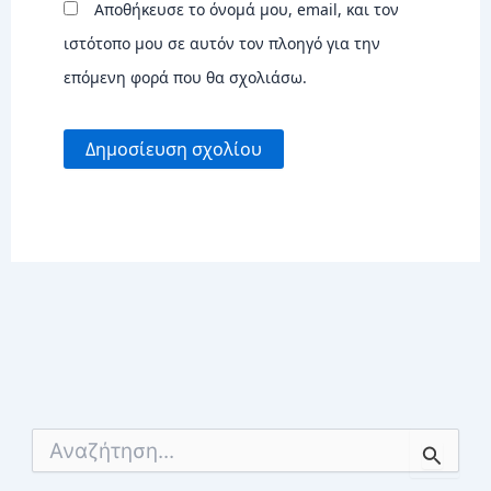
Αποθήκευσε το όνομά μου, email, και τον
ιστότοπο μου σε αυτόν τον πλοηγό για την
επόμενη φορά που θα σχολιάσω.
Α
ν
α