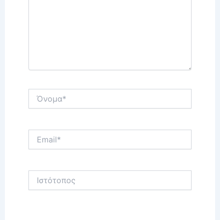
Όνομα*
Email*
Ιστότοπος