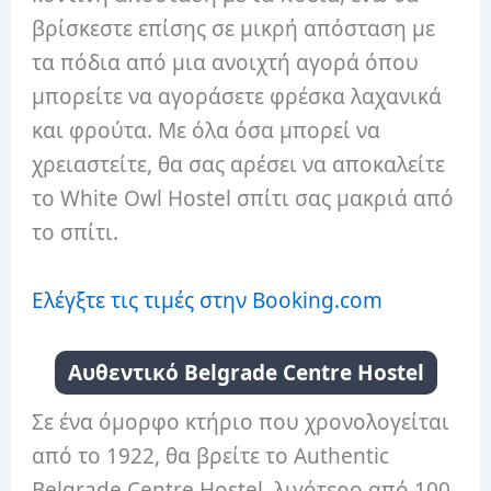
βρίσκεστε επίσης σε μικρή απόσταση με
τα πόδια από μια ανοιχτή αγορά όπου
μπορείτε να αγοράσετε φρέσκα λαχανικά
και φρούτα. Με όλα όσα μπορεί να
χρειαστείτε, θα σας αρέσει να αποκαλείτε
το White Owl Hostel σπίτι σας μακριά από
το σπίτι.
Ελέγξτε τις τιμές στην Booking.com
Αυθεντικό Belgrade Centre Hostel
Σε ένα όμορφο κτήριο που χρονολογείται
από το 1922, θα βρείτε το Authentic
Belgrade Centre Hostel, λιγότερο από 100