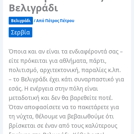
Βελιγράδι
Βελιγράδι
/ Από
Πέτρος Πέτρου
Σερβία
Όποια και αν είναι τα ενδιαφέροντά σας –
είτε πρόκειται για αθλήματα, πάρτι,
πολιτισμό, αρχιτεκτονική, παραλίες κ.λπ.
– το Βελιγράδι έχει κάτι συναρπαστικό για
εσάς. Η ενέργεια στην πόλη είναι
μεταδοτική και δεν θα βαρεθείτε ποτέ.
Όταν αποφασίσετε να το πακετάρετε για
τη νύχτα, θέλουμε να βεβαιωθούμε ότι
βρίσκεται σε έναν από τους καλύτερους