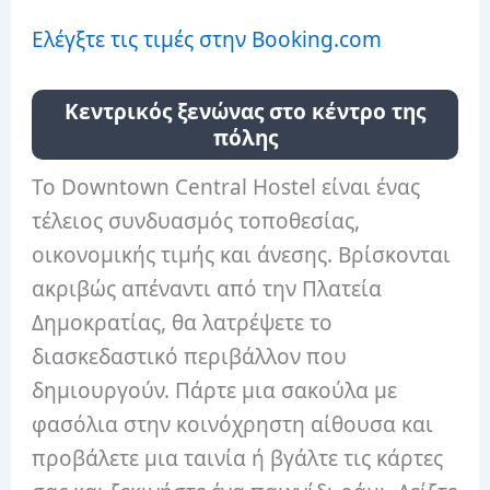
Ελέγξτε τις τιμές στην Booking.com
Κεντρικός ξενώνας στο κέντρο της
πόλης
Το Downtown Central Hostel είναι ένας
τέλειος συνδυασμός τοποθεσίας,
οικονομικής τιμής και άνεσης. Βρίσκονται
ακριβώς απέναντι από την Πλατεία
Δημοκρατίας, θα λατρέψετε το
διασκεδαστικό περιβάλλον που
δημιουργούν. Πάρτε μια σακούλα με
φασόλια στην κοινόχρηστη αίθουσα και
προβάλετε μια ταινία ή βγάλτε τις κάρτες