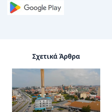
Σχετικά Άρθρα