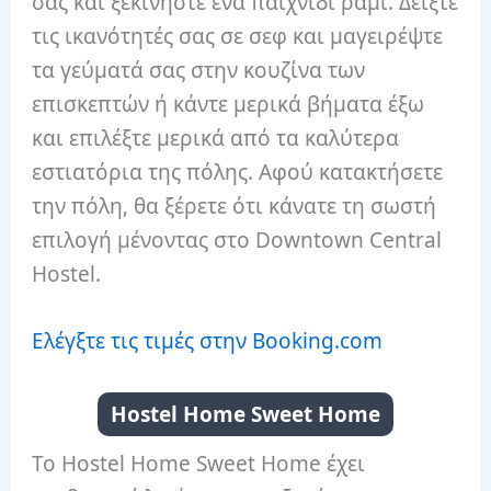
σας και ξεκινήστε ένα παιχνίδι ράμι. Δείξτε
τις ικανότητές σας σε σεφ και μαγειρέψτε
τα γεύματά σας στην κουζίνα των
επισκεπτών ή κάντε μερικά βήματα έξω
και επιλέξτε μερικά από τα καλύτερα
εστιατόρια της πόλης. Αφού κατακτήσετε
την πόλη, θα ξέρετε ότι κάνατε τη σωστή
επιλογή μένοντας στο Downtown Central
Hostel.
Ελέγξτε τις τιμές στην Booking.com
Hostel Home Sweet Home
Το Hostel Home Sweet Home έχει