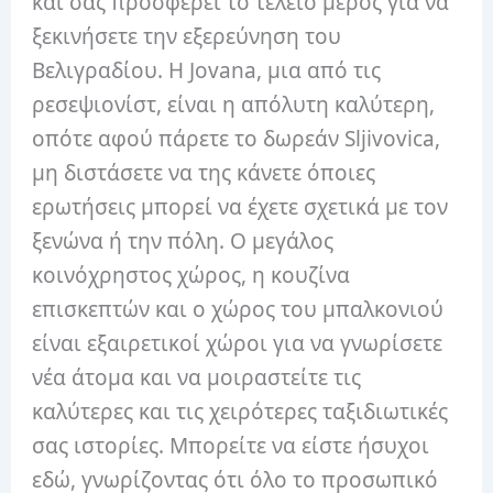
και σας προσφέρει το τέλειο μέρος για να
ξεκινήσετε την εξερεύνηση του
Βελιγραδίου. Η Jovana, μια από τις
ρεσεψιονίστ, είναι η απόλυτη καλύτερη,
οπότε αφού πάρετε το δωρεάν Sljivovica,
μη διστάσετε να της κάνετε όποιες
ερωτήσεις μπορεί να έχετε σχετικά με τον
ξενώνα ή την πόλη. Ο μεγάλος
κοινόχρηστος χώρος, η κουζίνα
επισκεπτών και ο χώρος του μπαλκονιού
είναι εξαιρετικοί χώροι για να γνωρίσετε
νέα άτομα και να μοιραστείτε τις
καλύτερες και τις χειρότερες ταξιδιωτικές
σας ιστορίες. Μπορείτε να είστε ήσυχοι
εδώ, γνωρίζοντας ότι όλο το προσωπικό