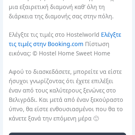
μια εξαιρετική διαμονή καθ’ όλη τη
διάρκεια της διαμονής σας στην πόλη.
Ελέγξτε τις τιμές στο Hostelworld
Ελέγξτε
τις τιμές στην Booking.com
Πίστωση
εικόνας: © Hostel Home Sweet Home
Αφού το διασκεδάσετε, μπορείτε να είστε
ήσυχοι γνωρίζοντας ότι έχετε επιλέξει
έναν από τους καλύτερους ξενώνες στο
Βελιγράδι. Και μετά από έναν ξεκούραστο
ύπνο, θα είστε ενθουσιασμένοι που θα το
κάνετε ξανά την επόμενη μέρα 🙂