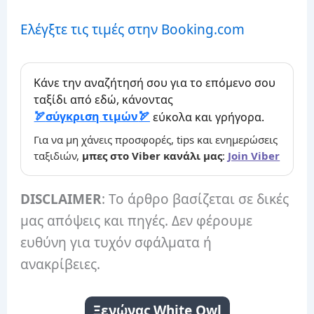
Ελέγξτε τις τιμές στην Booking.com
Κάνε την αναζήτησή σου για το επόμενο σου
ταξίδι από εδώ, κάνοντας
σύγκριση τιμών
εύκολα και γρήγορα.
Για να μη χάνεις προσφορές, tips και ενημερώσεις
ταξιδιών,
μπες στο Viber κανάλι μας
:
Join Viber
DISCLAIMER
: Το άρθρο βασίζεται σε δικές
μας απόψεις και πηγές. Δεν φέρουμε
ευθύνη για τυχόν σφάλματα ή
ανακρίβειες.
Ξενώνας White Owl