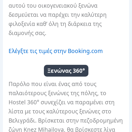
αυτού του οικογενειακού ξενώνα
δεσμεύεται να παρέχει την καλύτερη
φιλοξενία καθ’ όλη τη διάρκεια της
διαμονής σας.
Ελέγξτε τις τιμές στην Booking.com
Ξενώνας 360°
Παρόλο που είναι ένας από τους
παλαιότερους ξενώνες της πόλης, το
Hostel 360° συνεχίζει να παραμένει στη
λίστα με τους καλύτερους ξενώνες στο
Βελιγράδι. Βρίσκεται στην πεζοδρομημένη
ζώνη Knez Mihailova, θα βρίσκεστε λίγα