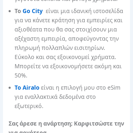
Το
Go City
είναι μια ιδανική ιστοσελίδα
για να κάνετε κράτηση για εμπειρίες και
αξιοθέατα που θα σας στοιχίσουν μια
αξέχαστη εμπειρία, αποφεύγοντας την
πληρωμή πολλαπλών εισιτηρίων.
Εύκολο και σας εξοικονομεί χρήματα.
Μπορείτε να εξοικονομήσετε ακόμη και
50%.
Το Airalo
είναι η επιλογή μου στο eSim
για εναλλακτικά δεδομένα στο
εξωτερικό.
Σας άρεσε η ανάρτηση; Καρφιτσώστε την
για αργότερα