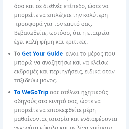
όσο και σε διεθνές επίπεδο, ώστε να
μπορείτε να επιλέξετε την καλύτερη
προσφορά για τον εαυτό σας.
Βεβαιωθείτε, ωστόσο, ότι η εταιρεία
έχει καλή φήμη και κριτικές.
Το
Get Your Guide
είναι το μέρος που
μπορώ να αναζητήσω και να κλείσω
εκδρομές και περιηγήσεις, ειδικά όταν
ταξιδεύω μόνος.
Το WeGoTrip
σας στέλνει ηχητικούς
οδηγούς στο κινητό σας, ώστε να
μπορείτε να επισκεφθείτε μέρη
μαθαίνοντας ιστορία και ενδιαφέροντα
γεγονότα εύκολα και με λίγα χρήματα.