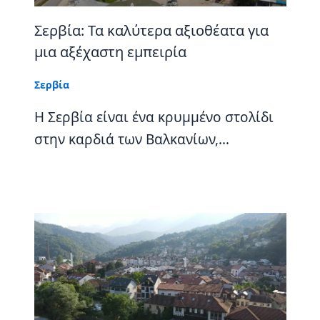
Σερβία: Τα καλύτερα αξιοθέατα για
μια αξέχαστη εμπειρία
Σερβία
Η Σερβία είναι ένα κρυμμένο στολίδι
στην καρδιά των Βαλκανίων,…