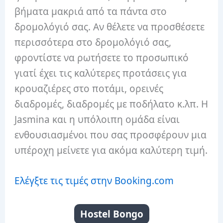
βήματα μακριά από τα πάντα στο
δρομολόγιό σας. Αν θέλετε να προσθέσετε
περισσότερα στο δρομολόγιό σας,
φροντίστε να ρωτήσετε το προσωπικό
γιατί έχει τις καλύτερες προτάσεις για
κρουαζιέρες στο ποτάμι, ορεινές
διαδρομές, διαδρομές με ποδήλατο κ.λπ. Η
Jasmina και η υπόλοιπη ομάδα είναι
ενθουσιασμένοι που σας προσφέρουν μια
υπέροχη μείνετε για ακόμα καλύτερη τιμή.
Ελέγξτε τις τιμές στην Booking.com
Hostel Bongo