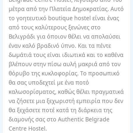
μέτρα από την Πλατεία Δημοκρατίας. Αυτό
το γοητευτικό boutique hostel είναι ένας
από τους καλύτερους ξενώνες στο
Βελιγράδι για όποιον θέλει να απολαύσει
έναν καλό βραδινό ύπνο. Και τα πέντε
δωμάτιά τους είναι ιδιωτικά και το καθένα
βλέπουν στην πίσω αυλή μακριά από τον
θόρυβο της κυκλοφορίας. Το προσωπικό
θα σας υποδεχτεί με ένα ποτό
καλωσορίσματος, καθώς θέλει πραγματικά
να ζήσετε μια ξεχωριστή εμπειρία που δεν
θα ξεχάσετε ποτέ κατά τη διάρκεια της
διαμονής σας στο Authentic Belgrade
Centre Hostel.