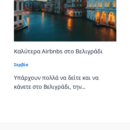
Kαλύτερα Airbnbs στο Βελιγράδι
Σερβία
Υπάρχουν πολλά να δείτε και να
κάνετε στο Βελιγράδι, την…