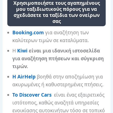
Χρησιμοποιήστε τους αγαπημένους
μου ταξιδιωτικούς πόρους για να
σχεδιάσετε τα ταξίδια των ονείρων
σας
Booking.com
για αναζήτηση των
καλύτερων τιμών σε καταλύματα.
Η
Kiwi
είναι μια ιδανική ιστοσελίδα
για αναζήτηση πτήσεων και σύγκριση
τιμών.
Η AirHelp
βοηθά στην αποζημίωση για
ακυρωμένες ή καθυστερημένες πτήσεις.
Το Discover Cars
είναι ένας εξαιρετικός
ιστότοπος, καθώς αναζητά υπηρεσίες
ενοικίασης αυτοκινήτων τόσο σε τοπικό