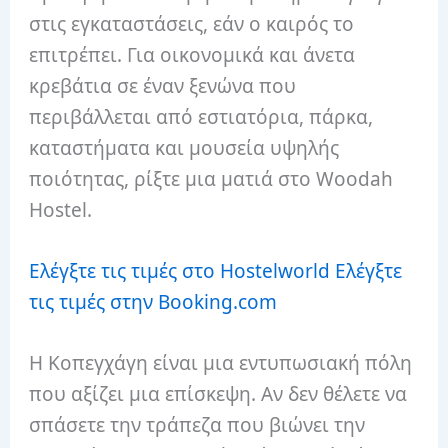
στις εγκαταστάσεις, εάν ο καιρός το
επιτρέπει. Για οικονομικά και άνετα
κρεβάτια σε έναν ξενώνα που
περιβάλλεται από εστιατόρια, πάρκα,
καταστήματα και μουσεία υψηλής
ποιότητας, ρίξτε μια ματιά στο Woodah
Hostel.
Ελέγξτε τις τιμές στο Hostelworld
Ελέγξτε
τις τιμές στην Booking.com
Η Κοπεγχάγη είναι μια εντυπωσιακή πόλη
που αξίζει μια επίσκεψη. Αν δεν θέλετε να
σπάσετε την τράπεζα που βιώνει την