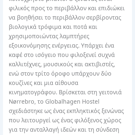
φιλικός προς το περιβάλλον και επιδιώκει
να βοηθήσει το περιβάλλον σερβίροντας
βιολογικά τρόφιμα και ποτά και
χρησιμοποιώντας λαμπτήρες
εξοικονόμησης ενέργειας. Υπάρχει ένα
καφέ στο ισόγειο που φιλοξενεί συχνά
καλλιτέχνες, μουσικούς και ακτιβιστές,
ενώ στον τρίτο όροφο υπάρχουν δύο
κουζίνες και μια αίθουσα
κινηματογράφου. Βρίσκεται στη γειτονιά
Nørrebro, το Globalhagen Hostel
σχεδιάστηκε ως ένας εκπληκτικός ξενώνας
που λειτουργεί ως ένας φιλόξενος χώρος
για την ανταλλαγή ιδεών και τη σύνδεση