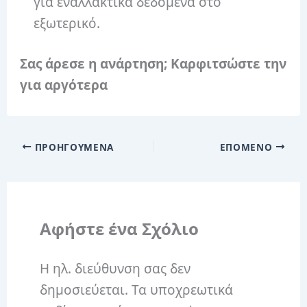
για εναλλακτικά δεδομένα στο
εξωτερικό.
Σας άρεσε η ανάρτηση; Καρφιτσώστε την
για αργότερα
ΠΡΟΗΓΟΎΜΕΝΑ
ΕΠΌΜΕΝΟ
Αφήστε ένα Σχόλιο
Η ηλ. διεύθυνση σας δεν
δημοσιεύεται.
Τα υποχρεωτικά