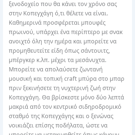
ξενοδοχείο που θα κάνει τον χρόνο σας
στην Κοπεγχάγη ό,τι θέλετε να είναι.
Καθημερινά προσφέρεται μπουφές
πρωινού, υπάρχει ένα περίπτερο με σνακ
ανοιχτό όλη την ημέρα και μπορείτε να
προμηθευτείτε είδη όπως σάντουιτς,
μπέργκερ κ.λπ. μέχρι τα μεσάνυχτα.
Μπορείτε να απολαύσετε ζωντανή
μουσική και τοπική craft μπύρα στο μπαρ
πριν ξεκινήσετε τη νυχτερινή ζωή στην
Κοπεγχάγη. Θα βρίσκεστε μόνο δύο λεπτά
μακριά από τον κεντρικό σιδηροδρομικό
σταθμό της Κοπεγχάγης και ο ξενώνας
νοικιάζει επίσης ποδήλατα, ώστε να
μπορείτε να μετακινηθείτε όπως κάνουν