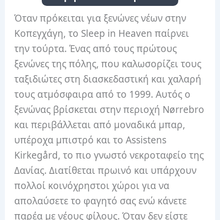
Όταν πρόκειται για ξενώνες νέων στην
Κοπεγχάγη, το Sleep in Heaven παίρνει
την τούρτα. Ένας από τους πρώτους
ξενώνες της πόλης, που καλωσορίζει τους
ταξιδιώτες στη διασκεδαστική και χαλαρή
τους ατμόσφαιρα από το 1999. Αυτός ο
ξενώνας βρίσκεται στην περιοχή Nørrebro
και περιβάλλεται από μοναδικά μπαρ,
υπέροχα μπιστρό και το Assistens
Kirkegård, το πιο γνωστό νεκροταφείο της
Δανίας. Διατίθεται πρωινό και υπάρχουν
πολλοί κοινόχρηστοι χώροι για να
απολαύσετε το φαγητό σας ενώ κάνετε
παρέα με νέους φίλους. Όταν δεν είστε