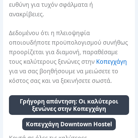
ευθύνη για τυχόν σφάλματα ή
ανακρίβειες.
Δεδομένου ότι η πλειοψηφία
οποιουδήποτε προϋπολογισμού συνήθως
προορίζεται για διαμονή, παραθέσαμε
τους καλύτερους ξενώνες στην
Κοπεγχάγη
για να σας βοηθήσουμε να μειώσετε το
κόστος σας και να ξεκινήσετε σωστά.
Γρήγορη απάντηση: Οι καλύτεροι
ξενώνες στην Κοπεγχάγη
Κοπεγχάγη Downtown Hostel
Κοντά σε όλες τις καλύτερες