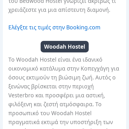
του Bedwood Hostel γνωρίζει ακριβώς τι
χρειάζεστε για μια απίστευτη διαμονή.
Ελέγξτε τις τιμές στην Booking.com
Woodah Hostel
Το Woodah Hostel είναι ένα ιδανικό
οικονομικό κατάλυμα στην Κοπεγχάγη για
όσους εκτιμούν τη βιώσιμη ζωή. Αυτός ο
ξενώνας βρίσκεται στην περιοχή
Vesterbro και προσφέρει μια αστική,
φιλόξενη και ζεστή ατμόσφαιρα. Το
προσωπικό του Woodah Hostel
πραγματικά εκτιμά την υποστήριξη των