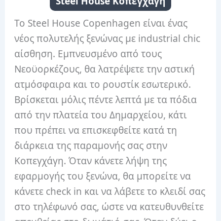
Steel House Κοπεγχάγη
Το Steel House Copenhagen είναι ένας
νέος πολυτελής ξενώνας με industrial chic
αίσθηση. Εμπνευσμένο από τους
Νεοϋορκέζους, θα λατρέψετε την αστική
ατμόσφαιρα και το ρουστίκ εσωτερικό.
Βρίσκεται μόλις πέντε λεπτά με τα πόδια
από την πλατεία του Δημαρχείου, κάτι
που πρέπει να επισκεφθείτε κατά τη
διάρκεια της παραμονής σας στην
Κοπεγχάγη. Όταν κάνετε λήψη της
εφαρμογής του ξενώνα, θα μπορείτε να
κάνετε check in και να λάβετε το κλειδί σας
στο τηλέφωνό σας, ώστε να κατευθυνθείτε