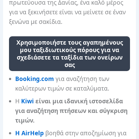
πρωτεύουσα της Δανίας, ένα καλό μέρος
για να ξεκινήσετε είναι να μείνετε σε έναν
ξενώνα με σακίδια.
Χρησιμοποιήστε τους αγαπημένους
μου ταξιδιωτικούς πόρους για να
σχεδιάσετε τα ταξίδια των ονείρων
σας
Booking.com
για αναζήτηση των
καλύτερων τιμών σε καταλύματα.
Η
Kiwi
είναι μια ιδανική ιστοσελίδα
για αναζήτηση πτήσεων και σύγκριση
τιμών.
Η AirHelp
βοηθά στην αποζημίωση για