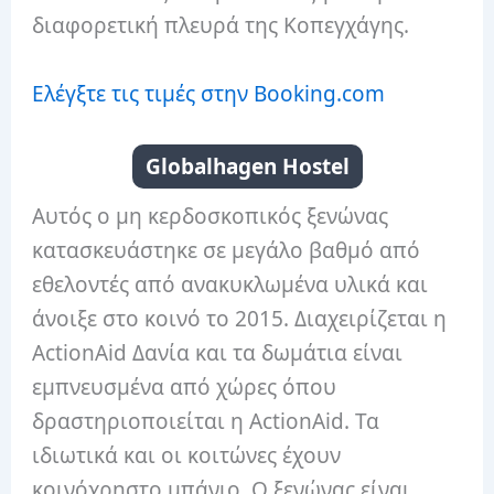
διαφορετική πλευρά της Κοπεγχάγης.
Ελέγξτε τις τιμές στην Booking.com
Globalhagen Hostel
Αυτός ο μη κερδοσκοπικός ξενώνας
κατασκευάστηκε σε μεγάλο βαθμό από
εθελοντές από ανακυκλωμένα υλικά και
άνοιξε στο κοινό το 2015. Διαχειρίζεται η
ActionAid Δανία και τα δωμάτια είναι
εμπνευσμένα από χώρες όπου
δραστηριοποιείται η ActionAid. Τα
ιδιωτικά και οι κοιτώνες έχουν
κοινόχρηστο μπάνιο. Ο ξενώνας είναι