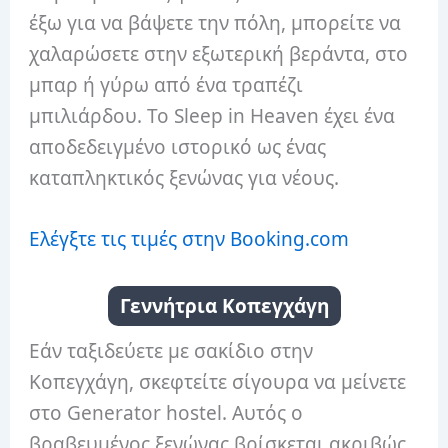
έξω για να βάψετε την πόλη, μπορείτε να
χαλαρώσετε στην εξωτερική βεράντα, στο
μπαρ ή γύρω από ένα τραπέζι
μπιλιάρδου. Το Sleep in Heaven έχει ένα
αποδεδειγμένο ιστορικό ως ένας
καταπληκτικός ξενώνας για νέους.
Ελέγξτε τις τιμές στην Booking.com
Γεννήτρια Κοπεγχάγη
Εάν ταξιδεύετε με σακίδιο στην
Κοπεγχάγη, σκεφτείτε σίγουρα να μείνετε
στο Generator hostel. Αυτός ο
βραβευμένος ξενώνας βρίσκεται ακριβώς