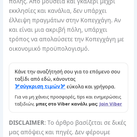
πόλης. Από μουσεία και γκαλερί μέχρι
εκκλησίες και κανάλια, δεν υπάρχει
έλλειψη πραγμάτων στην Κοπεγχάγη. Αν
και είναι μια ακριβή πόλη, υπάρχει
τρόπος να απολαύσετε την Κοπεγχάγη με
οικονομικό προϋπολογισμό.
Κάνε την αναζήτησή σου για το επόμενο σου
ταξίδι από εδώ, κάνοντας
σύγκριση τιμών
εύκολα και γρήγορα.
Για να μη χάνεις προσφορές, tips και ενημερώσεις
ταξιδιών,
μπες στο Viber κανάλι μας
:
Join Viber
DISCLAIMER
: Το άρθρο βασίζεται σε δικές
μας απόψεις και πηγές. Δεν φέρουμε