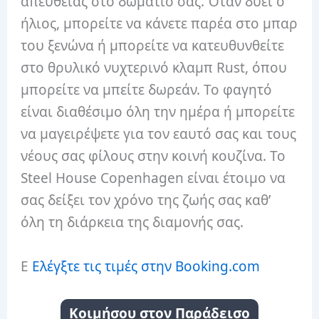
απευθείας στο δωμάτιό σας. Όταν δύει ο
ήλιος, μπορείτε να κάνετε παρέα στο μπαρ
του ξενώνα ή μπορείτε να κατευθυνθείτε
στο θρυλικό νυχτερινό κλαμπ Rust, όπου
μπορείτε να μπείτε δωρεάν. Το φαγητό
είναι διαθέσιμο όλη την ημέρα ή μπορείτε
να μαγειρέψετε για τον εαυτό σας και τους
νέους σας φίλους στην κοινή κουζίνα. Το
Steel House Copenhagen είναι έτοιμο να
σας δείξει τον χρόνο της ζωής σας καθ’
όλη τη διάρκεια της διαμονής σας.
Ε
Ελέγξτε τις τιμές στην Booking.com
Κοιμήσου στον Παράδεισο