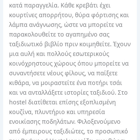
κατά παραγγελία. Κάθε κρεβάτι έχει
κουρτίνες απορρήτου, θύρα φόρτισης και
λάμπα ανάγνωσης, ώστε να μπορείτε να
παρακολουθείτε το αγαπημένο σας
ταξιδιωτικό βιβλίο πριν κοιμηθείτε. Έχουν
μια αυλή και πολλούς εσωτερικούς
κοινόχρηστους χώρους όπου μπορείτε να
συναντήσετε νέους φίλους, να παίξετε
κιθάρα, να μοιραστείτε ένα ποτήρι τσάι
και να ανταλλάξετε ιστορίες ταξιδιού. Στο
hostel διατίθεται επίσης εξοπλισμένη
κουζίνα, πλυντήριο και υπηρεσία
ενοικίασης ποδηλάτων. Φιλοξενούμενο
από έμπειρους ταξιδιώτες, το προσωπικό