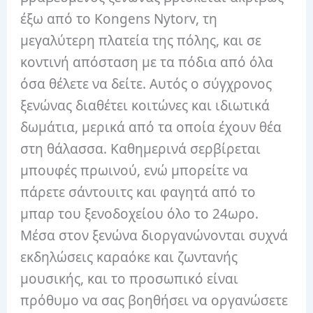
έξω από το Kongens Nytorv, τη
μεγαλύτερη πλατεία της πόλης, και σε
κοντινή απόσταση με τα πόδια από όλα
όσα θέλετε να δείτε. Αυτός ο σύγχρονος
ξενώνας διαθέτει κοιτώνες και ιδιωτικά
δωμάτια, μερικά από τα οποία έχουν θέα
στη θάλασσα. Καθημερινά σερβίρεται
μπουφές πρωινού, ενώ μπορείτε να
πάρετε σάντουιτς και φαγητά από το
μπαρ του ξενοδοχείου όλο το 24ωρο.
Μέσα στον ξενώνα διοργανώνονται συχνά
εκδηλώσεις καραόκε και ζωντανής
μουσικής, και το προσωπικό είναι
πρόθυμο να σας βοηθήσει να οργανώσετε