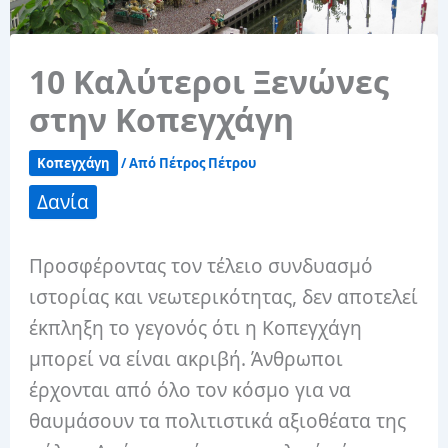
10 Καλύτεροι Ξενώνες
στην Κοπεγχάγη
Κοπεγχάγη
/ Από
Πέτρος Πέτρου
Δανία
Προσφέροντας τον τέλειο συνδυασμό
ιστορίας και νεωτερικότητας, δεν αποτελεί
έκπληξη το γεγονός ότι η Κοπεγχάγη
μπορεί να είναι ακριβή. Άνθρωποι
έρχονται από όλο τον κόσμο για να
θαυμάσουν τα πολιτιστικά αξιοθέατα της