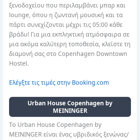
ξενοδοχείου που περιλαμβάνει μπαρ και
lounge, όπου η ζωντανή μουσική και τα
πάρτι συνεχίζονται μέχρι τις 05:00 κάθε
βράδυ! Για μια εκπληκτική ατμόσφαιρα σε
μια ακόμα καλύτερη τοποθεσία, κλείστε τη
διαμονή σας στο Copenhagen Downtown
Hostel.
Ελέγξτε τις τιμές στην Booking.com
Urban House Copenhagen by
MEININGER
Το Urban House Copenhagen by
MEININGER είναι ένας υβριδικός ξενώνας/