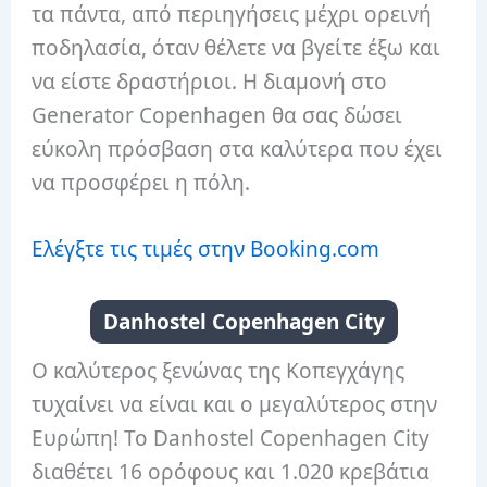
τα πάντα, από περιηγήσεις μέχρι ορεινή
ποδηλασία, όταν θέλετε να βγείτε έξω και
να είστε δραστήριοι. Η διαμονή στο
Generator Copenhagen θα σας δώσει
εύκολη πρόσβαση στα καλύτερα που έχει
να προσφέρει η πόλη.
Ελέγξτε τις τιμές στην Booking.com
Danhostel Copenhagen City
Ο καλύτερος ξενώνας της Κοπεγχάγης
τυχαίνει να είναι και ο μεγαλύτερος στην
Ευρώπη! Το Danhostel Copenhagen City
διαθέτει 16 ορόφους και 1.020 κρεβάτια