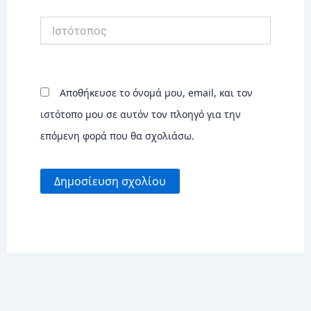
Ιστότοπος
Αποθήκευσε το όνομά μου, email, και τον
ιστότοπο μου σε αυτόν τον πλοηγό για την
επόμενη φορά που θα σχολιάσω.