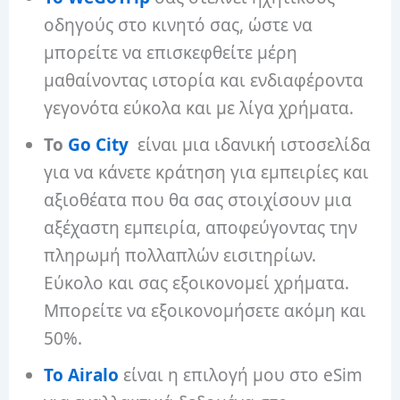
οδηγούς στο κινητό σας, ώστε να
μπορείτε να επισκεφθείτε μέρη
μαθαίνοντας ιστορία και ενδιαφέροντα
γεγονότα εύκολα και με λίγα χρήματα.
Το
Go City
είναι μια ιδανική ιστοσελίδα
για να κάνετε κράτηση για εμπειρίες και
αξιοθέατα που θα σας στοιχίσουν μια
αξέχαστη εμπειρία, αποφεύγοντας την
πληρωμή πολλαπλών εισιτηρίων.
Εύκολο και σας εξοικονομεί χρήματα.
Μπορείτε να εξοικονομήσετε ακόμη και
50%.
Το Airalo
είναι η επιλογή μου στο eSim