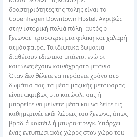
δραστηριότητες της πόλης είναι το
Copenhagen Downtown Hostel. Ακριβώς
στην ιστορική παλιά πόλη, αυτός ο
ξενώνας προσφέρει μια φιλική και χαλαρή
ατμόσφαιρα. Τα ιδιωτικά δωμάτια
διαθέτουν ιδιωτικό μπάνιο, ενώ οι
κοιτώνες έχουν κοινόχρηστο μπάνιο.
Όταν δεν θέλετε να περάσετε χρόνο στο
δωμάτιό σας, τα μέσα μαζικής μεταφοράς
είναι ακριβώς στο κατώφλι σας ή
μπορείτε να μείνετε μέσα και να δείτε τις
καθημερινές εκδηλώσεις του ξενώνα, όπως
βραδιά κοκτέιλ ή μπυρα-πονγκ. Υπάρχει
ένας εντυπωσιακός χώρος στον χώρο του