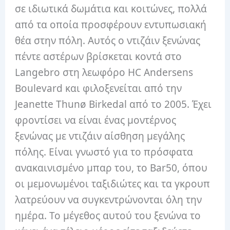
σε ιδιωτικά δωμάτια και κοιτώνες, πολλά
από τα οποία προσφέρουν εντυπωσιακή
θέα στην πόλη. Αυτός ο ντιζάιν ξενώνας
πέντε αστέρων βρίσκεται κοντά στο
Langebro στη λεωφόρο HC Andersens
Boulevard και φιλοξενείται από την
Jeanette Thunø Birkedal από το 2005. Έχει
φροντίσει να είναι ένας μοντέρνος
ξενώνας με ντιζάιν αίσθηση μεγάλης
πόλης. Είναι γνωστό για το πρόσφατα
ανακαινισμένο μπαρ του, το Bar50, όπου
οι μεμονωμένοι ταξιδιώτες και τα γκρουπ
λατρεύουν να συγκεντρώνονται όλη την
ημέρα. Το μέγεθος αυτού του ξενώνα το