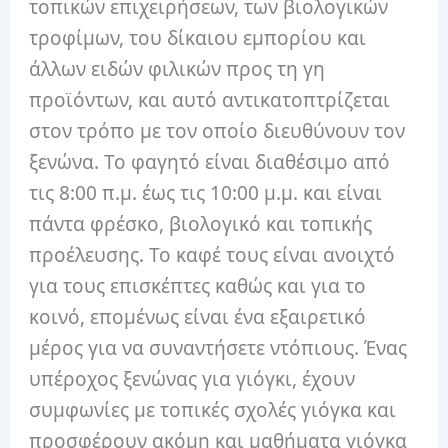
τοπικών επιχειρήσεων, των βιολογικών
τροφίμων, του δίκαιου εμπορίου και
άλλων ειδών φιλικών προς τη γη
προϊόντων, και αυτό αντικατοπτρίζεται
στον τρόπο με τον οποίο διευθύνουν τον
ξενώνα. Το φαγητό είναι διαθέσιμο από
τις 8:00 π.μ. έως τις 10:00 μ.μ. και είναι
πάντα φρέσκο, βιολογικό και τοπικής
προέλευσης. Το καφέ τους είναι ανοιχτό
για τους επισκέπτες καθώς και για το
κοινό, επομένως είναι ένα εξαιρετικό
μέρος για να συναντήσετε ντόπιους. Ένας
υπέροχος ξενώνας για γιόγκι, έχουν
συμφωνίες με τοπικές σχολές γιόγκα και
προσφέρουν ακόμη και μαθήματα γιόγκα