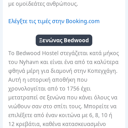
με ομοϊδεάτες ανθρώπους.
Ελέγξτε τις τιμές στην Booking.com
Ξενώνας Bedwood
Το Bedwood Hostel στεγάζεται κατά μήκος
του Nyhavn και είναι ένα από τα καλύτερα
φθηνά μέρη για διαμονή στην Κοπεγχάγη.
Αυτή η ιστορική αποθήκη που
χρονολογείται από το 1756 έχει
μετατραπεί σε ξενώνα που κάνει όλους να
νιώθουν σαν στο σπίτι τους. Μπορείτε να
επιλέξετε από έναν κοιτώνα με 6, 8, 10 ή
12 κρεβάτια, καθένα κατασκευασμένο