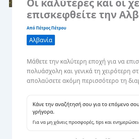
Οι καλύτερες και οι χ
επισκεφθείτε την Αλ
Από
Πέτρος Πέτρου
Αλβανία
Μάθετε την καλύτερη εποχή για να επισ
πολυάσχολη και γενικά τη χειρότερη σ
απολαύσετε ακόμη περισσότερο τη δια
Κάνε την αναζήτησή σου για το επόμενο σου
γρήγορα.
Για να μη χάνεις προσφορές, tips και ενημερώσει