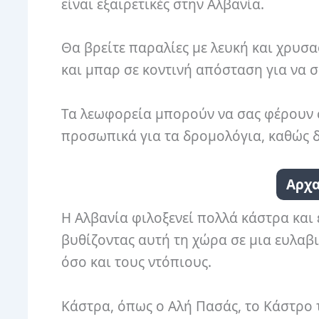
είναι εξαιρετικές στην Αλβανία.
Θα βρείτε παραλίες με λευκή και χρυσα
και μπαρ σε κοντινή απόσταση για να 
Τα λεωφορεία μπορούν να σας φέρουν σ
προσωπικά για τα δρομολόγια, καθώς δ
Αρχα
Η Αλβανία φιλοξενεί πολλά κάστρα και 
βυθίζοντας αυτή τη χώρα σε μια ευλαβ
όσο και τους ντόπιους.
Κάστρα, όπως ο Αλή Πασάς, το Κάστρο τη