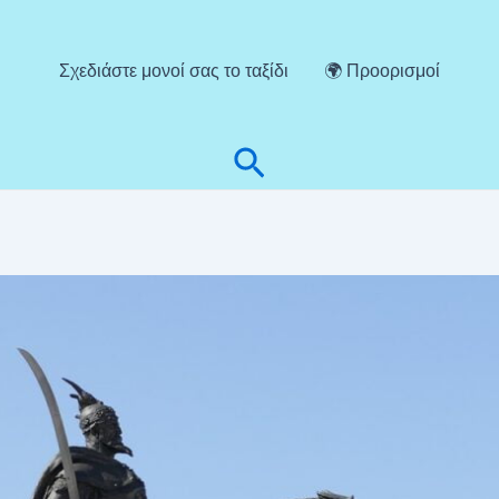
Σχεδιάστε μονοί σας το ταξίδι
🌍 Προορισμοί
Αναζήτηση